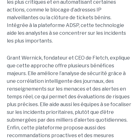
les plus critiques et en automatisant certaines
actions, comme le blocage d’adresses IP
malveillantes ou la clôture de tickets bénins.
Intégrée à la plateforme ADSP, cette technologie
aide les analystes à se concentrer sur les incidents
les plus importants.
Grant Wernick, fondateur et CEO de Fletch, explique
que cette approche offre plusieurs bénéfices
majeurs. Elle améliore l’analyse de sécurité grâce à
une corrélation intelligente des journaux, des
renseignements sur les menaces et des alertes en
temps réel, ce qui permet des évaluations de risques
plus précises. Elle aide aussi les équipes à se focaliser
sur les incidents prioritaires, plutôt que d’être
submergées par des milliers d’alertes quotidiennes.
Enfin, cette plateforme propose aussi des
recommandations proactives et des mesures