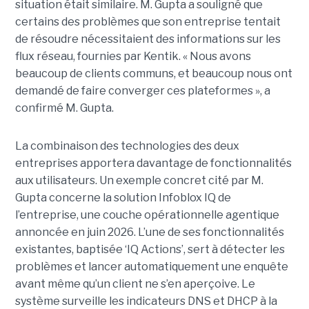
situation était similaire. M. Gupta a souligné que
certains des problèmes que son entreprise tentait
de résoudre nécessitaient des informations sur les
flux réseau, fournies par Kentik. « Nous avons
beaucoup de clients communs, et beaucoup nous ont
demandé de faire converger ces plateformes », a
confirmé M. Gupta.
La combinaison des technologies des deux
entreprises apportera davantage de fonctionnalités
aux utilisateurs. Un exemple concret cité par M.
Gupta concerne la solution Infoblox IQ de
l’entreprise, une couche opérationnelle agentique
annoncée en juin 2026. L’une de ses fonctionnalités
existantes, baptisée ‘IQ Actions’, sert à détecter les
problèmes et lancer automatiquement une enquête
avant même qu’un client ne s’en aperçoive. Le
système surveille les indicateurs DNS et DHCP à la