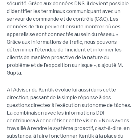
sécurité. Grâce aux données DNS, il devient possible
d’identifier les terminaux communiquant avec un
serveur de commande et de contrôle (C&C). Les
données de flux peuvent ensuite montrer où ces
appareils se sont connectés au sein du réseau. «
Grâce aux informations de trafic, nous pouvons
déterminer l’étendue de l’incident et informer les
clients de manière proactive de la nature du
problème et de l’exposition au risque », a ajouté M.
Gupta.
AI Advisor de Kentik évolue lui aussi dans cette
direction, passant de la simple réponse à des
questions directes à l’exécution autonome de tâches.
La combinaison avec les informations DDI
contribuera à concrétiser cette vision. « Nous avons
travaillé à rendre le système proactif, c’est-à-dire, en
substance, à faire fonctionner Kentik à la place du