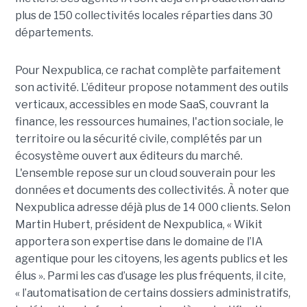
plus de 150 collectivités locales réparties dans 30
départements.
Pour Nexpublica, ce rachat complète parfaitement
son activité. L’éditeur propose notamment des outils
verticaux, accessibles en mode SaaS, couvrant la
finance, les ressources humaines, l'action sociale, le
territoire ou la sécurité civile, complétés par un
écosystème ouvert aux éditeurs du marché.
L'ensemble repose sur un cloud souverain pour les
données et documents des collectivités. À noter que
Nexpublica adresse déjà plus de 14 000 clients. Selon
Martin Hubert, président de Nexpublica, « Wikit
apportera son expertise dans le domaine de l’IA
agentique pour les citoyens, les agents publics et les
élus ». Parmi les cas d’usage les plus fréquents, il cite,
« l’automatisation de certains dossiers administratifs,