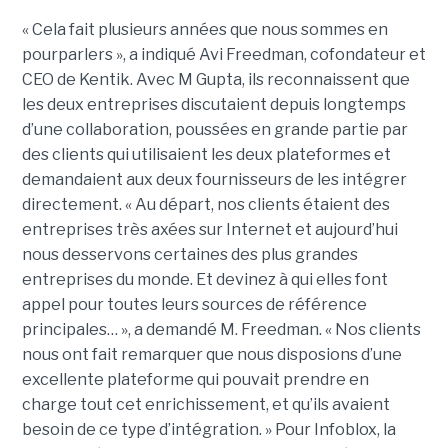
« Cela fait plusieurs années que nous sommes en
pourparlers », a indiqué Avi Freedman, cofondateur et
CEO de Kentik. Avec M Gupta, ils reconnaissent que
les deux entreprises discutaient depuis longtemps
d’une collaboration, poussées en grande partie par
des clients qui utilisaient les deux plateformes et
demandaient aux deux fournisseurs de les intégrer
directement. « Au départ, nos clients étaient des
entreprises très axées sur Internet et aujourd’hui
nous desservons certaines des plus grandes
entreprises du monde. Et devinez à qui elles font
appel pour toutes leurs sources de référence
principales… », a demandé M. Freedman. « Nos clients
nous ont fait remarquer que nous disposions d’une
excellente plateforme qui pouvait prendre en
charge tout cet enrichissement, et qu’ils avaient
besoin de ce type d’intégration. » Pour Infoblox, la