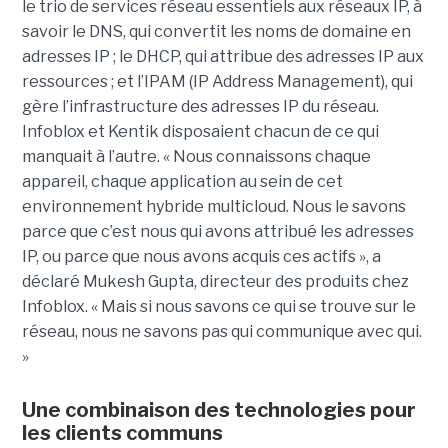
le trio de services réseau essentiels aux réseaux IP, à
savoir le DNS, qui convertit les noms de domaine en
adresses IP ; le DHCP, qui attribue des adresses IP aux
ressources ; et l’IPAM (IP Address Management), qui
gère l’infrastructure des adresses IP du réseau.
Infoblox et Kentik disposaient chacun de ce qui
manquait à l’autre. « Nous connaissons chaque
appareil, chaque application au sein de cet
environnement hybride multicloud. Nous le savons
parce que c’est nous qui avons attribué les adresses
IP, ou parce que nous avons acquis ces actifs », a
déclaré Mukesh Gupta, directeur des produits chez
Infoblox. « Mais si nous savons ce qui se trouve sur le
réseau, nous ne savons pas qui communique avec qui.
»
Une combinaison des technologies pour
les clients communs