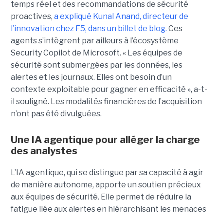
temps réel et des recommandations de sécurité
proactives,
a expliqué Kunal Anand, directeur de
l’innovation chez F5, dans un billet de blog.
Ces
agents s’intègrent par ailleurs à l’écosystème
Security Copilot de Microsoft. « Les équipes de
sécurité sont submergées par les données, les
alertes et les journaux. Elles ont besoin d’un
contexte exploitable pour gagner en efficacité », a-t-
il souligné. Les modalités financières de l’acquisition
n’ont pas été divulguées.
Une IA agentique pour alléger la charge
des analystes
L’IA agentique, qui se distingue par sa capacité à agir
de manière autonome, apporte un soutien précieux
aux équipes de sécurité. Elle permet de réduire la
fatigue liée aux alertes en hiérarchisant les menaces