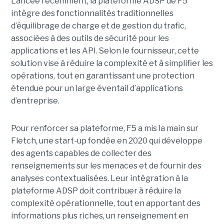
Lancée récemment, la plateforme ADSP de F5
intègre des fonctionnalités traditionnelles
d’équilibrage de charge et de gestion du trafic,
associées à des outils de sécurité pour les
applications et les API. Selon le fournisseur, cette
solution vise à réduire la complexité et à simplifier les
opérations, tout en garantissant une protection
étendue pour un large éventail d’applications
d’entreprise.
Pour renforcer sa plateforme, F5 a mis la main sur
Fletch, une start-up fondée en 2020 qui développe
des agents capables de collecter des
renseignements sur les menaces et de fournir des
analyses contextualisées. Leur intégration à la
plateforme ADSP doit contribuer à réduire la
complexité opérationnelle, tout en apportant des
informations plus riches, un renseignement en