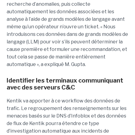
recherche d’anomalies, puis collecte
automatiquement les données associées et les
analyse à l’aide de grands modèles de langage avant
même qu’un opérateur n’ouvre un ticket. « Nous
introduisons ces données dans de grands modèles de
langage (LLM) pour voir s’ils peuvent déterminer la
cause première et formuler une recommandation, et
tout cela se passe de manière entièrement
automatique », a expliqué M. Gupta.
Identifier les terminaux communiquant
avec des serveurs C&C
Kentik va apporter à ce workflow des données de
trafic. Le regroupement des renseignements sur les
menaces basés sur le DNS d’Infoblox et des données
de flux de Kentik pourra étendre ce type
d’investigation automatique aux incidents de