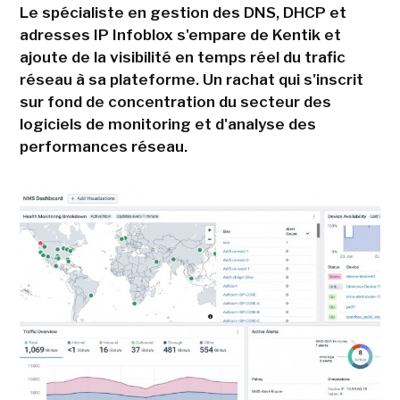
Le spécialiste en gestion des DNS, DHCP et
adresses IP Infoblox s'empare de Kentik et
ajoute de la visibilité en temps réel du trafic
réseau à sa plateforme. Un rachat qui s'inscrit
sur fond de concentration du secteur des
logiciels de monitoring et d'analyse des
performances réseau.