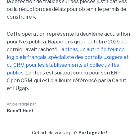
la détection de fraudes sur des pièces justificatives
ou la réduction des délais pour obtenir le permis de
construire ».
Cette opération représente la deuxième acquisition
pour Nexpublica. Rappelons qu’en octobre 2025, ce
dernier avait racheté
Lanteas, un autre éditeur de
logiciels français, spécialiste des portails usagers et
du CRM pour les établissements et collectivités
publics
. Lanteas est surtout connu pour son ERP
Open CRM, qui est d'ailleurs référencé par la Canut
et l'Ugap.
Article rédigé par
Benoît Huet
Cet article vous a plu?
Partagez le !