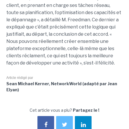
client, en prenant en charge ses tâches réseau,
toute sa planification, l’optimisation des capacités et
le dépannage », a détaillé M. Freedman. Ce dernier a
expliqué que c’était précisément cette logique qui
justifiait, au départ, la conclusion de cet accord. «
Nous pouvons réellement créer ensemble une
plateforme exceptionnelle, celle-là même que les
clients réclament, ce qui est toujours la meilleure
façon de développer une activité », s’est-il félicité.
Article rédigé par
Sean Michael Kerner, NetworkWorld (adapté par Jean
Elyan)
Cet article vous a plu?
Partagez le !