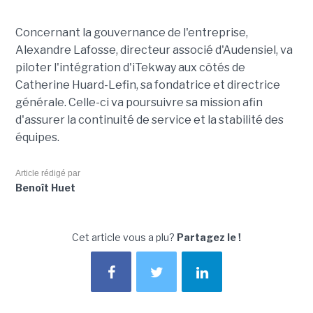
Concernant la gouvernance de l'entreprise,
Alexandre Lafosse, directeur associé d'Audensiel, va
piloter l'intégration d'iTekway aux côtés de
Catherine Huard-Lefin, sa fondatrice et directrice
générale. Celle-ci va poursuivre sa mission afin
d'assurer la continuité de service et la stabilité des
équipes.
Article rédigé par
Benoît Huet
Cet article vous a plu?
Partagez le !