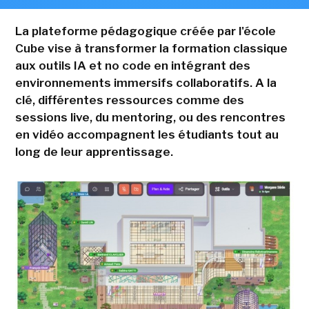
La plateforme pédagogique créée par l'école
Cube vise à transformer la formation classique
aux outils IA et no code en intégrant des
environnements immersifs collaboratifs. A la
clé, différentes ressources comme des
sessions live, du mentoring, ou des rencontres
en vidéo accompagnent les étudiants tout au
long de leur apprentissage.