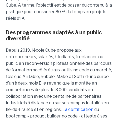
Cube. A terme, l’objectif est de passer du contenu à la
pratique pour consacrer 80 % du temps en projets
réels d'IA.
Des programmes adaptés à un public
diversifié
Depuis 2019, l’école Cube propose aux
entrepreneurs, salariés, étudiants, freelances ou
public en reconversion professionnelle des parcours
de formation accélérés aux outils no code du marché,
tels que Airtable, Bubble, Make et Softr d’une durée
d’un à deux mois Elle revendique la montée en
compétences de plus de 3 000 candidats en
collaboration avec une centaine de partenaires
industriels à distance ou sur ses campus installés en
Ile-de-France et en régions.
La certification
du
bootcamp « product builder no code » atteste à ses