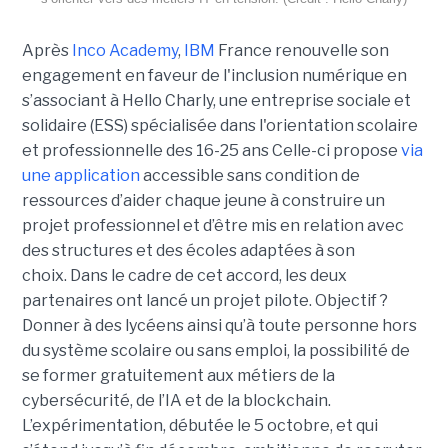
Après
Inco Academy
,
IBM
France renouvelle son
engagement en faveur de l'inclusion numérique en
s’associant à Hello Charly, une entreprise sociale et
solidaire (ESS) spécialisée dans l'orientation scolaire
et professionnelle des 16-25 ans Celle-ci propose
via
une application
accessible sans condition de
ressources d’aider chaque jeune à construire un
projet professionnel et d’être mis en relation avec
des structures et des écoles adaptées à son
choix. Dans le cadre de cet accord, les deux
partenaires ont lancé un projet pilote. Objectif ?
Donner à des lycéens ainsi qu’à toute personne hors
du système scolaire ou sans emploi, la possibilité de
se former gratuitement aux métiers de la
cybersécurité, de l’IA et de la blockchain.
L’expérimentation, débutée le 5 octobre, et qui