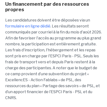
Un financement par des ressources
propres
Les candidatures doivent être déposées via un
formulaire en ligne dédié
. Les résultats seront
communiqués par courriel à la fin du mois d'août 2026.
Afin de favoriser l'accès au programme au plus grand
nombre, la participation est entièrement gratuite.
Les frais d'inscription, l'hébergement et les repas
sont pris en charge par l'ESPCI Paris - PSL. Seuls les
frais de transport vers et depuis Paris restent à la
charge des participantes. A noter que le budget de
ce camp provient d’une subvention du projet «
ExcellencES - Action Fablabs » de PSL, des
ressources du plan « Partage des savoirs » de PSL, et
d’un apport financier de l’ESPCI Paris - PSL et du
CNRS.