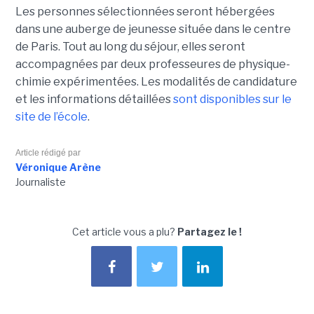
Les personnes sélectionnées seront hébergées
dans une auberge de jeunesse située dans le centre
de Paris. Tout au long du séjour, elles seront
accompagnées par deux professeures de physique-
chimie expérimentées. Les modalités de candidature
et les informations détaillées
sont disponibles sur le
site de l’école
.
Article rédigé par
Véronique Arène
Journaliste
Cet article vous a plu?
Partagez le !