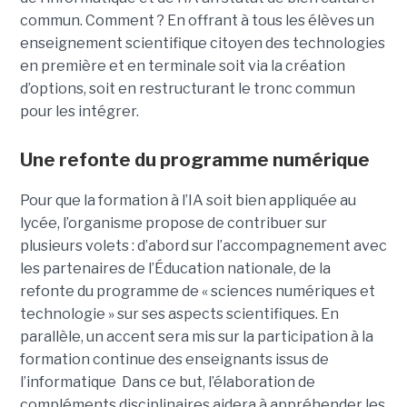
commun. Comment ? En offrant à tous les élèves un
enseignement scientifique citoyen des technologies
en première et en terminale soit via la création
d’options, soit en restructurant le tronc commun
pour les intégrer.
Une refonte du programme numérique
Pour que la formation à l’IA soit bien appliquée au
lycée, l’organisme propose de contribuer sur
plusieurs volets : d’abord sur l’accompagnement avec
les partenaires de l’Éducation nationale, de la
refonte du programme de « sciences numériques et
technologie » sur ses aspects scientifiques. En
parallèle, un accent sera mis sur la participation à la
formation continue des enseignants issus de
l’informatique Dans ce but, l’élaboration de
compléments disciplinaires aidera à appréhender les