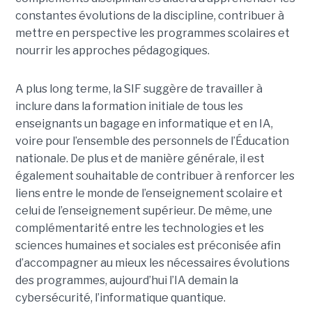
constantes évolutions de la discipline, contribuer à
mettre en perspective les programmes scolaires et
nourrir les approches pédagogiques.
A plus long terme, la SIF suggère de travailler à
inclure dans la formation initiale de tous les
enseignants un bagage en informatique et en IA,
voire pour l’ensemble des personnels de l’Éducation
nationale. De plus et de manière générale, il est
également souhaitable de contribuer à renforcer les
liens entre le monde de l’enseignement scolaire et
celui de l’enseignement supérieur. De même, une
complémentarité entre les technologies et les
sciences humaines et sociales est préconisée afin
d’accompagner au mieux les nécessaires évolutions
des programmes, aujourd’hui l’IA demain la
cybersécurité, l’informatique quantique.