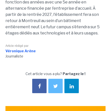
fonction des années avec une 5e année en
alternance financée par l’entreprise d’accueil. À
partir de la rentrée 2027, l'établissement fera son
retour à Montreuil au sein d’un bâtiment
entièrement neuf. Le futur campus s’étendra sur 5
étages dédiés aux technologies et à leurs usages.
Article rédigé par
Véronique Arène
Journaliste
Cet article vous a plu?
Partagez le !