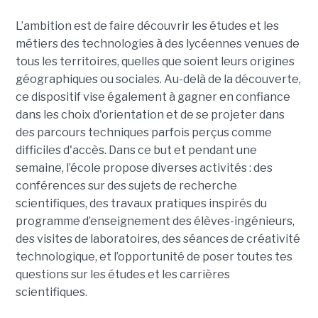
L’ambition est de faire découvrir les études et les
métiers des technologies à des lycéennes venues de
tous les territoires, quelles que soient leurs origines
géographiques ou sociales. Au-delà de la découverte,
ce dispositif vise également à gagner en confiance
dans les choix d'orientation et de se projeter dans
des parcours techniques parfois perçus comme
difficiles d'accès. Dans ce but et pendant une
semaine, l’école propose diverses activités : des
conférences sur des sujets de recherche
scientifiques, des travaux pratiques inspirés du
programme d’enseignement des élèves-ingénieurs,
des visites de laboratoires, des séances de créativité
technologique, et l’opportunité de poser toutes tes
questions sur les études et les carrières
scientifiques.