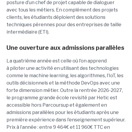
posture d’un chef de projet capable de dialoguer
avec tous les métiers. En complément des projets
clients, les étudiants déploient des solutions
techniques pérennes pour des entreprises de taille
intermédiaire (ETI).
Une ouverture aux admissions parallèles
La quatrième année est celle où l’on apprend
à piloter une activité en utilisant des technologies
comme le machine learning, les algorithmes, l’IoT, les
outils décisionnels et la méthode DevOps avec une
forte dimension métier. Outre la rentrée 2026-2027,
le programme grande école revisité par Hetic est
accessible hors Parcoursup et également en
admissions parallèles pour les étudiants après une
première expérience dans l’enseignement supérieur.
Prix à l’année : entre 9 464€ et 11 960€ TTC en