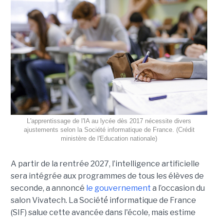
L'apprentissage de l'IA au lycée dès 2017 nécessite divers
ajustements selon la Société informatique de France. (Crédit
ministère de l'Education nationale)
A partir de la rentrée 2027, l’intelligence artificielle
sera intégrée aux programmes de tous les élèves de
seconde, a annoncé
le gouvernement
a l’occasion du
salon Vivatech. La Société́ informatique de France
(SIF) salue cette avancée dans l'école, mais estime