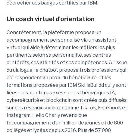
décrocher des badges certifiés par IBM.
Un coach virtuel d'orientation
Concrètement, la plateforme propose un
accompagnement personnalisé via un assistant
virtuel qui aide à déterminer les métiers les plus
pertinents selon sa personnalité, ses centres
d’intérêts, ses affinités et ses compétences. A l’issue
du dialogue, le chatbot propose trois professions qui
correspondent au profil du bénéficiaire, et les
formations proposées par IBM SkillsBuildd qui y sont
liées. Des contenus axés sur les thématiques IA,
cybersécurité et blockchain sont créés puis diffusés
sur des réseaux sociaux comme TikTok, Facebook et
Instagram. Hello Charly revendique
l’accompagnement d’un million de jeunes et de 800
collèges et lycées depuis 2016. Plus de 57 000