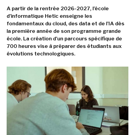
A partir de la rentrée 2026-2027, l'école
d'informatique Hetic enseigne les
fondamentaux du cloud, des data et de l'IA dès
la première année de son programme grande
école. La création d'un parcours spécifique de
700 heures vise à préparer des étudiants aux
évolutions technologiques.