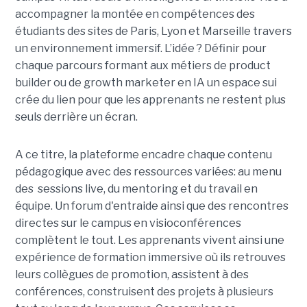
accompagner la montée en compétences des
étudiants des sites de Paris, Lyon et Marseille travers
un environnement immersif. L’idée ? Définir pour
chaque parcours formant aux métiers de product
builder ou de growth marketer en IA un espace sui
crée du lien pour que les apprenants ne restent plus
seuls derrière un écran.
A ce titre, la plateforme encadre chaque contenu
pédagogique avec des ressources variées: au menu
des sessions live, du mentoring et du travail en
équipe. Un forum d'entraide ainsi que des rencontres
directes sur le campus en visioconférences
complètent le tout.
Les apprenants vivent ainsi une
expérience de formation immersive où ils retrouves
leurs collègues de promotion, assistent à des
conférences, construisent des projets à plusieurs