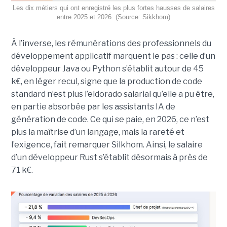
Les dix métiers qui ont enregistré les plus fortes hausses de salaires
entre 2025 et 2026. (Source: Sikkhom)
À l’inverse, les rémunérations des professionnels du
développement applicatif marquent le pas : celle d’un
développeur Java ou Python s’établit autour de 45
k€, en léger recul, signe que la production de code
standard n’est plus l’eldorado salarial qu’elle a pu être,
en partie absorbée par les assistants IA de
génération de code. Ce qui se paie, en 2026, ce n’est
plus la maîtrise d’un langage, mais la rareté et
l’exigence, fait remarquer Silkhom. Ainsi, le salaire
d’un développeur Rust s’établit désormais à près de
71 k€.