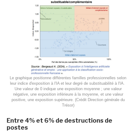
Le graphique positionne différentes familles professionnelles selon
leur indice d'exposition à l'IA et leur degré de substituabilité à l'IA.
Une valeur de 0 indique une exposition moyenne ; une valeur
négative, une exposition inférieure à la moyenne, et une valeur
positive, une exposition supérieure. (Crédit Direction générale du
Trésor)
Entre 4% et 6% de destructions de
postes