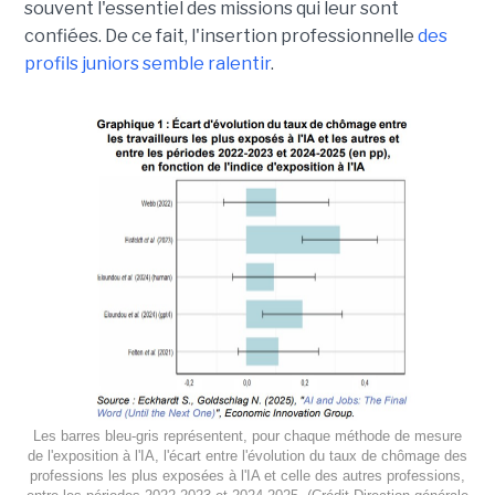
souvent l'essentiel des missions qui leur sont
confiées. De ce fait, l'insertion professionnelle
des
profils juniors semble ralentir
.
Les barres bleu-gris représentent, pour chaque méthode de mesure
de l'exposition à l'IA, l'écart entre l'évolution du taux de chômage des
professions les plus exposées à l'IA et celle des autres professions,