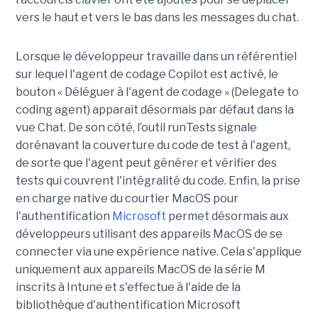
vers le haut et vers le bas dans les messages du chat.
Lorsque le développeur travaille dans un référentiel
sur lequel l'agent de codage Copilot est activé, le
bouton « Déléguer à l'agent de codage » (Delegate to
coding agent) apparaît désormais par défaut dans la
vue Chat. De son côté, l’outil runTests signale
dorénavant la couverture du code de test à l'agent,
de sorte que l'agent peut générer et vérifier des
tests qui couvrent l'intégralité du code. Enfin, la prise
en charge native du courtier MacOS pour
l'authentification
Microsoft
permet désormais aux
développeurs utilisant des appareils MacOS de se
connecter via une expérience native. Cela s'applique
uniquement aux appareils MacOS de la série M
inscrits à Intune et s'effectue à l'aide de la
bibliothèque d'authentification Microsoft