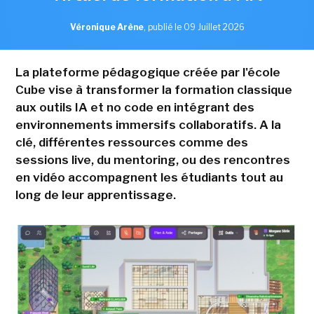
Véronique Arène
,
publié le 09 Juillet 2026
La plateforme pédagogique créée par l'école
Cube vise à transformer la formation classique
aux outils IA et no code en intégrant des
environnements immersifs collaboratifs. A la
clé, différentes ressources comme des
sessions live, du mentoring, ou des rencontres
en vidéo accompagnent les étudiants tout au
long de leur apprentissage.