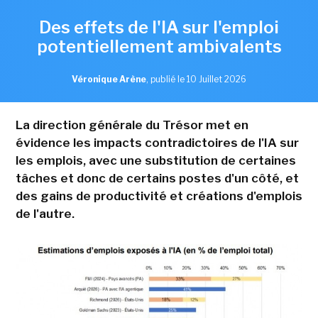
Des effets de l'IA sur l'emploi
potentiellement ambivalents
Véronique Arène
,
publié le 10 Juillet 2026
La direction générale du Trésor met en
évidence les impacts contradictoires de l'IA sur
les emplois, avec une substitution de certaines
tâches et donc de certains postes d'un côté, et
des gains de productivité et créations d'emplois
de l'autre.