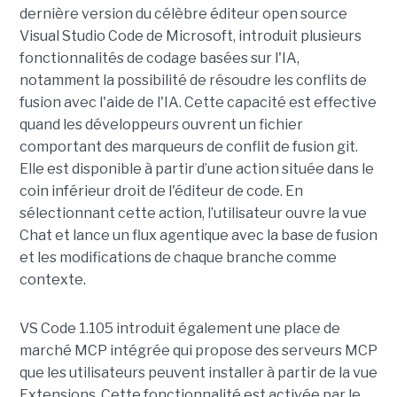
dernière version du célèbre éditeur open source
Visual Studio Code de Microsoft, introduit plusieurs
fonctionnalités de codage basées sur l'IA,
notamment la possibilité de résoudre les conflits de
fusion avec l'aide de l'IA. Cette capacité est effective
quand les développeurs ouvrent un fichier
comportant des marqueurs de conflit de fusion git.
Elle est disponible à partir d’une action située dans le
coin inférieur droit de l'éditeur de code. En
sélectionnant cette action, l’utilisateur ouvre la vue
Chat et lance un flux agentique avec la base de fusion
et les modifications de chaque branche comme
contexte.
VS Code 1.105 introduit également une place de
marché MCP intégrée qui propose des serveurs MCP
que les utilisateurs peuvent installer à partir de la vue
Extensions. Cette fonctionnalité est activée par le