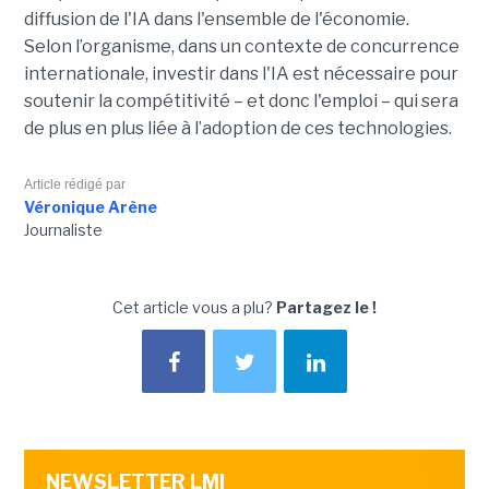
diffusion de l'IA dans l'ensemble de l'économie.
Selon l’organisme, dans un contexte de concurrence
internationale, investir dans l'IA est nécessaire pour
soutenir la compétitivité – et donc l'emploi – qui sera
de plus en plus liée à l’adoption de ces technologies.
Article rédigé par
Véronique Arène
Journaliste
Cet article vous a plu?
Partagez le !
NEWSLETTER LMI