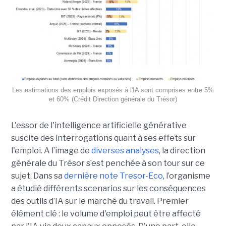
Les estimations des emplois exposés à l'IA sont comprises entre 5%
et 60% (Crédit Direction générale du Trésor)
L'essor de l'intelligence artificielle générative
suscite des interrogations quant à ses effets sur
l'emploi. A l’image de
diverses analyses
, la direction
générale du Trésor s’est penchée à son tour sur ce
sujet. Dans sa
dernière note Tresor-Eco
, l’organisme
a étudié différents scenarios sur les conséquences
des outils d’IA sur le marché du travail. Premier
élément clé : le volume d'emploi peut être affecté