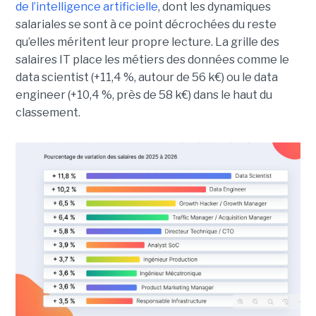
de l’intelligence artificielle
, dont les dynamiques
salariales se sont à ce point décrochées du reste
qu’elles méritent leur propre lecture. La grille des
salaires IT place les métiers des données comme le
data scientist (+11,4 %, autour de 56 k€) ou le data
engineer (+10,4 %, près de 58 k€) dans le haut du
classement.