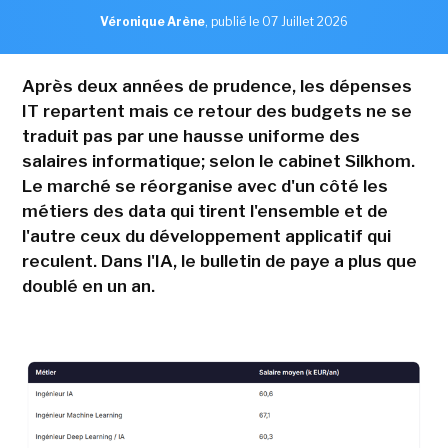
Véronique Arène
,
publié le 07 Juillet 2026
Après deux années de prudence, les dépenses
IT repartent mais ce retour des budgets ne se
traduit pas par une hausse uniforme des
salaires informatique; selon le cabinet Silkhom.
Le marché se réorganise avec d'un côté les
métiers des data qui tirent l'ensemble et de
l'autre ceux du développement applicatif qui
reculent. Dans l'IA, le bulletin de paye a plus que
doublé en un an.