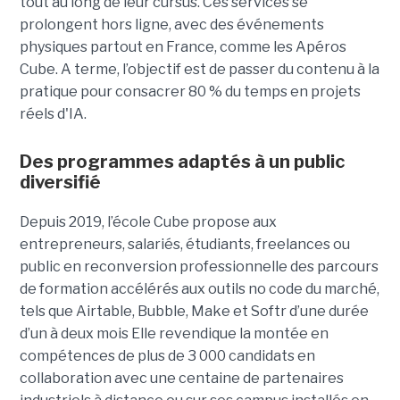
tout
au long de leur cursus. Ces services se
prolongent hors ligne, avec des événements
physiques partout en France, comme les Apéros
Cube. A terme, l’objectif est de passer du contenu à la
pratique pour consacrer 80 % du temps en projets
réels d'IA.
Des programmes adaptés à un public
diversifié
Depuis 2019, l’école Cube propose aux
entrepreneurs, salariés, étudiants, freelances ou
public en reconversion professionnelle des parcours
de formation accélérés aux outils no code du marché,
tels que Airtable, Bubble, Make et Softr d’une durée
d’un à deux mois Elle revendique la montée en
compétences de plus de 3 000 candidats en
collaboration avec une centaine de partenaires