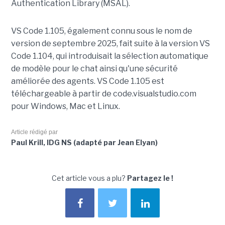
Authentication Library (MSAL).
VS Code 1.105, également connu sous le nom de
version de septembre 2025, fait suite à la version VS
Code 1.104, qui introduisait la sélection automatique
de modèle pour le chat ainsi qu'une sécurité
améliorée des agents. VS Code 1.105 est
téléchargeable à partir de code.visualstudio.com
pour Windows, Mac et Linux.
Article rédigé par
Paul Krill, IDG NS (adapté par Jean Elyan)
Cet article vous a plu?
Partagez le !