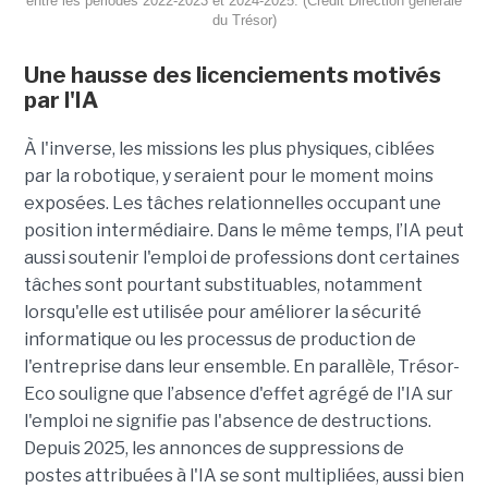
entre les périodes 2022-2023 et 2024-2025. (Crédit Direction générale
du Trésor)
Une hausse des licenciements motivés
par l'IA
À l'inverse, les missions les plus physiques, ciblées
par la robotique, y seraient pour le moment moins
exposées. Les tâches relationnelles occupant une
position intermédiaire. Dans le même temps, l’IA peut
aussi soutenir l'emploi de professions dont certaines
tâches sont pourtant substituables, notamment
lorsqu'elle est utilisée pour améliorer la sécurité
informatique ou les processus de production de
l'entreprise dans leur ensemble. En parallèle, Trésor-
Eco souligne que l’absence d'effet agrégé de l'IA sur
l'emploi ne signifie pas l'absence de destructions.
Depuis 2025, les annonces de suppressions de
postes attribuées à l'IA se sont multipliées, aussi bien