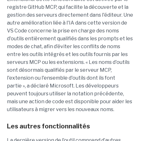
registre GitHub MCP, qui facilite la découverte et la
gestion des serveurs directement dans l'éditeur. Une
autre amélioration liée à l'IA dans cette version de
VS Code concerne la prise en charge des noms
d'outils entièrement qualifiés dans les prompts et les
modes de chat, afin d’éviter les conflits de noms
entre les outils intégrés et les outils fournis par les
serveurs MCP ou les extensions. « Les noms d'outils
sont désormais qualifiés par le serveur MCP,
l'extension ou l'ensemble d'outils dont ils font
partie », a déclaré Microsoft. Les développeurs
peuvent toujours utiliser la notation précédente,
mais une action de code est disponible pour aider les
utilisateurs à migrer vers les nouveaux noms.
Les autres fonctionnalités
La dernière version de l’outil comprend d’autres