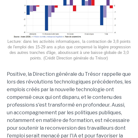
Lecture: dans les activités informatiques, la contraction de 3,8 points
de l'emploi des 15-29 ans a plus que compensé la légère progression
des autres tranches d'âge, aboutissant à une baisse globale de 3,0
points. (Crédit Direction générale du Trésor)
Positive, la Direction générale du Trésor rappelle que
lors des révolutions technologiques précédentes, les
emplois créés par la nouvelle technologie ont
compensé ceux qui ont disparu, et le contenu des
professions s'est transformé en profondeur. Aussi,
un accompagnement par les politiques publiques,
notamment en matière de formation, est nécessaire
pour soutenir la reconversion des travailleurs dont
l'emploi serait menacé par l'IA et pour favoriser la