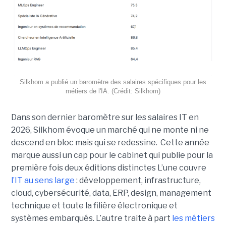
Silkhom a publié un baromètre des salaires spécifiques pour les
métiers de l'IA. (Crédit: Silkhom)
Dans son dernier baromètre sur les salaires IT en
2026, Silkhom évoque un marché qui ne monte ni ne
descend en bloc mais qui se redessine. Cette année
marque aussi un cap pour le cabinet qui publie pour la
première fois deux éditions distinctes L’une couvre
l’IT au sens large
: développement, infrastructure,
cloud, cybersécurité, data, ERP, design, management
technique et toute la filière électronique et
systèmes embarqués. L’autre traite à part
les métiers