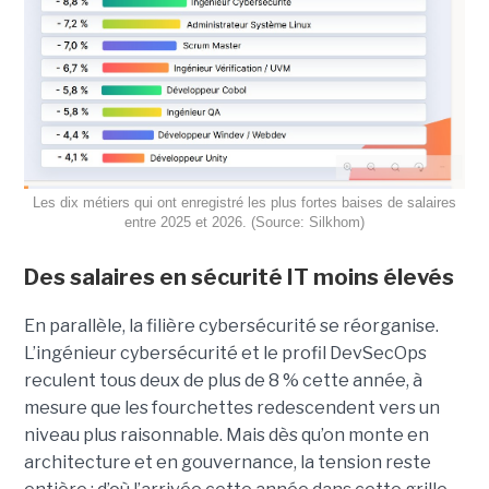
Les dix métiers qui ont enregistré les plus fortes baises de salaires
entre 2025 et 2026. (Source: Silkhom)
Des salaires en sécurité IT moins élevés
En parallèle, la filière cybersécurité se réorganise.
L’ingénieur cybersécurité et le profil DevSecOps
reculent tous deux de plus de 8 % cette année, à
mesure que les fourchettes redescendent vers un
niveau plus raisonnable. Mais dès qu’on monte en
architecture et en gouvernance, la tension reste