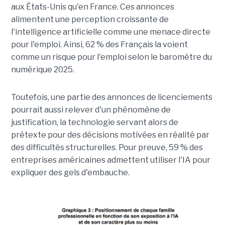
aux États-Unis qu'en France. Ces annonces
alimentent une perception croissante de
l'intelligence artificielle comme une menace directe
pour l'emploi. Ainsi, 62 % des Français la voient
comme un risque pour l'emploi selon le baromètre du
numérique 2025.
Toutefois, une partie des annonces de licenciements
pourrait aussi relever d'un phénomène de
justification, la technologie servant alors de
prétexte pour des décisions motivées en réalité par
des difficultés structurelles. Pour preuve, 59 % des
entreprises américaines admettent utiliser l'IA pour
expliquer des gels d'embauche.