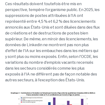
Ces résultats doivent toutefois être mis en
perspective, tempère l’organisme public. En 2025, les
suppressions de postes attribuées à l’IA ont
représenté entre 4,5 % et 6,2 % des licenciements
annoncés aux États-Unis et sont diluées dans des flux
de créations et de destructions de postes bien
supérieur. De même, en miroir des licenciements, les
données de Linkedin ne montrent pas non plus
d'effet de l'IA sur les embauches dans les métiers qui
y sont plus ou moins exposés. Enfin, selon l'OCDE, les
variations du nombre d'emplois vacants recensés
dans les secteurs considérés comme les plus
exposés à l'IA ne diffèrent pas de façon notable des
autres secteurs, à l'exception des États-Unis.