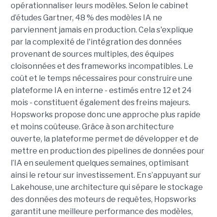
opérationnaliser leurs modèles. Selon le cabinet
d’études Gartner, 48 % des modèles IA ne
parviennent jamais en production. Cela s'explique
par la complexité de l'intégration des données
provenant de sources multiples, des équipes
cloisonnées et des frameworks incompatibles. Le
coût et le temps nécessaires pour construire une
plateforme IA en interne - estimés entre 12 et 24
mois - constituent également des freins majeurs.
Hopsworks propose donc une approche plus rapide
et moins coûteuse. Grâce à son architecture
ouverte, la plateforme permet de développer et de
mettre en production des pipelines de données pour
l’IA en seulement quelques semaines, optimisant
ainsi le retour sur investissement. En s’appuyant sur
Lakehouse, une architecture qui sépare le stockage
des données des moteurs de requêtes, Hopsworks
garantit une meilleure performance des modèles,