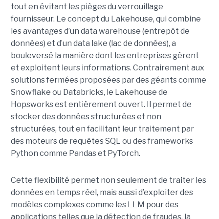
tout en évitant les pièges du verrouillage
fournisseur.
Le concept du Lakehouse, qui combine
les avantages d’un data warehouse (entrepôt de
données) et d’un data lake (lac de données), a
bouleversé la manière dont les entreprises gèrent
et exploitent leurs informations. Contrairement aux
solutions fermées proposées par des géants comme
Snowflake ou Databricks, le Lakehouse de
Hopsworks est entièrement ouvert. Il permet de
stocker des données structurées et non
structurées, tout en facilitant leur traitement par
des moteurs de requêtes SQL ou des frameworks
Python comme Pandas et PyTorch.
Cette flexibilité permet non seulement de traiter les
données en temps réel, mais aussi d’exploiter des
modèles complexes comme les LLM pour des
applications telles que la détection de fraudes, la