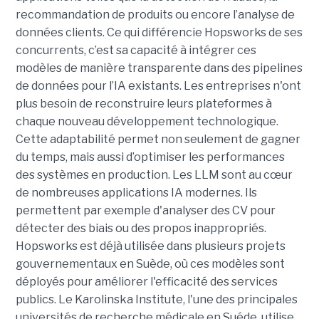
recommandation de produits ou encore l’analyse de
données clients. Ce qui différencie Hopsworks de ses
concurrents, c’est sa capacité à intégrer ces
modèles de manière transparente dans des pipelines
de données pour l’IA existants. Les entreprises n'ont
plus besoin de reconstruire leurs plateformes à
chaque nouveau développement technologique.
Cette adaptabilité permet non seulement de gagner
du temps, mais aussi d’optimiser les performances
des systèmes en production.
Les LLM sont au cœur
de nombreuses applications IA modernes. Ils
permettent par exemple d'analyser des CV pour
détecter des biais ou des propos inappropriés.
Hopsworks est déjà utilisée dans plusieurs projets
gouvernementaux en Suède, où ces modèles sont
déployés pour améliorer l'efficacité des services
publics. Le Karolinska Institute, l'une des principales
universités de recherche médicale en Suéde, utilise