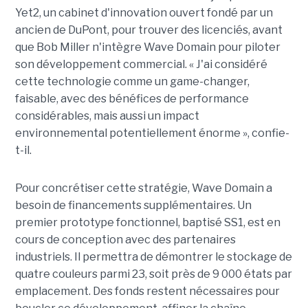
Yet2, un cabinet d'innovation ouvert fondé par un
ancien de DuPont, pour trouver des licenciés, avant
que Bob Miller n'intègre Wave Domain pour piloter
son développement commercial. « J'ai considéré
cette technologie comme un game-changer,
faisable, avec des bénéfices de performance
considérables, mais aussi un impact
environnemental potentiellement énorme », confie-
t-il.
Pour concrétiser cette stratégie, Wave Domain a
besoin de financements supplémentaires. Un
premier prototype fonctionnel, baptisé SS1, est en
cours de conception avec des partenaires
industriels. Il permettra de démontrer le stockage de
quatre couleurs parmi 23, soit près de 9 000 états par
emplacement. Des fonds restent nécessaires pour