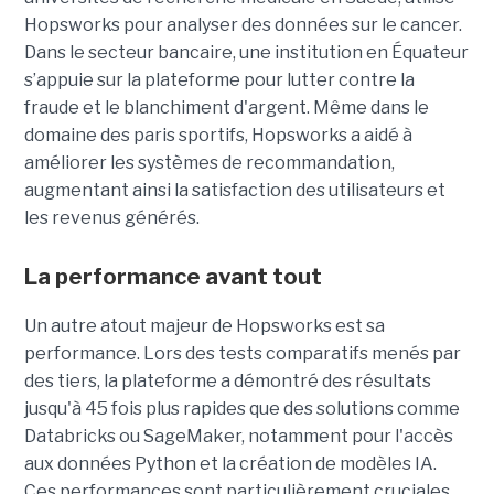
Hopsworks pour analyser des données sur le cancer.
Dans le secteur bancaire, une institution en Équateur
s’appuie sur la plateforme pour lutter contre la
fraude et le blanchiment d'argent. Même dans le
domaine des paris sportifs, Hopsworks a aidé à
améliorer les systèmes de recommandation,
augmentant ainsi la satisfaction des utilisateurs et
les revenus générés.
La performance avant tout
Un autre atout majeur de Hopsworks est sa
performance. Lors des tests comparatifs menés par
des tiers, la plateforme a démontré des résultats
jusqu'à 45 fois plus rapides que des solutions comme
Databricks ou SageMaker, notamment pour l'accès
aux données Python et la création de modèles IA.
Ces performances sont particulièrement cruciales