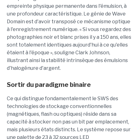
empreinte physique permanente dans l'émulsion, à
une profondeur caractéristique. Le génie de Wave
Domain est d'avoir transposé ce mécanisme optique
à l'enregistrement numérique. « Si vous regardez des
photographies noir et blanc prises il y a 150 ans, elles
sont totalement identiques aujourd'hui à ce qu'elles
étaient à l'époque », souligne Clark Johnson,
illustrant ainsi la stabilité intrinsèque des émulsions
d'halogénure d'argent.
Sortir du paradigme binaire
Ce qui distingue fondamentalement le SWS des
technologies de stockage conventionnelles
(magnétiques, flash ou optiques) réside dans sa
capacité à stocker non pas un bit par emplacement,
mais plusieurs états distincts. Le système repose sur
une palette de 23 à 32 sources LED