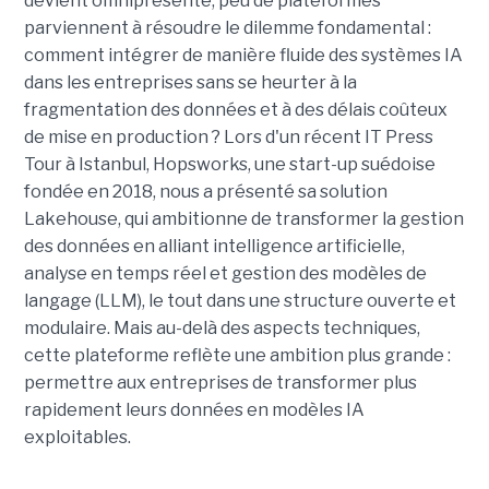
devient omniprésente, peu de plateformes
parviennent à résoudre le dilemme fondamental :
comment intégrer de manière fluide des systèmes IA
dans les entreprises sans se heurter à la
fragmentation des données et à des délais coûteux
de mise en production ? Lors d'un récent IT Press
Tour à Istanbul, Hopsworks, une start-up suédoise
fondée en 2018, nous a présenté sa solution
Lakehouse, qui ambitionne de transformer la gestion
des données en alliant intelligence artificielle,
analyse en temps réel et gestion des modèles de
langage (LLM), le tout dans une structure ouverte et
modulaire. Mais au-delà des aspects techniques,
cette plateforme reflète une ambition plus grande :
permettre aux entreprises de transformer plus
rapidement leurs données en modèles IA
exploitables.