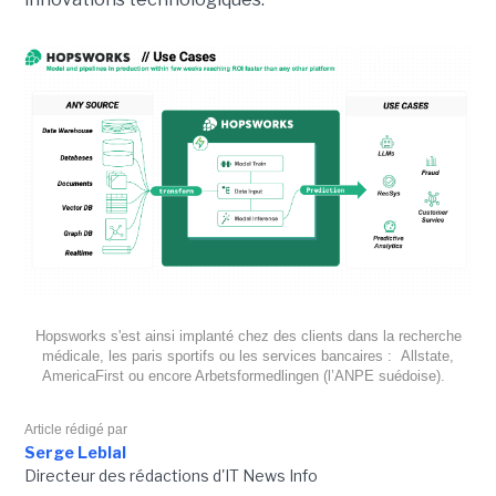
Hopsworks s'est ainsi implanté chez des clients dans la recherche
médicale, les paris sportifs ou les services bancaires : Allstate,
AmericaFirst ou encore Arbetsformedlingen (l’ANPE suédoise).
Article rédigé par
Serge Leblal
Directeur des rédactions d'IT News Info