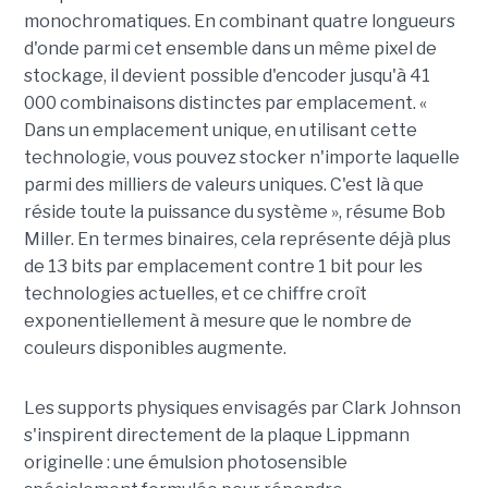
monochromatiques. En combinant quatre longueurs
d'onde parmi cet ensemble dans un même pixel de
stockage, il devient possible d'encoder jusqu'à 41
000 combinaisons distinctes par emplacement. «
Dans un emplacement unique, en utilisant cette
technologie, vous pouvez stocker n'importe laquelle
parmi des milliers de valeurs uniques. C'est là que
réside toute la puissance du système », résume Bob
Miller. En termes binaires, cela représente déjà plus
de 13 bits par emplacement contre 1 bit pour les
technologies actuelles, et ce chiffre croît
exponentiellement à mesure que le nombre de
couleurs disponibles augmente.
Les supports physiques envisagés par Clark Johnson
s'inspirent directement de la plaque Lippmann
originelle : une émulsion photosensible