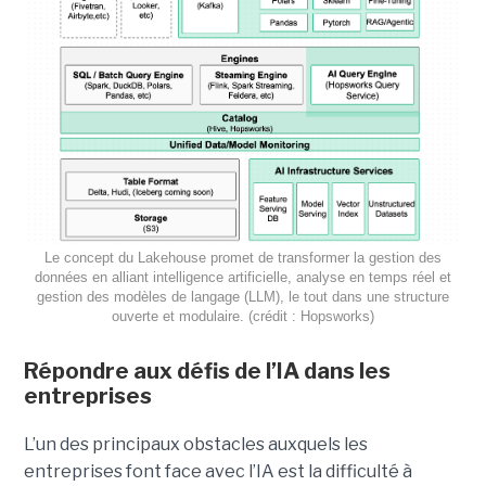
Le concept du Lakehouse promet de transformer la gestion des
données en alliant intelligence artificielle, analyse en temps réel et
gestion des modèles de langage (LLM), le tout dans une structure
ouverte et modulaire. (crédit : Hopsworks)
Répondre aux défis de l’IA dans les
entreprises
L’un des principaux obstacles auxquels les
entreprises font face avec l’IA est la difficulté à