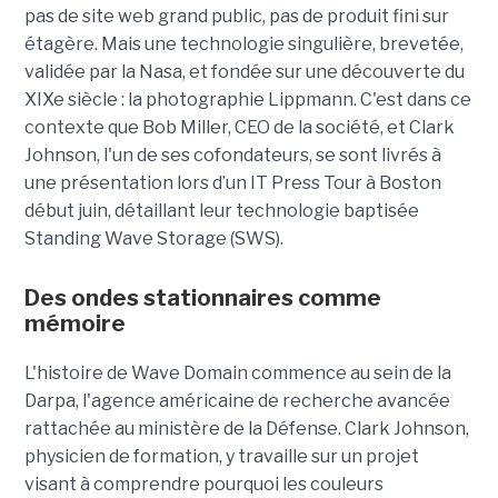
pas de site web grand public, pas de produit fini sur
étagère. Mais une technologie singulière, brevetée,
validée par la Nasa, et fondée sur une découverte du
XIXe siècle : la photographie Lippmann. C'est dans ce
contexte que Bob Miller, CEO de la société, et Clark
Johnson, l'un de ses cofondateurs, se sont livrés à
une présentation lors d’un IT Press Tour à Boston
début juin, détaillant leur technologie baptisée
Standing Wave Storage (SWS).
Des ondes stationnaires comme
mémoire
L'histoire de Wave Domain commence au sein de la
Darpa, l'agence américaine de recherche avancée
rattachée au ministère de la Défense. Clark Johnson,
physicien de formation, y travaille sur un projet
visant à comprendre pourquoi les couleurs