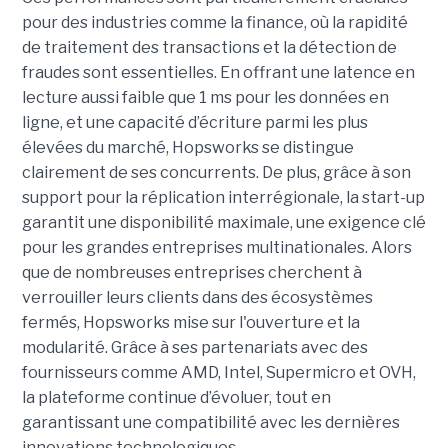
pour des industries comme la finance, où la rapidité
de traitement des transactions et la détection de
fraudes sont essentielles. En offrant une latence en
lecture aussi faible que 1 ms pour les données en
ligne, et une capacité d’écriture parmi les plus
élevées du marché, Hopsworks se distingue
clairement de ses concurrents. De plus, grâce à son
support pour la réplication interrégionale, la start-up
garantit une disponibilité maximale, une exigence clé
pour les grandes entreprises multinationales.
Alors
que de nombreuses entreprises cherchent à
verrouiller leurs clients dans des écosystèmes
fermés, Hopsworks mise sur l'ouverture et la
modularité. Grâce à ses partenariats avec des
fournisseurs comme AMD, Intel, Supermicro et OVH,
la plateforme continue d’évoluer, tout en
garantissant une compatibilité avec les dernières
innovations technologiques.