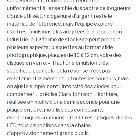
spécialement formulée pour répondre
uniformément à l'ensemble du spectre de longueurs
d'onde utilisé. L'halogénure d'argent reste le
matériau de référence, mais l'équipe explore
d'autres émulsions plus adaptées à la production
industrielle. La forme de stockage peut prendre
plusieurs aspects : plaquettes au format slide
photographique, plaques de 10 à 12 cm, voire des
disques en verre. « Il faut une émulsion très
spécifique pour cela, et la réponse n'est pas
exactement la même pour toutes les couleurs, mais
on ajuste simplement l'intensité des diodes pour
compenser », précise Clark Johnson. L'écriture,
réalisée en moins d'une demi-seconde pour une
plaque entière, mobilise des composants
électroniques communs : LCD, fibres optiques, diodes
LED, tous disponibles dans la chaîne
d'approvisionnement grand public.