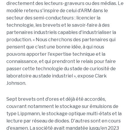
directement des lecteurs-graveurs ou des médias. Le
modèle retenu s'inspire de celui d'ARM dans le
secteur des semi-conducteurs : licencier la
technologie, les brevets et le savoir-faire à des
partenaires industriels capables d'industrialiser la
production. « Nous cherchons des partenaires qui
pensent que c'est une bonne idée, à qui nous
pouvons apporter l'expertise technique et la
connaissance, et qui prendront le relais pour faire
passer cette technologie du stade de curiosité de
laboratoire au stade industriel », expose Clark
Johnson.
Sept brevets ont d'ores et déjà été accordés,
couvrant notamment le stockage sur émulsions de
type Lippmann, le stockage optique multi-états et la
lecture par réseau de diodes. D'autres sont en cours
d'examen. La société avait mandatée jusqu'en 2023