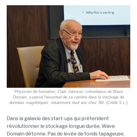
Physicien de formation, Clark Johnson, cofondateur de Wave
Domain, a passé l'essentiel de sa carrière dans le stockage de
données magnétiques, notamment neuf ans chez 3M. (Crédit S.L.)
Dans la galaxie des start-ups qui prétendent
révolutionner le stockage longue durée, Wave
Domain détonne. Pas de levée de fonds tapageuse,