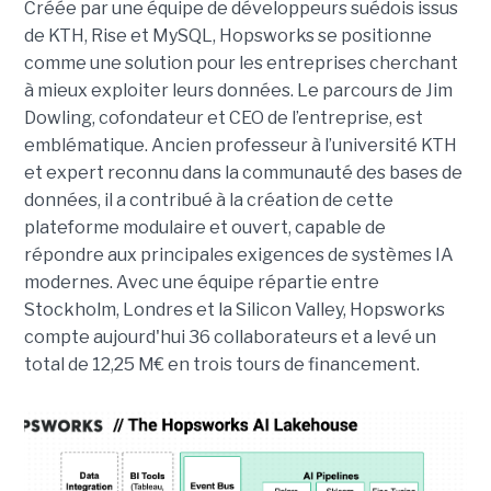
Créée par une équipe de développeurs suédois issus
de KTH, Rise et MySQL, Hopsworks se positionne
comme une solution pour les entreprises cherchant
à mieux exploiter leurs données. Le parcours de Jim
Dowling, cofondateur et CEO de l’entreprise, est
emblématique. Ancien professeur à l’université KTH
et expert reconnu dans la communauté des bases de
données, il a contribué à la création de cette
plateforme modulaire et ouvert, capable de
répondre aux principales exigences de systèmes IA
modernes. Avec une équipe répartie entre
Stockholm, Londres et la Silicon Valley, Hopsworks
compte aujourd'hui 36 collaborateurs et a levé un
total de 12,25 M€ en trois tours de financement.