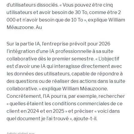
d’utilisateurs dissociés. « Vous pouvez être cinq
utilisateurs et avoir besoin de 30 To, comme être 2
000 et n’avoir besoin que de 10 To », explique William
Méauzoone. Au
Sur la partie IA, l’entreprise prévoit pour 2026
l’intégration d'une IA professionnelle à sa suite
collaborative dès le premier semestre. « L’objectif
est d’avoir une IA qui interagisse directement avec
les données des utilisateurs, capable de répondre à
des questions ou de réaliser des actions dans la suite
collaborative. » explique William Méauzoone.
Concrètement, l’IA pourra, par exemple, rechercher
« quelles étaient les conditions commerciales de ce
client en 2024 et en 2025 » et préciser « voici dans
quel document je l’ai trouvé », ajoute-t-il.