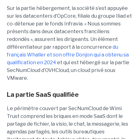
Sur la partie hébergement, la société s’est appuyée
sur les datacenters d’OpCore, filiale du groupe Iliad et
co-détenue par le fonds Infravia. « Nous sommes
présents dans deux datacenters franciliens
redondés », assurent les dirigeants. Un élément
différentiateur par rapport à la concurrence
du
français Whaller et son offre Donjon qui a obtenu sa
qualification en 2024
et qui est hébergé sur la partie
SecNumCloud d’OVHCloud, un cloud privé sous
VMware.
La partie SaaS qualifiée
Le périmètre couvert par SecNumCloud de Wimi
Trust comprend les briques en mode SaaS dont le
partage de fichier, la visio, le chat, la messagerie, les
agendas partagés, les outils bureautiques