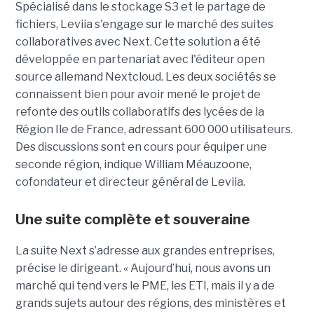
Spécialisé dans le stockage S3 et le partage de
fichiers, Leviia s'engage sur le marché des suites
collaboratives avec Next. Cette solution a été
développée en partenariat avec l'éditeur open
source allemand Nextcloud. Les deux sociétés se
connaissent bien pour avoir mené le projet de
refonte des outils collaboratifs des lycées de la
Région Ile de France, adressant 600 000 utilisateurs.
Des discussions sont en cours pour équiper une
seconde région, indique William Méauzoone,
cofondateur et directeur général de Leviia.
Une suite complète et souveraine
La suite Next s’adresse aux grandes entreprises,
précise le dirigeant. « Aujourd’hui, nous avons un
marché qui tend vers le PME, les ETI, mais il y a de
grands sujets autour des régions, des ministères et