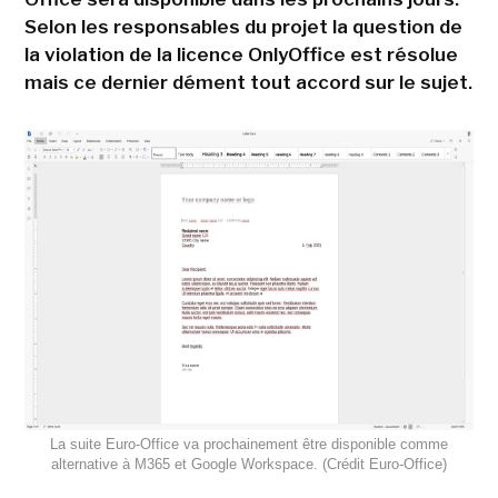
Selon les responsables du projet la question de
la violation de la licence OnlyOffice est résolue
mais ce dernier dément tout accord sur le sujet.
La suite Euro-Office va prochainement être disponible comme
alternative à M365 et Google Workspace. (Crédit Euro-Office)