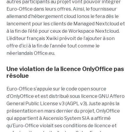
autres participants au projet vont pouvoir intégrer
Euro-Office dans leurs offres. Ainsi, le fournisseur
allemand d’hébergement cloud Ionos le fera dès le
lancement pour les clients de Managed Nextcloud et
à la fin de l’été pour ceux de Workspace Nextcloud.
L’éditeur français Xwiki prévoit de l’ajouter à son
offre d’ici à la fin de l’année tout comme le
néerlandais Office.eu.
Une violation de la licence OnlyOffice pas
résolue
Euro-Office s’appuie sur le code open source
d’OnlyOffice et est distribué sous licence GNU Affero
General Public License v3 (AGPL v3). Juste après la
présentation en mars dernier du projet, OnlyOffice
qui appartient à Ascensio System SIA a affirmé
qu’Euro-Office violait ses conditions de licence et