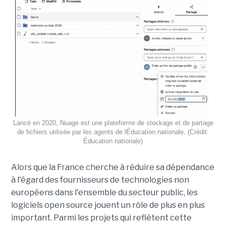
Lancé en 2020, Nuage est une plateforme de stockage et de partage
de fichiers utilisée par les agents de lÉducation nationale. (Crédit:
Éducation nationale)
Alors que la France cherche à réduire sa dépendance
à l'égard des fournisseurs de technologies non
européens dans l'ensemble du secteur public, les
logiciels open source jouent un rôle de plus en plus
important. Parmi les projets qui reflètent cette