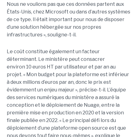
Nous ne voulions pas que ces données partent aux
États-Unis, chez Microsoft ou dans d’autres systèmes
de ce type. Il était important pour nous de disposer
d’une solution hébergée sur nos propres
infrastructures », souligne-t-il.
Le coût constitue également un facteur
déterminant. Le ministère peut consacrer
environ 10 euros HT par utilisateur et par an au
projet. « Mon budget pour la plateforme est inférieur
à deux millions d’euros par an, donc le prix est
évidemment un enjeu majeur », précise-t-il. L’équipe
des services numériques du ministère a assuré la
conception et le déploiement de Nuage, entre la
première mise en production en 2020 et la version
finale publiée en 2022. « Le principal défi lors du
déploiement d’une plateforme open source est que
nous devons tout faire nous-mêmes », explique le