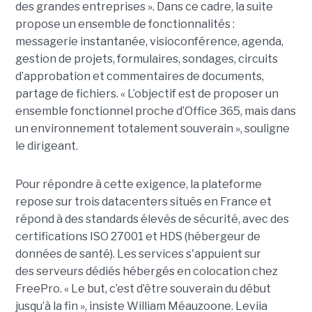
des grandes entreprises ». Dans ce cadre, la suite
propose un ensemble de fonctionnalités :
messagerie instantanée, visioconférence, agenda,
gestion de projets, formulaires, sondages, circuits
d’approbation et commentaires de documents,
partage de fichiers. « L’objectif est de proposer un
ensemble fonctionnel proche d’Office 365, mais dans
un environnement totalement souverain », souligne
le dirigeant.
Pour répondre à cette exigence, la plateforme
repose sur trois datacenters situés en France et
répond à des standards élevés de sécurité, avec des
certifications ISO 27001 et HDS (hébergeur de
données de santé). Les services s'appuient sur
des serveurs dédiés hébergés en colocation chez
FreePro. « Le but, c’est d’être souverain du début
jusqu’à la fin », insiste William Méauzoone. Leviia