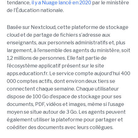
tendance,
il y a Nuage lancé en 2020
par le ministère
de l’Éducation nationale.
Basée sur Nextcloud, cette plateforme de stockage
cloud et de partage de fichiers s’adresse aux
enseignants, aux personnels administratifs et, plus
largement, à l’ensemble des agents du ministère, soit
1,2 millions de personnes. Elle fait partie de
l’écosystème applicatif présent sur le site
apps.education.fr. Le service compte aujourd’hui 400
000 comptes actifs, dont environ deux tiers se
connectent chaque semaine. Chaque utilisateur
dispose de 100 Go d’espace de stockage pour ses
documents, PDF, vidéos et images, même si l’usage
moyen se situe autour de 3 Go. Les agents peuvent
également utiliser la plateforme pour partager et
coéditer des documents avec leurs collègues.