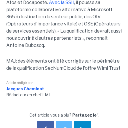
Atos et Docaposte.
Avec la SSII
, il pousse sa
plateforme collaborative alternative à Microsoft
365 à destination du secteur public, des OIV
(Opérateurs d'importance vitale) et OSE (Opérateurs
de services essentiels). « La qualification devrait aussi
nous ouvrir à d’autres partenariats », reconnait
Antoine Duboscq.
MAJ: des éléments ont été corrigés sur le périmètre
de la qualification SecNumCloud de l'offre Wimi Trust
Article rédigé par
Jacques Cheminat
Rédacteur en chef LMI
Cet article vous a plu?
Partagez le !