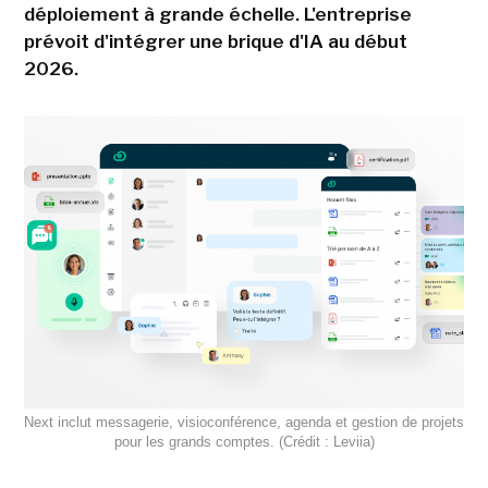
déploiement à grande échelle. L'entreprise
prévoit d'intégrer une brique d'IA au début
2026.
Next inclut messagerie, visioconférence, agenda et gestion de projets
pour les grands comptes. (Crédit : Leviia)