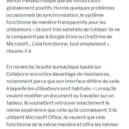
Benoit Piédallu indique que les retours sont
globalement positifs. Hormis quelques problèmes
occasionnels de synchronisation, le système
fonctionne de manière transparente pour les
utilisateurs. « Ils sont très satisfaits de l’utiliser. Ils ne
le comparent pas à Google Drive ou OneDrive de
Microsoft… Cela fonctionne, tout simplement »,
résume-t-il.
En revanche, la suite bureautique basée sur
Collabora rencontre davantage de résistances,
notamment parce que son interface diffère de celle
à laquelle les utilisateurs sont habitués. « Lorsqu’ils
veulent modifier un document ou travailler sur un
tableur, ils souhaitent retrouver exactement la
même expérience que celle qu’ils connaissent. S’ils
utilisent Microsoft Office, ils veulent que cela
fonctionne de la même manière et offre les mêmes