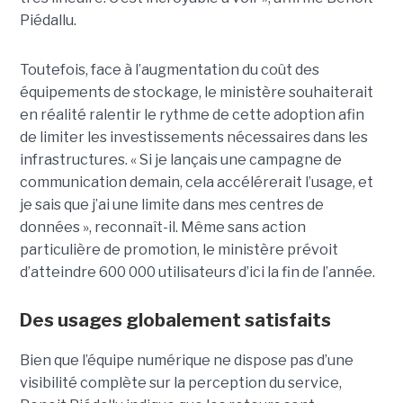
Piédallu.
Toutefois, face à l’augmentation du coût des
équipements de stockage, le ministère souhaiterait
en réalité ralentir le rythme de cette adoption afin
de limiter les investissements nécessaires dans les
infrastructures. « Si je lançais une campagne de
communication demain, cela accélérerait l’usage, et
je sais que j’ai une limite dans mes centres de
données », reconnaît-il. Même sans action
particulière de promotion, le ministère prévoit
d’atteindre 600 000 utilisateurs d’ici la fin de l’année.
Des usages globalement satisfaits
Bien que l’équipe numérique ne dispose pas d’une
visibilité complète sur la perception du service,