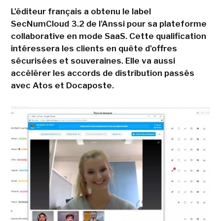
L'éditeur français a obtenu le label
SecNumCloud 3.2 de l'Anssi pour sa plateforme
collaborative en mode SaaS. Cette qualification
intéressera les clients en quête d'offres
sécurisées et souveraines. Elle va aussi
accélérer les accords de distribution passés
avec Atos et Docaposte.