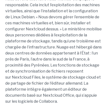
responsable. Cela inclut l’exploitation des machines
virtuelles, ainsi que l’installation et la configuration
de Linux Debian. « Nous devons gérer l’ensemble de
ces machines virtuelles et, bien sûr, installer et
configurer Nextcloud dessus. » Le ministère mobilise
deux personnes dédiées à l’exploitation de la
plateforme de stockage, tandis qu’une troisième est
chargée de l’infrastructure. Nuage est hébergé dans
deux centres de données appartenant à l’État : l’un
près de Paris, l’autre dans le sud de la France, à
proximité des Pyrénées. Les fonctions de stockage
et de synchronisation de fichiers reposent
sur Nextcloud Files, le système de stockage cloud et
de partage de fichier de l'éditeur allemand. La
plateforme intègre également un éditeur de
documents basé sur Nextcloud Office, qui s’appuie
sur les logiciels de Collabora.