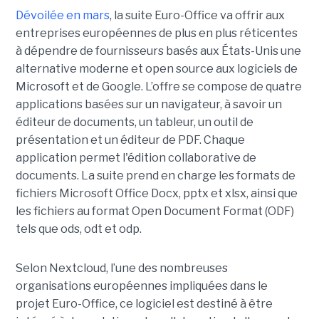
Dévoilée en mars
, la suite Euro-Office va offrir aux
entreprises européennes de plus en plus réticentes
à dépendre de fournisseurs basés aux États-Unis une
alternative moderne et open source aux logiciels de
Microsoft et de Google. L’offre se compose de quatre
applications basées sur un navigateur, à savoir un
éditeur de documents, un tableur, un outil de
présentation et un éditeur de PDF. Chaque
application permet l'édition collaborative de
documents. La suite prend en charge les formats de
fichiers Microsoft Office Docx, pptx et xlsx, ainsi que
les fichiers au format Open Document Format (ODF)
tels que ods, odt et odp.
Selon Nextcloud, l’une des nombreuses
organisations européennes impliquées dans le
projet Euro-Office, ce logiciel est destiné à être