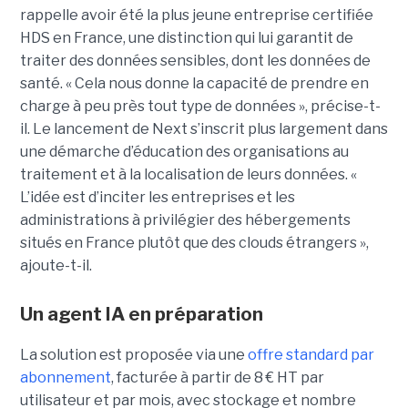
rappelle avoir été la plus jeune entreprise certifiée
HDS en France, une distinction qui lui garantit de
traiter des données sensibles, dont les données de
santé. « Cela nous donne la capacité de prendre en
charge à peu près tout type de données », précise-t-
il. Le lancement de Next s’inscrit plus largement dans
une démarche d’éducation des organisations au
traitement et à la localisation de leurs données. «
L’idée est d’inciter les entreprises et les
administrations à privilégier des hébergements
situés en France plutôt que des clouds étrangers »,
ajoute-t-il.
Un agent IA en préparation
La solution est proposée via une
offre standard par
abonnement
, facturée à partir de 8 € HT par
utilisateur et par mois, avec stockage et nombre