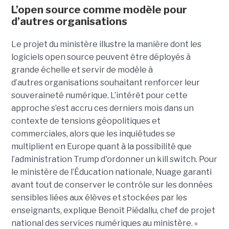
L’open source comme modèle pour
d’autres organisations
Le projet du ministère illustre la manière dont les
logiciels open source peuvent être déployés à
grande échelle et servir de modèle à
d’autres organisations souhaitant renforcer leur
souveraineté numérique. L’intérêt pour cette
approche s’est accru ces derniers mois dans un
contexte de tensions géopolitiques et
commerciales, alors que les inquiétudes se
multiplient en Europe quant à la possibilité que
l’administration Trump d'ordonner un kill switch. Pour
le ministère de l’Éducation nationale, Nuage garanti
avant tout de conserver le contrôle sur les données
sensibles liées aux élèves et stockées par les
enseignants, explique Benoît Piédallu, chef de projet
national des services numériques au ministère. «