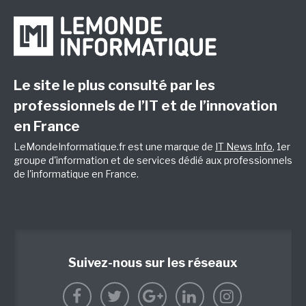
Le site le plus consulté par les
professionnels de l’IT et de l’innovation
en France
LeMondeInformatique.fr est une marque de
IT News Info
, 1er
groupe d'information et de services dédié aux professionnels
de l'informatique en France.
Suivez-nous sur les réseaux