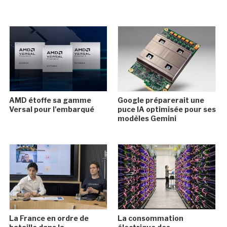
AMD étoffe sa gamme
Google préparerait une
Versal pour l'embarqué
puce IA optimisée pour ses
modèles Gemini
La France en ordre de
La consommation