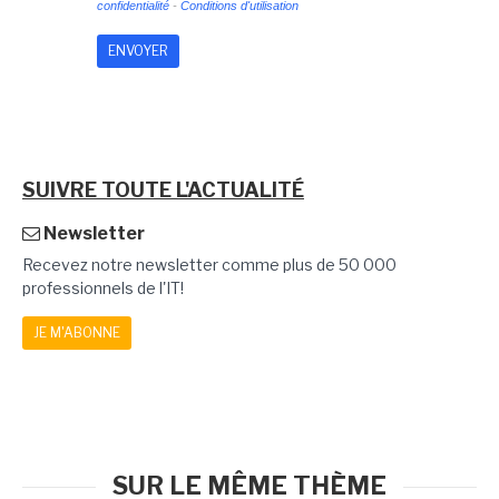
confidentialité
-
Conditions d'utilisation
SUIVRE TOUTE L'ACTUALITÉ
Newsletter
Recevez notre newsletter comme plus de 50 000
professionnels de l'IT!
JE M'ABONNE
SUR LE MÊME THÈME