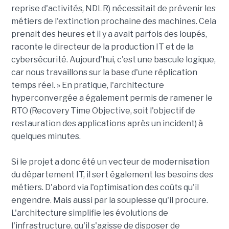
reprise d'activités, NDLR) nécessitait de prévenir les
métiers de l'extinction prochaine des machines. Cela
prenait des heures et il y a avait parfois des loupés,
raconte le directeur de la production IT et de la
cybersécurité. Aujourd'hui, c'est une bascule logique,
car nous travaillons sur la base d'une réplication
temps réel. » En pratique, l'architecture
hyperconvergée a également permis de ramener le
RTO (Recovery Time Objective, soit l'objectif de
restauration des applications après un incident) à
quelques minutes.
Si le projet a donc été un vecteur de modernisation
du département IT, il sert également les besoins des
métiers. D'abord via l'optimisation des coûts qu'il
engendre. Mais aussi par la souplesse qu'il procure.
L'architecture simplifie les évolutions de
l'infrastructure, qu'il s'agisse de disposer de