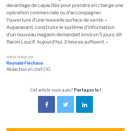
davantage de capacités pour prendre en charge une
opération commerciale ou d'accompagner
l'ouverture d'une nouvelle surface de vente. «
Auparavant, construire le système d'information
d'un nouveau magasin demandait environ 5 jours, dit
Racim Loucif. Aujourd'hui, 3 heures suffisent. »
Article rédigé par
Reynald Fléchaux
Rédacteur en chef CIO
Cet article vous a plu?
Partagez le !