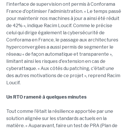
l'interface de supervision ont permis à Conforama
France d'optimiser l'administration. « Le temps passé
pour maintenir nos machines à jour a ainsi été réduit
de 42% », indique Racim Loucif. Comme le précise
celui qui dirige également la cybersécurité de
Conforama en France, le passage aux architectures
hyperconvergées a aussi permis de segmenter le
réseau « de façon automatique et transparente »,
limitant ainsi les risques d'extension en cas de
cyberattaque. « Aux côtés du patching, c'était une
des autres motivations de ce projet », reprend Racim
Loucif.
Un RTO ramené à quelques minutes
Tout comme l'était la résilience apportée par une
solution alignée sur les standards actuels en la
matière. « Auparavant, faire un test de PRA (Plan de