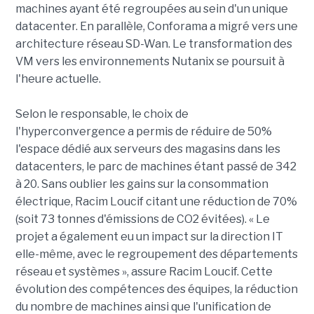
machines ayant été regroupées au sein d'un unique
datacenter. En parallèle, Conforama a migré vers une
architecture réseau SD-Wan. Le transformation des
VM vers les environnements Nutanix se poursuit à
l'heure actuelle.
Selon le responsable, le choix de
l'hyperconvergence a permis de réduire de 50%
l'espace dédié aux serveurs des magasins dans les
datacenters, le parc de machines étant passé de 342
à 20. Sans oublier les gains sur la consommation
électrique, Racim Loucif citant une réduction de 70%
(soit 73 tonnes d'émissions de CO2 évitées). « Le
projet a également eu un impact sur la direction IT
elle-même, avec le regroupement des départements
réseau et systèmes », assure Racim Loucif. Cette
évolution des compétences des équipes, la réduction
du nombre de machines ainsi que l'unification de