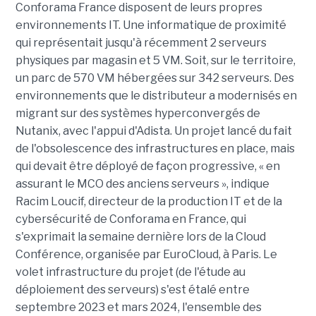
Conforama France disposent de leurs propres
environnements IT. Une informatique de proximité
qui représentait jusqu'à récemment 2 serveurs
physiques par magasin et 5 VM. Soit, sur le territoire,
un parc de 570 VM hébergées sur 342 serveurs. Des
environnements que le distributeur a modernisés en
migrant sur des systèmes hyperconvergés de
Nutanix, avec l'appui d'Adista. Un projet lancé du fait
de l'obsolescence des infrastructures en place, mais
qui devait être déployé de façon progressive, « en
assurant le MCO des anciens serveurs », indique
Racim Loucif, directeur de la production IT et de la
cybersécurité de Conforama en France, qui
s'exprimait la semaine dernière lors de la Cloud
Conférence, organisée par EuroCloud, à Paris. Le
volet infrastructure du projet (de l'étude au
déploiement des serveurs) s'est étalé entre
septembre 2023 et mars 2024, l'ensemble des