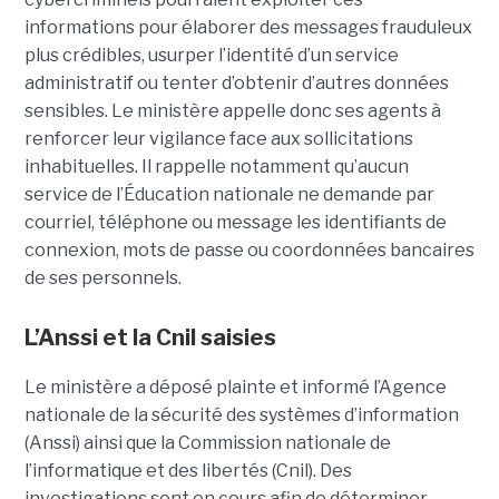
informations pour élaborer des messages frauduleux
plus crédibles, usurper l’identité d’un service
administratif ou tenter d’obtenir d’autres données
sensibles. Le ministère appelle donc ses agents à
renforcer leur vigilance face aux sollicitations
inhabituelles. Il rappelle notamment qu’aucun
service de l’Éducation nationale ne demande par
courriel, téléphone ou message les identifiants de
connexion, mots de passe ou coordonnées bancaires
de ses personnels.
L’Anssi et la Cnil saisies
Le ministère a déposé plainte et informé l’Agence
nationale de la sécurité des systèmes d’information
(Anssi) ainsi que la Commission nationale de
l’informatique et des libertés (Cnil). Des
investigations sont en cours afin de déterminer