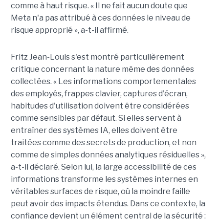
comme à haut risque. « Il ne fait aucun doute que
Meta n'a pas attribué à ces données le niveau de
risque approprié », a-t-il affirmé.
Fritz Jean-Louis s'est montré particulièrement
critique concernant la nature même des données
collectées. « Les informations comportementales
des employés, frappes clavier, captures d'écran,
habitudes d'utilisation doivent être considérées
comme sensibles par défaut. Si elles servent à
entraîner des systèmes IA, elles doivent être
traitées comme des secrets de production, et non
comme de simples données analytiques résiduelles »,
a-t-il déclaré. Selon lui, la large accessibilité de ces
informations transforme les systèmes internes en
véritables surfaces de risque, où la moindre faille
peut avoir des impacts étendus. Dans ce contexte, la
confiance devient un élément central de la sécurité :