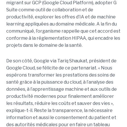
migrant sur GCP (Google Cloud Platform), adopter G
Suite comme outil de collaboration et de
productivité, explorer les offres d’IA et de machine
learning appliquées au domaine médicale. A la fin du
communiqué, l’organisme rappelle que cet accord est
conforme à la réglementation HIPAA, qui encadre les
projets dans le domaine de la santé.
De son côté, Google via Tariq Shaukat, président de
Google Cloud, se félicite de ce partenariat. « Nous
espérons transformer les prestations des soins de
santé grâce à la puissance du cloud, à l’analyse des
données, à l’apprentissage machine et aux outils de
productivité modernes pour finalement améliorer
les résultats, réduire les coûts et sauver des vies »,
explique-t-il. Reste la transparence, la nécessaire
information et aussi le consentement du patient et
des autorités médicales pour en faire un tableau