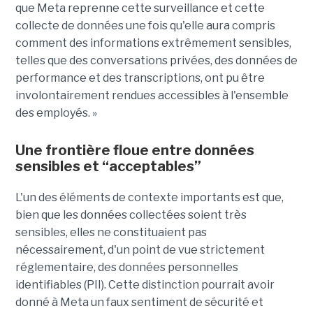
que Meta reprenne cette surveillance et cette
collecte de données une fois qu'elle aura compris
comment des informations extrêmement sensibles,
telles que des conversations privées, des données de
performance et des transcriptions, ont pu être
involontairement rendues accessibles à l'ensemble
des employés. »
Une frontière floue entre données
sensibles et “acceptables”
L'un des éléments de contexte importants est que,
bien que les données collectées soient très
sensibles, elles ne constituaient pas
nécessairement, d'un point de vue strictement
réglementaire, des données personnelles
identifiables (PII). Cette distinction pourrait avoir
donné à Meta un faux sentiment de sécurité et