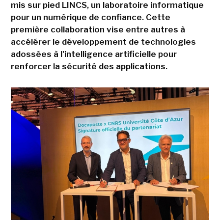
mis sur pied LINCS, un laboratoire informatique
pour un numérique de confiance. Cette
première collaboration vise entre autres à
accélérer le développement de technologies
adossées à l'intelligence artificielle pour
renforcer la sécurité des applications.