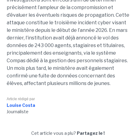
précisément l’ampleur de la compromission et
d’évaluer les éventuels risques de propagation.
Cette
attaque constitue le troisième incident cyber visant
le ministère depuis le début de l’année 2026. En mars
dernier, l’institution avait déjà annoncé le vol des
données de 243 000 agents, stagiaires et titulaires,
principalement des enseignants, via le système
Compas dédié à la gestion des personnels stagiaires.
Un mois plus tard, le ministère avait également
confirmé une fuite de données concernant des
élèves, affectant plusieurs millions de jeunes.
Article rédigé par
Louise Costa
Journaliste
Cet article vous a plu?
Partagez le !