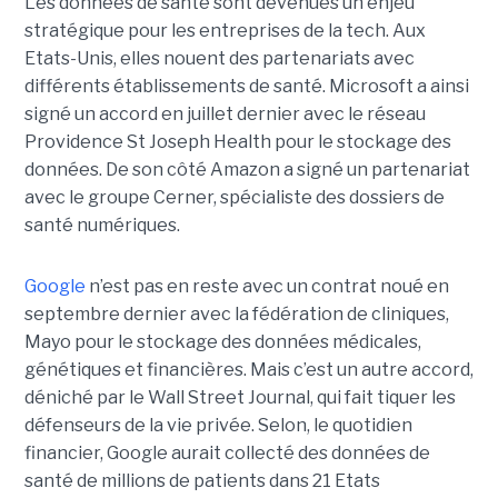
Les données de santé sont devenues un enjeu
stratégique pour les entreprises de la tech. Aux
Etats-Unis, elles nouent des partenariats avec
différents établissements de santé. Microsoft a ainsi
signé un accord en juillet dernier avec le réseau
Providence St Joseph Health pour le stockage des
données. De son côté Amazon a signé un partenariat
avec le groupe Cerner, spécialiste des dossiers de
santé numériques.
Google
n’est pas en reste avec un contrat noué en
septembre dernier avec la fédération de cliniques,
Mayo pour le stockage des données médicales,
génétiques et financières. Mais c’est un autre accord,
déniché par le Wall Street Journal, qui fait tiquer les
défenseurs de la vie privée. Selon, le quotidien
financier, Google aurait collecté des données de
santé de millions de patients dans 21 Etats