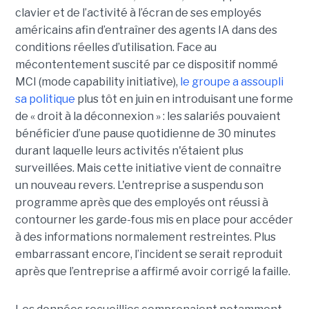
clavier et de l’activité à l’écran de ses employés
américains afin d’entraîner des agents IA dans des
conditions réelles d’utilisation. Face au
mécontentement suscité par ce dispositif nommé
MCI (mode capability initiative),
le groupe a assoupli
sa politique
plus tôt en juin en introduisant une forme
de « droit à la déconnexion » : les salariés pouvaient
bénéficier d’une pause quotidienne de 30 minutes
durant laquelle leurs activités n'étaient plus
surveillées. Mais cette initiative vient de connaître
un nouveau revers. L'entreprise a suspendu son
programme après que des employés ont réussi à
contourner les garde-fous mis en place pour accéder
à des informations normalement restreintes. Plus
embarrassant encore, l’incident se serait reproduit
après que l’entreprise a affirmé avoir corrigé la faille.