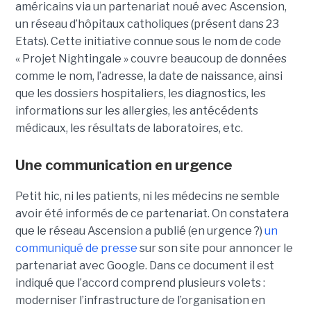
américains via un partenariat noué avec Ascension,
un réseau d’hôpitaux catholiques (présent dans 23
Etats). Cette initiative connue sous le nom de code
« Projet Nightingale » couvre beaucoup de données
comme le nom, l’adresse, la date de naissance, ainsi
que les dossiers hospitaliers, les diagnostics, les
informations sur les allergies, les antécédents
médicaux, les résultats de laboratoires, etc.
Une communication en urgence
Petit hic, ni les patients, ni les médecins ne semble
avoir été informés de ce partenariat. On constatera
que le réseau Ascension a publié (en urgence ?)
un
communiqué de presse
sur son site pour annoncer le
partenariat avec Google. Dans ce document il est
indiqué que l’accord comprend plusieurs volets :
moderniser l’infrastructure de l’organisation en