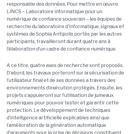
responsable des données. Pour mettre en œuvre
LINCS – Laboratoire informatique pour un
numérique de confiance souverain – les équipes de
recherche du laboratoire d'informatique, signaux et
systèmes de Sophia Antipolis portés par les autres
participants, travailleront durant quatre ans à
l’élaboration d’un cadre de confiance numérique.
A ce titre, quatre axes de recherche sont proposés.
D’abord, les travaux porteront sur la sécurisation de
l’utilisateur final et de ses données a travers des
environnements d’exécution protégés. Ensuite, les
projets s’appuieront sur l’utilisation de jumeaux
numériques pour pouvoir tester et garantir cette
protection. Le développement de techniques
d’intelligence artificielle explicables ainsi que
l’amélioration de la génération automatique
d’arguments pour la prise de décisions constituent