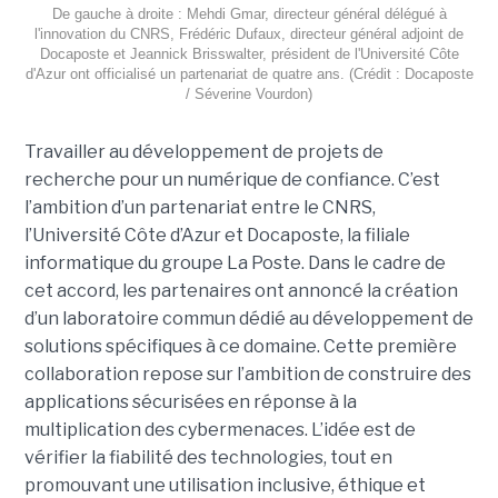
De gauche à droite : Mehdi Gmar, directeur général délégué à
l'innovation du CNRS, Frédéric Dufaux, directeur général adjoint de
Docaposte et Jeannick Brisswalter, président de l'Université Côte
d'Azur ont officialisé un partenariat de quatre ans. (Crédit : Docaposte
/ Séverine Vourdon)
Travailler au développement de projets de
recherche pour un numérique de confiance. C’est
l’ambition d’un partenariat entre le CNRS,
l’Université Côte d’Azur et Docaposte, la filiale
informatique du groupe La Poste. Dans le cadre de
cet accord, les partenaires ont annoncé la création
d’un laboratoire commun dédié au développement de
solutions spécifiques à ce domaine. Cette première
collaboration repose sur l’ambition de construire des
applications sécurisées en réponse à la
multiplication des cybermenaces. L’idée est de
vérifier la fiabilité des technologies, tout en
promouvant une utilisation inclusive, éthique et