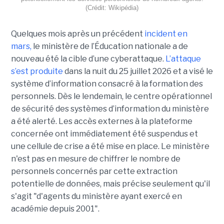
(Crédit: Wikipédia)
Quelques mois après un précédent
incident en
mars,
le ministère de l’Éducation nationale a de
nouveau été la cible d’une cyberattaque.
L’attaque
s’est produite
dans la nuit du 25 juillet 2026 et a visé le
système d’information consacré à la formation des
personnels. Dès le lendemain, le centre opérationnel
de sécurité des systèmes d’information du ministère
a été alerté. Les accès externes à la plateforme
concernée ont immédiatement été suspendus et
une cellule de crise a été mise en place. Le ministère
n'est pas en mesure de chiffrer le nombre de
personnels concernés par cette extraction
potentielle de données, mais précise seulement qu'il
s'agit
"d'agents du ministère ayant exercé en
académie depuis 2001".