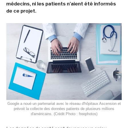
médecins, ni les patients n'aient été informés
de ce projet.
Google a noué un partenariat avec le réseau d'hôpitaux Ascension et
prévoit la collecte des données patients de plusieurs millions
d'américains. (Crédit Photo : freephotos)