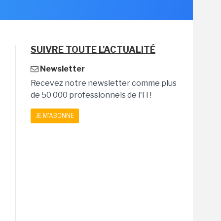
SUIVRE TOUTE L'ACTUALITÉ
Newsletter
Recevez notre newsletter comme plus
de 50 000 professionnels de l'IT!
JE M'ABONNE