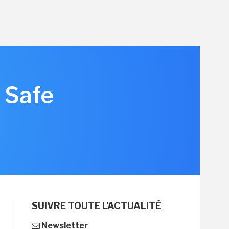
 Safe
SUIVRE TOUTE L'ACTUALITÉ
Newsletter