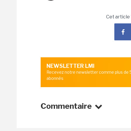
Cet article
NEWSLETTER LMI
Recevez notre newsletter comme plus de
abonnés
Commentaire