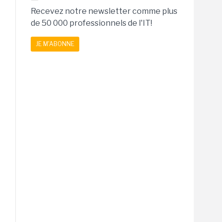
Recevez notre newsletter comme plus
de 50 000 professionnels de l'IT!
JE M'ABONNE