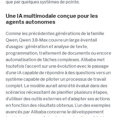
que par quelques systèmes de pointe.
Une IA multimodale conçue pour les
agents autonomes
Comme les précédentes générations de la famille
Qwen, Qwen 3.8-Max couvre un large éventail
d’usages : génération et analyse de texte,
programmation, traitement de documents ou encore
automatisation de tâches complexes. Alibaba met
toutefois l’accent sur une évolution avec le passage
d’une IA capable de répondre à des questions vers un
système capable de piloter un processus de travail
complet. Le modèle aurait ainsi été évalué dans des
scénarios nécessitant de planifier plusieurs étapes,
d’utiliser des outils externes et d’adapter ses actions
en fonction des résultats obtenus. L’un des exemples
avancés par Alibaba concerne le développement