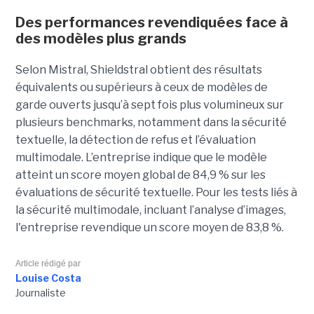
Des performances revendiquées face à
des modèles plus grands
Selon Mistral, Shieldstral obtient des résultats
équivalents ou supérieurs à ceux de modèles de
garde ouverts jusqu’à sept fois plus volumineux sur
plusieurs benchmarks, notamment dans la sécurité
textuelle, la détection de refus et l’évaluation
multimodale. L’entreprise indique que le modèle
atteint un score moyen global de 84,9 % sur les
évaluations de sécurité textuelle. Pour les tests liés à
la sécurité multimodale, incluant l’analyse d’images,
l'entreprise revendique un score moyen de 83,8 %.
Article rédigé par
Louise Costa
Journaliste