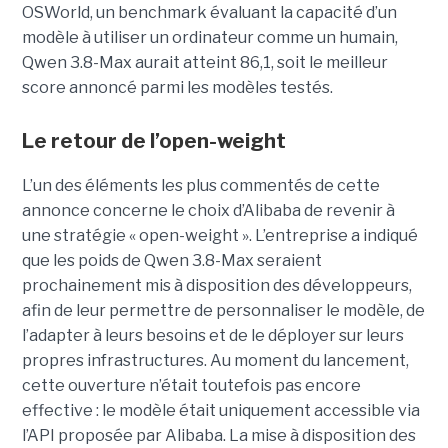
OSWorld, un benchmark évaluant la capacité d’un
modèle à utiliser un ordinateur comme un humain,
Qwen 3.8-Max aurait atteint 86,1, soit le meilleur
score annoncé parmi les modèles testés.
Le retour de l’open-weight
L’un des éléments les plus commentés de cette
annonce concerne le choix d’Alibaba de revenir à
une stratégie « open-weight ».
L’entreprise a indiqué
que les poids de Qwen 3.8-Max seraient
prochainement mis à disposition des développeurs,
afin de leur permettre de personnaliser le modèle, de
l’adapter à leurs besoins et de le déployer sur leurs
propres infrastructures. Au moment du lancement,
cette ouverture n’était toutefois pas encore
effective : le modèle était uniquement accessible via
l’API proposée par Alibaba. La mise à disposition des