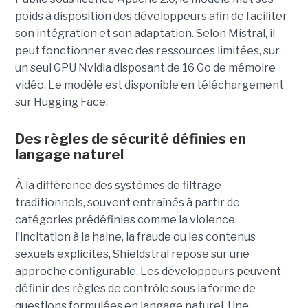
poids à disposition des développeurs afin de faciliter
son intégration et son adaptation. Selon Mistral, il
peut fonctionner avec des ressources limitées, sur
un seul GPU Nvidia disposant de 16 Go de mémoire
vidéo. Le modèle est disponible en téléchargement
sur Hugging Face.
Des règles de sécurité définies en
langage naturel
À la différence des systèmes de filtrage
traditionnels, souvent entraînés à partir de
catégories prédéfinies comme la violence,
l’incitation à la haine, la fraude ou les contenus
sexuels explicites, Shieldstral repose sur une
approche configurable. Les développeurs peuvent
définir des règles de contrôle sous la forme de
questions formulées en langage naturel. Une