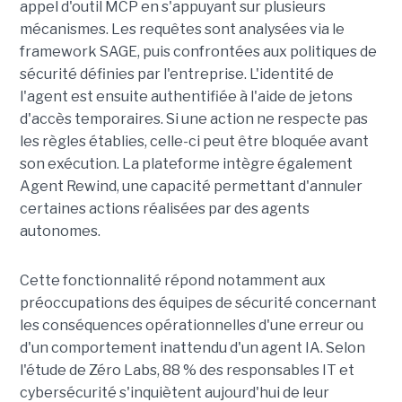
appel d'outil MCP en s'appuyant sur plusieurs
mécanismes. Les requêtes sont analysées via le
framework SAGE, puis confrontées aux politiques de
sécurité définies par l'entreprise. L'identité de
l'agent est ensuite authentifiée à l'aide de jetons
d'accès temporaires. Si une action ne respecte pas
les règles établies, celle-ci peut être bloquée avant
son exécution. La plateforme intègre également
Agent Rewind, une capacité permettant d'annuler
certaines actions réalisées par des agents
autonomes.
Cette fonctionnalité répond notamment aux
préoccupations des équipes de sécurité concernant
les conséquences opérationnelles d'une erreur ou
d'un comportement inattendu d'un agent IA. Selon
l'étude de Zéro Labs, 88 % des responsables IT et
cybersécurité s'inquiètent aujourd'hui de leur