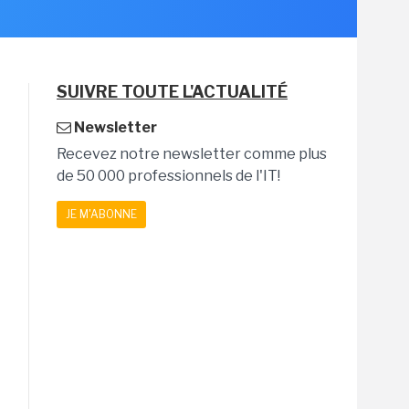
SUIVRE TOUTE L'ACTUALITÉ
Newsletter
Recevez notre newsletter comme plus
de 50 000 professionnels de l'IT!
JE M'ABONNE