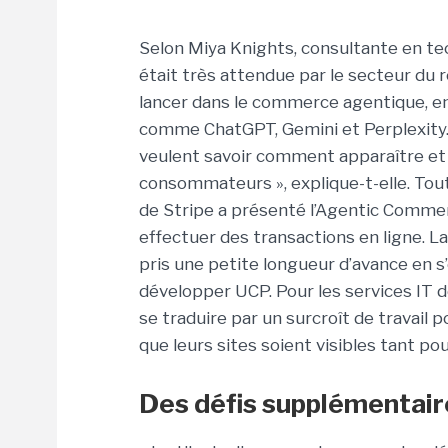
Selon Miya Knights, consultante en tech
était très attendue par le secteur du r
lancer dans le commerce agentique, e
comme ChatGPT, Gemini et Perplexity. E
veulent savoir comment apparaître et
consommateurs », explique-t-elle. Tout
de Stripe a présenté l’Agentic Commerc
effectuer des transactions en ligne. 
pris une petite longueur d’avance en s
développer UCP. Pour les services IT
se traduire par un surcroît de travail
que leurs sites soient visibles tant p
Des défis supplémentaire