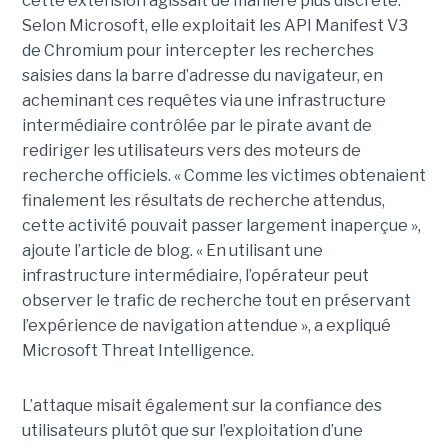
cette extension agissait de manière plus discrète.
Selon Microsoft, elle exploitait les API Manifest V3
de Chromium pour intercepter les recherches
saisies dans la barre d’adresse du navigateur, en
acheminant ces requêtes via une infrastructure
intermédiaire contrôlée par le pirate avant de
rediriger les utilisateurs vers des moteurs de
recherche officiels. « Comme les victimes obtenaient
finalement les résultats de recherche attendus,
cette activité pouvait passer largement inaperçue »,
ajoute l’article de blog. « En utilisant une
infrastructure intermédiaire, l’opérateur peut
observer le trafic de recherche tout en préservant
l’expérience de navigation attendue », a expliqué
Microsoft Threat Intelligence.
L’attaque misait également sur la confiance des
utilisateurs plutôt que sur l’exploitation d’une