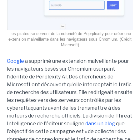
Les pirates se servent de la notoriété de Peprplexity pour créer une
extension malveillante dans les navigateurs sous Chromium. (Crédit
Microsoft)
Google
a supprimé une extension malveillante pour
les navigateurs basés sur Chromium usurpant
l’identité de Perplexity AI. Des chercheurs de
Microsoft ont découvert qu’elle interceptait le trafic
de recherche des utilisateurs. Elle redirigeait ensuite
les requêtes vers des serveurs contrôlés par les
cyberattaquants avant de les transmettre à des
moteurs de recherche officiels. La division de Threat
Intelligence de l’éditeur souligne
dans un blog
que
l’objectif de cette campagne est « de collecter des
données de connexions et le trafic de recherche, ce