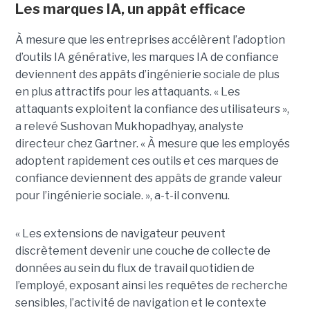
Les marques IA, un appât efficace
À mesure que les entreprises accélèrent l’adoption
d’outils IA générative, les marques IA de confiance
deviennent des appâts d’ingénierie sociale de plus
en plus attractifs pour les attaquants. « Les
attaquants exploitent la confiance des utilisateurs »,
a relevé Sushovan Mukhopadhyay, analyste
directeur chez Gartner. « À mesure que les employés
adoptent rapidement ces outils et ces marques de
confiance deviennent des appâts de grande valeur
pour l’ingénierie sociale. », a-t-il convenu.
« Les extensions de navigateur peuvent
discrètement devenir une couche de collecte de
données au sein du flux de travail quotidien de
l’employé, exposant ainsi les requêtes de recherche
sensibles, l’activité de navigation et le contexte