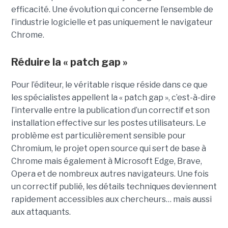
efficacité. Une évolution qui concerne l’ensemble de
l’industrie logicielle et pas uniquement le navigateur
Chrome.
Réduire la « patch gap »
Pour l’éditeur, le véritable risque réside dans ce que
les spécialistes appellent la « patch gap », c’est-à-dire
l’intervalle entre la publication d’un correctif et son
installation effective sur les postes utilisateurs. Le
problème est particulièrement sensible pour
Chromium, le projet open source qui sert de base à
Chrome mais également à Microsoft Edge, Brave,
Opera et de nombreux autres navigateurs. Une fois
un correctif publié, les détails techniques deviennent
rapidement accessibles aux chercheurs… mais aussi
aux attaquants.