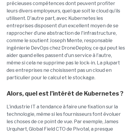
précieuses compétences dont peuvent profiter
leurs divers employeurs, quel que soit le cloud qu’ils
utilisent. D'autre part, avec Kubernetes les
entreprises disposent d’un excellent moyen de se
rapprocher d’une abstraction de l'infrastructure,
comme le soutient Joseph Mente, responsable
ingénierie DevOps chez DroneDeploy, ce qui peut les
aider quand elles passent d'un service à l'autre,
même si cela ne supprime pas le lock-in. La plupart
des entreprises ne choisissent pas un cloud en
particulier pour le calcul et le stockage.
Alors, quel est l’intérêt de Kubernetes ?
L’industrie IT a tendance à faire une fixation sur la
technologie, même si les fournisseurs font évoluer
les choses de ce point de vue. Par exemple, James
Urquhart, Global Field CTO de Pivotal, a presque