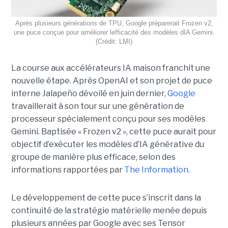
Après plusieurs générations de TPU, Google préparerait Frozen v2,
une puce conçue pour améliorer lefficacité des modèles dIA Gemini.
(Crédit: LMI)
La course aux accélérateurs IA maison franchit une
nouvelle étape. Après OpenAI et son projet de puce
interne Jalapeño dévoilé en juin dernier,
Google
travaillerait à son tour sur une génération de
processeur spécialement conçu pour ses modèles
Gemini. Baptisée « Frozen v2 », cette puce aurait pour
objectif d’exécuter les modèles d’IA générative du
groupe de manière plus efficace, selon des
informations rapportées par
The Information.
Le développement de cette puce s’inscrit dans la
continuité de la stratégie matérielle menée depuis
plusieurs années par Google avec ses Tensor