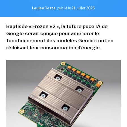
Louise Costa
,
publié le 21 Juillet 2026
Baptisée « Frozen v2 », la future puce IA de
Google serait conçue pour améliorer le
fonctionnement des modèles Gemini tout en
réduisant leur consommation d'énergie.