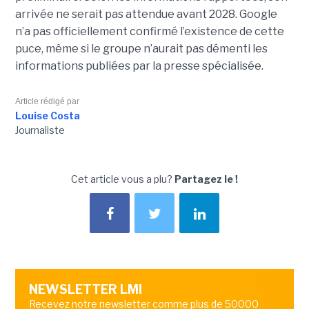
arrivée ne serait pas attendue avant 2028. Google
n’a pas officiellement confirmé l’existence de cette
puce, même si le groupe n’aurait pas démenti les
informations publiées par la presse spécialisée.
Article rédigé par
Louise Costa
Journaliste
Cet article vous a plu?
Partagez le !
NEWSLETTER LMI
Recevez notre newsletter comme plus de 50000