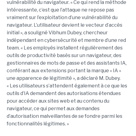
vulnérabilité du navigateur. « Ce qui rend la méthode
intéressante, c’est que l’attaque ne repose pas
vraiment sur l’exploitation d’une vulnérabilité du
navigateur. L’utilisateur devient le vecteur d’accès
initial », a souligné Vibhum Dubey, chercheur
indépendant en cybersécurité et membre d’une red
team. « Les employés installent régulièrement des
outils de productivité basés sur un navigateur, des
gestionnaires de mots de passe et des assistants IA,
conférant aux extensions portant la marque « IA »
une apparence de légitimité », a déclaré M. Dubey.
« Les utilisateurs s’attendent également à ce que les
outils d’IA demandent des autorisations étendues
pour accéder aux sites web et au contenu du
navigateur, ce qui permet aux demandes
d’autorisation malveillantes de se fondre parmi les
fonctionnalités légitimes. »