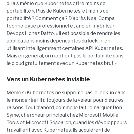
dirais même que Kubernetes offre moins de
portabilité ». Plus de Kubernetes, et moins de
portabilité ? Comment ça ? D’après Neal Gompa,
technologue professionnel et ancien ingénieur
Devops II chez Datto, « il est possible de rendre les
applications moins dépendantes du lock-in en
utilisant intelligemment certaines API Kubernetes.
Mais en général, on n’obtient pas la portabilité dans
le cloud gratuitement avec un Kubernetes brut ».
Vers un Kubernetes invisible
Même si Kubernetes ne supprime pas le lock-in dans
le monde réel, il a toujours de la valeur pour d'autres
raisons. Tout d'abord, comme le fait remarquer Don
Syme, chercheur principal chez Microsoft Mobile
Tools et Microsoft Research, quand les développeurs
travaillent avec Kubernetes, ils acquièrent de