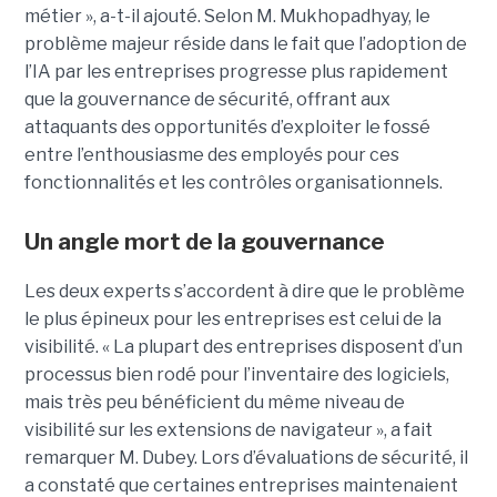
métier », a-t-il ajouté. Selon M. Mukhopadhyay, le
problème majeur réside dans le fait que l’adoption de
l’IA par les entreprises progresse plus rapidement
que la gouvernance de sécurité, offrant aux
attaquants des opportunités d’exploiter le fossé
entre l’enthousiasme des employés pour ces
fonctionnalités et les contrôles organisationnels.
Un angle mort de la gouvernance
Les deux experts s’accordent à dire que le problème
le plus épineux pour les entreprises est celui de la
visibilité. « La plupart des entreprises disposent d’un
processus bien rodé pour l’inventaire des logiciels,
mais très peu bénéficient du même niveau de
visibilité sur les extensions de navigateur », a fait
remarquer M. Dubey. Lors d’évaluations de sécurité, il
a constaté que certaines entreprises maintenaient