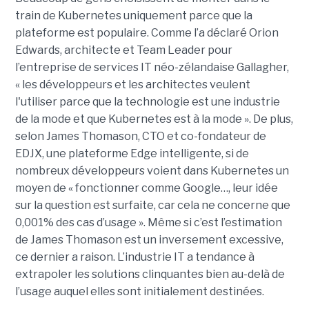
train de Kubernetes uniquement parce que la
plateforme est populaire. Comme l’a déclaré Orion
Edwards, architecte et Team Leader pour
l’entreprise de services IT néo-zélandaise Gallagher,
« les développeurs et les architectes veulent
l'utiliser parce que la technologie est une industrie
de la mode et que Kubernetes est à la mode ». De plus,
selon James Thomason, CTO et co-fondateur de
EDJX, une plateforme Edge intelligente, si de
nombreux développeurs voient dans Kubernetes un
moyen de « fonctionner comme Google…, leur idée
sur la question est surfaite, car cela ne concerne que
0,001% des cas d’usage ». Même si c’est l’estimation
de James Thomason est un inversement excessive,
ce dernier a raison. L’industrie IT a tendance à
extrapoler les solutions clinquantes bien au-delà de
l’usage auquel elles sont initialement destinées.