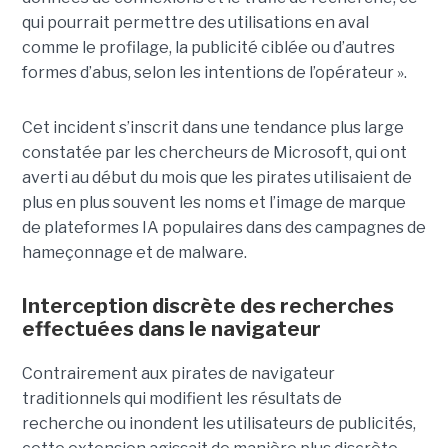
qui pourrait permettre des utilisations en aval
comme le profilage, la publicité ciblée ou d’autres
formes d’abus, selon les intentions de l’opérateur ».
Cet incident s’inscrit dans une tendance plus large
constatée par les chercheurs de Microsoft, qui ont
averti au début du mois que les pirates utilisaient de
plus en plus souvent les noms et l’image de marque
de plateformes IA populaires dans des campagnes de
hameçonnage et de malware.
Interception discrète des recherches
effectuées dans le navigateur
Contrairement aux pirates de navigateur
traditionnels qui modifient les résultats de
recherche ou inondent les utilisateurs de publicités,