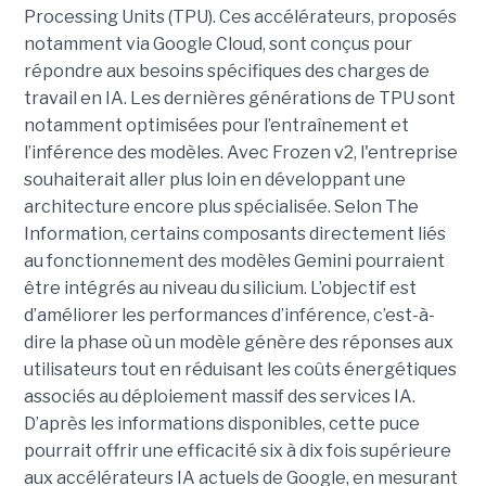
Processing Units (TPU). Ces accélérateurs, proposés
notamment via Google Cloud, sont conçus pour
répondre aux besoins spécifiques des charges de
travail en IA. Les dernières générations de TPU sont
notamment optimisées pour l’entraînement et
l’inférence des modèles. Avec Frozen v2, l'entreprise
souhaiterait aller plus loin en développant une
architecture encore plus spécialisée. Selon The
Information, certains composants directement liés
au fonctionnement des modèles Gemini pourraient
être intégrés au niveau du silicium. L’objectif est
d’améliorer les performances d’inférence, c’est-à-
dire la phase où un modèle génère des réponses aux
utilisateurs tout en réduisant les coûts énergétiques
associés au déploiement massif des services IA.
D’après les informations disponibles, cette puce
pourrait offrir une efficacité six à dix fois supérieure
aux accélérateurs IA actuels de Google, en mesurant