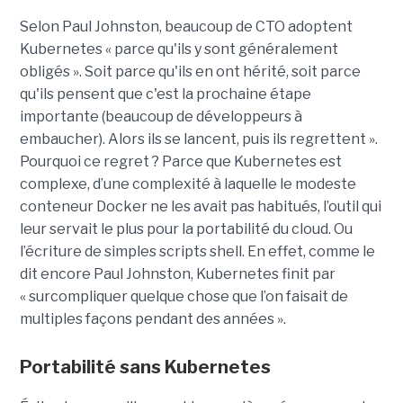
Selon Paul Johnston, beaucoup de CTO adoptent
Kubernetes « parce qu'ils y sont généralement
obligés ». Soit parce qu'ils en ont hérité, soit parce
qu'ils pensent que c'est la prochaine étape
importante (beaucoup de développeurs à
embaucher). Alors ils se lancent, puis ils regrettent ».
Pourquoi ce regret ? Parce que Kubernetes est
complexe, d’une complexité à laquelle le modeste
conteneur Docker ne les avait pas habitués, l’outil qui
leur servait le plus pour la portabilité du cloud. Ou
l’écriture de simples scripts shell. En effet, comme le
dit encore Paul Johnston, Kubernetes finit par
« surcompliquer quelque chose que l’on faisait de
multiples façons pendant des années ».
Portabilité sans Kubernetes