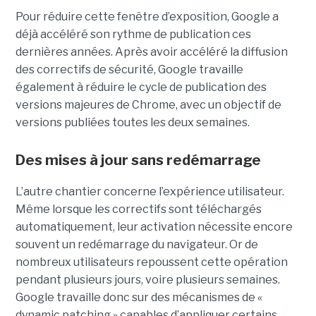
Pour réduire cette fenêtre d’exposition, Google a
déjà accéléré son rythme de publication ces
dernières années. Après avoir accéléré la diffusion
des correctifs de sécurité, Google travaille
également à réduire le cycle de publication des
versions majeures de Chrome, avec un objectif de
versions publiées toutes les deux semaines.
Des mises à jour sans redémarrage
L’autre chantier concerne l’expérience utilisateur.
Même lorsque les correctifs sont téléchargés
automatiquement, leur activation nécessite encore
souvent un redémarrage du navigateur. Or de
nombreux utilisateurs repoussent cette opération
pendant plusieurs jours, voire plusieurs semaines.
Google travaille donc sur des mécanismes de «
dynamic patching » capables d’appliquer certains