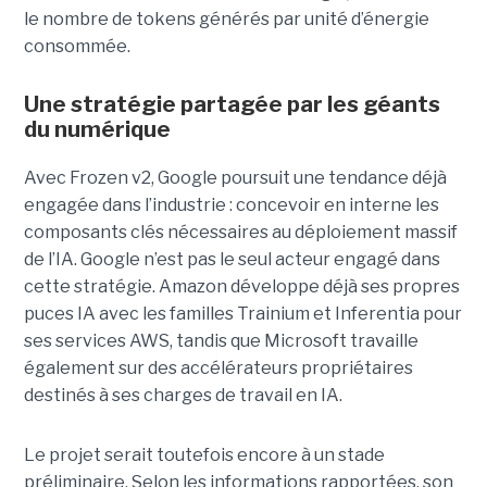
le nombre de tokens générés par unité d’énergie
consommée.
Une stratégie partagée par les géants
du numérique
Avec Frozen v2, Google poursuit une tendance déjà
engagée dans l’industrie : concevoir en interne les
composants clés nécessaires au déploiement massif
de l’IA. Google n’est pas le seul acteur engagé dans
cette stratégie. Amazon développe déjà ses propres
puces IA avec les familles Trainium et Inferentia pour
ses services AWS, tandis que Microsoft travaille
également sur des accélérateurs propriétaires
destinés à ses charges de travail en IA.
Le projet serait toutefois encore à un stade
préliminaire. Selon les informations rapportées, son