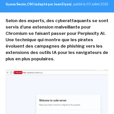
Gyana Swain, CSO (adapté par Jean Elyan)
,
publié le 03 Juillet 2026
Selon des experts, des cyberattaquants se sont
servis d'une extension malveillante pour
Chromium se faisant passer pour Perplexity AI.
Une technique qui montre que les pirates
évoluent des campagnes de phishing vers les
extensions des outils IA pour les navigateurs de
plus en plus populaires.