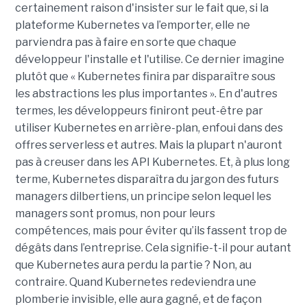
certainement raison d'insister sur le fait que, si la
plateforme Kubernetes va l’emporter, elle ne
parviendra pas à faire en sorte que chaque
développeur l'installe et l'utilise. Ce dernier imagine
plutôt que « Kubernetes finira par disparaître sous
les abstractions les plus importantes ». En d'autres
termes, les développeurs finiront peut-être par
utiliser Kubernetes en arrière-plan, enfoui dans des
offres serverless et autres. Mais la plupart n'auront
pas à creuser dans les API Kubernetes. Et, à plus long
terme, Kubernetes disparaîtra du jargon des futurs
managers dilbertiens, un principe selon lequel les
managers sont promus, non pour leurs
compétences, mais pour éviter qu’ils fassent trop de
dégâts dans l’entreprise. Cela signifie-t-il pour autant
que Kubernetes aura perdu la partie ? Non, au
contraire. Quand Kubernetes redeviendra une
plomberie invisible, elle aura gagné, et de façon