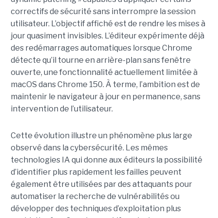
correctifs de sécurité sans interrompre la session
utilisateur. L’objectif affiché est de rendre les mises à
jour quasiment invisibles. L’éditeur expérimente déjà
des redémarrages automatiques lorsque Chrome
détecte qu’il tourne en arrière-plan sans fenêtre
ouverte, une fonctionnalité actuellement limitée à
macOS dans Chrome 150. À terme, l’ambition est de
maintenir le navigateur à jour en permanence, sans
intervention de l’utilisateur.
Cette évolution illustre un phénomène plus large
observé dans la cybersécurité. Les mêmes
technologies IA qui donne aux éditeurs la possibilité
d’identifier plus rapidement les failles peuvent
également être utilisées par des attaquants pour
automatiser la recherche de vulnérabilités ou
développer des techniques d’exploitation plus