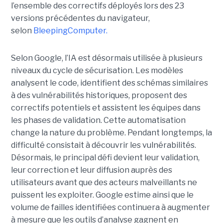
l’ensemble des correctifs déployés lors des 23
versions précédentes du navigateur,
selon
BleepingComputer.
Selon Google, l’IA est désormais utilisée à plusieurs
niveaux du cycle de sécurisation. Les modèles
analysent le code, identifient des schémas similaires
à des vulnérabilités historiques, proposent des
correctifs potentiels et assistent les équipes dans
les phases de validation. Cette automatisation
change la nature du problème. Pendant longtemps, la
difficulté consistait à découvrir les vulnérabilités.
Désormais, le principal défi devient leur validation,
leur correction et leur diffusion auprès des
utilisateurs avant que des acteurs malveillants ne
puissent les exploiter. Google estime ainsi que le
volume de failles identifiées continuera à augmenter
à mesure que les outils d’analyse gagnent en