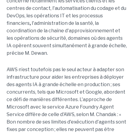
concerne notamment les services clients et les
centres de contact, l'automatisation du codage et du
DevOps, les opérations IT et les processus
financiers
,
l'administration de la santé, la
coordination de la chaîne d'approvisionnement et
les opérations de sécurité, domaines où des agents
IA opèrent souvent simultanément à grande échelle,
précise M. Dewan.
AWS n’est toutefois pas le seul acteur à adapter son
infrastructure pour aider les entreprises à déployer
des agents IA à grande échelle en production ; ses
concurrents, tels que Microsoft et Google, abordent
ce défi de manières différentes. L'approche de
Microsoft avec le service Azure Foundry Agent
Service diffère de celle d'AWS, selon M. Chandak : «
Bon nombre de ses limites d'exécution d'agents sont
fixes par conception ; elles ne peuvent pas être