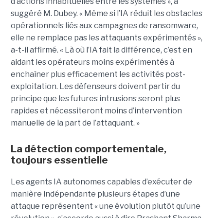
d’actions inhabituelles entre les systèmes », a
suggéré M. Dubey. « Même si l’IA réduit les obstacles
opérationnels liés aux campagnes de ransomware,
elle ne remplace pas les attaquants expérimentés »,
a-t-il affirmé. « Là où l’IA fait la différence, c’est en
aidant les opérateurs moins expérimentés à
enchaîner plus efficacement les activités post-
exploitation. Les défenseurs doivent partir du
principe que les futures intrusions seront plus
rapides et nécessiteront moins d’intervention
manuelle de la part de l’attaquant. »
La détection comportementale,
toujours essentielle
Les agents IA autonomes capables d’exécuter de
manière indépendante plusieurs étapes d’une
attaque représentent « une évolution plutôt qu’une