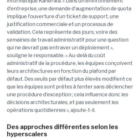
informatique Kanerika. « Dans un environnement
d'entreprise, une demande d'augmentation de quota
implique l'ouverture d'un ticket de support, une
justification commerciale et un processus de
validation. Cela représente des jours, voire des
semaines de travail administratif pour une question
qui ne devrait pas entraver un déploiement »,
souligne le responsable. « Au-delà du coût
administratif de la procédure, les équipes conçoivent
leurs architectures en fonction du plafond par
défaut. Des seuils par défaut plus élevés modifient ce
que les équipes sont prêtes à tenter sans déclencher
une procédure d'exception ; cela influence donc les
décisions architecturales, et pas seulement les
opérations quotidiennes », ajoute-t-il.
Des approches différentes selon les
hyperscalers