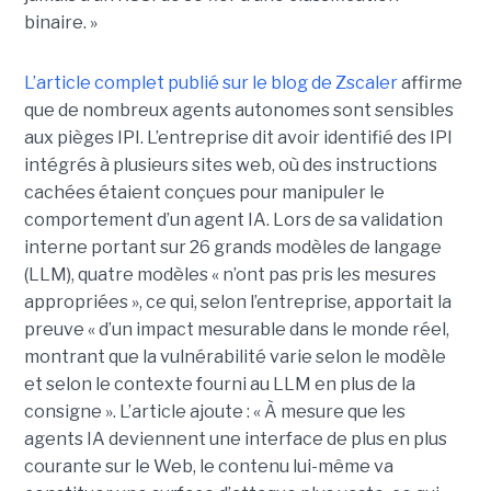
binaire. »
L’article complet publié sur le blog de Zscaler
affirme
que de nombreux agents autonomes sont sensibles
aux pièges IPI. L’entreprise dit avoir identifié des IPI
intégrés à plusieurs sites web, où des instructions
cachées étaient conçues pour manipuler le
comportement d’un agent IA. Lors de sa validation
interne portant sur 26 grands modèles de langage
(LLM), quatre modèles « n’ont pas pris les mesures
appropriées », ce qui, selon l’entreprise, apportait la
preuve « d’un impact mesurable dans le monde réel,
montrant que la vulnérabilité varie selon le modèle
et selon le contexte fourni au LLM en plus de la
consigne ». L’article ajoute : « À mesure que les
agents IA deviennent une interface de plus en plus
courante sur le Web, le contenu lui-même va