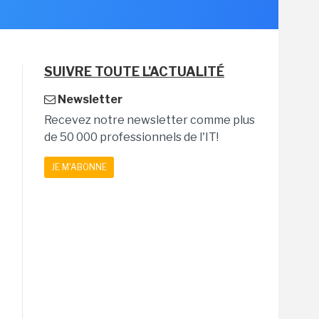
SUIVRE TOUTE L'ACTUALITÉ
Newsletter
Recevez notre newsletter comme plus
de 50 000 professionnels de l'IT!
JE M'ABONNE