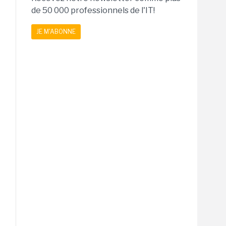
de 50 000 professionnels de l'IT!
JE M'ABONNE