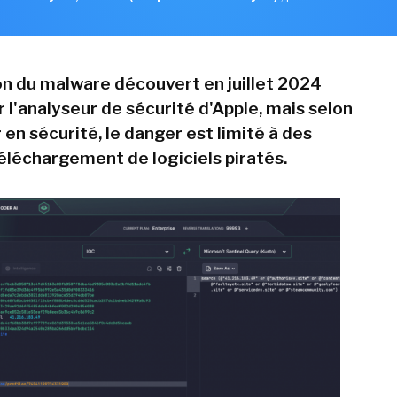
on du malware découvert en juillet 2024
 l'analyseur de sécurité d'Apple, mais selon
en sécurité, le danger est limité à des
éléchargement de logiciels piratés.