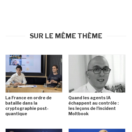
SUR LE MÊME THÈME
La France en ordre de
Quand les agents IA
bataille dans la
échappent au contrôle :
cryptographie post-
les leçons de l'incident
quantique
Moltbook