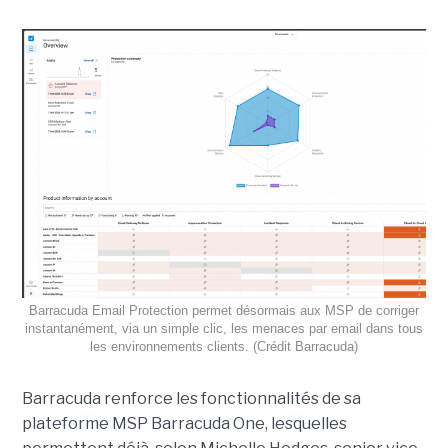
Barracuda Email Protection permet désormais aux MSP de corriger
instantanément, via un simple clic, les menaces par email dans tous
les environnements clients. (Crédit Barracuda)
Barracuda renforce les fonctionnalités de sa
plateforme MSP Barracuda One, lesquelles