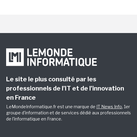
Le site le plus consulté par les
professionnels de l’IT et de l’innovation
en France
LeMondeInformatique.fr est une marque de
IT News Info
, 1er
groupe d'information et de services dédié aux professionnels
de l'informatique en France.