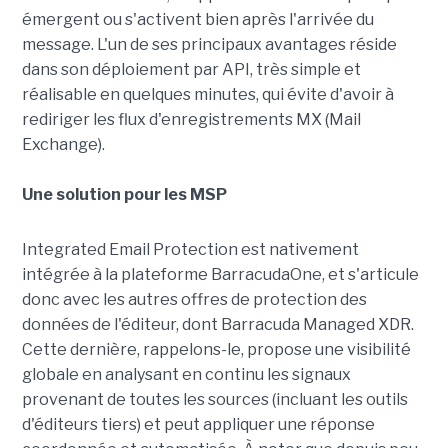
émergent ou s'activent bien après l'arrivée du
message. L'un de ses principaux avantages réside
dans son déploiement par API, très simple et
réalisable en quelques minutes, qui évite d'avoir à
rediriger les flux d'enregistrements MX (Mail
Exchange).
Une solution pour les MSP
Integrated Email Protection est nativement
intégrée à la plateforme BarracudaOne, et s'articule
donc avec les autres offres de protection des
données de l'éditeur, dont Barracuda Managed XDR.
Cette dernière, rappelons-le, propose une visibilité
globale en analysant en continu les signaux
provenant de toutes les sources (incluant les outils
d'éditeurs tiers) et peut appliquer une réponse