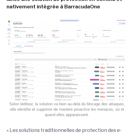
nativement intégrée à BarracudaOne
Selon léditeur, la solution va bien au-delà du blocage des attaques,
elle identifie et supprime de manière proactive les menaces, où et
quand elles apparaissent.
« Les solutions traditionnelles de protection des e-