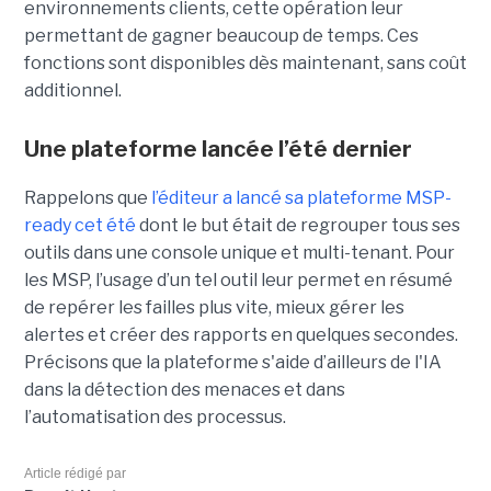
environnements clients, cette opération leur
permettant de gagner beaucoup de temps. Ces
fonctions sont disponibles dès maintenant, sans coût
additionnel.
Une plateforme lancée l’été dernier
Rappelons que
l’éditeur a lancé sa plateforme MSP-
ready cet été
dont le but était de regrouper tous ses
outils dans une console unique et multi-tenant. Pour
les MSP, l’usage d’un tel outil leur permet en résumé
de repérer les failles plus vite, mieux gérer les
alertes et créer des rapports en quelques secondes.
Précisons que la plateforme s'aide d’ailleurs de l'IA
dans la détection des menaces et dans
l’automatisation des processus.
Article rédigé par