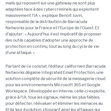
mails qui reposent sur une gateway ne sont plus
adaptées face à des cybercriminels qui exploitent
massivement l'IA », explique Benoît Juvin,
responsable de la distribution de Barracuda
Networks pour la France et l'Europe de l'Ouest. Et
d'ajouter : « Aujourd'hui, il est impératif de proposer
des outils capables d'adopter une approche de
protection en continu, tout au long du cycle de vie
d'une attaque. »
Partant de ce constat, l'éditeur californien Barracuda
Networks dégaine Integrated Email Protection, une
solution complète de sécurité de la messagerie cloud
pour les environnements Microsoft 365 et Google
Workspace. Développée en interne, celle-ci exploite,
grâce à l'IA, tous les signaux, même les plus faibles,
pour détecter, réévaluer et éliminer les menaces au
fil de leur évolution, stoppant ainsi les attaques qui