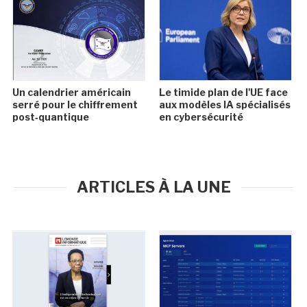
Un calendrier américain
Le timide plan de l'UE face
serré pour le chiffrement
aux modèles IA spécialisés
post‑quantique
en cybersécurité
ARTICLES À LA UNE