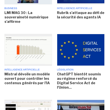
BUSINESS
INTELLIGENCE ARTIFICIELLE
LMI MAG 30 : La
Rubrik s'attaque au défi de
souveraineté numérique
la sécurité des agents IA
s'affirme
INTELLIGENCE ARTIFICIELLE
LÉGISLATION
Mistral dévoile un modèle
ChatGPT bientôt soumis
ouvert pour contrôler les
au régime renforcé du
contenus générés par l'IA
Digital Service Act de
l'Union...