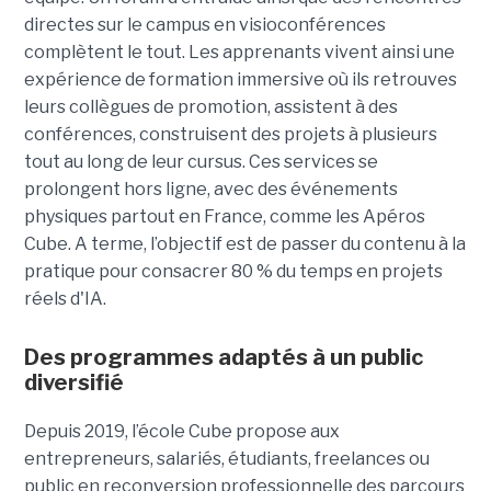
directes sur le campus en visioconférences
complètent le tout.
Les apprenants vivent ainsi une
expérience de formation immersive où ils retrouves
leurs collègues de promotion, assistent à des
conférences, construisent des projets à plusieurs
tout
au long de leur cursus. Ces services se
prolongent hors ligne, avec des événements
physiques partout en France, comme les Apéros
Cube. A terme, l’objectif est de passer du contenu à la
pratique pour consacrer 80 % du temps en projets
réels d'IA.
Des programmes adaptés à un public
diversifié
Depuis 2019, l’école Cube propose aux
entrepreneurs, salariés, étudiants, freelances ou
public en reconversion professionnelle des parcours