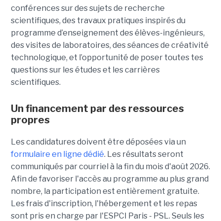
conférences sur des sujets de recherche
scientifiques, des travaux pratiques inspirés du
programme d’enseignement des élèves-ingénieurs,
des visites de laboratoires, des séances de créativité
technologique, et l’opportunité de poser toutes tes
questions sur les études et les carrières
scientifiques.
Un financement par des ressources
propres
Les candidatures doivent être déposées via un
formulaire en ligne dédié
. Les résultats seront
communiqués par courriel à la fin du mois d'août 2026.
Afin de favoriser l'accès au programme au plus grand
nombre, la participation est entièrement gratuite.
Les frais d'inscription, l'hébergement et les repas
sont pris en charge par l'ESPCI Paris - PSL. Seuls les