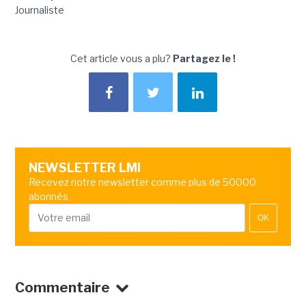
Journaliste
Cet article vous a plu?
Partagez le !
NEWSLETTER LMI
Recevez notre newsletter comme plus de 50000
abonnés
OK
Commentaire