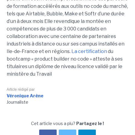
de formation accélérés aux outils no code du marché,
tels que Airtable, Bubble, Make et Softr d’une durée
d’un à deux mois Elle revendique la montée en
compétences de plus de 3 000 candidats en
collaboration avec une centaine de partenaires
industriels à distance ou sur ses campus installés en
Ile-de-France et en régions.
La certification
du
bootcamp « product builder no code » atteste à ses
titulaires un diplôme de niveau licence validé par le
ministère du Travail
Article rédigé par
Véronique Arène
Journaliste
Cet article vous a plu?
Partagez le !