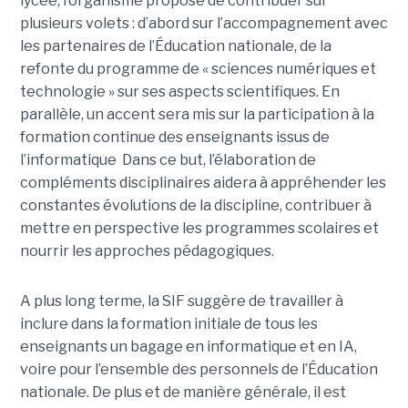
lycée, l’organisme propose de contribuer sur
plusieurs volets : d’abord sur l’accompagnement avec
les partenaires de l’Éducation nationale, de la
refonte du programme de « sciences numériques et
technologie » sur ses aspects scientifiques. En
parallèle, un accent sera mis sur la participation à la
formation continue des enseignants issus de
l’informatique Dans ce but, l’élaboration de
compléments disciplinaires aidera à appréhender les
constantes évolutions de la discipline, contribuer à
mettre en perspective les programmes scolaires et
nourrir les approches pédagogiques.
A plus long terme, la SIF suggère de travailler à
inclure dans la formation initiale de tous les
enseignants un bagage en informatique et en IA,
voire pour l’ensemble des personnels de l’Éducation
nationale. De plus et de manière générale, il est