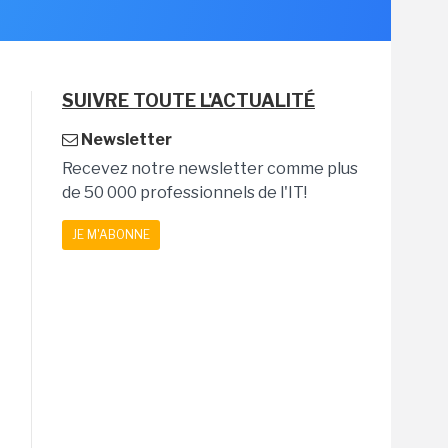
SUIVRE TOUTE L'ACTUALITÉ
Newsletter
Recevez notre newsletter comme plus
de 50 000 professionnels de l'IT!
JE M'ABONNE