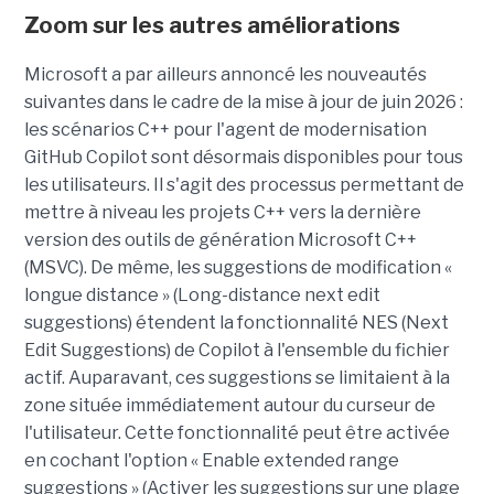
Zoom sur les autres améliorations
Microsoft a par ailleurs annoncé les nouveautés
suivantes dans le cadre de la mise à jour de juin 2026 :
les scénarios C++ pour l'agent de modernisation
GitHub Copilot sont désormais disponibles pour tous
les utilisateurs. Il s'agit des processus permettant de
mettre à niveau les projets C++ vers la dernière
version des outils de génération Microsoft C++
(MSVC). De même, les suggestions de modification «
longue distance » (Long-distance next edit
suggestions) étendent la fonctionnalité NES (Next
Edit Suggestions) de Copilot à l'ensemble du fichier
actif. Auparavant, ces suggestions se limitaient à la
zone située immédiatement autour du curseur de
l'utilisateur. Cette fonctionnalité peut être activée
en cochant l'option « Enable extended range
suggestions » (Activer les suggestions sur une plage