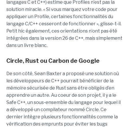
langages C et C++) estime que Profiles n’est pas la
solution miracle. « Si vous marquez votre code pour
appliquer un Profile, certaines fonctionnalités du
langage C/C++ cesseront de fonctionner », glisse-t-il.
Petit hic également, ces orientations n’ont pas été
intégrées dans la version 26 de C++, mais simplement
dans un livre blanc.
Circle, Rust ou Carbon de Google
De son côté, Sean Baxter a proposé une solution où
les développeurs de C++ pourrait bénéficier de la
mémoire sécurisée de Rust sans être obligés d’en
apprendre un autre. Au coeur de son projet, il y a le
Safe C++, un sous-ensemble du langage pour lequel il
a développé un compilateur nommé Circle. Ce
dernier intègre plusieurs fonctionnalités comme la
vérification des emprunts pour éviter les bugs