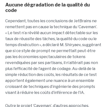
Aucune dégradation de la qualité du
code
Cependant, toutes les conclusions de JetBrains ne
remettent pas en cause la technique du ‘Caveman’.
« Le test n’a révélé aucun impact détectable sur les
taux de réussite des tâches, la qualité du code ou le
temps d’exécution », a déclaré M. Shiryaev, suggérant
que si ce style de prompt ne permettait peut-être
pas les économies spectaculaires de tokens
revendiquées par ses partisans, il n’altérait pas non
plus l’efficacité de l’agent de codage. Au-delà de la
simple réduction des coûts, les résultats de ce test
apportent également une nuance à un ensemble
croissant de techniques d’ingénierie des prompts
visant à réduire les coûts d’inférence de l’IA.
Outre le projet ‘Caveman’, d’autres approches,