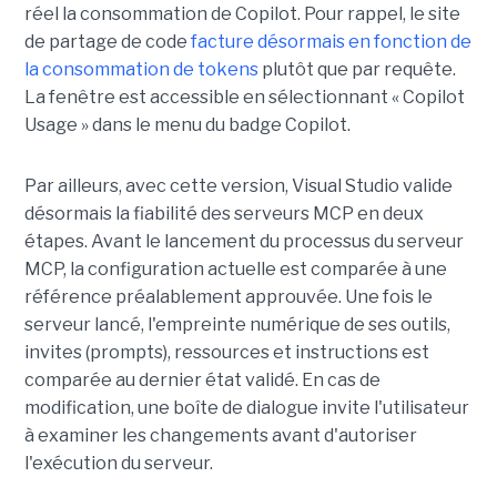
réel la consommation de Copilot. Pour rappel, le site
de partage de code
facture désormais en fonction de
la consommation de tokens
plutôt que par requête.
La fenêtre est accessible en sélectionnant « Copilot
Usage » dans le menu du badge Copilot.
Par ailleurs, avec cette version, Visual Studio valide
désormais la fiabilité des serveurs MCP en deux
étapes. Avant le lancement du processus du serveur
MCP, la configuration actuelle est comparée à une
référence préalablement approuvée. Une fois le
serveur lancé, l'empreinte numérique de ses outils,
invites (prompts), ressources et instructions est
comparée au dernier état validé. En cas de
modification, une boîte de dialogue invite l'utilisateur
à examiner les changements avant d'autoriser
l'exécution du serveur.