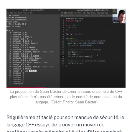
La proposition de Sean Baxter de créer un sous-ensemble de C++
plus sécurisé n'a pas été retenu par le comité de normalisation du
langage. (Crédit Photo: Sean Baxter)
Régulièrement taclé pour son manque de sécurité, le
langage C++ essaye de trouver un moyen de