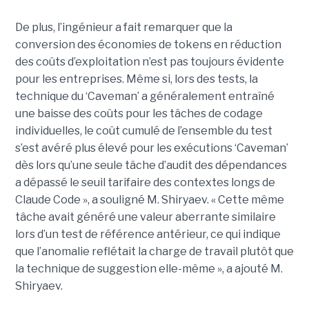
De plus, l’ingénieur a fait remarquer que la
conversion des économies de tokens en réduction
des coûts d’exploitation n’est pas toujours évidente
pour les entreprises. Même si, lors des tests, la
technique du ‘Caveman’ a généralement entraîné
une baisse des coûts pour les tâches de codage
individuelles, le coût cumulé de l’ensemble du test
s’est avéré plus élevé pour les exécutions ‘Caveman’
dès lors qu’une seule tâche d’audit des dépendances
a dépassé le seuil tarifaire des contextes longs de
Claude Code », a souligné M. Shiryaev. « Cette même
tâche avait généré une valeur aberrante similaire
lors d’un test de référence antérieur, ce qui indique
que l’anomalie reflétait la charge de travail plutôt que
la technique de suggestion elle-même », a ajouté M.
Shiryaev.