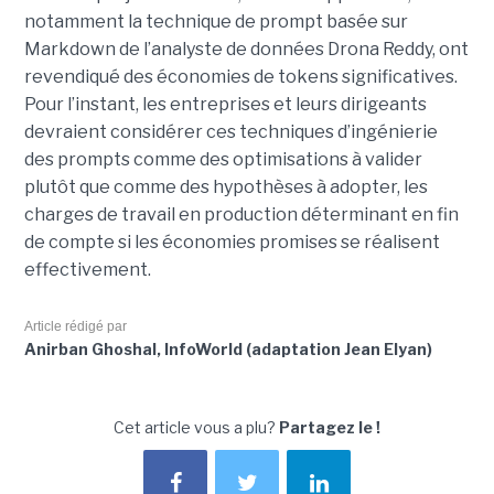
notamment la technique de prompt basée sur
Markdown de l’analyste de données Drona Reddy, ont
revendiqué des économies de tokens significatives.
Pour l’instant, les entreprises et leurs dirigeants
devraient considérer ces techniques d’ingénierie
des prompts comme des optimisations à valider
plutôt que comme des hypothèses à adopter, les
charges de travail en production déterminant en fin
de compte si les économies promises se réalisent
effectivement.
Article rédigé par
Anirban Ghoshal, InfoWorld (adaptation Jean Elyan)
Cet article vous a plu?
Partagez le !