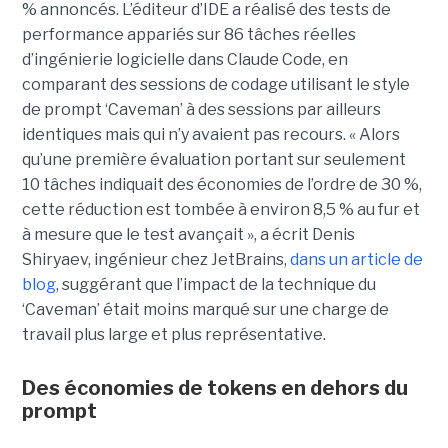
% annoncés. L’éditeur d’IDE a réalisé des tests de
performance appariés sur 86 tâches réelles
d’ingénierie logicielle dans Claude Code, en
comparant des sessions de codage utilisant le style
de prompt ‘Caveman’ à des sessions par ailleurs
identiques mais qui n’y avaient pas recours. « Alors
qu’une première évaluation portant sur seulement
10 tâches indiquait des économies de l’ordre de 30 %,
cette réduction est tombée à environ 8,5 % au fur et
à mesure que le test avançait », a écrit Denis
Shiryaev, ingénieur chez JetBrains,
dans un article de
blog
, suggérant que l’impact de la technique du
‘Caveman’ était moins marqué sur une charge de
travail plus large et plus représentative.
Des économies de tokens en dehors du
prompt