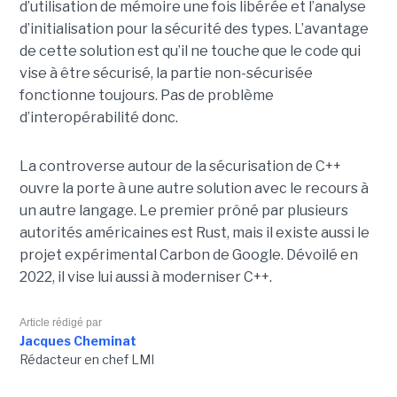
d’utilisation de mémoire une fois libérée et l’analyse
d’initialisation pour la sécurité des types. L’avantage
de cette solution est qu’il ne touche que le code qui
vise à être sécurisé, la partie non-sécurisée
fonctionne toujours. Pas de problème
d’interopérabilité donc.
La controverse autour de la sécurisation de C++
ouvre la porte à une autre solution avec le recours à
un autre langage. Le premier prôné par plusieurs
autorités américaines est Rust, mais il existe aussi le
projet expérimental Carbon de Google. Dévoilé en
2022, il vise lui aussi à moderniser C++.
Article rédigé par
Jacques Cheminat
Rédacteur en chef LMI