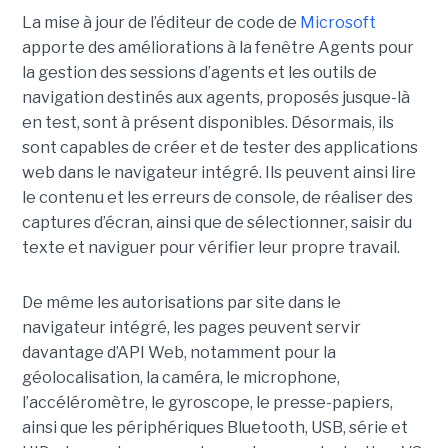
La mise à jour de l’éditeur de code de
Microsoft
apporte des améliorations à la fenêtre Agents pour
la gestion des sessions d’agents et les outils de
navigation destinés aux agents, proposés jusque-là
en test, sont à présent disponibles. Désormais, ils
sont capables de créer et de tester des applications
web dans le navigateur intégré. Ils peuvent ainsi lire
le contenu et les erreurs de console, de réaliser des
captures d’écran, ainsi que de sélectionner, saisir du
texte et naviguer pour vérifier leur propre travail.
De même les autorisations par site dans le
navigateur intégré, les pages peuvent servir
davantage d’API Web, notamment pour la
géolocalisation, la caméra, le microphone,
l’accéléromètre, le gyroscope, le presse-papiers,
ainsi que les périphériques Bluetooth, USB, série et