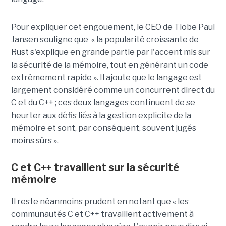
Pour expliquer cet engouement, le CEO de Tiobe Paul
Jansen souligne que « la popularité croissante de
Rust s'explique en grande partie par l'accent mis sur
la sécurité de la mémoire, tout en générant un code
extrêmement rapide ». Il ajoute que le langage est
largement considéré comme un concurrent direct du
C et du C++ ; ces deux langages continuent de se
heurter aux défis liés à la gestion explicite de la
mémoire et sont, par conséquent, souvent jugés
moins sûrs ».
C et C++ travaillent sur la sécurité
mémoire
Il reste néanmoins prudent en notant que « les
communautés C et C++ travaillent activement à