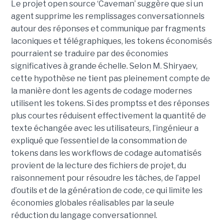
Le projet open source ‘Caveman’ suggère que si un
agent supprime les remplissages conversationnels
autour des réponses et communique par fragments
laconiques et télégraphiques, les tokens économisés
pourraient se traduire par des économies
significatives à grande échelle. Selon M. Shiryaev,
cette hypothèse ne tient pas pleinement compte de
la manière dont les agents de codage modernes
utilisent les tokens. Si des promptss et des réponses
plus courtes réduisent effectivement la quantité de
texte échangée avec les utilisateurs, l’ingénieur a
expliqué que l’essentiel de la consommation de
tokens dans les workflows de codage automatisés
provient de la lecture des fichiers de projet, du
raisonnement pour résoudre les tâches, de l’appel
d’outils et de la génération de code, ce qui limite les
économies globales réalisables par la seule
réduction du langage conversationnel.