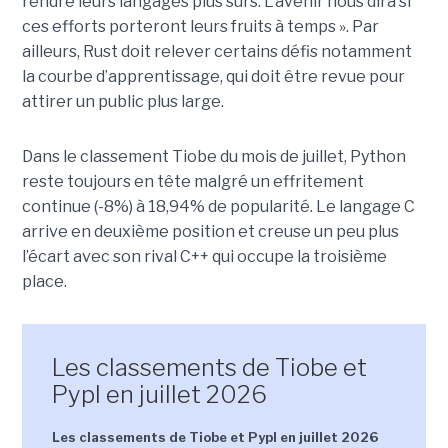
rendre leurs langages plus sûrs. L'avenir nous dira si
ces efforts porteront leurs fruits à temps ». Par
ailleurs, Rust doit relever certains défis notamment
la courbe d’apprentissage, qui doit être revue pour
attirer un public plus large.
Dans le classement Tiobe du mois de juillet, Python
reste toujours en tête malgré un effritement
continue (-8%) à 18,94% de popularité. Le langage C
arrive en deuxième position et creuse un peu plus
l’écart avec son rival C++ qui occupe la troisième
place.
Les classements de Tiobe et
Pypl en juillet 2026
Les classements de Tiobe et Pypl en juillet 2026