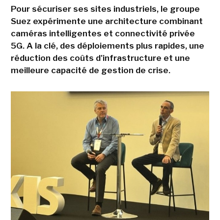
Pour sécuriser ses sites industriels, le groupe
Suez expérimente une architecture combinant
caméras intelligentes et connectivité privée
5G. A la clé, des déploiements plus rapides, une
réduction des coûts d'infrastructure et une
meilleure capacité de gestion de crise.