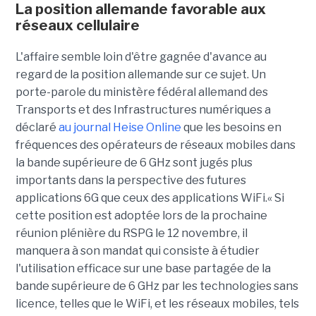
La position allemande favorable aux
réseaux cellulaire
L'affaire semble loin d'être gagnée d'avance au
regard de la position allemande sur ce sujet. Un
porte-parole du ministère fédéral allemand des
Transports et des Infrastructures numériques a
déclaré
au journal Heise Online
que les besoins en
fréquences des opérateurs de réseaux mobiles dans
la bande supérieure de 6 GHz sont jugés plus
importants dans la perspective des futures
applications 6G que ceux des applications WiFi.« Si
cette position est adoptée lors de la prochaine
réunion plénière du RSPG le 12 novembre, il
manquera à son mandat qui consiste à étudier
l'utilisation efficace sur une base partagée de la
bande supérieure de 6 GHz par les technologies sans
licence, telles que le WiFi, et les réseaux mobiles, tels