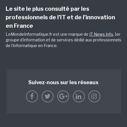
Le site le plus consulté par les
professionnels de l’IT et de l’innovation
en France
LeMondeInformatique.fr est une marque de
IT News Info
, 1er
groupe d'information et de services dédié aux professionnels
de l'informatique en France.
Suivez-nous sur les réseaux