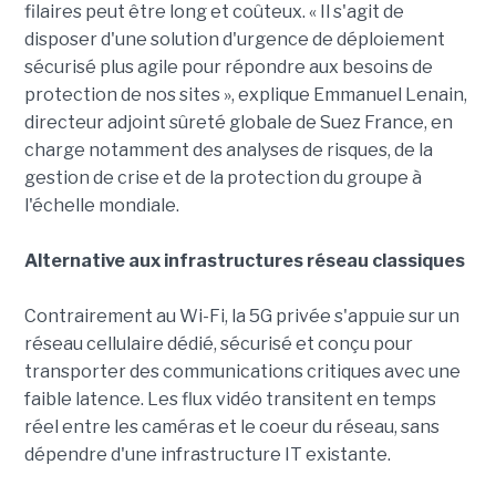
filaires peut être long et coûteux. « Il s'agit de
disposer d'une solution d'urgence de déploiement
sécurisé plus agile pour répondre aux besoins de
protection de nos sites », explique Emmanuel Lenain,
directeur adjoint sûreté globale de Suez France, en
charge notamment des analyses de risques, de la
gestion de crise et de la protection du groupe à
l'échelle mondiale.
Alternative aux infrastructures réseau classiques
Contrairement au Wi-Fi, la 5G privée s'appuie sur un
réseau cellulaire dédié, sécurisé et conçu pour
transporter des communications critiques avec une
faible latence. Les flux vidéo transitent en temps
réel entre les caméras et le coeur du réseau, sans
dépendre d'une infrastructure IT existante.