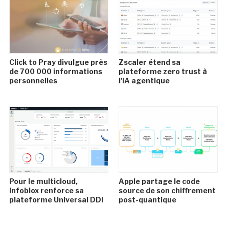
Click to Pray divulgue près
Zscaler étend sa
de 700 000 informations
plateforme zero trust à
personnelles
l'IA agentique
Pour le multicloud,
Apple partage le code
Infoblox renforce sa
source de son chiffrement
plateforme Universal DDI
post-quantique