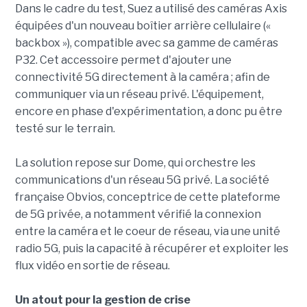
Dans le cadre du test, Suez a utilisé des caméras Axis
équipées d'un nouveau boîtier arrière cellulaire («
backbox »), compatible avec sa gamme de caméras
P32. Cet accessoire permet d'ajouter une
connectivité 5G directement à la caméra ; afin de
communiquer via un réseau privé. L'équipement,
encore en phase d'expérimentation, a donc pu être
testé sur le terrain.
La solution repose sur Dome, qui orchestre les
communications d'un réseau 5G privé. La société
française Obvios, conceptrice de cette plateforme
de 5G privée, a notamment vérifié la connexion
entre la caméra et le coeur de réseau, via une unité
radio 5G, puis la capacité à récupérer et exploiter les
flux vidéo en sortie de réseau.
Un atout pour la gestion de crise