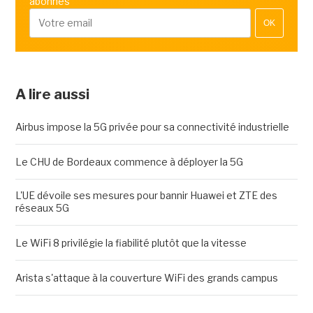
abonnés
OK
A lire aussi
Airbus impose la 5G privée pour sa connectivité industrielle
Le CHU de Bordeaux commence à déployer la 5G
L'UE dévoile ses mesures pour bannir Huawei et ZTE des
réseaux 5G
Le WiFi 8 privilégie la fiabilité plutôt que la vitesse
Arista s'attaque à la couverture WiFi des grands campus