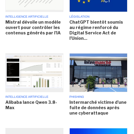
INTELLIGENCE ARTIFICIELLE
LÉGISLATION
Mistral dévoile un modèle
ChatGPT bientôt soumis
ouvert pour contrôler les
au régime renforcé du
contenus générés par l'IA
Digital Service Act de
l'Union...
INTELLIGENCE ARTIFICIELLE
PHISHING
Alibaba lance Qwen 3.8-
Intermarché victime d'une
Max
fuite de données après
une cyberattaque