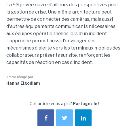
La 5G privée ouvre d'ailleurs des perspectives pour
la gestion de crise. Une même architecture peut
permettre de connecter des caméras, mais aussi
d'autres équipements communicants nécessaires
aux équipes opérationnelles lors d'un incident.
L'approche permet aussi d'envisager des
mécanismes d'alerte vers les terminaux mobiles des
collaborateurs présents sur site, renforçant les
capacités de réaction en cas d'incident.
Article rédigé par
Hanna Elgodjam
Cet article vous a plu?
Partagez le !