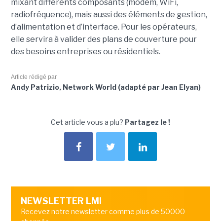
mixant différents composants (modem, WiFi,
radiofréquence), mais aussi des éléments de gestion,
d’alimentation et d’interface. Pour les opérateurs,
elle servira à valider des plans de couverture pour
des besoins entreprises ou résidentiels.
Article rédigé par
Andy Patrizio, Network World (adapté par Jean Elyan)
Cet article vous a plu?
Partagez le !
NEWSLETTER LMI
Recevez notre newsletter comme plus de 50000