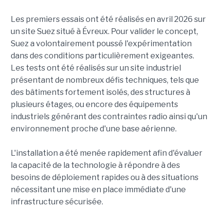
Les premiers essais ont été réalisés en avril 2026 sur
un site Suez situé à Évreux. Pour valider le concept,
Suez a volontairement poussé l'expérimentation
dans des conditions particulièrement exigeantes.
Les tests ont été réalisés sur un site industriel
présentant de nombreux défis techniques, tels que
des bâtiments fortement isolés, des structures à
plusieurs étages, ou encore des équipements
industriels générant des contraintes radio ainsi qu'un
environnement proche d'une base aérienne.
L'installation a été menée rapidement afin d'évaluer
la capacité de la technologie à répondre à des
besoins de déploiement rapides ou à des situations
nécessitant une mise en place immédiate d'une
infrastructure sécurisée.