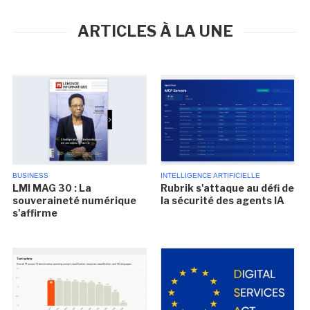
ARTICLES À LA UNE
BUSINESS
INTELLIGENCE ARTIFICIELLE
LMI MAG 30 : La
Rubrik s'attaque au défi de
souveraineté numérique
la sécurité des agents IA
s'affirme