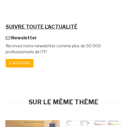
SUIVRE TOUTE L'ACTUALITÉ
Newsletter
Recevez notre newsletter comme plus de 50 000
professionnels de l'IT!
JE M'ABONNE
SUR LE MÊME THÈME