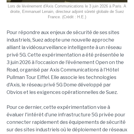
Lors de lévénement d'Axis Communications le 3 juin 2026 à Paris. A
droite, Emmanuel Lenain, directeur adjoint sûreté globale de Suez
France. (Crédit : H.E.)
Pour répondre aux enjeux de sécurité de ses sites
industriels, Suez adopte une nouvelle approche
alliant la vidéosurveillance intelligente à un réseau
privé 5G. Cette expérimentation a été présentée le
3 juin 2026 à l'occasion de l'événement Open on the
Road, organisé par Axis Communications à l'Hôtel
Pullman Tour Eiffel. Elle associe les technologies
d'Axis, le réseau privé 5G Dome développé par
Obvios et les exigences opérationnelles de Suez.
Pour ce dernier, cette expérimentation vise à
évaluer l'intérêt d'une infrastructure 5G privée pour
connecter rapidement des équipements de sécurité
sur des sites industriels où le déploiement de réseaux