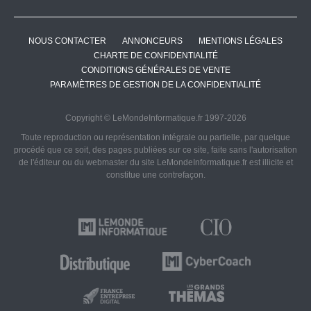
NOUS CONTACTER
ANNONCEURS
MENTIONS LÉGALES
CHARTE DE CONFIDENTIALITÉ
CONDITIONS GÉNÉRALES DE VENTE
PARAMÈTRES DE GESTION DE LA CONFIDENTIALITÉ
Copyright © LeMondeInformatique.fr 1997-2026
Toute reproduction ou représentation intégrale ou partielle, par quelque
procédé que ce soit, des pages publiées sur ce site, faite sans l'autorisation
de l'éditeur ou du webmaster du site LeMondeInformatique.fr est illicite et
constitue une contrefaçon.