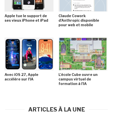
Apple tue le support de
Claude Cowork
ses vieux iPhone et iPad
d'Anthropic disponible
pour web et mobile
Avec iOS 27, Apple
L'école Cube ouvre un
accélère sur l'IA
campus virtuel de
formation à l'IA
ARTICLES À LA UNE