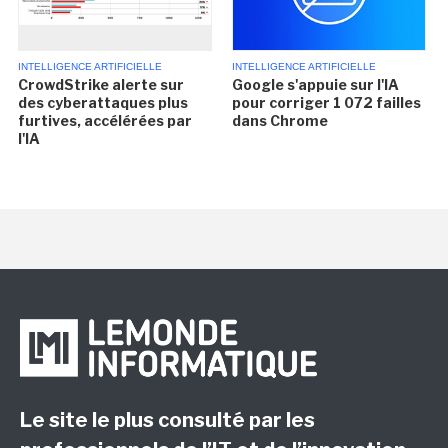
INTELLIGENCE ARTIFICIELLE
INTELLIGENCE ARTIFICIELLE
CrowdStrike alerte sur
Google s'appuie sur l'IA
des cyberattaques plus
pour corriger 1 072 failles
furtives, accélérées par
dans Chrome
l'IA
Le site le plus consulté par les