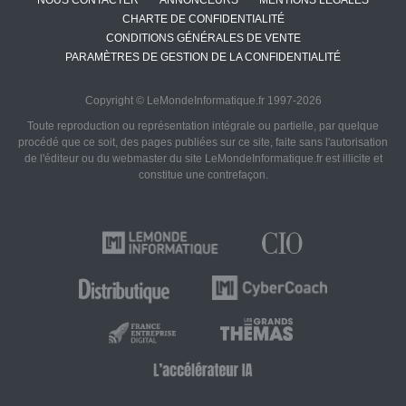
CHARTE DE CONFIDENTIALITÉ
CONDITIONS GÉNÉRALES DE VENTE
PARAMÈTRES DE GESTION DE LA CONFIDENTIALITÉ
Copyright © LeMondeInformatique.fr 1997-2026
Toute reproduction ou représentation intégrale ou partielle, par quelque
procédé que ce soit, des pages publiées sur ce site, faite sans l'autorisation
de l'éditeur ou du webmaster du site LeMondeInformatique.fr est illicite et
constitue une contrefaçon.