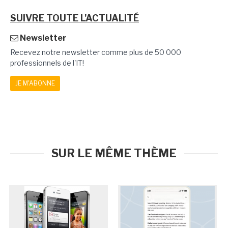
SUIVRE TOUTE L'ACTUALITÉ
Newsletter
Recevez notre newsletter comme plus de 50 000
professionnels de l'IT!
JE M'ABONNE
SUR LE MÊME THÈME