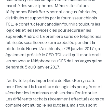
marché des smartphones. Même si les futurs
téléphones BlackBerry seront conçus, fabriqués,
distribués et supportés par le fournisseur chinois
TCL, le constructeur canadien fournira toujours les
logiciels et les services clés pour sécuriser les
appareils Android. La première série de téléphones
fabriqués sous licence sera expédiée pendant la
période du Nouvel An chinois, le 28 janvier 2017 », a
également précisé le CEO. TCL a dit qu'il montrerait
les nouveaux téléphones au CES de Las Vegas qui se
tiendra du 5 au 8 janvier 2017.
L’activité la plus importante de BlackBerry reste
pour l’instant la fourniture de logiciels pour gérer et
sécuriser les terminaux mobiles dans l’entreprise.
Les différents rachats récemment effectués dans ce
domaine ont multiplié les logiciels, mais tous sont