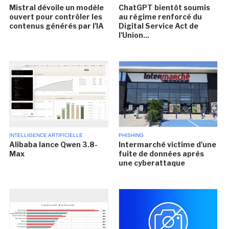
Mistral dévoile un modèle
ChatGPT bientôt soumis
ouvert pour contrôler les
au régime renforcé du
contenus générés par l'IA
Digital Service Act de
l'Union...
INTELLIGENCE ARTIFICIELLE
PHISHING
Alibaba lance Qwen 3.8-
Intermarché victime d'une
Max
fuite de données après
une cyberattaque