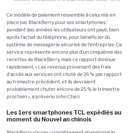
Ce modèle de paiement ressemble à celui mis en
place par BlackBerry pour ses smartphones :
pendant des années les utilisateurs ont payé, bien
après l’achat du téléphone, pour bénéficier du
système de messagerie sécurisé de l'entreprise. Ce
service représente encore plus d'un cinquième des
recettes de BlackBerry, mais ce rapport diminue
rapidement. « Les revenus provenant des frais
d'accès aux services ont chuté de 26 % par rapport
au trimestre précédent, et ils devraient
probablement chuter encore de 25 % le trimestre
prochain », a prévenu John Chen.
Les 1ers smartphones TCL expédiés au
moment du Nouvel an chinois
BlackBerry n’a pas complètement abandonné le