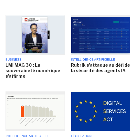
BUSINESS
INTELLIGENCE ARTIFICIELLE
LMI MAG 30 : La
Rubrik s'attaque au défi de
souveraineté numérique
la sécurité des agents IA
s'affirme
INTELLIGENCE ARTIFICIELLE
LÉGISLATION