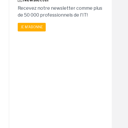
Recevez notre newsletter comme plus
de 50 000 professionnels de l'IT!
JE M'ABONNE