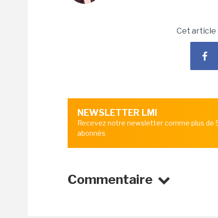
Cet article
NEWSLETTER LMI
Recevez notre newsletter comme plus de
abonnés
Commentaire