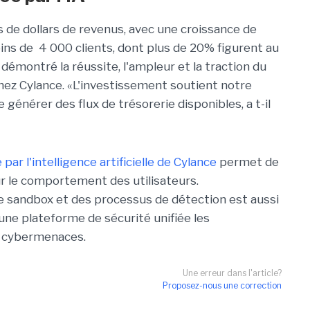
ons de dollars de revenus, avec une croissance de
ins de 4 000 clients, dont plus de 20% figurent au
émontré la réussite, l'ampleur et la traction du
hez Cylance. «L'investissement soutient notre
 générer des flux de trésorerie disponibles, a t-il
par l'intelligence artificielle de Cylance
permet de
r le comportement des utilisateurs.
se sandbox et des processus de détection est aussi
d'une plateforme de sécurité unifiée les
es cybermenaces.
Une erreur dans l'article?
Proposez-nous une correction