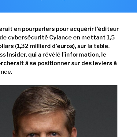
rait en pourparlers pour acquérir l'éditeur
 de cybersécurité Cylance en mettant 1,5
llars (1,32 milliard d'euros), sur la table.
s Insider, qui a révélé l'information, le
cherait à se positionner sur des leviers à
ance.