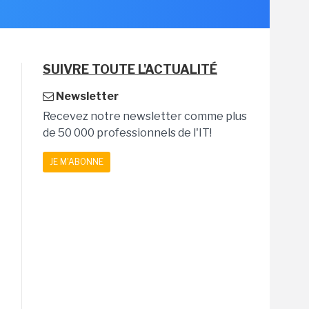
SUIVRE TOUTE L'ACTUALITÉ
Newsletter
Recevez notre newsletter comme plus
de 50 000 professionnels de l'IT!
JE M'ABONNE