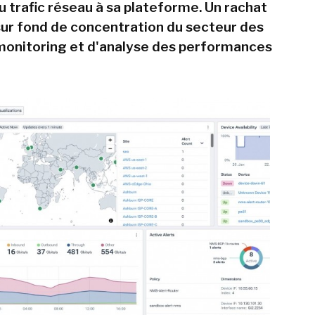
u trafic réseau à sa plateforme. Un rachat
 sur fond de concentration du secteur des
 monitoring et d'analyse des performances