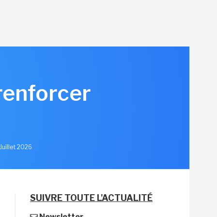
renforcer
u
Juillet 2026
SUIVRE TOUTE L'ACTUALITÉ
Newsletter