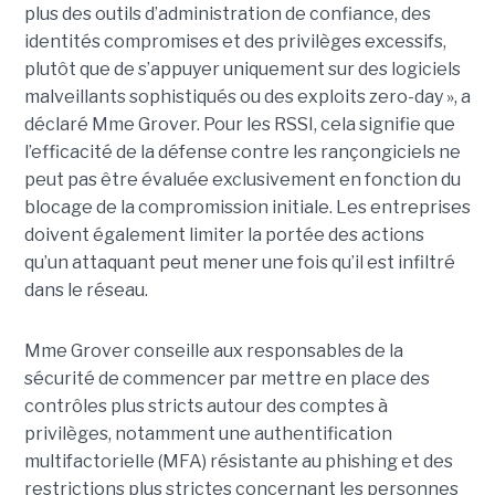
plus des outils d’administration de confiance, des
identités compromises et des privilèges excessifs,
plutôt que de s’appuyer uniquement sur des logiciels
malveillants sophistiqués ou des exploits zero-day », a
déclaré Mme Grover. Pour les RSSI, cela signifie que
l’efficacité de la défense contre les rançongiciels ne
peut pas être évaluée exclusivement en fonction du
blocage de la compromission initiale. Les entreprises
doivent également limiter la portée des actions
qu’un attaquant peut mener une fois qu’il est infiltré
dans le réseau.
Mme Grover conseille aux responsables de la
sécurité de commencer par mettre en place des
contrôles plus stricts autour des comptes à
privilèges, notamment une authentification
multifactorielle (MFA) résistante au phishing et des
restrictions plus strictes concernant les personnes