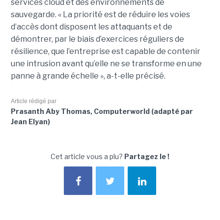
services cloud et des environnements de
sauvegarde. « La priorité est de réduire les voies
d’accès dont disposent les attaquants et de
démontrer, par le biais d’exercices réguliers de
résilience, que l’entreprise est capable de contenir
une intrusion avant qu’elle ne se transforme en une
panne à grande échelle », a-t-elle précisé.
Article rédigé par
Prasanth Aby Thomas, Computerworld (adapté par
Jean Elyan)
Cet article vous a plu?
Partagez le !