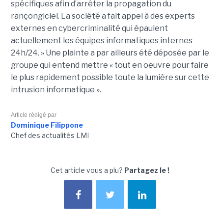
spécifiques afin d’arrêter la propagation du
rançongiciel. La société a fait appel à des experts
externes en cybercriminalité qui épaulent
actuellement les équipes informatiques internes
24h/24. » Une plainte a par ailleurs été déposée par le
groupe qui entend mettre « tout en oeuvre pour faire
le plus rapidement possible toute la lumière sur cette
intrusion informatique ».
Article rédigé par
Dominique Filippone
Chef des actualités LMI
Cet article vous a plu?
Partagez le !