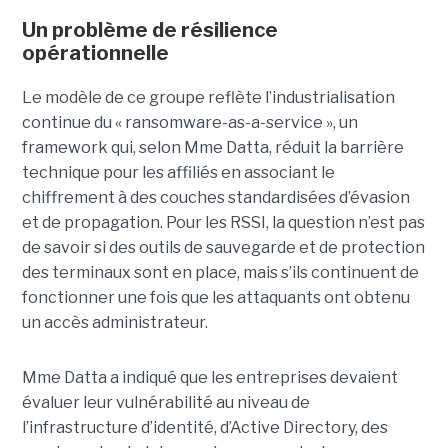
Un problème de résilience
opérationnelle
Le modèle de ce groupe reflète l’industrialisation
continue du « ransomware-as-a-service », un
framework qui, selon Mme Datta, réduit la barrière
technique pour les affiliés en associant le
chiffrement à des couches standardisées d’évasion
et de propagation. Pour les RSSI, la question n’est pas
de savoir si des outils de sauvegarde et de protection
des terminaux sont en place, mais s’ils continuent de
fonctionner une fois que les attaquants ont obtenu
un accès administrateur.
Mme Datta a indiqué que les entreprises devaient
évaluer leur vulnérabilité au niveau de
l’infrastructure d’identité, d’Active Directory, des