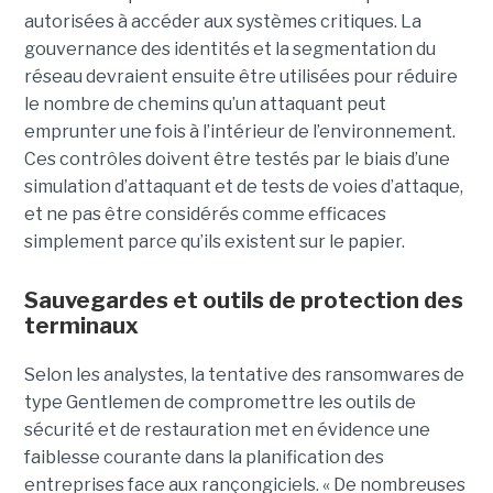
autorisées à accéder aux systèmes critiques. La
gouvernance des identités et la segmentation du
réseau devraient ensuite être utilisées pour réduire
le nombre de chemins qu’un attaquant peut
emprunter une fois à l’intérieur de l’environnement.
Ces contrôles doivent être testés par le biais d’une
simulation d’attaquant et de tests de voies d’attaque,
et ne pas être considérés comme efficaces
simplement parce qu’ils existent sur le papier.
Sauvegardes et outils de protection des
terminaux
Selon les analystes, la tentative des ransomwares de
type Gentlemen de compromettre les outils de
sécurité et de restauration met en évidence une
faiblesse courante dans la planification des
entreprises face aux rançongiciels. « De nombreuses