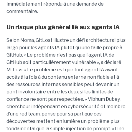
immédiatement répondu à une demande de
commentaire.
Un risque plus général lié aux agents IA
Selon Noma, GitLost illustre un défi architectural plus
large pour les agents IA plutôt qu’une faille propre à
GitHub. « Le problème n’est pas que l’agent IA de
GitHub soit particulièrement vulnérable », a déclaré
M. Levi. « Le problème est que tout agent IA ayant
accès à la fois à du contenu externe non fiable et à
des ressources internes sensibles peut devenir un
pont involontaire entre les deux si les limites de
confiance ne sont pas respectées. » Vibhum Dubey,
chercheur indépendant en cybersécurité et membre
d’une red team, pense pour sa part que ces
découvertes mettent en lumière un problème plus
fondamental que la simple injection de prompt. « Il ne