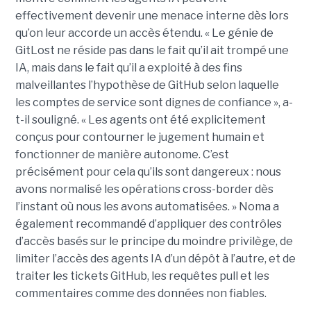
effectivement devenir une menace interne dès lors
qu’on leur accorde un accès étendu. « Le génie de
GitLost ne réside pas dans le fait qu’il ait trompé une
IA, mais dans le fait qu’il a exploité à des fins
malveillantes l’hypothèse de GitHub selon laquelle
les comptes de service sont dignes de confiance », a-
t-il souligné. « Les agents ont été explicitement
conçus pour contourner le jugement humain et
fonctionner de manière autonome. C’est
précisément pour cela qu’ils sont dangereux : nous
avons normalisé les opérations cross-border dès
l’instant où nous les avons automatisées. » Noma a
également recommandé d’appliquer des contrôles
d’accès basés sur le principe du moindre privilège, de
limiter l’accès des agents IA d’un dépôt à l’autre, et de
traiter les tickets GitHub, les requêtes pull et les
commentaires comme des données non fiables.