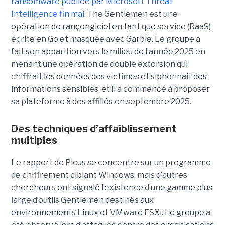
ransomware publiée par Microsoft Threat
Intelligence fin mai
. The Gentlemen est une
opération de rançongiciel en tant que service (RaaS)
écrite en Go et masquée avec Garble. Le groupe a
fait son apparition vers le milieu de l’année 2025 en
menant une opération de double extorsion qui
chiffrait les données des victimes et siphonnait des
informations sensibles, et il a commencé à proposer
sa plateforme à des affiliés en septembre 2025.
Des techniques d’affaiblissement
multiples
Le rapport de Picus se concentre sur un programme
de chiffrement ciblant Windows, mais d’autres
chercheurs ont signalé l’existence d’une gamme plus
large d’outils Gentlemen destinés aux
environnements Linux et VMware ESXi. Le groupe a