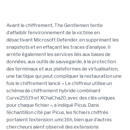
Avant le chiffrement, The Gentlemen tente
d’affaiblir l’environnement de la victime en
désactivant Microsoft Defender, en supprimant les
snapshots et en effaçant les traces d’analyse. Il
arrête également les services liés aux bases de
données, aux outils de sauvegarde, à la protection
des terminaux et aux plateformes de virtualisation,
une tactique qui peut compliquer la restauration une
fois le chiffrement lancé. « Le chiffreur utilise un
schéma de chiffrement hybride combinant
Curve25519 et XChaCha20, avec des clés uniques
pour chaque fichier », a indiqué Picus. Dans
l’échantillon cité par Picus, les fichiers chiffrés
portaient l’extension .umc16h, bien que d’autres
chercheurs aient observé des extensions