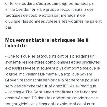
différentes dans d’autres campagnes menées par
« The Gentlemen ». Le groupe recourt aussi à des
tactiques de double extorsion, menaçant de
divulguer les données volées si les victimes ne paient
pas.
Mouvement latéral et risques liés à
l’identité
« Une fois que les attaquants ont pris pied dans un
système, les identités compromises et les privilèges
excessifs revêtent souvent plus d’importance que le
logiciel malveillant lui-même », a expliqué Sakshi
Grover, responsable senior de la recherche pour les
services de cybersécurité chez IDC Asie-Pacifique.
« L’attaque The Gentlemen confirme une tendance
observée par IDC dans les opérations modernes de
rançongiciel : les attaquants exploitent de plus en