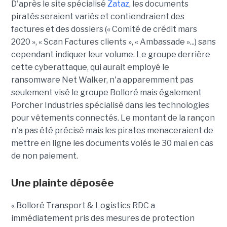
D'après le site spécialisé
Zataz
, les documents
piratés seraient variés et contiendraient des
factures et des dossiers (« Comité de crédit mars
2020 », « Scan Factures clients », « Ambassade »...) sans
cependant indiquer leur volume. Le groupe derrière
cette cyberattaque, qui aurait employé le
ransomware Net Walker, n'a apparemment pas
seulement visé le groupe Bolloré mais également
Porcher Industries spécialisé dans les technologies
pour vêtements connectés. Le montant de la rançon
n'a pas été précisé mais les pirates menaceraient de
mettre en ligne les documents volés le 30 mai en cas
de non paiement.
Une plainte déposée
« Bolloré Transport & Logistics RDC a
immédiatement pris des mesures de protection