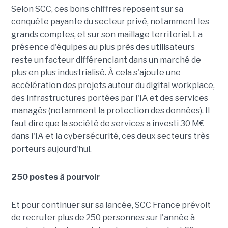
Selon SCC, ces bons chiffres reposent sur sa
conquête payante du secteur privé, notamment les
grands comptes, et sur son maillage territorial. La
présence d'équipes au plus près des utilisateurs
reste un facteur différenciant dans un marché de
plus en plus industrialisé. À cela s'ajoute une
accélération des projets autour du digital workplace,
des infrastructures portées par l'IA et des services
managés (notamment la protection des données). Il
faut dire que la société de services a investi 30 M€
dans l'IA et la cybersécurité, ces deux secteurs très
porteurs aujourd'hui.
250 postes à pourvoir
Et pour continuer sur sa lancée, SCC France prévoit
de recruter plus de 250 personnes sur l'année à