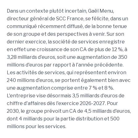
Dans un contexte plutôt incertain, Gaël Menu,
directeur général de SCC France, se félicite, dans un
communiqué récemment diffusé, de la bonne tenue
de son groupe et des perspectives à venir. Sur son
dernier exercice, la société de services enregistre
en effet une croissance de son CA de plus de 12 %, à
3,28 milliards d'euros, soit une augmentation de 350
millions d'euros par rapport à l'année précédente.
Les activités de services, qui représentent environ
240 millions d'euros, se portent également bien avec
une augmentation comprise entre 7 % et 8 %.
L'entreprise vise désormais 3,5 milliards d'euros de
chiffre d'affaires dès l'exercice 2026-2027. Pour
2030, le groupe prévoit un CA de 4,5 milliards d'euros,
dont 4 milliards pour la partie distribution et 500
millions pour les services.