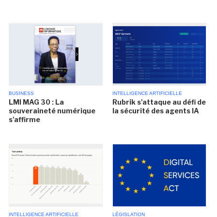
BUSINESS
INTELLIGENCE ARTIFICIELLE
LMI MAG 30 : La
Rubrik s'attaque au défi de
souveraineté numérique
la sécurité des agents IA
s'affirme
INTELLIGENCE ARTIFICIELLE
LÉGISLATION