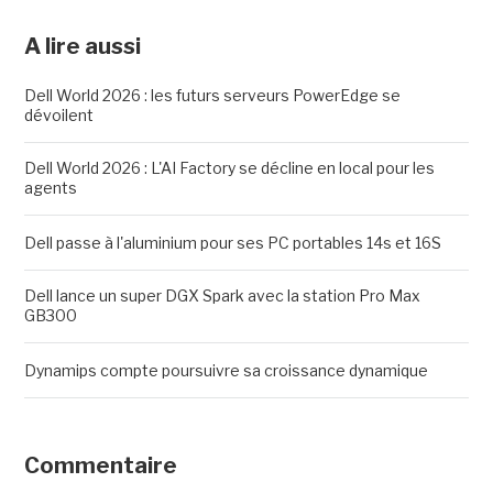
A lire aussi
Dell World 2026 : les futurs serveurs PowerEdge se
dévoilent
Dell World 2026 : L'AI Factory se décline en local pour les
agents
Dell passe à l'aluminium pour ses PC portables 14s et 16S
Dell lance un super DGX Spark avec la station Pro Max
GB300
Dynamips compte poursuivre sa croissance dynamique
Commentaire