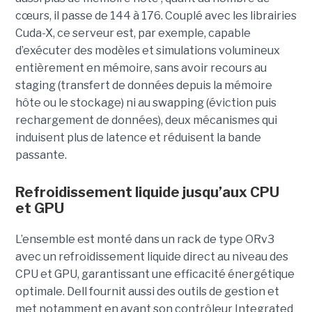
cœurs, il passe de 144 à 176. Couplé avec les librairies
Cuda-X, ce serveur est, par exemple, capable
d’exécuter des modèles et simulations volumineux
entièrement en mémoire, sans avoir recours au
staging (transfert de données depuis la mémoire
hôte ou le stockage) ni au swapping (éviction puis
rechargement de données), deux mécanismes qui
induisent plus de latence et réduisent la bande
passante.
Refroidissement liquide jusqu’aux CPU
et GPU
L’ensemble est monté dans un rack de type ORv3
avec un refroidissement liquide direct au niveau des
CPU et GPU, garantissant une efficacité énergétique
optimale. Dell fournit aussi des outils de gestion et
met notamment en avant son contrôleur Integrated