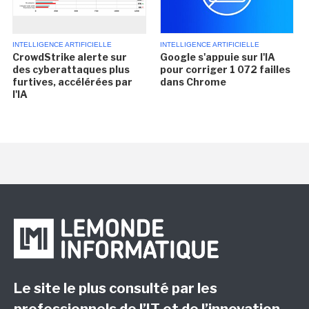
INTELLIGENCE ARTIFICIELLE
INTELLIGENCE ARTIFICIELLE
CrowdStrike alerte sur
Google s'appuie sur l'IA
des cyberattaques plus
pour corriger 1 072 failles
furtives, accélérées par
dans Chrome
l'IA
Le site le plus consulté par les