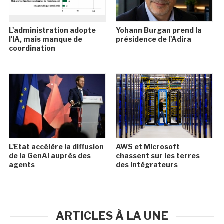
L'administration adopte
Yohann Burgan prend la
l'IA, mais manque de
présidence de l'Adira
coordination
L'Etat accélère la diffusion
AWS et Microsoft
de la GenAI auprès des
chassent sur les terres
agents
des intégrateurs
ARTICLES À LA UNE