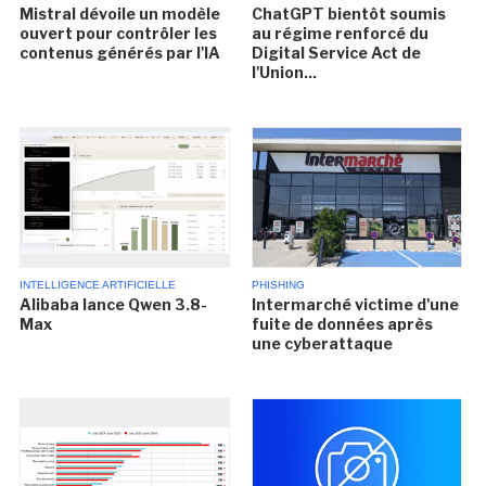
Mistral dévoile un modèle
ChatGPT bientôt soumis
ouvert pour contrôler les
au régime renforcé du
contenus générés par l'IA
Digital Service Act de
l'Union...
INTELLIGENCE ARTIFICIELLE
PHISHING
Alibaba lance Qwen 3.8-
Intermarché victime d'une
Max
fuite de données après
une cyberattaque