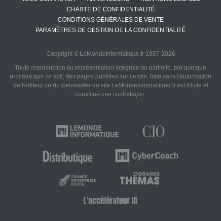
CHARTE DE CONFIDENTIALITÉ
CONDITIONS GÉNÉRALES DE VENTE
PARAMÈTRES DE GESTION DE LA CONFIDENTIALITÉ
Copyright © LeMondeInformatique.fr 1997-2026
Toute reproduction ou représentation intégrale ou partielle, par quelque
procédé que ce soit, des pages publiées sur ce site, faite sans l'autorisation
de l'éditeur ou du webmaster du site LeMondeInformatique.fr est illicite et
constitue une contrefaçon.