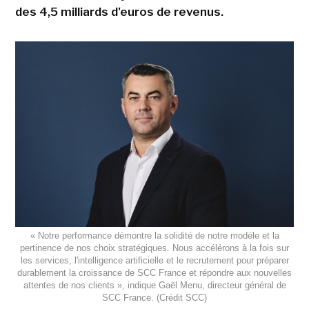
des 4,5 milliards d'euros de revenus.
« Notre performance démontre la solidité de notre modèle et la
pertinence de nos choix stratégiques. Nous accélérons à la fois sur
les services, l'intelligence artificielle et le recrutement pour préparer
durablement la croissance de SCC France et répondre aux nouvelles
attentes de nos clients », indique Gaël Menu, directeur général de
SCC France. (Crédit SCC)