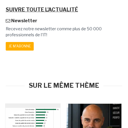
SUIVRE TOUTE L'ACTUALITÉ
Newsletter
Recevez notre newsletter comme plus de 50 000
professionnels de l'IT!
JE M'ABONNE
SUR LE MÊME THÈME