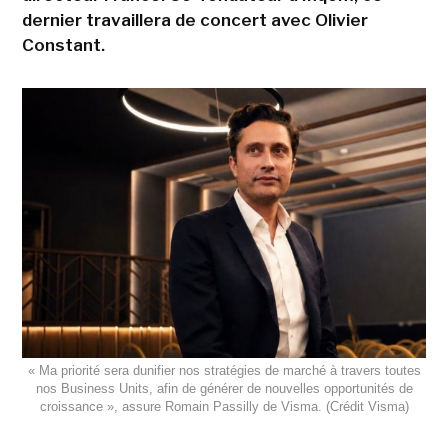
dernier travaillera de concert avec Olivier
Constant.
« Ma priorité sera dunifier nos stratégies de marché à travers toutes
nos Business Units, afin de générer de nouvelles opportunités de
croissance », assure Romain Passilly de Visma. (Crédit Visma)