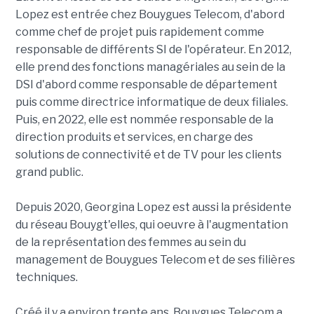
Lopez est entrée chez Bouygues Telecom, d'abord
comme chef de projet puis rapidement comme
responsable de différents SI de l'opérateur. En 2012,
elle prend des fonctions managériales au sein de la
DSI d'abord comme responsable de département
puis comme directrice informatique de deux filiales.
Puis, en 2022, elle est nommée responsable de la
direction produits et services, en charge des
solutions de connectivité et de TV pour les clients
grand public.
Depuis 2020, Georgina Lopez est aussi la présidente
du réseau Bouygt'elles, qui oeuvre à l'augmentation
de la représentation des femmes au sein du
management de Bouygues Telecom et de ses filières
techniques.
Créé il y a environ trente ans, Bouygues Telecom a