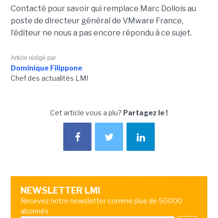
Contacté pour savoir qui remplace Marc Dollois au
poste de directeur général de VMware France,
l’éditeur ne nous a pas encore répondu à ce sujet.
Article rédigé par
Dominique Filippone
Chef des actualités LMI
Cet article vous a plu?
Partagez le !
NEWSLETTER LMI
Recevez notre newsletter comme plus de 50000
abonnés