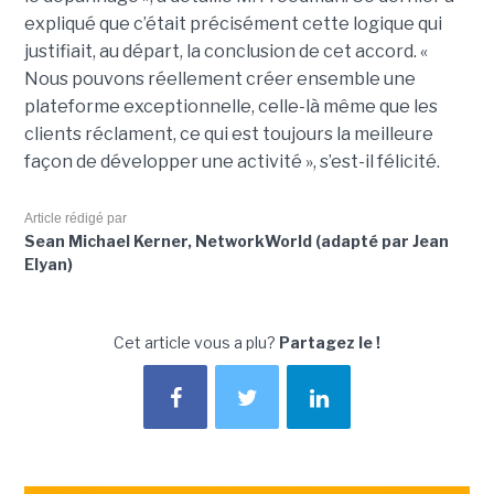
expliqué que c’était précisément cette logique qui
justifiait, au départ, la conclusion de cet accord. «
Nous pouvons réellement créer ensemble une
plateforme exceptionnelle, celle-là même que les
clients réclament, ce qui est toujours la meilleure
façon de développer une activité », s’est-il félicité.
Article rédigé par
Sean Michael Kerner, NetworkWorld (adapté par Jean
Elyan)
Cet article vous a plu?
Partagez le !