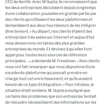
CEO de Kentik. Avec M Gupta, ils reconnaissent que
les deux entreprises discutaient depuis longtemps
d’une collaboration, poussées en grande partie par
des clients qui utilisaient les deux plateformes et
demandaient aux deux fournisseurs de les intégrer
directement. « Au départ, nos clients étaient des
entreprises très axées sur Internet et aujourd’hui
nous desservons certaines des plus grandes
entreprises du monde. Et devinez à qui elles font
appel pour toutes leurs sources de référence
principales… », a demandé M. Freedman. « Nos clients
nous ont fait remarquer que nous disposions d’une
excellente plateforme qui pouvait prendre en
charge tout cet enrichissement, et qu’ils avaient
besoin de ce type d’intégration. » Pour Infoblox, la
situation était similaire. M. Gupta a souligné que
certains des problèmes que son entreprise tentait
de résoudre nécessitaient des informations sur les