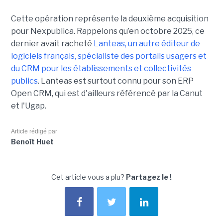
Cette opération représente la deuxième acquisition
pour Nexpublica. Rappelons qu’en octobre 2025, ce
dernier avait racheté
Lanteas, un autre éditeur de
logiciels français, spécialiste des portails usagers et
du CRM pour les établissements et collectivités
publics
. Lanteas est surtout connu pour son ERP
Open CRM, qui est d'ailleurs référencé par la Canut
et l'Ugap.
Article rédigé par
Benoît Huet
Cet article vous a plu?
Partagez le !