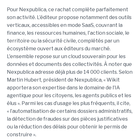
Pour Nexpublica, ce rachat complète parfaitement
son activité. L’éditeur propose notamment des outils
verticaux, accessibles en mode SaaS, couvrant la
finance, les ressources humaines, l'action sociale, le
territoire ou la sécurité civile, complétés par un
écosystème ouvert aux éditeurs du marché.
L'ensemble repose sur un cloud souverain pour les
données et documents des collectivités. À noter que
Nexpublica adresse déjà plus de 14 000 clients. Selon
Martin Hubert, président de Nexpublica, « Wikit
apportera son expertise dans le domaine de l’IA
agentique pour les citoyens, les agents publics et les
élus ». Parmi les cas d’usage les plus fréquents, il cite,
« l’automatisation de certains dossiers administratifs,
la détection de fraudes sur des pièces justificatives
ou la réduction des délais pour obtenir le permis de
construire ».