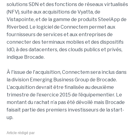
solutions SDN et des fonctions de réseaux virtualisés
(NFV), suite aux acquisitions de Vyatta, de
Vistapointe, et de la gamme de produits SteelApp de
Riverbed. Le logiciel de Connectem permet aux
fournisseurs de services et aux entreprises de
connecter des terminaux mobiles et des dispositifs
IdO, à des datacenters, des clouds ​​publics et privés,
indique Brocade.
À l'issue de l'acquisition, Connectem sera inclus dans
la division Emerging Business Group de Brocade.
L'acquisition devrait être finalisée au deuxième
trimestre de l'exercice 2015 de l’équipementier. Le
montant du rachat n’a pas été dévoilé mais Brocade
faisait partie des premiers investisseurs de la start-
up.
Article rédigé par