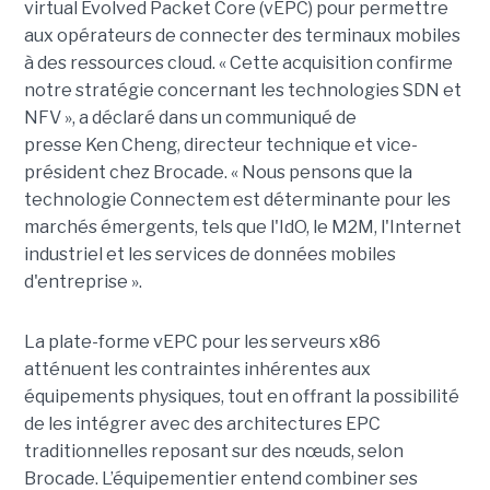
virtual Evolved Packet Core (vEPC) pour permettre
aux opérateurs de connecter des terminaux mobiles
à des ressources cloud. « Cette acquisition confirme
notre stratégie concernant les technologies SDN et
NFV », a déclaré dans un communiqué de
presse Ken Cheng, directeur technique et vice-
président chez Brocade. « Nous pensons que la
technologie Connectem est déterminante pour les
marchés émergents, tels que l'IdO, le M2M, l'Internet
industriel et les services de données mobiles
d'entreprise ».
La plate-forme vEPC pour les serveurs x86
atténuent les contraintes inhérentes aux
équipements physiques, tout en offrant la possibilité
de les intégrer avec des architectures EPC
traditionnelles reposant sur des nœuds, selon
Brocade. L’équipementier entend combiner ses