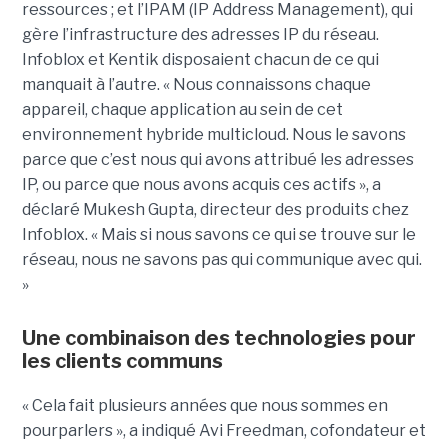
ressources ; et l’IPAM (IP Address Management), qui
gère l’infrastructure des adresses IP du réseau.
Infoblox et Kentik disposaient chacun de ce qui
manquait à l’autre. « Nous connaissons chaque
appareil, chaque application au sein de cet
environnement hybride multicloud. Nous le savons
parce que c’est nous qui avons attribué les adresses
IP, ou parce que nous avons acquis ces actifs », a
déclaré Mukesh Gupta, directeur des produits chez
Infoblox. « Mais si nous savons ce qui se trouve sur le
réseau, nous ne savons pas qui communique avec qui.
»
Une combinaison des technologies pour
les clients communs
« Cela fait plusieurs années que nous sommes en
pourparlers », a indiqué Avi Freedman, cofondateur et