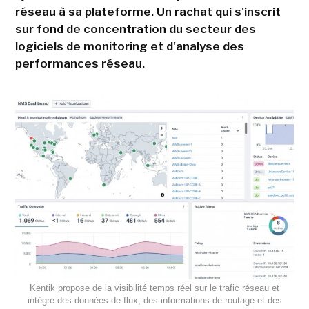
réseau à sa plateforme. Un rachat qui s'inscrit
sur fond de concentration du secteur des
logiciels de monitoring et d'analyse des
performances réseau.
Kentik propose de la visibilité temps réel sur le trafic réseau et
intègre des données de flux, des informations de routage et des