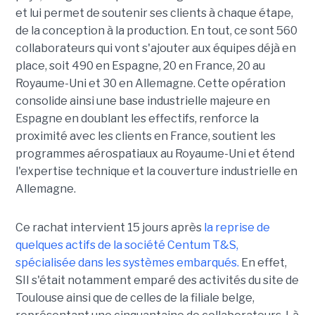
et lui permet de soutenir ses clients à chaque étape,
de la conception à la production. En tout, ce sont 560
collaborateurs qui vont s'ajouter aux équipes déjà en
place, soit 490 en Espagne, 20 en France, 20 au
Royaume-Uni et 30 en Allemagne. Cette opération
consolide ainsi une base industrielle majeure en
Espagne en doublant les effectifs, renforce la
proximité avec les clients en France, soutient les
programmes aérospatiaux au Royaume-Uni et étend
l'expertise technique et la couverture industrielle en
Allemagne.
Ce rachat intervient 15 jours après
la reprise de
quelques actifs de la société Centum T&S,
spécialisée dans les systèmes embarqués.
En effet,
SII s'était notamment emparé des activités du site de
Toulouse ainsi que de celles de la filiale belge,