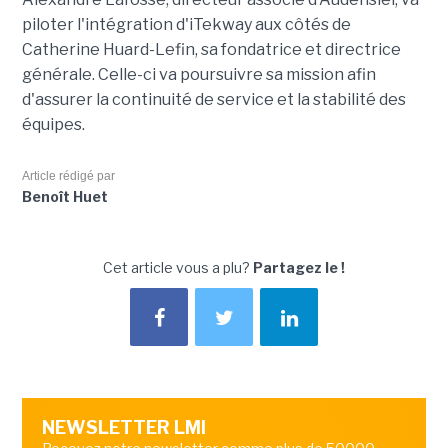
piloter l'intégration d'iTekway aux côtés de
Catherine Huard-Lefin, sa fondatrice et directrice
générale. Celle-ci va poursuivre sa mission afin
d'assurer la continuité de service et la stabilité des
équipes.
Article rédigé par
Benoît Huet
Cet article vous a plu?
Partagez le !
NEWSLETTER LMI