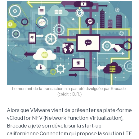
Le montant de la transaction n’a pas été divulguée par Brocade.
(crédit : D.R.)
Alors que VMware vient de présenter sa plate-forme
vCloud for NFV (Network Function Virtualization),
Brocade a jeté son dévolu sur la start-up
californienne Connectem qui propose la solution LTE