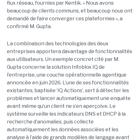
flux réseau, fournies par Kentik. « Nous avons
beaucoup de clients communs, et beaucoup nous ont
demandé de faire converger ces plateformes », a
confirmé M. Gupta.
La combinaison des technologies des deux
entreprises apportera davantage de fonctionnalités
aux utilisateurs. Un exemple concret cité par M.
Gupta concerne la solution Infoblox IQ de
l’entreprise, une couche opérationnelle agentique
annoncée en juin 2026. L’une de ses fonctionnalités
existantes, baptisée ‘IQ Actions’, sert à détecter les
problèmes et lancer automatiquement une enquête
avant même qu’un client ne s’en aperçoive. Le
système surveille les indicateurs DNS et DHCP à la
recherche d’anomalies, puis collecte
automatiquement les données associées et les
analyse à l’aide de grands modèles de langage avant