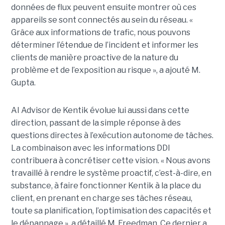
données de flux peuvent ensuite montrer où ces
appareils se sont connectés au sein du réseau. «
Grâce aux informations de trafic, nous pouvons
déterminer l’étendue de l’incident et informer les
clients de manière proactive de la nature du
problème et de l’exposition au risque », a ajouté M.
Gupta.
AI Advisor de Kentik évolue lui aussi dans cette
direction, passant de la simple réponse à des
questions directes à l’exécution autonome de tâches.
La combinaison avec les informations DDI
contribuera à concrétiser cette vision. « Nous avons
travaillé à rendre le système proactif, c’est-à-dire, en
substance, à faire fonctionner Kentik à la place du
client, en prenant en charge ses tâches réseau,
toute sa planification, l’optimisation des capacités et
le dépannage », a détaillé M. Freedman. Ce dernier a