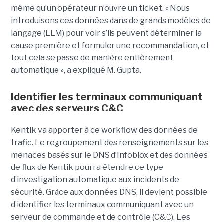
même qu’un opérateur n’ouvre un ticket. « Nous
introduisons ces données dans de grands modèles de
langage (LLM) pour voir s’ils peuvent déterminer la
cause première et formuler une recommandation, et
tout cela se passe de manière entièrement
automatique », a expliqué M. Gupta.
Identifier les terminaux communiquant
avec des serveurs C&C
Kentik va apporter à ce workflow des données de
trafic. Le regroupement des renseignements sur les
menaces basés sur le DNS d’Infoblox et des données
de flux de Kentik pourra étendre ce type
d’investigation automatique aux incidents de
sécurité. Grâce aux données DNS, il devient possible
d’identifier les terminaux communiquant avec un
serveur de commande et de contrôle (C&C). Les