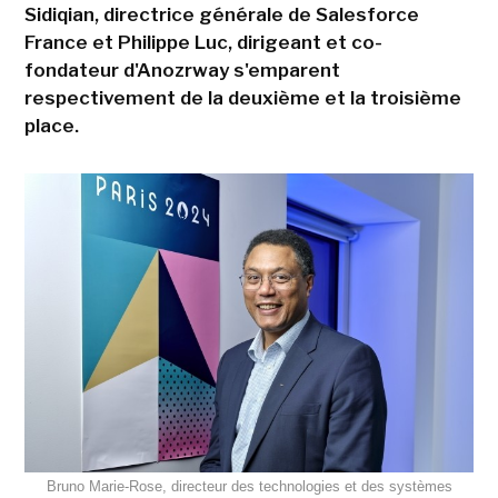
Sidiqian, directrice générale de Salesforce
France et Philippe Luc, dirigeant et co-
fondateur d'Anozrway s'emparent
respectivement de la deuxième et la troisième
place.
Bruno Marie-Rose, directeur des technologies et des systèmes