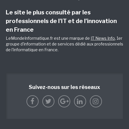
Le site le plus consulté par les
professionnels de l’IT et de l’innovation
en France
LeMondeInformatique.fr est une marque de
IT News Info
, 1er
groupe d'information et de services dédié aux professionnels
de l'informatique en France.
Suivez-nous sur les réseaux