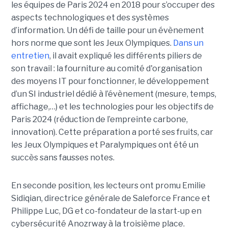
les équipes de Paris 2024 en 2018 pour s’occuper des
aspects technologiques et des systèmes
d’information. Un défi de taille pour un évènement
hors norme que sont les Jeux Olympiques.
Dans un
entretien
, il avait expliqué les différents piliers de
son travail : la fourniture au comité d'organisation
des moyens IT pour fonctionner, le développement
d’un SI industriel dédié à l’évènement (mesure, temps,
affichage,…) et les technologies pour les objectifs de
Paris 2024 (réduction de l’empreinte carbone,
innovation). Cette préparation a porté ses fruits, car
les Jeux Olympiques et Paralympiques ont été un
succès sans fausses notes.
En seconde position, les lecteurs ont promu Emilie
Sidiqian, directrice générale de Saleforce France et
Philippe Luc, DG et co-fondateur de la start-up en
cybersécurité Anozrway à la troisième place.