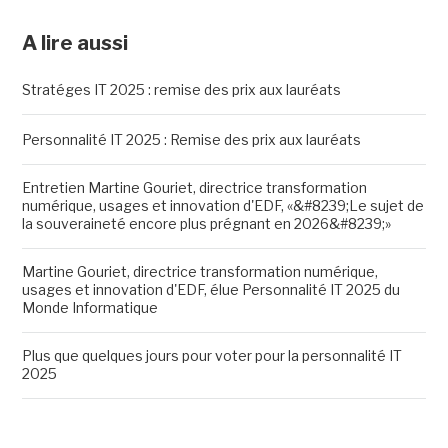
A lire aussi
Stratéges IT 2025 : remise des prix aux lauréats
Personnalité IT 2025 : Remise des prix aux lauréats
Entretien Martine Gouriet, directrice transformation
numérique, usages et innovation d'EDF, «&#8239;Le sujet de
la souveraineté encore plus prégnant en 2026&#8239;»
Martine Gouriet, directrice transformation numérique,
usages et innovation d'EDF, élue Personnalité IT 2025 du
Monde Informatique
Plus que quelques jours pour voter pour la personnalité IT
2025