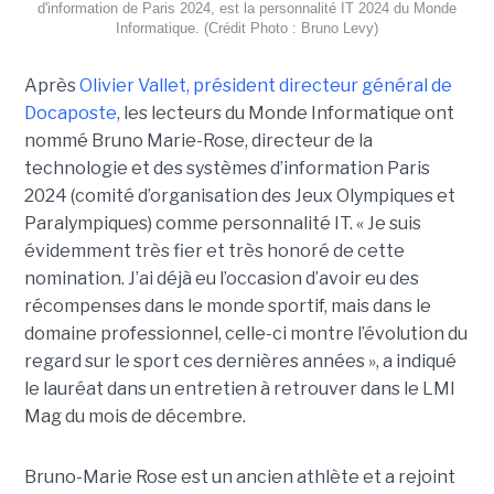
d'information de Paris 2024, est la personnalité IT 2024 du Monde
Informatique. (Crédit Photo : Bruno Levy)
Après
Olivier Vallet, président directeur général de
Docaposte
, les lecteurs du Monde Informatique ont
nommé Bruno Marie-Rose, directeur de la
technologie et des systèmes d’information Paris
2024 (comité d’organisation des Jeux Olympiques et
Paralympiques) comme personnalité IT. « Je suis
évidemment très fier et très honoré de cette
nomination. J’ai déjà eu l’occasion d’avoir eu des
récompenses dans le monde sportif, mais dans le
domaine professionnel, celle-ci montre l’évolution du
regard sur le sport ces dernières années », a indiqué
le lauréat dans un entretien à retrouver dans le LMI
Mag du mois de décembre.
Bruno-Marie Rose est un ancien athlète et a rejoint