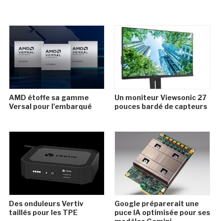
AMD étoffe sa gamme
Un moniteur Viewsonic 27
Versal pour l'embarqué
pouces bardé de capteurs
Des onduleurs Vertiv
Google préparerait une
taillés pour les TPE
puce IA optimisée pour ses