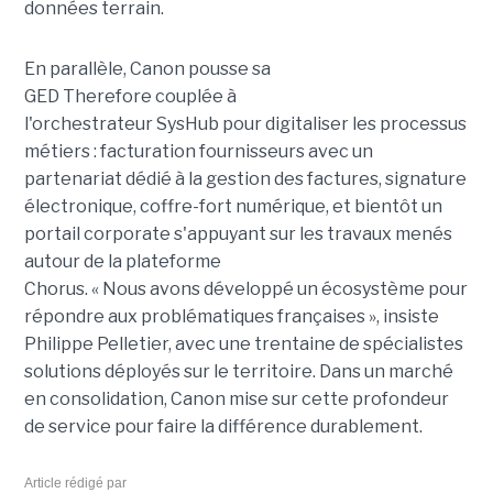
données terrain.
En parallèle, Canon pousse sa
GED
Therefore
couplée à
l'orchestrateur
SysHub
pour digitaliser les processus
métiers : facturation fournisseurs avec un
partenariat dédié à la gestion des factures, signature
électronique, coffre-fort numérique, et bientôt un
portail corporate s'appuyant sur les travaux menés
autour de la plateforme
Chorus.
« Nous avons développé un écosystème pour
répondre aux problématiques françaises »
, insiste
Philippe Pelletier, avec une trentaine de spécialistes
solutions déployés sur le territoire. Dans un marché
en consolidation, Canon mise sur cette profondeur
de service pour faire la différence durablement.
Article rédigé par