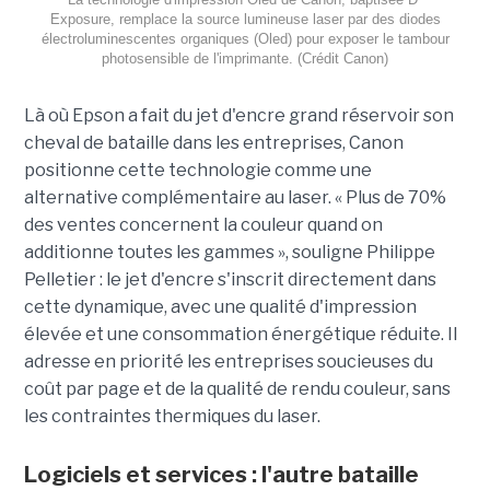
Exposure, remplace la source lumineuse laser par des diodes
électroluminescentes organiques (Oled) pour exposer le tambour
photosensible de l'imprimante. (Crédit Canon)
Là où Epson a fait du jet d'encre grand réservoir son
cheval de bataille dans les entreprises, Canon
positionne cette technologie comme une
alternative complémentaire au laser.
« Plus de 70%
des ventes concernent la couleur quand on
additionne toutes les gammes »
, souligne Philippe
Pelletier : le jet d'encre s'inscrit directement dans
cette dynamique, avec une qualité d'impression
élevée et une consommation énergétique réduite. Il
adresse en priorité les entreprises soucieuses du
coût par page et de la qualité de rendu couleur, sans
les contraintes thermiques du laser.
Logiciels et services : l'autre bataille