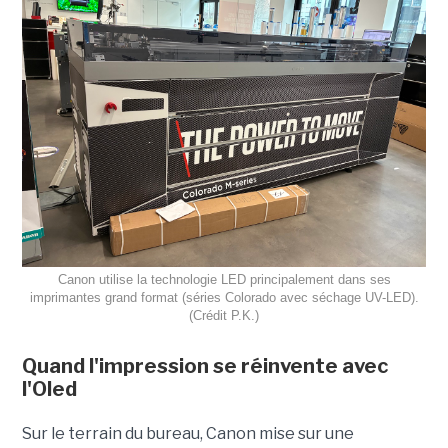
Canon utilise la technologie LED principalement dans ses
imprimantes grand format (séries Colorado avec séchage UV-LED).
(Crédit P.K.)
Quand l
'impression
se réinvente avec
l'O
led
Sur le terrain du bureau, Canon mise sur une