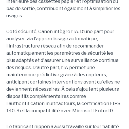
intérieure des cassettes papier et l'optimisation du
bac de sortie, contribuent également à simplifier les
usages.
Côté sécurité, Canon intègre l'IA. D'une part pour
analyser, via l'apprentissage automatique,
l'infrastructure réseau afin de recommander
automatiquement les paramètres de sécurité les
plus adaptés et d'assurer une surveillance continue
des risques. D'autre part, l'IA permet une
maintenance prédictive grâce à des capteurs,
anticipant certaines interventions avant qu'elles ne
deviennent nécessaires. À cela s'ajoutent plusieurs
dispositifs complémentaires comme
l'authentification multifacteurs, la certification FIPS
140-3 et la compatibilité avec Microsoft Entra ID.
Le fabricant nippon a aussi travaillé sur leur fiabilité