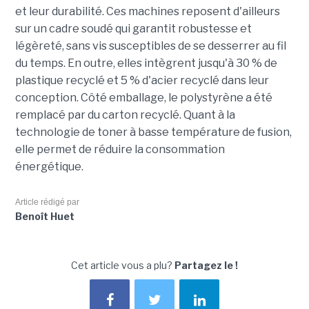
et leur durabilité. Ces machines reposent d'ailleurs
sur un cadre soudé qui garantit robustesse et
légèreté, sans vis susceptibles de se desserrer au fil
du temps. En outre, elles intègrent jusqu'à 30 % de
plastique recyclé et 5 % d'acier recyclé dans leur
conception. Côté emballage, le polystyrène a été
remplacé par du carton recyclé. Quant à la
technologie de toner à basse température de fusion,
elle permet de réduire la consommation
énergétique.
Article rédigé par
Benoît Huet
Cet article vous a plu?
Partagez le !