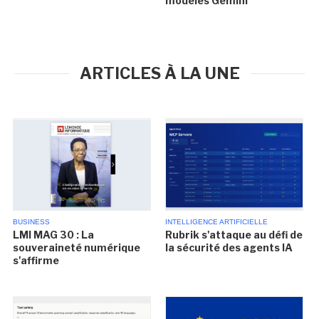
modèles Gemini
ARTICLES À LA UNE
BUSINESS
INTELLIGENCE ARTIFICIELLE
LMI MAG 30 : La
Rubrik s'attaque au défi de
souveraineté numérique
la sécurité des agents IA
s'affirme