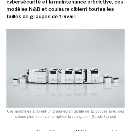
cybersécurité et la maintenance prédictive, ces
modèles N&B et couleurs ciblent toutes les
tailles de groupes de travail.
Ces machines arborent un grand écran tactile de 11 pouces avec des
icônes plus intuitives simplifier la navigation. (Crédit Canon)