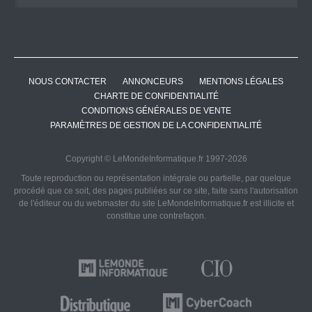
NOUS CONTACTER
ANNONCEURS
MENTIONS LÉGALES
CHARTE DE CONFIDENTIALITÉ
CONDITIONS GÉNÉRALES DE VENTE
PARAMÈTRES DE GESTION DE LA CONFIDENTIALITÉ
Copyright © LeMondeInformatique.fr 1997-2026
Toute reproduction ou représentation intégrale ou partielle, par quelque
procédé que ce soit, des pages publiées sur ce site, faite sans l'autorisation
de l'éditeur ou du webmaster du site LeMondeInformatique.fr est illicite et
constitue une contrefaçon.