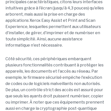
principales caractéristiques, citons leurs interfaces
intuitives grâce à l'écran (jusqu'à 4,3 pouces) qu'elles
arborent, mais aussi la prise en charge des
applications Xerox Easy Assist et Print and Scan
Experience, lesquelles permettent aux utilisateurs
d'installer, de gérer, d'imprimer et de numériser en
toute simplicité. Ainsi, aucune assistance
informatique n'est nécessaire.
Côté sécurité, ces périphériques embarquent
plusieurs fonctionnalités contribuant à protéger les
appareils, les documents et l'accès au réseau. Par
exemple, le firmware sécurisé empêche l'exécution
de codes ou de logiciels malveillants non autorisés.
De plus, un contrôle strict des accès est assuré pour
que seuls les ayants droit puissent numériser, copier
ou imprimer. À noter que ces équipements prennent
aussi en charge la cryptographie post-quantique