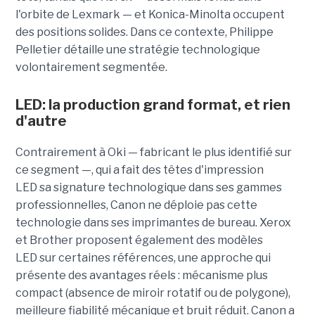
l'orbite de Lexmark — et Konica-Minolta occupent
des positions solides. Dans ce contexte, Philippe
Pelletier détaille une stratégie technologique
volontairement segmentée.
L
ED
:
la production grand format, et rien
d'autre
Contrairement à Oki — fabricant le plus identifié sur
ce segment —, qui a fait des têtes d'impression
LED sa signature technologique dans ses gammes
professionnelles, Canon ne déploie pas cette
technologie dans ses imprimantes de bureau. Xerox
et Brother proposent également des modèles
LED sur certaines références, une approche qui
présente des avantages réels : mécanisme plus
compact (absence de miroir rotatif ou de polygone),
meilleure fiabilité mécanique et bruit réduit. Canon a