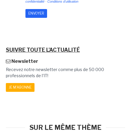
confidentialité
-
Conditions d'utilisation
SUIVRE TOUTE L'ACTUALITÉ
Newsletter
Recevez notre newsletter comme plus de 50 000
professionnels de l'IT!
JE M'ABONNE
SUR LE MÊME THÈME