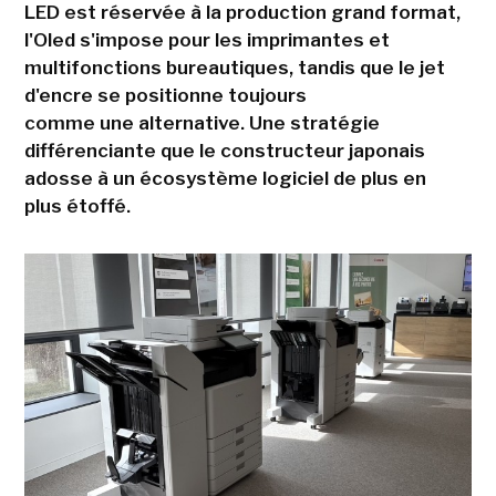
LED est réservée à la production grand format,
l'Oled s'impose pour les imprimantes et
multifonctions bureautiques, tandis que le jet
d'encre se positionne toujours
comme une alternative. Une stratégie
différenciante que le constructeur japonais
adosse à un écosystème logiciel de plus en
plus étoffé.