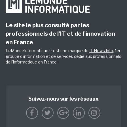
Le site le plus consulté par les
professionnels de l’IT et de l’innovation
en France
LeMondeInformatique.fr est une marque de
IT News Info
, 1er
groupe d'information et de services dédié aux professionnels
de l'informatique en France.
Suivez-nous sur les réseaux