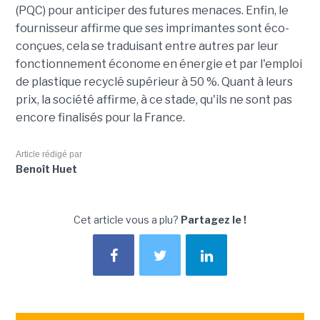
(PQC) pour anticiper des futures menaces. Enfin, le
fournisseur affirme que ses imprimantes sont éco-
conçues, cela se traduisant entre autres par leur
fonctionnement économe en énergie et par l'emploi
de plastique recyclé supérieur à 50 %. Quant à leurs
prix, la société affirme, à ce stade, qu'ils ne sont pas
encore finalisés pour la France.
Article rédigé par
Benoît Huet
Cet article vous a plu?
Partagez le !