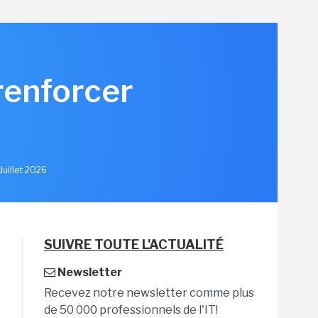
renforcer
u
Juillet 2026
SUIVRE TOUTE L'ACTUALITÉ
Newsletter
Recevez notre newsletter comme plus
de 50 000 professionnels de l'IT!