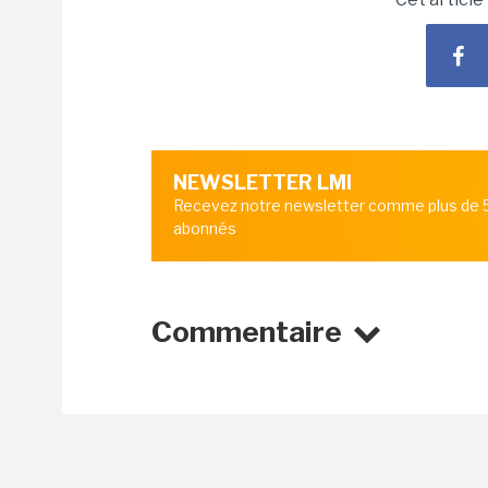
NEWSLETTER LMI
Recevez notre newsletter comme plus de
abonnés
Commentaire