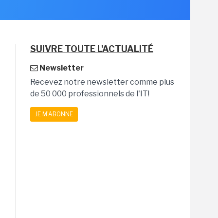
SUIVRE TOUTE L'ACTUALITÉ
Newsletter
Recevez notre newsletter comme plus
de 50 000 professionnels de l'IT!
JE M'ABONNE