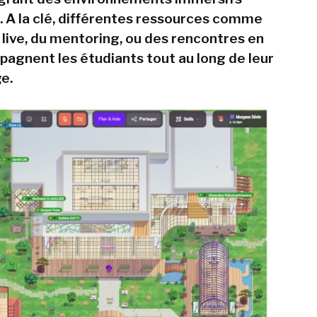
s. A la clé, différentes ressources comme
 live, du mentoring, ou des rencontres en
agnent les étudiants tout au long de leur
e.