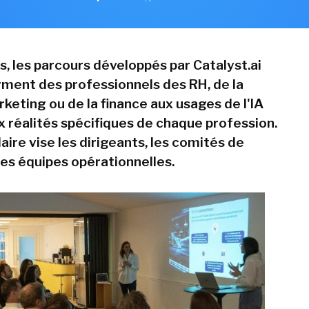
s, les parcours développés par Catalyst.ai
ent des professionnels des RH, de la
keting ou de la finance aux usages de l'IA
x réalités spécifiques de chaque profession.
aire vise les dirigeants, les comités de
les équipes opérationnelles.