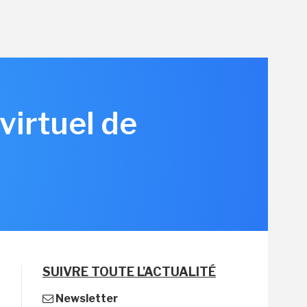
virtuel de
SUIVRE TOUTE L'ACTUALITÉ
Newsletter