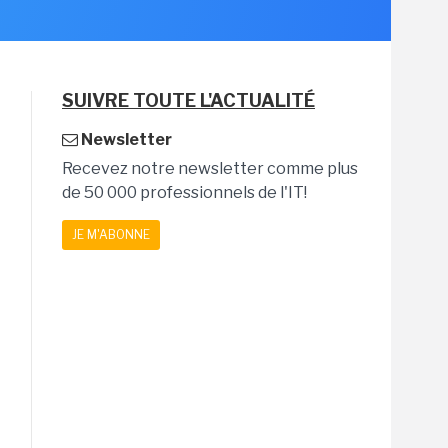
SUIVRE TOUTE L'ACTUALITÉ
Newsletter
Recevez notre newsletter comme plus
de 50 000 professionnels de l'IT!
JE M'ABONNE