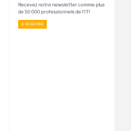
Recevez notre newsletter comme plus
de 50 000 professionnels de l'IT!
JE M'ABONNE