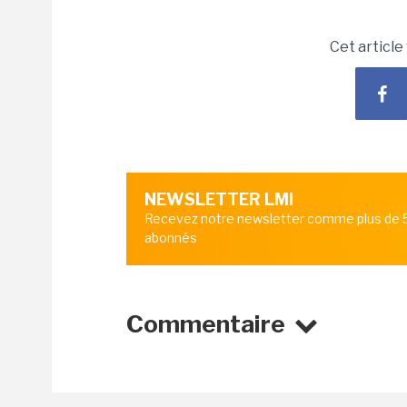
Cet article
NEWSLETTER LMI
Recevez notre newsletter comme plus de
abonnés
Commentaire