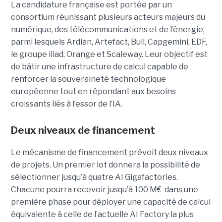
La candidature française est portée par un
consortium réunissant plusieurs acteurs majeurs du
numérique, des télécommunications et de l’énergie,
parmi lesquels Ardian, Artefact, Bull, Capgemini, EDF,
le groupe iliad, Orange et Scaleway. Leur objectif est
de bâtir une infrastructure de calcul capable de
renforcer la souveraineté technologique
européenne tout en répondant aux besoins
croissants liés à l’essor de l’IA.
Deux niveaux de financement
Le mécanisme de financement prévoit deux niveaux
de projets. Un premier lot donnera la possibilité de
sélectionner jusqu’à quatre AI Gigafactories.
Chacune pourra recevoir jusqu’à 100 M€ dans une
première phase pour déployer une capacité de calcul
équivalente à celle de l’actuelle AI Factory la plus