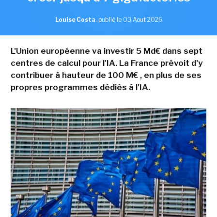
Louise Costa
,
publié le 03 Aout 2026
L'Union européenne va investir 5 Md€ dans sept
centres de calcul pour l'IA. La France prévoit d'y
contribuer à hauteur de 100 M€ , en plus de ses
propres programmes dédiés à l'IA.