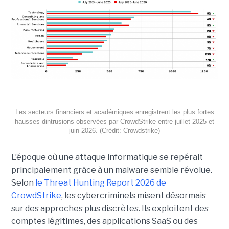
Les secteurs financiers et académiques enregistrent les plus fortes
hausses dintrusions observées par CrowdStrike entre juillet 2025 et
juin 2026. (Crédit: Crowdstrike)
L’époque où une attaque informatique se repérait
principalement grâce à un malware semble révolue.
Selon
le Threat Hunting Report 2026 de
CrowdStrike
, les cybercriminels misent désormais
sur des approches plus discrètes. Ils exploitent des
comptes légitimes, des applications SaaS ou des