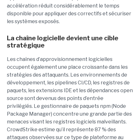
accélération réduit considérablement le temps
disponible pour appliquer des correctifs et sécuriser
les systèmes exposés.
La chaîne logicielle devient une cible
stratégique
Les chaînes d’approvisionnement logicielles
occupent également une place croissante dans les
stratégies des attaquants. Les environnements de
développement, les pipelines CI/CD, les registres de
paquets, les extensions IDE et les dépendances open
source sont devenus des points d’entrée
privilégiés.
Le gestionnaire de paquets npm (Node
Package Manager) concentre une grande partie des
menaces visant les registres logiciels malveillants.
CrowdStrike estime qu’il représente 87 % des
attaques observées sur ce type de plateforme au