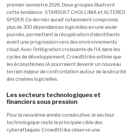
premier semestre 2026.
Deux groupes illustrent
cette tendance : STARDUST CHOLLIMA et ALTERED
SPIDER. Ce dernier aurait notamment compromis
plus de 300 dépendances logicielles en une seule
journée, permettant la récupération d’identifiants
avant une progression vers des environnements
cloud.
Avec l’intégration croissante de l’IA dans les
cycles de développement, CrowdStrike estime que
les écosystèmes IA pourraient devenir un nouveau
terrain majeur de confrontation autour de la sécurité
des chaînes logicielles.
Les secteurs technologiques et
financiers sous pression
Pour la neuvième année consécutive, le secteur
technologique reste la principale cible des
cyberattaques. CrowdStrike observe une