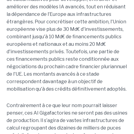
améliorer des modèles IA avancés, tout en réduisant
la dépendance de l’Europe aux infrastructures
étrangères.
Pour concrétiser cette ambition, l'Union
européenne vise plus de 30 Md€ d'investissements,
combinant jusqu'à 10 Md€ de financements publics
européens et nationaux et au moins 20 Md€
d'investissements privés. Toutefois, une partie de
ces financements publics reste conditionnée aux
négociations du prochain cadre financier pluriannuel
de l'UE. Les montants avancés à ce stade
correspondent davantage à un objectif de
mobilisation qu'à des crédits définitivement adoptés.
Contrairement à ce que leur nom pourrait laisser
penser, ces AI Gigafactories ne seront pas des usines
de production. Il s’agira de vastes infrastructures de
calcul regroupant des dizaines de milliers de puces