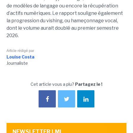
de modèles de langage ou encore la récupération
d’actifs numériques. Le rapport souligne également
la progression du vishing, ou hameçonnage vocal,
dont le volume aurait doublé au premier semestre
2026.
Article rédigé par
Louise Costa
Journaliste
Cet article vous a plu?
Partagez le !
NEWSLETTER LMI