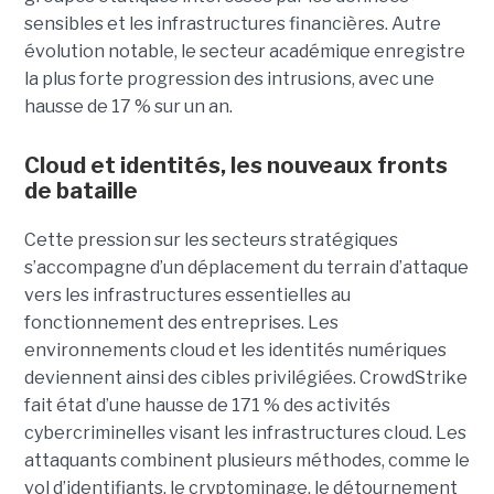
sensibles et les infrastructures financières. Autre
évolution notable, le secteur académique enregistre
la plus forte progression des intrusions, avec une
hausse de 17 % sur un an.
Cloud et identités, les nouveaux fronts
de bataille
Cette pression sur les secteurs stratégiques
s’accompagne d’un déplacement du terrain d’attaque
vers les infrastructures essentielles au
fonctionnement des entreprises. Les
environnements cloud et les identités numériques
deviennent ainsi des cibles privilégiées. CrowdStrike
fait état d’une hausse de 171 % des activités
cybercriminelles visant les infrastructures cloud. Les
attaquants combinent plusieurs méthodes, comme le
vol d’identifiants, le cryptominage, le détournement