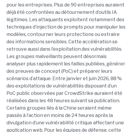
pour les entreprises. Plus de 90 entreprises auraient
déjà été confrontées au détournement d’outils IA
légitimes. Les attaquants exploitent notamment des
techniques d’injection de prompts pour manipuler les
modèles, contourner leurs protections ou extraire
des informations sensibles. Cette accélération se
retrouve aussi dans l’exploitation des vulnérabilités.
Les groupes malveillants peuvent désormais
analyser plus rapidement les failles publiées, générer
des preuves de concept (PoC) et préparer leurs
scénarios d’attaque. Entre janvier et juin 2026, 88 %
des exploitations de vulnérabilités disposant d’un
PoC public observées par CrowdStrike auraient été
réalisées dans les 48 heures suivant sa publication.
Certains groupes liés à la Chine seraient même
passés à l’action en moins de 24 heures après la
divulgation d’une vulnérabilité critique affectant une
application web. Pour les équipes de défense, cette