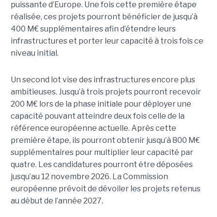
puissante d’Europe. Une fois cette première étape
réalisée, ces projets pourront bénéficier de jusqu’à
400 M€ supplémentaires afin d’étendre leurs
infrastructures et porter leur capacité à trois fois ce
niveau initial.
Un second lot vise des infrastructures encore plus
ambitieuses. Jusqu’à trois projets pourront recevoir
200 M€ lors de la phase initiale pour déployer une
capacité pouvant atteindre deux fois celle de la
référence européenne actuelle. Après cette
première étape, ils pourront obtenir jusqu’à 800 M€
supplémentaires pour multiplier leur capacité par
quatre. Les candidatures pourront être déposées
jusqu’au 12 novembre 2026. La Commission
européenne prévoit de dévoiler les projets retenus
au début de l’année 2027.