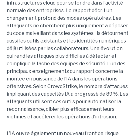
infrastructures cloud pour se fondre dans l’activité
normale des entreprises.
Le rapport décrit un
changement profond des modes opératoires. Les
attaquants ne cherchent plus uniquement à déposer
du code malveillant dans les systèmes. Ils détournent
aussi les outils existants et les identités numériques
déjà utilisées par les collaborateurs. Une évolution
qui rend les attaques plus difficiles à détecter et
complique la tâche des équipes de sécurité.
L’un des
principaux enseignements du rapport concerne la
montée en puissance de l’IA dans les opérations
offensives.
Selon CrowdStrike, le nombre d’attaques
impliquant des capacités IA a progressé de 89 %. Les
attaquants utilisent ces outils pour automatiser la
reconnaissance, cibler plus efficacement leurs
victimes et accélérer les opérations d’intrusion.
L’IA ouvre également un nouveau front de risque