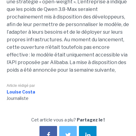
une stratégie « open-weight ».
L’entreprise a indiqué
que les poids de Qwen 3.8-Max seraient
prochainement mis à disposition des développeurs,
afin de leur permettre de personnaliser le modèle, de
l’adapter à leurs besoins et de le déployer sur leurs
propres infrastructures. Au moment du lancement,
cette ouverture n’était toutefois pas encore
effective : le modèle était uniquement accessible via
l’API proposée par Alibaba. La mise à disposition des
poids a été annoncée pour la semaine suivante,
Article rédigé par
Louise Costa
Journaliste
Cet article vous a plu?
Partagez le !