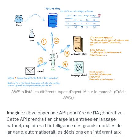
AWS a listé les différents types d'agent IA sur le marché. (Crédit
AWS)
Imaginez développer une API pour l'ère de l'IA générative.
Cette API prendrait en charge les entrées en langage
naturel, exploiterait l'intelligence des grands modèles de
langage, automatiserait les décisions en s'intégrant aux