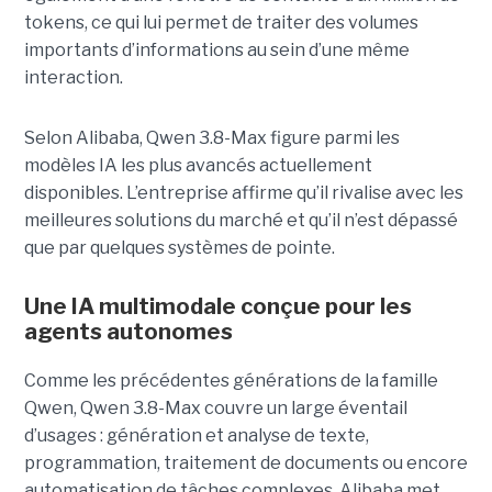
tokens, ce qui lui permet de traiter des volumes
importants d’informations au sein d’une même
interaction.
Selon Alibaba, Qwen 3.8-Max figure parmi les
modèles IA les plus avancés actuellement
disponibles. L’entreprise affirme qu’il rivalise avec les
meilleures solutions du marché et qu’il n’est dépassé
que par quelques systèmes de pointe.
Une IA multimodale conçue pour les
agents autonomes
Comme les précédentes générations de la famille
Qwen, Qwen 3.8-Max couvre un large éventail
d’usages : génération et analyse de texte,
programmation, traitement de documents ou encore
automatisation de tâches complexes. Alibaba met