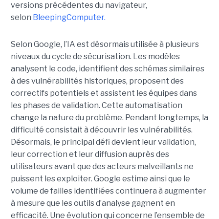
versions précédentes du navigateur,
selon
BleepingComputer.
Selon Google, l’IA est désormais utilisée à plusieurs
niveaux du cycle de sécurisation. Les modèles
analysent le code, identifient des schémas similaires
à des vulnérabilités historiques, proposent des
correctifs potentiels et assistent les équipes dans
les phases de validation. Cette automatisation
change la nature du problème. Pendant longtemps, la
difficulté consistait à découvrir les vulnérabilités.
Désormais, le principal défi devient leur validation,
leur correction et leur diffusion auprès des
utilisateurs avant que des acteurs malveillants ne
puissent les exploiter. Google estime ainsi que le
volume de failles identifiées continuera à augmenter
à mesure que les outils d’analyse gagnent en
efficacité. Une évolution qui concerne l’ensemble de