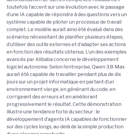
toutefois l’accent sur une évolution avec le passage
d’une IA capable de répondre à des questions vers un
système capable de piloter un processus de travail
complet. Le modèle aurait ainsi été évalué dans des
scénarios nécessitant de planifier plusieurs étapes,
d’utiliser des outils externes et d’adapter ses actions
en fonction des résultats obtenus. L’un des exemples
avancés par Alibaba concerne le développement
logiciel autonome. Selon l’entreprise, Qwen 3.8-Max
aurait été capable de travailler pendant plus de dix
jours sur un projet informatique en partant d’un
environnement vierge, en générant du code, en
corrigeant des erreurs et en améliorant
progressivement le résultat. Cette démonstration
illustre une tendance forte du secteur : le
développement d’agents IA capables de fonctionner
sur des cycles longs, au-delà de la simple production