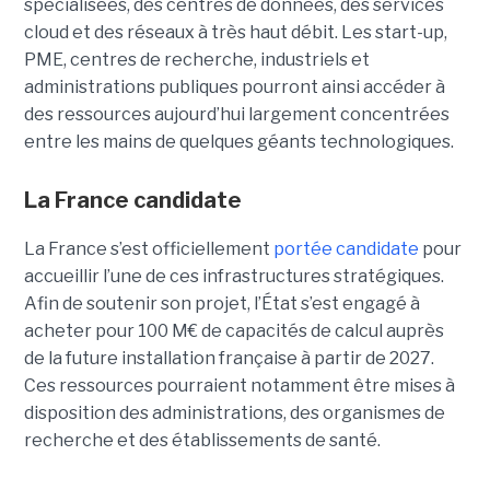
spécialisées, des centres de données, des services
cloud et des réseaux à très haut débit. Les start-up,
PME, centres de recherche, industriels et
administrations publiques pourront ainsi accéder à
des ressources aujourd’hui largement concentrées
entre les mains de quelques géants technologiques.
La France candidate
La France s’est officiellement
portée candidate
pour
accueillir l’une de ces infrastructures stratégiques.
Afin de soutenir son projet, l’État s’est engagé à
acheter pour 100 M€ de capacités de calcul auprès
de la future installation française à partir de 2027.
Ces ressources pourraient notamment être mises à
disposition des administrations, des organismes de
recherche et des établissements de santé.