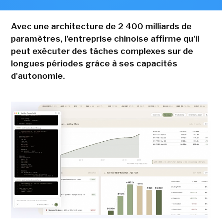
Avec une architecture de 2 400 milliards de
paramètres, l'entreprise chinoise affirme qu'il
peut exécuter des tâches complexes sur de
longues périodes grâce à ses capacités
d'autonomie.