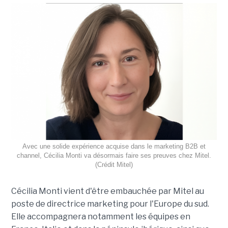
Avec une solide expérience acquise dans le marketing B2B et
channel, Cécilia Monti va désormais faire ses preuves chez Mitel.
(Crédit Mitel)
Cécilia Monti vient d'être embauchée par Mitel au
poste de directrice marketing pour l'Europe du sud.
Elle accompagnera notamment les équipes en