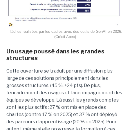
Tâches réalisées par les cadres avec des outils de GenAI en 2026.
(Crédit Apec)
Un usage poussé dans les grandes
structures
Cette ouverture se traduit par une diffusion plus
large de ces solutions principalement dans les
grosses structures. (45 %, +24 pts). De plus,
l’encadrement des usages et l’accompagnement des
équipes se développe. Là aussi, les grands comptes
sont les plus actifs : 27 % ont mis en place des
chartes (contre 17 % en 2025) et 37 % ont déployé
des parcours d’apprentissage (20 % en 2025). Pour
autant, même si elle progresse, la formation à ces