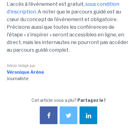
L’accès à l’évènement est gratuit,
sous condition
d’inscription.
A noter que le parcours guidé est au
cœur du concept de l’événement et obligatoire.
Précisons aussi que toutes les conférences de
l'étape « s’inspirer » seront accessibles en ligne, en
direct, mais les internautes ne pourront pas accéder
au parcours guidé complet.
Article rédigé par
Véronique Arène
Journaliste
Cet article vous a plu?
Partagez le !