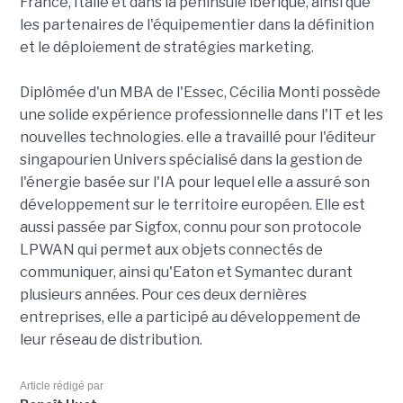
France, Italie et dans la péninsule ibérique, ainsi que
les partenaires de l'équipementier dans la définition
et le déploiement de stratégies marketing.
Diplômée d'un MBA de l'Essec, Cécilia Monti possède
une solide expérience professionnelle dans l'IT et les
nouvelles technologies. elle a travaillé pour l'éditeur
singapourien Univers spécialisé dans la gestion de
l'énergie basée sur l'IA pour lequel elle a assuré son
développement sur le territoire européen. Elle est
aussi passée par Sigfox, connu pour son protocole
LPWAN qui permet aux objets connectés de
communiquer, ainsi qu'Eaton et Symantec durant
plusieurs années. Pour ces deux dernières
entreprises, elle a participé au développement de
leur réseau de distribution.
Article rédigé par