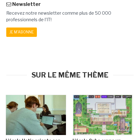
Newsletter
Recevez notre newsletter comme plus de 50 000
professionnels de l'IT!
JE M'ABONNE
SUR LE MÊME THÈME