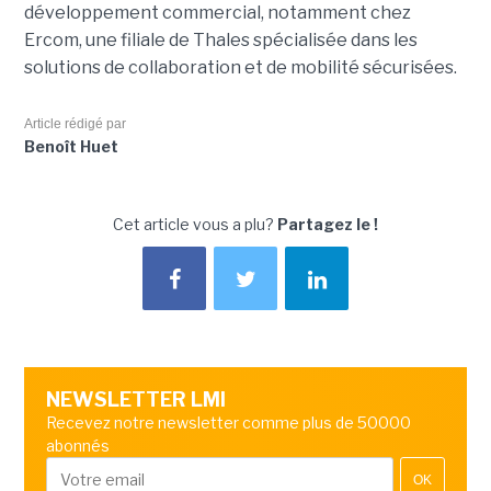
développement commercial, notamment chez
Ercom, une filiale de Thales spécialisée dans les
solutions de collaboration et de mobilité sécurisées.
Article rédigé par
Benoît Huet
Cet article vous a plu?
Partagez le !
NEWSLETTER LMI
Recevez notre newsletter comme plus de 50000
abonnés
OK