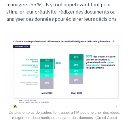
managers (55 %). Ils y font appel avant tout pour
stimuler leur créativité, rédiger des documents ou
analyser des données pour éclairer leurs décisions.
De plus en plus de cadres font appel à l’IA pou chercher des idées,
rédiger des documents ou analyser des données. (Crédit Apec)