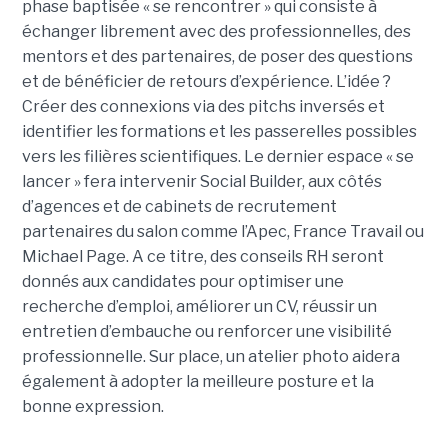
phase baptisée « se rencontrer » qui consiste à
échanger librement avec des professionnelles, des
mentors et des partenaires, de poser des questions
et de bénéficier de retours d’expérience. L’idée ?
Créer des connexions via des pitchs inversés et
identifier les formations et les passerelles possibles
vers les filières scientifiques. Le dernier espace « se
lancer » fera intervenir Social Builder, aux côtés
d’agences et de cabinets de recrutement
partenaires du salon comme l’Apec, France Travail ou
Michael Page. A ce titre, des conseils RH seront
donnés aux candidates pour optimiser une
recherche d’emploi, améliorer un CV, réussir un
entretien d’embauche ou renforcer une visibilité
professionnelle. Sur place, un atelier photo aidera
également à adopter la meilleure posture et la
bonne expression.