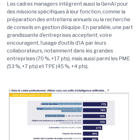
Les cadres managers intègrent aussi la GenAI pour
des missions spécifiques à leur fonction, comme la
préparation des entretiens annuels ou la recherche
de conseils en gestion d’équipe. En parallèle, une part
grandissante d’entreprises acceptent, voire
encouragent, l’usage d’outils d’IA par leurs
collaborateurs, notamment dans les grandes
entreprises (70 %, +17 pts), mais aussi parmi les PME
(53 %, +7 pts) et TPE (45 %, +4 pts).