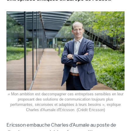
« Mon ambition est daccompagner ces entreprises sensibles en leur
proposant des solutions de communication toujours plus
performantes, sécurisées et adaptées à leurs besoins », explique
Charles d'Aumale d'Ericsson. (Crédit Ericsson)
Ericsson embauche Charles d'Aumale au poste de