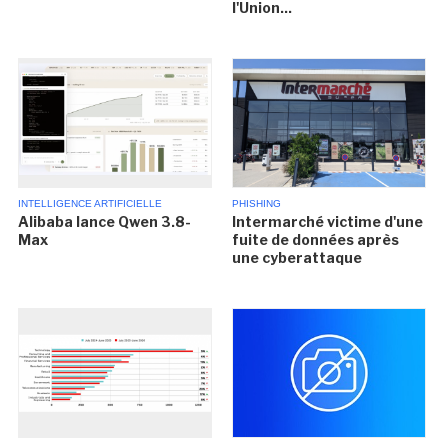
l'Union...
INTELLIGENCE ARTIFICIELLE
PHISHING
Alibaba lance Qwen 3.8-
Intermarché victime d'une
Max
fuite de données après
une cyberattaque