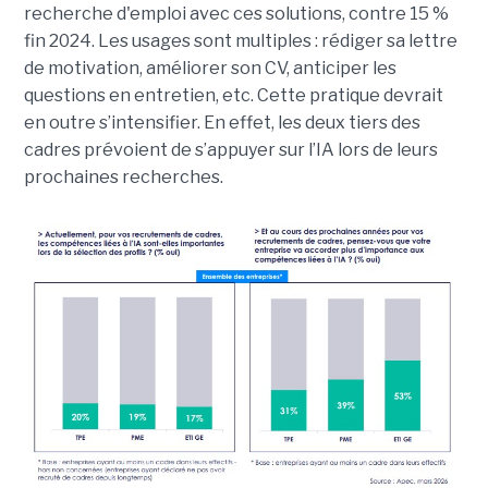
recherche d'emploi avec ces solutions, contre 15 %
fin 2024. Les usages sont multiples : rédiger sa lettre
de motivation, améliorer son CV, anticiper les
questions en entretien, etc. Cette pratique devrait
en outre s’intensifier. En effet, les deux tiers des
cadres prévoient de s’appuyer sur l’IA lors de leurs
prochaines recherches.