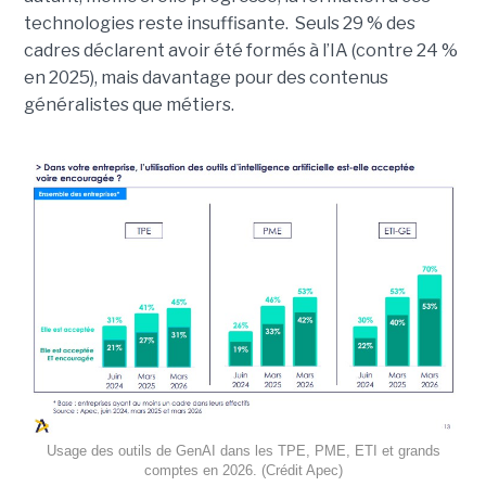
technologies reste insuffisante. Seuls 29 % des
cadres déclarent avoir été formés à l’IA (contre 24 %
en 2025), mais davantage pour des contenus
généralistes que métiers.
Usage des outils de GenAI dans les TPE, PME, ETI et grands
comptes en 2026. (Crédit Apec)