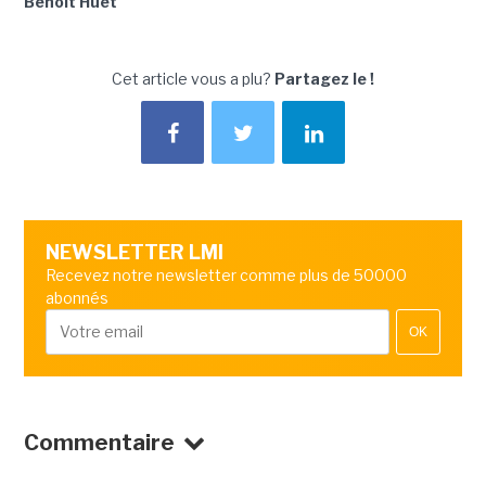
Benoît Huet
Cet article vous a plu?
Partagez le !
NEWSLETTER LMI
Recevez notre newsletter comme plus de 50000
abonnés
OK
Commentaire