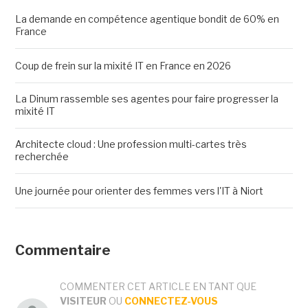
La demande en compétence agentique bondit de 60% en
France
Coup de frein sur la mixité IT en France en 2026
La Dinum rassemble ses agentes pour faire progresser la
mixité IT
Architecte cloud : Une profession multi-cartes très
recherchée
Une journée pour orienter des femmes vers l'IT à Niort
Commentaire
COMMENTER CET ARTICLE EN TANT QUE
VISITEUR
OU
CONNECTEZ-VOUS