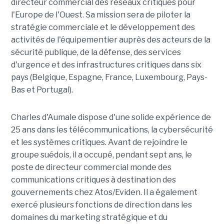
directeur commercial des réseaux critiques pour
l'Europe de l'Ouest. Sa mission sera de piloter la
stratégie commerciale et le développement des
activités de l'équipementier auprès des acteurs de la
sécurité publique, de la défense, des services
d'urgence et des infrastructures critiques dans six
pays (Belgique, Espagne, France, Luxembourg, Pays-
Bas et Portugal).
Charles d'Aumale dispose d'une solide expérience de
25 ans dans les télécommunications, la cybersécurité
et les systèmes critiques. Avant de rejoindre le
groupe suédois, il a occupé, pendant sept ans, le
poste de directeur commercial monde des
communications critiques à destination des
gouvernements chez Atos/Eviden. Il a également
exercé plusieurs fonctions de direction dans les
domaines du marketing stratégique et du