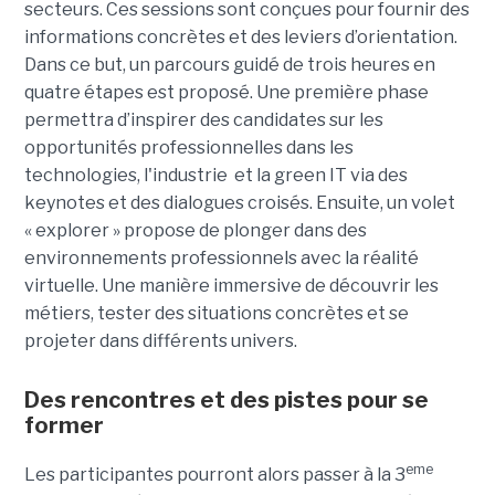
secteurs. Ces sessions sont conçues pour fournir des
informations concrètes et des leviers d’orientation.
Dans ce but, un parcours guidé de trois heures en
quatre étapes est proposé. Une première phase
permettra d’inspirer des candidates sur les
opportunités professionnelles dans les
technologies, l'industrie et la green IT via des
keynotes et des dialogues croisés. Ensuite, un volet
« explorer » propose de plonger dans des
environnements professionnels avec la réalité
virtuelle. Une manière immersive de découvrir les
métiers, tester des situations concrètes et se
projeter dans différents univers.
Des rencontres et des pistes pour se
former
eme
Les participantes pourront alors passer à la 3