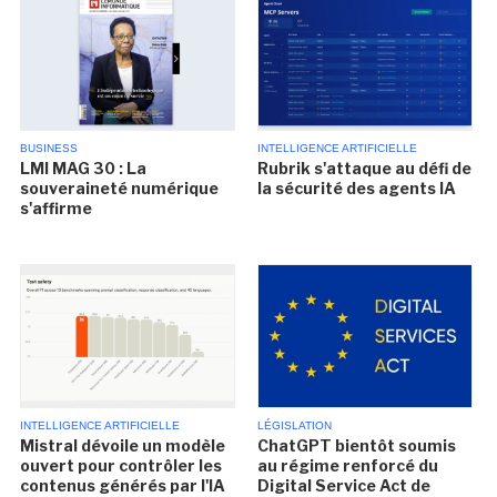
BUSINESS
INTELLIGENCE ARTIFICIELLE
LMI MAG 30 : La
Rubrik s'attaque au défi de
souveraineté numérique
la sécurité des agents IA
s'affirme
INTELLIGENCE ARTIFICIELLE
LÉGISLATION
Mistral dévoile un modèle
ChatGPT bientôt soumis
ouvert pour contrôler les
au régime renforcé du
contenus générés par l'IA
Digital Service Act de