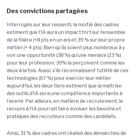
Des convictions partagées
Interrogés sur leur ressenti, la moitié des cadres
estiment que l’IA aura un impact fort sur l’ensemble
de la filière (+8 pts en un an) et 39 % sur leur propre
métier (+ 4 pts). Bien qu’ils soient plus nombreux à y
voir une opportunité (38 %) qu’une menace (23 %)
pour leur profession, 39% la perçoivent comme les
deux à la fois. Aussi, s’ils reconnaissent l’utilité de ces
technologies (67 %) pour exercer leur métier
aujourd’hui, les deux tiers estiment que la maîtrise
des outils d’IA sera une compétence importante à
l’avenir. Par ailleurs, en matière de recrutement, le
recours à l’IA pourrait faire évoluer les besoins et
pratiques des recruteurs comme des candidats.
Ainsi, 31 % des cadres ont réalisé des démarches de