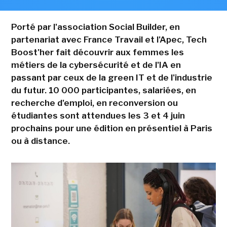
Porté par l'association Social Builder, en
partenariat avec France Travail et l'Apec, Tech
Boost'her fait découvrir aux femmes les
métiers de la cybersécurité et de l'IA en
passant par ceux de la green IT et de l'industrie
du futur. 10 000 participantes, salariées, en
recherche d'emploi, en reconversion ou
étudiantes sont attendues les 3 et 4 juin
prochains pour une édition en présentiel à Paris
ou à distance.