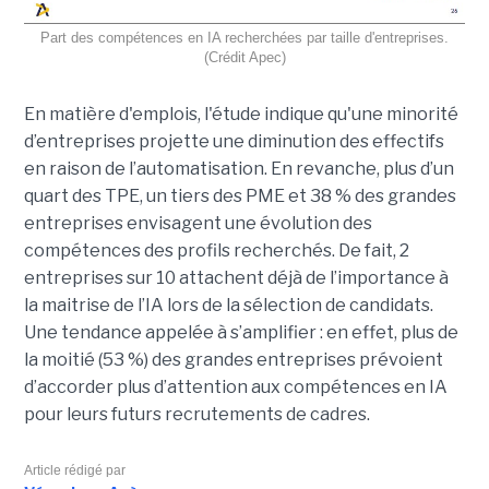
Part des compétences en IA recherchées par taille d'entreprises.
(Crédit Apec)
En matière d'emplois, l'étude indique qu'une minorité
d’entreprises projette une diminution des effectifs
en raison de l’automatisation.
En revanche, plus d’un
quart des TPE, un tiers des PME et 38 % des grandes
entreprises envisagent une évolution des
compétences des profils recherchés. De fait, 2
entreprises sur 10 attachent déjà de l’importance à
la maitrise de l’IA lors de la sélection de candidats.
Une tendance appelée à s’amplifier : en effet, plus de
la moitié (53 %) des grandes entreprises prévoient
d’accorder plus d’attention aux compétences en IA
pour leurs futurs recrutements de cadres.
Article rédigé par