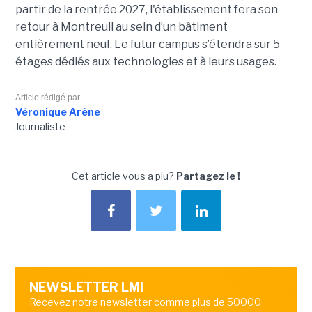
partir de la rentrée 2027, l'établissement fera son
retour à Montreuil au sein d’un bâtiment
entièrement neuf. Le futur campus s’étendra sur 5
étages dédiés aux technologies et à leurs usages.
Article rédigé par
Véronique Arène
Journaliste
Cet article vous a plu?
Partagez le !
NEWSLETTER LMI
Recevez notre newsletter comme plus de 50000