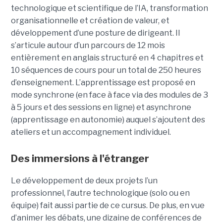
technologique et scientifique de l’IA, transformation
organisationnelle et création de valeur, et
développement d’une posture de dirigeant. Il
s’articule autour d’un parcours de 12 mois
entièrement en anglais structuré en 4 chapitres et
10 séquences de cours pour un total de 250 heures
d’enseignement. L’apprentissage est proposé en
mode synchrone (en face à face via des modules de 3
à 5 jours et des sessions en ligne) et asynchrone
(apprentissage en autonomie) auquel s’ajoutent des
ateliers et un accompagnement individuel.
Des immersions à l'étranger
Le développement de deux projets l’un
professionnel, l’autre technologique (solo ou en
équipe) fait aussi partie de ce cursus. De plus, en vue
d’animer les débats, une dizaine de conférences de