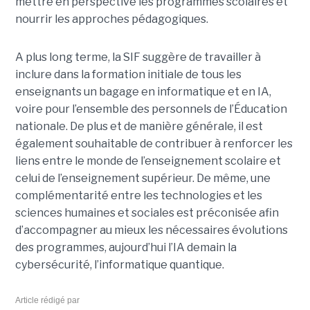
mettre en perspective les programmes scolaires et
nourrir les approches pédagogiques.
A plus long terme, la SIF suggère de travailler à
inclure dans la formation initiale de tous les
enseignants un bagage en informatique et en IA,
voire pour l’ensemble des personnels de l’Éducation
nationale. De plus et de manière générale, il est
également souhaitable de contribuer à renforcer les
liens entre le monde de l’enseignement scolaire et
celui de l’enseignement supérieur. De même, une
complémentarité entre les technologies et les
sciences humaines et sociales est préconisée afin
d’accompagner au mieux les nécessaires évolutions
des programmes, aujourd’hui l’IA demain la
cybersécurité, l’informatique quantique.
Article rédigé par