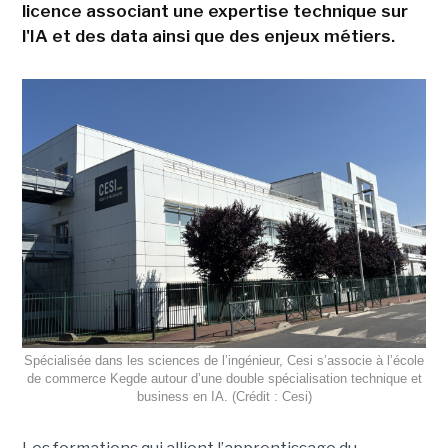
licence associant une expertise technique sur
l'IA et des data ainsi que des enjeux métiers.
Spécialisée dans les sciences de l’ingénieur, Cesi s’associe à l’école
de commerce Kegde autour d’une double spécialisation technique et
business en IA. (Crédit : Cesi)