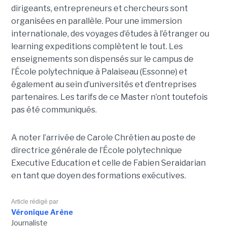
dirigeants, entrepreneurs et chercheurs sont
organisées en parallèle. Pour une immersion
internationale, des voyages d’études à l’étranger ou
learning expeditions complètent le tout. Les
enseignements son dispensés sur le campus de
l’École polytechnique à Palaiseau (Essonne) et
également au sein d’universités et d’entreprises
partenaires. Les tarifs de ce Master n’ont toutefois
pas été communiqués.
A noter l’arrivée de Carole Chrétien au poste de
directrice générale de l’École polytechnique
Executive Education et celle de Fabien Seraidarian
en tant que doyen des formations exécutives.
Article rédigé par
Véronique Arène
Journaliste