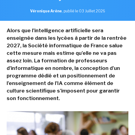
Véronique Arène
,
publié le 03 Juillet 2026
Alors que l'intelligence artificielle sera
enseignée dans les lycées à partir de la rentrée
2027, la Société informatique de France salue
cette mesure mais estime qu'elle ne va pas
assez loin. La formation de professeurs
d'informatique en nombre, la conception d'un
programme dédié et un positionnement de
l'enseignement de l'IA comme élément de
culture scientifique s'imposent pour garantir
son fonctionnement.