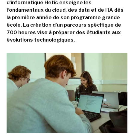
d'informatique Hetic enseigne les
fondamentaux du cloud, des data et de l'IA dès
la première année de son programme grande
école. La création d'un parcours spécifique de
700 heures vise à préparer des étudiants aux
évolutions technologiques.