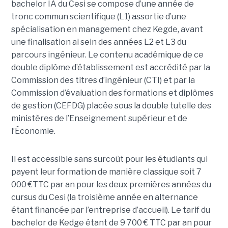
bachelor IA du Cesi se compose d’une année de
tronc commun scientifique (L1) assortie d’une
spécialisation en management chez Kegde, avant
une finalisation ai sein des années L2 et L3 du
parcours ingénieur. Le contenu académique de ce
double diplôme d’établissement est accrédité par la
Commission des titres d’ingénieur (CTI) et par la
Commission d’évaluation des formations et diplômes
de gestion (CEFDG) placée sous la double tutelle des
ministères de l’Enseignement supérieur et de
l’Économie.
Il est accessible sans surcoût pour les étudiants qui
payent leur formation de manière classique soit 7
000 €TTC par an pour les deux premières années du
cursus du Cesi (la troisième année en alternance
étant financée par l’entreprise d’accueil). Le tarif du
bachelor de Kedge étant de 9 700 € TTC par an pour