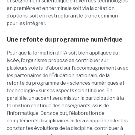
enseignement scientifique citoyen des technologies
en première et en terminale soit via la création
d’options, soit en restructurant le tronc commun
pour les intégrer.
Une refonte du programme numérique
Pour que la formation à l’IA soit bien appliquée au
lycée, l’organisme propose de contribuer sur
plusieurs volets : d’abord sur l’accompagnement avec
les partenaires de l’Éducation nationale, de la
refonte du programme de « sciences numériques et
technologie » sur ses aspects scientifiques. En
parallèle, un accent sera mis sur la participation à la
formation continue des enseignants issus de
l’informatique Dans ce but, l’élaboration de
compléments disciplinaires aidera à appréhender les
constantes évolutions de la discipline, contribuer à