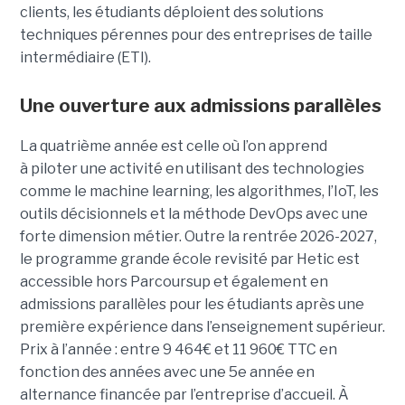
clients, les étudiants déploient des solutions
techniques pérennes pour des entreprises de taille
intermédiaire (ETI).
Une ouverture aux admissions parallèles
La quatrième année est celle où l’on apprend
à piloter une activité en utilisant des technologies
comme le machine learning, les algorithmes, l’IoT, les
outils décisionnels et la méthode DevOps avec une
forte dimension métier. Outre la rentrée 2026-2027,
le programme grande école revisité par Hetic est
accessible hors Parcoursup et également en
admissions parallèles pour les étudiants après une
première expérience dans l’enseignement supérieur.
Prix à l’année : entre 9 464€ et 11 960€ TTC en
fonction des années avec une 5e année en
alternance financée par l’entreprise d’accueil. À