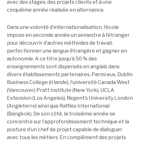
avec des stages, des projets clients et à une
cinquième année réalisée en alternance.
Dans une volonté d’internationalisation, l’école
impose en seconde année un semestre à l’étranger
pour découvrir d’autres méthodes de travail,
perfectionner une langue étrangère et gagner en
autonomie. A ce titre jusqu’à 50 % des
enseignements sont dispensés en anglais dans
divers établissements partenaires. Parmi eux, Dublin
Business College (Irlande), l’université Canada West
(Vancouver) Pratt Institute (New York), UCLA
Extension (Los Angeles), Regent’s University London
(Angleterre) ainsi que Raffles International
(Bangkok). De son côté, la troisième année se
concentre sur l’approfondissement technique et la
posture d’un chef de projet capable de dialoguer
avec tous les métiers. En complément des projets