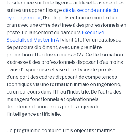
Positionnée sur l’intelligence artificielle avec entres
autres un apprentissage
dès la seconde année du
cycle ingénieur,
l’Ecole polytechnique monte d’un
cran avec une offre destinée à des professionnels en
poste. Le lancement du parcours
Executive
Specialised Master in AI
vient étoffer un catalogue
de parcours diplômant, avec une première
promotion attendue en mars 2027. Cette formation
s’adresse à des professionnels disposant d’au moins
5 ans d’expérience et vise deux types de profils :
d’une part des cadres disposant de compétences
techniques via une formation initiale en ingénierie,
ou un parcours dans l’IT ou l’industrie. De l’autre des
managers fonctionnels et opérationnels
directement concernés par les enjeux de
l’intelligence artificielle.
Ce programme combine trois objectifs : maitrise