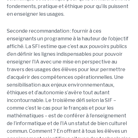
fondements, pratique et éthique pour qu’ils puissent
en enseigner les usages.
Seconde recommandation : fournir à ces
enseignants un programme à la hauteur de l’objectif
affiché. La SFI estime que c’est aux pouvoirs publics
d’en définir les lignes indispensables pour pouvoir
enseigner l’IA avec une mise en perspective au
travers des usages des élèves pour leur permettre
d’acquérir des compétences opérationnelles. Une
sensibilisation aux enjeux environnementaux,
éthiques et d’autonomie s’avère tout autant
incontournable. Le troisième défi selon la SIF –
comme c’est le cas pour le français et pour les
mathématiques – est de conférer à l’enseignement
de l’informatique et de l’IA un statut de bien culturel
commun. Comment ? En offrant à tous les élèves un