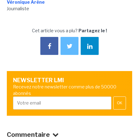
Véronique Arène
Journaliste
Cet article vous a plu?
Partagez le !
NEWSLETTER LMI
Recevez notre newsletter comme plus de 50000
abonnés
OK
Commentaire