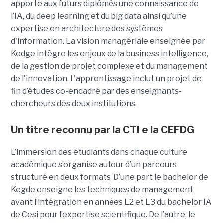
apporte aux futurs diplômés une connaissance de
l’IA, du deep learning et du big data ainsi qu’une
expertise en architecture des systèmes
d'information. La vision managériale enseignée par
Kedge intègre les enjeux de la business intelligence,
de la gestion de projet complexe et du management
de l'innovation. L'apprentissage inclut un projet de
fin d’études co-encadré par des enseignants-
chercheurs des deux institutions.
Un titre reconnu par la CTI e la CEFDG
L’immersion des étudiants dans chaque culture
académique s’organise autour d’un parcours
structuré en deux formats. D’une part le bachelor de
Kegde enseigne les techniques de management
avant l’intégration en années L2 et L3 du bachelor IA
de Cesi pour l’expertise scientifique. De l’autre, le