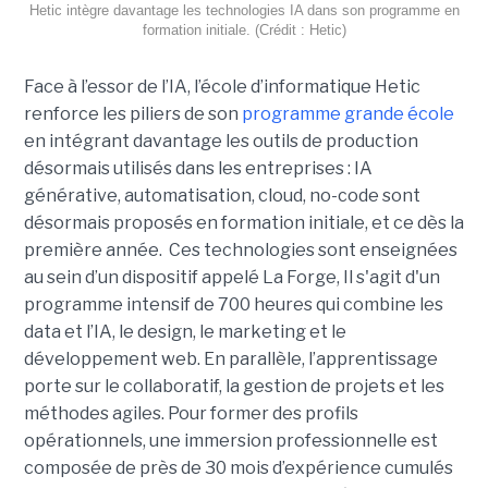
Hetic intègre davantage les technologies IA dans son programme en
formation initiale. (Crédit : Hetic)
Face à l’essor de l’IA, l’école d’informatique Hetic
renforce les piliers de son
programme grande école
en intégrant davantage les outils de production
désormais utilisés dans les entreprises : IA
générative, automatisation, cloud, no-code sont
désormais proposés en formation initiale, et ce dès la
première année. Ces technologies sont enseignées
au sein d’un dispositif appelé La Forge, Il s'agit d'un
programme intensif de 700 heures qui combine les
data et l’IA, le design, le marketing et le
développement web. En parallèle, l’apprentissage
porte sur le collaboratif, la gestion de projets et les
méthodes agiles. Pour former des profils
opérationnels, une immersion professionnelle est
composée de près de 30 mois d’expérience cumulés