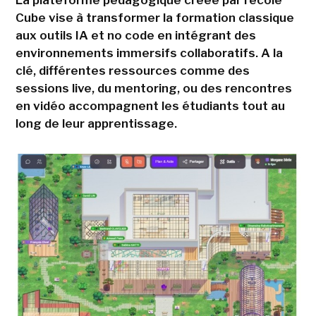
La plateforme pédagogique créée par l'école
Cube vise à transformer la formation classique
aux outils IA et no code en intégrant des
environnements immersifs collaboratifs. A la
clé, différentes ressources comme des
sessions live, du mentoring, ou des rencontres
en vidéo accompagnent les étudiants tout au
long de leur apprentissage.