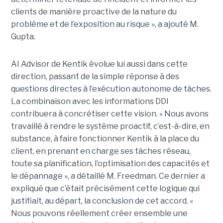
clients de manière proactive de la nature du
problème et de l’exposition au risque », a ajouté M.
Gupta.
AI Advisor de Kentik évolue lui aussi dans cette
direction, passant de la simple réponse à des
questions directes à l’exécution autonome de tâches.
La combinaison avec les informations DDI
contribuera à concrétiser cette vision. « Nous avons
travaillé à rendre le système proactif, c’est-à-dire, en
substance, à faire fonctionner Kentik à la place du
client, en prenant en charge ses tâches réseau,
toute sa planification, l’optimisation des capacités et
le dépannage », a détaillé M. Freedman. Ce dernier a
expliqué que c’était précisément cette logique qui
justifiait, au départ, la conclusion de cet accord. «
Nous pouvons réellement créer ensemble une