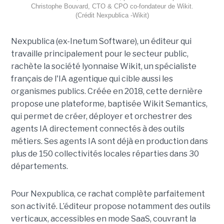
Christophe Bouvard, CTO & CPO co-fondateur de Wikit.
(Crédit Nexpublica -Wikit)
Nexpublica (ex-Inetum Software), un éditeur qui
travaille principalement pour le secteur public,
rachète la société lyonnaise Wikit, un spécialiste
français de l'IA agentique qui cible aussi les
organismes publics. Créée en 2018, cette dernière
propose une plateforme, baptisée Wikit Semantics,
qui permet de créer, déployer et orchestrer des
agents IA directement connectés à des outils
métiers. Ses agents IA sont déjà en production dans
plus de 150 collectivités locales réparties dans 30
départements.
Pour Nexpublica, ce rachat complète parfaitement
son activité. L’éditeur propose notamment des outils
verticaux, accessibles en mode SaaS, couvrant la