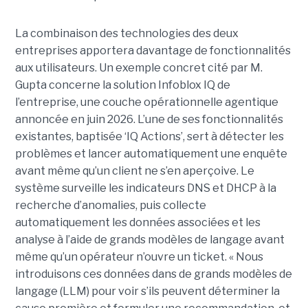
La combinaison des technologies des deux
entreprises apportera davantage de fonctionnalités
aux utilisateurs. Un exemple concret cité par M.
Gupta concerne la solution Infoblox IQ de
l’entreprise, une couche opérationnelle agentique
annoncée en juin 2026. L’une de ses fonctionnalités
existantes, baptisée ‘IQ Actions’, sert à détecter les
problèmes et lancer automatiquement une enquête
avant même qu’un client ne s’en aperçoive. Le
système surveille les indicateurs DNS et DHCP à la
recherche d’anomalies, puis collecte
automatiquement les données associées et les
analyse à l’aide de grands modèles de langage avant
même qu’un opérateur n’ouvre un ticket. « Nous
introduisons ces données dans de grands modèles de
langage (LLM) pour voir s’ils peuvent déterminer la