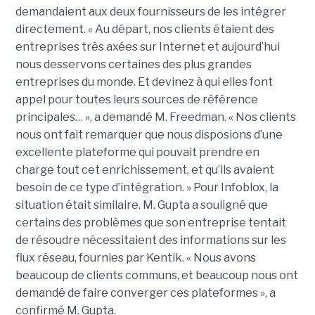
demandaient aux deux fournisseurs de les intégrer
directement. « Au départ, nos clients étaient des
entreprises très axées sur Internet et aujourd’hui
nous desservons certaines des plus grandes
entreprises du monde. Et devinez à qui elles font
appel pour toutes leurs sources de référence
principales… », a demandé M. Freedman. « Nos clients
nous ont fait remarquer que nous disposions d’une
excellente plateforme qui pouvait prendre en
charge tout cet enrichissement, et qu’ils avaient
besoin de ce type d’intégration. » Pour Infoblox, la
situation était similaire. M. Gupta a souligné que
certains des problèmes que son entreprise tentait
de résoudre nécessitaient des informations sur les
flux réseau, fournies par Kentik. « Nous avons
beaucoup de clients communs, et beaucoup nous ont
demandé de faire converger ces plateformes », a
confirmé M. Gupta.