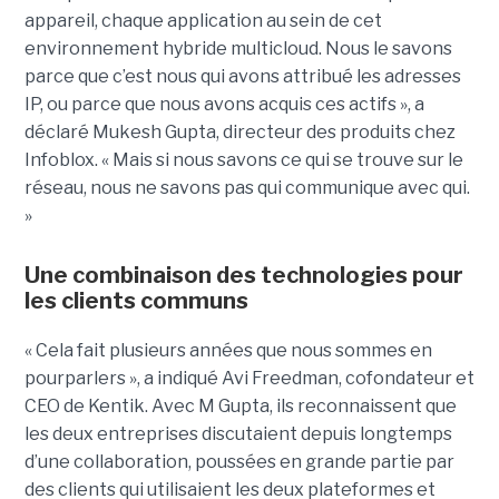
appareil, chaque application au sein de cet
environnement hybride multicloud. Nous le savons
parce que c’est nous qui avons attribué les adresses
IP, ou parce que nous avons acquis ces actifs », a
déclaré Mukesh Gupta, directeur des produits chez
Infoblox. « Mais si nous savons ce qui se trouve sur le
réseau, nous ne savons pas qui communique avec qui.
»
Une combinaison des technologies pour
les clients communs
« Cela fait plusieurs années que nous sommes en
pourparlers », a indiqué Avi Freedman, cofondateur et
CEO de Kentik. Avec M Gupta, ils reconnaissent que
les deux entreprises discutaient depuis longtemps
d’une collaboration, poussées en grande partie par
des clients qui utilisaient les deux plateformes et