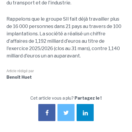
du transport et de l'industrie.
Rappelons que le groupe SII fait déjà travailler plus
de 16 000 personnes dans 21 pays au travers de 100
implantations. La société a réalisé un chiffre
d'affaires de 1,192 milliard d'euros au titre de
l'exercice 2025/2026 (clos au 31 mars), contre 1,140
milliard d'euros un an auparavant.
Article rédigé par
Benoît Huet
Cet article vous a plu?
Partagez le !