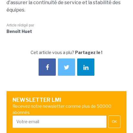
d'assurer la continuité de service et la stabilité des
équipes.
Article rédigé par
Benoît Huet
Cet article vous a plu?
Partagez le !
NEWSLETTER LMI
Recevez notre newsletter comme plus de 50000
abonnés
OK