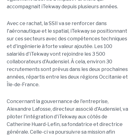
accompagnait iTekway depuis plusieurs années.
Avec ce rachat, la SSII va se renforcer dans
l'aéronautique et le spatial, iTekway se positionnant
sur ces secteurs avec des compétences techniques
et d'ingénierie à forte valeur ajoutée. Les 100
salariés d'iTekway vont rejoindre les 3 500
collaborateurs d'Audensiel. À cela, environ 30
recrutements sont prévus dans les deux prochaines
années, répartis entre les deux régions Occitanie et
Île-de-France.
Concernant la gouvernance de l'entreprise,
Alexandre Lafosse, directeur associé d'Audensiel, va
piloter l'intégration d'iTekway aux côtés de
Catherine Huard-Lefin, sa fondatrice et directrice
générale. Celle-ci va poursuivre sa mission afin