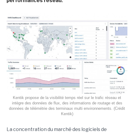
performances réseau.
Kentik propose de la visibilité temps réel sur le trafic réseau et
intègre des données de flux, des informations de routage et des
données de télémétrie des terminaux multi environnements. (Crédit
Kentik)
La concentration du marché des logiciels de