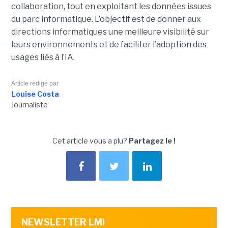
collaboration, tout en exploitant les données issues
du parc informatique. L’objectif est de donner aux
directions informatiques une meilleure visibilité sur
leurs environnements et de faciliter l’adoption des
usages liés à l’IA.
Article rédigé par
Louise Costa
Journaliste
Cet article vous a plu?
Partagez le !
NEWSLETTER LMI