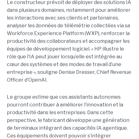
Le constructeur prévoit de déployer des solutions IA
dans plusieurs domaines, notamment pour améliorer
les interactions avec ses clients et partenaires,
analyser les données de télémétrie collectées via sa
Workforce Experience Platform (WXP), renforcer la
productivité des collaborateurs et accompagner les
équipes de développement logiciel. « HP illustre le
rôle que l’IA peut jouer lorsqu’elle est intégrée au
cœur des systèmes et des modes de travail d’une
entreprise », souligne Denise Dresser, Chief Revenue
Officer d’OpenAI.
Le groupe estime que ces assistants autonomes
pourront contribuer à améliorer l’innovation et la
productivité dans les entreprises. Dans cette
perspective, le fabricant développe une génération
de terminaux intégrant des capacités IA agentique.
Ces équipements doivent pouvoir s’intégrer