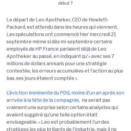
Le départ de Leo Apotheker, CEO de Hewlett-
Packard, est attendu dans les heures qui viennent.
Les spéculations ont commencé hier mercredi 21
septembre même si dès mi-septembre certains
employés de HP France parlaient déjà de Leo
Apotheker au passé, en indiquant qu'« avec ses 7
millions de dollars annuels pour une stratégie
contestée, les erreurs accumulées et l'action au plus
bas, ses jours étaient comptés ».
L'éviction imminente du PDG, moins d'un an après son
arrivée à la tête de la compagnie
, ne serait pas
vraiment une surprise selon certains analystes qui
avaient suggéré qu'une telle option était
envisageable. « Leo est probablement l'un des
stratèges les plus brillants de l'industrie, mais il ne