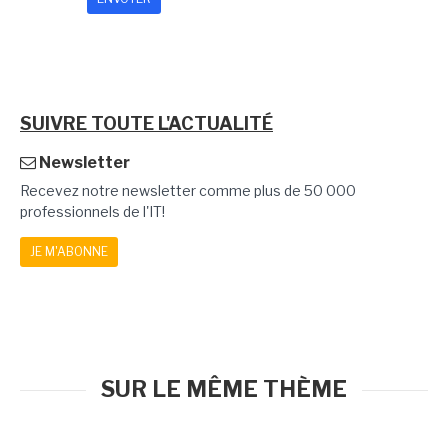
SUIVRE TOUTE L'ACTUALITÉ
Newsletter
Recevez notre newsletter comme plus de 50 000
professionnels de l'IT!
JE M'ABONNE
SUR LE MÊME THÈME