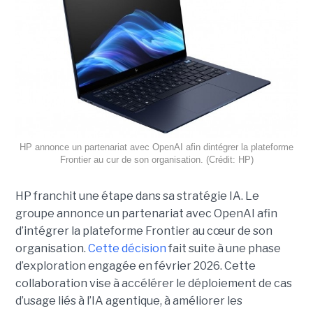
HP annonce un partenariat avec OpenAI afin dintégrer la plateforme
Frontier au cur de son organisation. (Crédit: HP)
HP franchit une étape dans sa stratégie IA. Le
groupe annonce un partenariat avec OpenAI afin
d’intégrer la plateforme Frontier au cœur de son
organisation.
Cette décision
fait suite à une phase
d’exploration engagée en février 2026. Cette
collaboration vise à accélérer le déploiement de cas
d’usage liés à l’IA agentique, à améliorer les