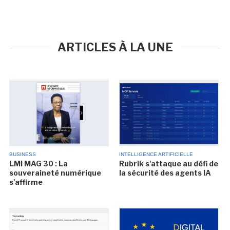
ARTICLES À LA UNE
BUSINESS
INTELLIGENCE ARTIFICIELLE
LMI MAG 30 : La
Rubrik s'attaque au défi de
souveraineté numérique
la sécurité des agents IA
s'affirme