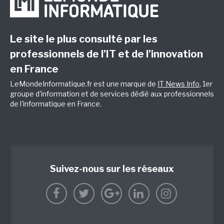
Le site le plus consulté par les
professionnels de l’IT et de l’innovation
en France
LeMondeInformatique.fr est une marque de
IT News Info
, 1er
groupe d'information et de services dédié aux professionnels
de l'informatique en France.
Suivez-nous sur les réseaux