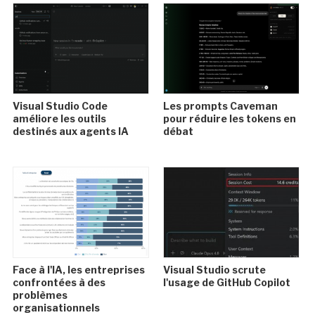
Visual Studio Code
Les prompts Caveman
améliore les outils
pour réduire les tokens en
destinés aux agents IA
débat
Face à l'IA, les entreprises
Visual Studio scrute
confrontées à des
l'usage de GitHub Copilot
problèmes
organisationnels