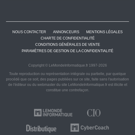
NOUS CONTACTER
ANNONCEURS
MENTIONS LÉGALES
CHARTE DE CONFIDENTIALITÉ
CONDITIONS GÉNÉRALES DE VENTE
PARAMÈTRES DE GESTION DE LA CONFIDENTIALITÉ
Copyright © LeMondeInformatique.fr 1997-2026
Toute reproduction ou représentation intégrale ou partielle, par quelque
procédé que ce soit, des pages publiées sur ce site, faite sans l'autorisation
de l'éditeur ou du webmaster du site LeMondeInformatique.fr est illicite et
constitue une contrefaçon.