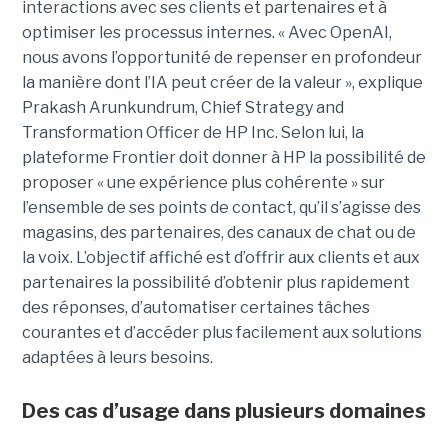
interactions avec ses clients et partenaires et à
optimiser les processus internes. « Avec OpenAI,
nous avons l’opportunité de repenser en profondeur
la manière dont l’IA peut créer de la valeur », explique
Prakash Arunkundrum, Chief Strategy and
Transformation Officer de HP Inc. Selon lui, la
plateforme Frontier doit donner à HP la possibilité de
proposer « une expérience plus cohérente » sur
l’ensemble de ses points de contact, qu’il s’agisse des
magasins, des partenaires, des canaux de chat ou de
la voix. L’objectif affiché est d’offrir aux clients et aux
partenaires la possibilité d’obtenir plus rapidement
des réponses, d’automatiser certaines tâches
courantes et d’accéder plus facilement aux solutions
adaptées à leurs besoins.
Des cas d’usage dans plusieurs domaines