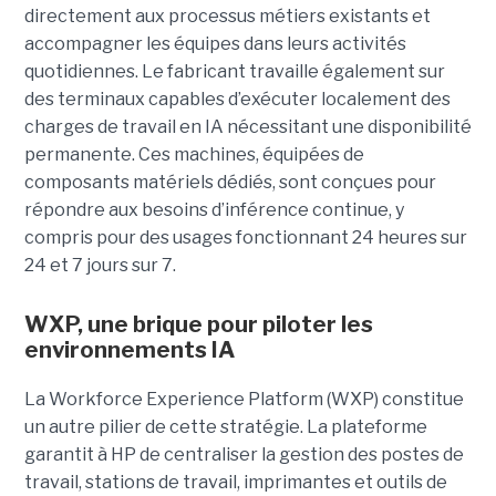
directement aux processus métiers existants et
accompagner les équipes dans leurs activités
quotidiennes. Le fabricant travaille également sur
des terminaux capables d’exécuter localement des
charges de travail en IA nécessitant une disponibilité
permanente. Ces machines, équipées de
composants matériels dédiés, sont conçues pour
répondre aux besoins d’inférence continue, y
compris pour des usages fonctionnant 24 heures sur
24 et 7 jours sur 7.
WXP, une brique pour piloter les
environnements IA
La Workforce Experience Platform (WXP) constitue
un autre pilier de cette stratégie. La plateforme
garantit à HP de centraliser la gestion des postes de
travail, stations de travail, imprimantes et outils de