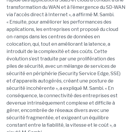
transformation du WAN et à l'émergence du SD-WAN
via l'accès direct à Internet », a affirmé M. Sambi.
« Ensuite, pour améliorer les performances des
applications, les entreprises ont proposé du cloud
on-ramps dans les centres de données en
colocation, qui, tout en améliorant la latence, a
introduit de la complexité et des coûts. Cette
évolution s’est traduite par une prolifération des
piles de sécurité, avec un mélange de services de
sécurité en périphérie (Security Service Edge, SSE)
et d'appareils autogérés, créant une posture de
sécurité incohérente », a expliqué M. Sambi. « En
conséquence, la connectivité des entreprises est
devenue intrinsèquement complexe et difficile à
gérer, encombrée de réseaux divers avec une
sécurité fragmentée, et exigeant un équilibre
constant entre la fiabilité, la vitesse et le coût », a