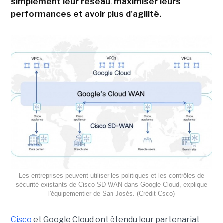
simplement leur réseau, maximiser leurs
performances et avoir plus d'agilité.
Les entreprises peuvent utiliser les politiques et les contrôles de
sécurité existants de Cisco SD-WAN dans Google Cloud, explique
l'équipementier de San Josés. (Crédit Csco)
Cisco
et Google Cloud ont étendu leur partenariat