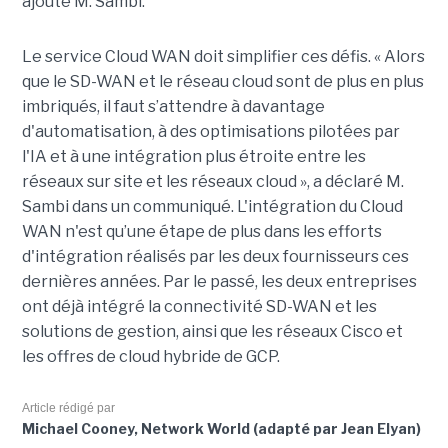
ajouté M. Sambi.
Le service Cloud WAN doit simplifier ces défis. « Alors
que le SD-WAN et le réseau cloud sont de plus en plus
imbriqués, il faut s’attendre à davantage
d'automatisation, à des optimisations pilotées par
l'IA et à une intégration plus étroite entre les
réseaux sur site et les réseaux cloud », a déclaré M.
Sambi dans un communiqué. L'intégration du Cloud
WAN n'est qu’une étape de plus dans les efforts
d'intégration réalisés par les deux fournisseurs ces
dernières années. Par le passé, les deux entreprises
ont déjà intégré la connectivité SD-WAN et les
solutions de gestion, ainsi que les réseaux Cisco et
les offres de cloud hybride de GCP.
Article rédigé par
Michael Cooney, Network World (adapté par Jean Elyan)