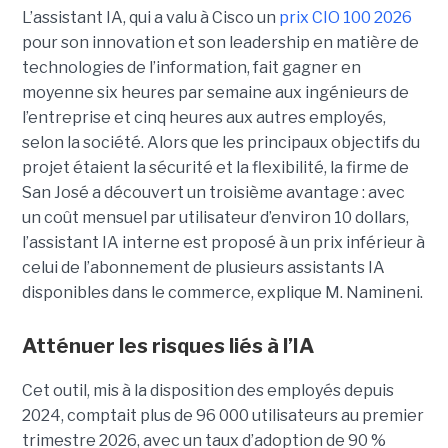
L’assistant IA, qui a valu à Cisco un
prix CIO 100 2026
pour son innovation et son leadership en matière de
technologies de l’information, fait gagner en
moyenne six heures par semaine aux ingénieurs de
l’entreprise et cinq heures aux autres employés,
selon la société.
Alors que les principaux objectifs du
projet étaient la sécurité et la flexibilité, la firme de
San José a découvert un troisième avantage : avec
un coût mensuel par utilisateur d’environ 10 dollars,
l’assistant IA interne est proposé à un prix inférieur à
celui de l’abonnement de plusieurs assistants IA
disponibles dans le commerce, explique M. Namineni.
Atténuer les risques liés à l’IA
Cet outil, mis à la disposition des employés depuis
2024, comptait plus de 96 000 utilisateurs au premier
trimestre 2026, avec un taux d’adoption de 90 %