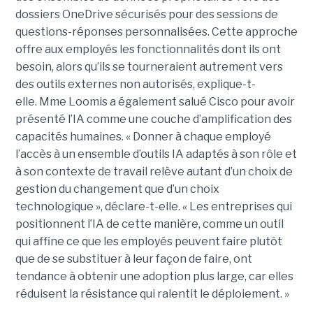
dossiers OneDrive sécurisés pour des sessions de
questions-réponses personnalisées. Cette approche
offre aux employés les fonctionnalités dont ils ont
besoin, alors qu’ils se tourneraient autrement vers
des outils externes non autorisés, explique-t-
elle.
Mme Loomis a également salué Cisco pour avoir
présenté l’IA comme une couche d’amplification des
capacités humaines. « Donner à chaque employé
l’accès à un ensemble d’outils IA adaptés à son rôle et
à son contexte de travail relève autant d’un choix de
gestion du changement que d’un choix
technologique », déclare-t-elle. « Les entreprises qui
positionnent l’IA de cette manière, comme un outil
qui affine ce que les employés peuvent faire plutôt
que de se substituer à leur façon de faire, ont
tendance à obtenir une adoption plus large, car elles
réduisent la résistance qui ralentit le déploiement. »