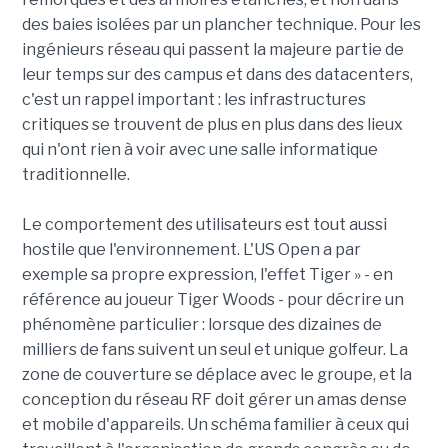
des baies isolées par un plancher technique. Pour les
ingénieurs réseau qui passent la majeure partie de
leur temps sur des campus et dans des datacenters,
c'est un rappel important : les infrastructures
critiques se trouvent de plus en plus dans des lieux
qui n'ont rien à voir avec une salle informatique
traditionnelle.
Le comportement des utilisateurs est tout aussi
hostile que l'environnement. L'US Open a par
exemple sa propre expression, l'effet Tiger » - en
référence au joueur Tiger Woods - pour décrire un
phénomène particulier : lorsque des dizaines de
milliers de fans suivent un seul et unique golfeur. La
zone de couverture se déplace avec le groupe, et la
conception du réseau RF doit gérer un amas dense
et mobile d'appareils. Un schéma familier à ceux qui