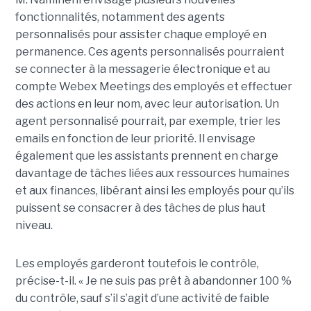
fonctionnalités, notamment des agents
personnalisés pour assister chaque employé en
permanence. Ces agents personnalisés pourraient
se connecter à la messagerie électronique et au
compte Webex Meetings des employés et effectuer
des actions en leur nom, avec leur autorisation. Un
agent personnalisé pourrait, par exemple, trier les
emails en fonction de leur priorité. Il envisage
également que les assistants prennent en charge
davantage de tâches liées aux ressources humaines
et aux finances, libérant ainsi les employés pour qu’ils
puissent se consacrer à des tâches de plus haut
niveau.
Les employés garderont toutefois le contrôle,
précise-t-il. « Je ne suis pas prêt à abandonner 100 %
du contrôle, sauf s’il s’agit d’une activité de faible