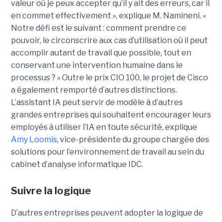
valeur où je peux accepter qu’il y ait des erreurs, car il
en commet effectivement », explique M. Namineni. «
Notre défi est le suivant : comment prendre ce
pouvoir, le circonscrire aux cas d’utilisation où il peut
accomplir autant de travail que possible, tout en
conservant une intervention humaine dans le
processus ? »
Outre le prix CIO 100, le projet de Cisco
a également remporté d’autres distinctions.
L’assistant IA peut servir de modèle à d’autres
grandes entreprises qui souhaitent encourager leurs
employés à utiliser l’IA en toute sécurité, explique
Amy Loomis
, vice-présidente du groupe chargée des
solutions pour l’environnement de travail au sein du
cabinet d’analyse informatique IDC.
Suivre la logique
D’autres entreprises peuvent adopter la logique de