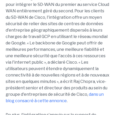
pour intégrer le SD-WAN du premier au service Cloud
WAN entièrement géré du second. Pour les clients
du SD-WAN de Cisco, l'intégration offre un moyen
sécurisé de relier des sites de centres de données
d'entreprise géographiquement dispersés à leurs
charges de travail GCP en utilisant le réseau mondial
de Google. « Le backbone de Google peut offrir de
meilleures performances, une meilleure fiabilité et
une meilleure sécurité que l'accès à ces ressources
via l'internet public », a déclaré Cisco. « Les
utilisateurs peuvent étendre dynamiquement la
connectivité à de nouvelles régions et à de nouveaux
sites en quelques minutes », a écrit Raj Chopra, vice-
président senior et directeur des produits au sein du
groupe d'entreprises de sécurité de Cisco,
dans un
blog consacré à cette annonce
.
De plus, l'intégration s’appuie sur le support de