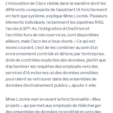
L’innovation de Cisco réside dans la manière dont les
différents composants de l’assistant IA fonctionnent
en tant que système, explique Mme Loomis. Plusieurs
éléments individuels, notamment les pipelines RAG,
l’accès à GPT-4o, l’intégration à OneDrive et
l’architecture de microservices, sont disponibles
ailleurs, mais Cisco les a tous réunis.
« Ce qui est
moins courant, c’est de les combiner au sein d’un
environnement contrôlé et détenu par l’entreprise,
doté de contrôles explicites des données, plutôt que
d’acheminer les requêtes des employés vers des
services d’IA externes où des données sensibles
pourraient se retrouver dans des ensembles de
données d’entraînement publics », ajoute-t-elle.
Mme Loomis met en avant la fonctionnalité « Mes
projets », qui permet aux employés de télécharger
des ensembles de données propriétaires vers des