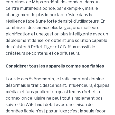
centaines de Mbps en débit descendant dans un
centre multimédia bondé, par exemple -, mais le
changement le plus important réside dans la
résilience face à une forte densité d'utilisateurs. En
combinant des canaux plus larges, une meilleure
planification et une gestion plus intelligente avec un
déploiement dense, on obtient une solution capable
de résister à l'effet Tiger et à l'afflux massif de
créateurs de contenu et de diffuseurs.
Considérer tous les appareils comme non fiables
Lors de ces événements, le trafic montant domine
désormais le trafic descendant. Influenceurs, équipes
médias et fans publient en quasi temps réel, et la
connexion cellulaire ne peut tout simplement pas
suivre. Un WiFi haut débit avec une liaison de
données fiable n'est pas un luxe ; c'est la seule façon