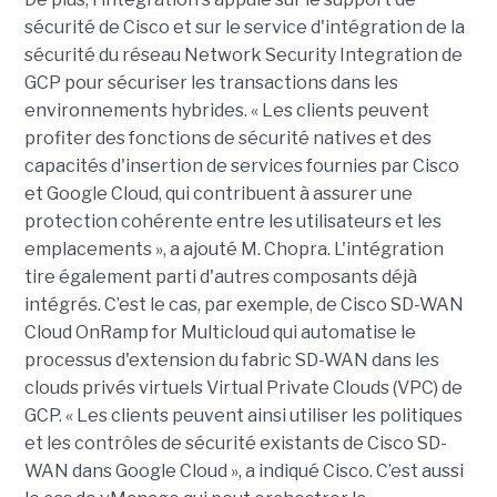
sécurité de Cisco et sur le service d'intégration de la
sécurité du réseau Network Security Integration de
GCP pour sécuriser les transactions dans les
environnements hybrides. « Les clients peuvent
profiter des fonctions de sécurité natives et des
capacités d'insertion de services fournies par Cisco
et Google Cloud, qui contribuent à assurer une
protection cohérente entre les utilisateurs et les
emplacements », a ajouté M. Chopra. L'intégration
tire également parti d'autres composants déjà
intégrés. C’est le cas, par exemple, de Cisco SD-WAN
Cloud OnRamp for Multicloud qui automatise le
processus d'extension du fabric SD-WAN dans les
clouds privés virtuels Virtual Private Clouds (VPC) de
GCP. « Les clients peuvent ainsi utiliser les politiques
et les contrôles de sécurité existants de Cisco SD-
WAN dans Google Cloud », a indiqué Cisco. C’est aussi