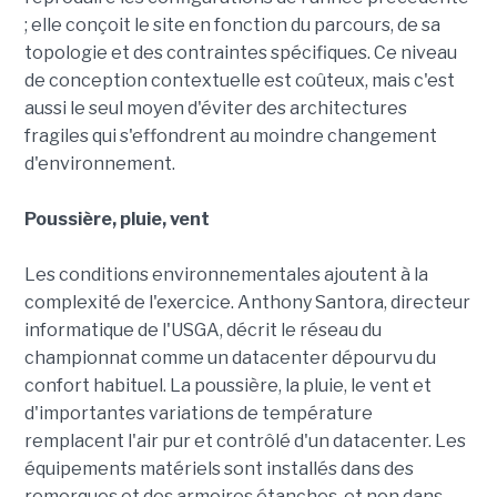
; elle conçoit le site en fonction du parcours, de sa
topologie et des contraintes spécifiques. Ce niveau
de conception contextuelle est coûteux, mais c'est
aussi le seul moyen d'éviter des architectures
fragiles qui s'effondrent au moindre changement
d'environnement.
Poussière, pluie, vent
Les conditions environnementales ajoutent à la
complexité de l'exercice. Anthony Santora, directeur
informatique de l'USGA, décrit le réseau du
championnat comme un datacenter dépourvu du
confort habituel. La poussière, la pluie, le vent et
d'importantes variations de température
remplacent l'air pur et contrôlé d'un datacenter. Les
équipements matériels sont installés dans des
remorques et des armoires étanches, et non dans