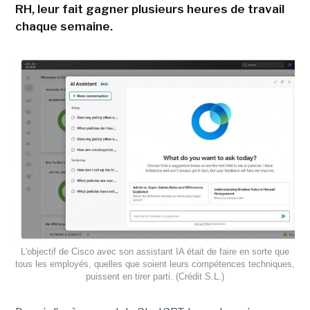
RH, leur fait gagner plusieurs heures de travail
chaque semaine.
L'objectif de Cisco avec son assistant IA était de faire en sorte que
tous les employés, quelles que soient leurs compétences techniques,
puissent en tirer parti. (Crédit S.L.)