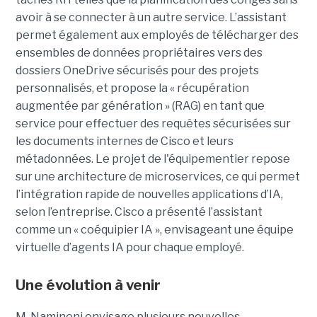
avoir à se connecter à un autre service. L’assistant
permet également aux employés de télécharger des
ensembles de données propriétaires vers des
dossiers OneDrive sécurisés pour des projets
personnalisés, et propose la « récupération
augmentée par génération » (RAG) en tant que
service pour effectuer des requêtes sécurisées sur
les documents internes de Cisco et leurs
métadonnées.
Le projet de l'équipementier repose
sur une architecture de microservices, ce qui permet
l’intégration rapide de nouvelles applications d’IA,
selon l’entreprise. Cisco a présenté l’assistant
comme un « coéquipier IA », envisageant une équipe
virtuelle d’agents IA pour chaque employé.
Une évolution à venir
M. Namineni envisage plusieurs nouvelles