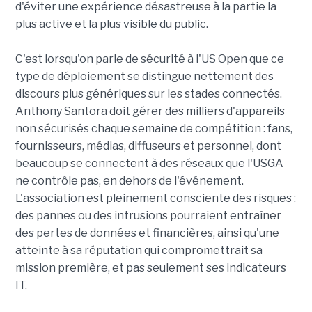
d'éviter une expérience désastreuse à la partie la
plus active et la plus visible du public.
C'est lorsqu'on parle de sécurité à l'US Open que ce
type de déploiement se distingue nettement des
discours plus génériques sur les stades connectés.
Anthony Santora doit gérer des milliers d'appareils
non sécurisés chaque semaine de compétition : fans,
fournisseurs, médias, diffuseurs et personnel, dont
beaucoup se connectent à des réseaux que l'USGA
ne contrôle pas, en dehors de l'événement.
L'association est pleinement consciente des risques :
des pannes ou des intrusions pourraient entraîner
des pertes de données et financières, ainsi qu'une
atteinte à sa réputation qui compromettrait sa
mission première, et pas seulement ses indicateurs
IT.