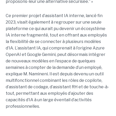
proposons-leur une alternative sécurisée.” »
Ce premier projet d’assistant IA interne, lancé fin
2023, visait également à regrouper sur une seule
plateforme ce qui aurait pu devenir un écosystème
IA interne fragmenté, tout en
offrant aux employés
la flexibilité de se connecter à plusieurs modèles
d’IA.
L’assistant IA, qui comprenait à l’origine Azure
OpenAI et Google Gemini, peut désormais intégrer
de nouveaux modèles en l’espace de quelques
semaines à compter de la demande d’un employé,
explique M. Namineni. Il est depuis devenu un outil
multifonctionnel combinant les rôles de copilote,
d’assistant de codage, d’assistant RH et de touche-à-
tout, permettant aux employés d’ajouter des
capacités d’IA à un large éventail d’activités
professionnelles.