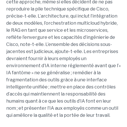
cette approche, même si elles décident de ne pas
reproduire la pile technique spécifique de Cisco,
précise-t-elle. L’architecture, qui inclut l’intégration
de deux modèles, l’orchestration multicloud hybride,
le RAG en tant que service et les microservices,
reflète l’envergure et les capacités d’ingénierie de
Cisco, note-t-elle.
L’ensemble des décisions sous-
jacentes est judicieux, ajoute-t-elle. Les entreprises
devraient fournir à leurs employés un
environnement d’IA interne réglementé avant que l’«
IA fantôme » ne se généralise ; remédier à la
fragmentation des outils grâce à une interface
intelligente unifiée ; mettre en place des contrôles
d’accès qui maintiennent la responsabilité des
humains quant à ce que les outils d’IA font en leur
nom ; et présenter l’IA aux employés comme un outil
qui améliore la qualité et la portée de leur travail.