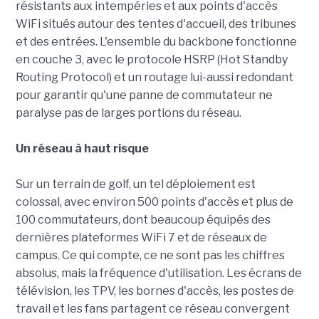
résistants aux intempéries et aux points d'accès
WiFi situés autour des tentes d'accueil, des tribunes
et des entrées. L'ensemble du backbone fonctionne
en couche 3, avec le protocole HSRP (Hot Standby
Routing Protocol) et un routage lui-aussi redondant
pour garantir qu'une panne de commutateur ne
paralyse pas de larges portions du réseau.
Un réseau à haut risque
Sur un terrain de golf, un tel déploiement est
colossal, avec environ 500 points d'accès et plus de
100 commutateurs, dont beaucoup équipés des
dernières plateformes WiFi 7 et de réseaux de
campus. Ce qui compte, ce ne sont pas les chiffres
absolus, mais la fréquence d'utilisation. Les écrans de
télévision, les TPV, les bornes d'accès, les postes de
travail et les fans partagent ce réseau convergent