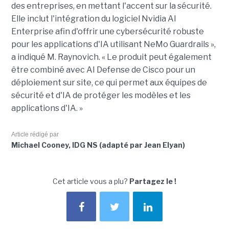
des entreprises, en mettant l'accent sur la sécurité.
Elle inclut l'intégration du logiciel Nvidia AI
Enterprise afin d'offrir une cybersécurité robuste
pour les applications d'IA utilisant NeMo Guardrails »,
a indiqué M. Raynovich. « Le produit peut également
être combiné avec AI Defense de Cisco pour un
déploiement sur site, ce qui permet aux équipes de
sécurité et d'IA de protéger les modèles et les
applications d'IA. »
Article rédigé par
Michael Cooney, IDG NS (adapté par Jean Elyan)
Cet article vous a plu?
Partagez le !