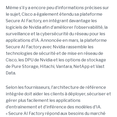
Même s’il y a encore peu d’informations précises sur
le sujet, Cisco a également étendu sa plateforme
Secure AI Factory, en intégrant davantage les
logiciels de Nvidia afin d'améliorer l'observabilité, la
surveillance et la cybersécurité du réseau pour les
applications d'IA. Annoncée en mars, la plateforme
Secure AI Factory avec Nvidia rassemble les
technologies de sécurité et de mise en réseau de
Cisco, les DPU de Nvidia et les options de stockage
de Pure Storage, Hitachi, Vantara, NetApp et Vast
Data.
Selon les fournisseurs, l'architecture de référence
intégrée doit aider les clients à déployer, sécuriser et
gérer plus facilement les applications
d'entraînement et d'inférence des modèles d'IA.
« Secure AI Factory répond aux besoins du marché