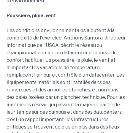
d'environnement.
Poussière, pluie, vent
Les conditions environnementales ajoutent à la
complexité de l'exercice. Anthony Santora, directeur
informatique de l'USGA, décrit le réseau du
championnat comme un datacenter dépourvu du
confort habituel. La poussière, la pluie, le vent et
d'importantes variations de température
remplacent l'air pur et contrôlé d'un datacenter. Les
équipements matériels sont installés dans des
remorques et des armoires étanches, et non dans
des baies isolées par un plancher technique. Pour les
ingénieurs réseau qui passent la majeure partie de
leur temps sur des campus et dans des datacenters,
c'est un rappel important : les infrastructures
critiques se trouvent de plus en plus dans des lieux