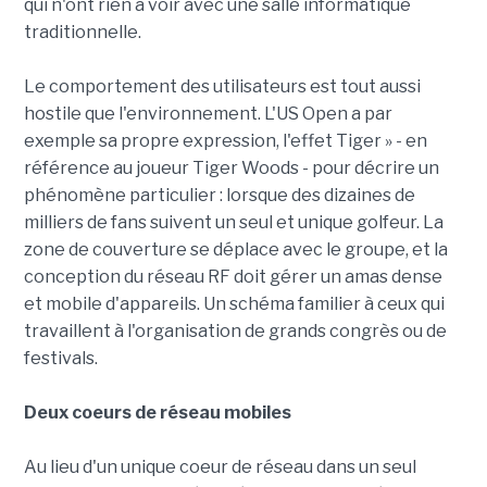
qui n'ont rien à voir avec une salle informatique
traditionnelle.
Le comportement des utilisateurs est tout aussi
hostile que l'environnement. L'US Open a par
exemple sa propre expression, l'effet Tiger » - en
référence au joueur Tiger Woods - pour décrire un
phénomène particulier : lorsque des dizaines de
milliers de fans suivent un seul et unique golfeur. La
zone de couverture se déplace avec le groupe, et la
conception du réseau RF doit gérer un amas dense
et mobile d'appareils. Un schéma familier à ceux qui
travaillent à l'organisation de grands congrès ou de
festivals.
Deux coeurs de réseau mobiles
Au lieu d'un unique coeur de réseau dans un seul