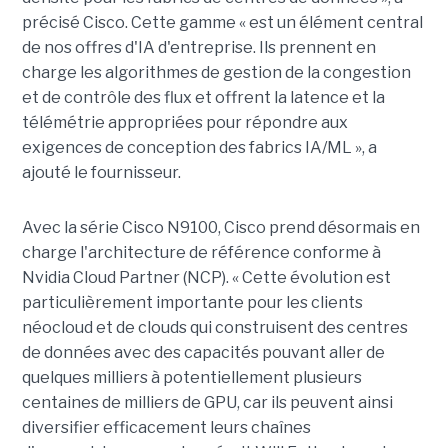
précisé Cisco. Cette gamme « est un élément central
de nos offres d'IA d'entreprise. Ils prennent en
charge les algorithmes de gestion de la congestion
et de contrôle des flux et offrent la latence et la
télémétrie appropriées pour répondre aux
exigences de conception des fabrics IA/ML », a
ajouté le fournisseur.
Avec la série Cisco N9100, Cisco prend désormais en
charge l'architecture de référence conforme à
Nvidia Cloud Partner (NCP). « Cette évolution est
particulièrement importante pour les clients
néocloud et de clouds qui construisent des centres
de données avec des capacités pouvant aller de
quelques milliers à potentiellement plusieurs
centaines de milliers de GPU, car ils peuvent ainsi
diversifier efficacement leurs chaînes