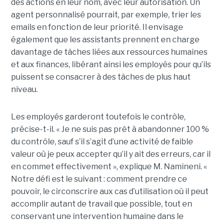
des actions en leur nom, avec leur autorisation. Un
agent personnalisé pourrait, par exemple, trier les
emails en fonction de leur priorité. Il envisage
également que les assistants prennent en charge
davantage de tâches liées aux ressources humaines
et aux finances, libérant ainsi les employés pour qu’ils
puissent se consacrer à des tâches de plus haut
niveau.
Les employés garderont toutefois le contrôle,
précise-t-il. « Je ne suis pas prêt à abandonner 100 %
du contrôle, sauf s’il s’agit d’une activité de faible
valeur où je peux accepter qu’il y ait des erreurs, car il
en commet effectivement », explique M. Namineni. «
Notre défi est le suivant : comment prendre ce
pouvoir, le circonscrire aux cas d’utilisation où il peut
accomplir autant de travail que possible, tout en
conservant une intervention humaine dans le