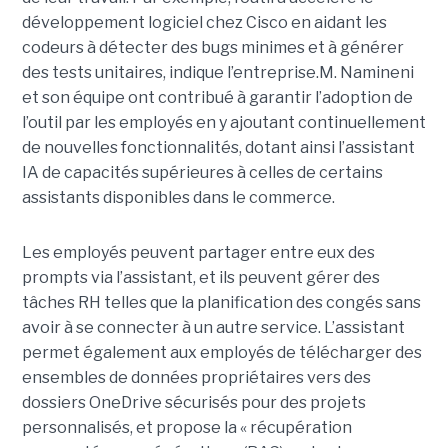
développement logiciel chez Cisco en aidant les
codeurs à détecter des bugs minimes et à générer
des tests unitaires, indique l’entreprise.
M. Namineni
et son équipe ont contribué à garantir l’adoption de
l’outil par les employés en y ajoutant continuellement
de nouvelles fonctionnalités, dotant ainsi l’assistant
IA de capacités supérieures à celles de certains
assistants disponibles dans le commerce.
Les employés peuvent partager entre eux des
prompts via l’assistant, et ils peuvent gérer des
tâches RH telles que la planification des congés sans
avoir à se connecter à un autre service. L’assistant
permet également aux employés de télécharger des
ensembles de données propriétaires vers des
dossiers OneDrive sécurisés pour des projets
personnalisés, et propose la « récupération