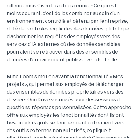
ailleurs, mais Cisco les a tous réunis.
« Ce qui est
moins courant, c’est de les combiner au sein d’un
environnement contrôlé et détenu par l’entreprise,
doté de contrôles explicites des données, plutôt que
d’acheminer les requêtes des employés vers des
services d’IA externes où des données sensibles
pourraient se retrouver dans des ensembles de
données d’entraînement publics », ajoute-t-elle.
Mme Loomis met en avant la fonctionnalité « Mes
projets », qui permet aux employés de télécharger
des ensembles de données propriétaires vers des
dossiers OneDrive sécurisés pour des sessions de
questions-réponses personnalisées. Cette approche
offre aux employés les fonctionnalités dont ils ont
besoin, alors qu’ils se tourneraient autrement vers
des outils externes non autorisés, explique-t-