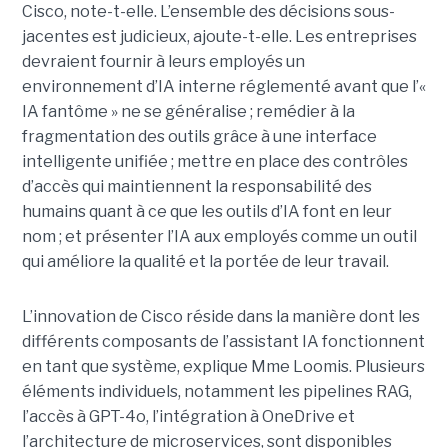
Cisco, note-t-elle.
L’ensemble des décisions sous-
jacentes est judicieux, ajoute-t-elle. Les entreprises
devraient fournir à leurs employés un
environnement d’IA interne réglementé avant que l’«
IA fantôme » ne se généralise ; remédier à la
fragmentation des outils grâce à une interface
intelligente unifiée ; mettre en place des contrôles
d’accès qui maintiennent la responsabilité des
humains quant à ce que les outils d’IA font en leur
nom ; et présenter l’IA aux employés comme un outil
qui améliore la qualité et la portée de leur travail.
L’innovation de Cisco réside dans la manière dont les
différents composants de l’assistant IA fonctionnent
en tant que système, explique Mme Loomis. Plusieurs
éléments individuels, notamment les pipelines RAG,
l’accès à GPT-4o, l’intégration à OneDrive et
l’architecture de microservices, sont disponibles