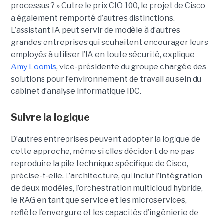
processus ? »
Outre le prix CIO 100, le projet de Cisco
a également remporté d’autres distinctions.
L’assistant IA peut servir de modèle à d’autres
grandes entreprises qui souhaitent encourager leurs
employés à utiliser l’IA en toute sécurité, explique
Amy Loomis
, vice-présidente du groupe chargée des
solutions pour l’environnement de travail au sein du
cabinet d’analyse informatique IDC.
Suivre la logique
D’autres entreprises peuvent adopter la logique de
cette approche, même si elles décident de ne pas
reproduire la pile technique spécifique de Cisco,
précise-t-elle. L’architecture, qui inclut l’intégration
de deux modèles, l’orchestration multicloud hybride,
le RAG en tant que service et les microservices,
reflète l’envergure et les capacités d’ingénierie de