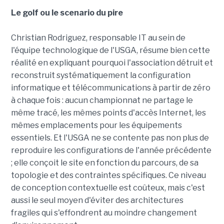
Le golf ou le scenario du pire
Christian Rodriguez, responsable IT au sein de
l'équipe technologique de l'USGA, résume bien cette
réalité en expliquant pourquoi l'association détruit et
reconstruit systématiquement la configuration
informatique et télécommunications à partir de zéro
à chaque fois : aucun championnat ne partage le
même tracé, les mêmes points d'accès Internet, les
mêmes emplacements pour les équipements
essentiels. Et l'USGA ne se contente pas non plus de
reproduire les configurations de l'année précédente
; elle conçoit le site en fonction du parcours, de sa
topologie et des contraintes spécifiques. Ce niveau
de conception contextuelle est coûteux, mais c'est
aussi le seul moyen d'éviter des architectures
fragiles qui s'effondrent au moindre changement