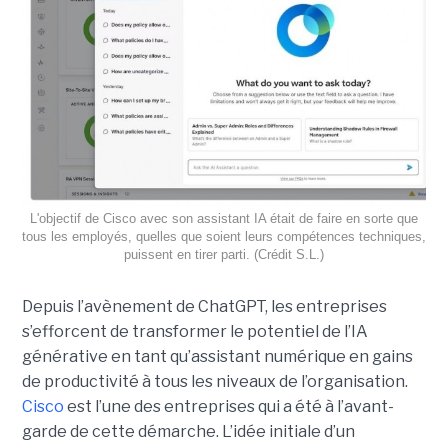
L'objectif de Cisco avec son assistant IA était de faire en sorte que
tous les employés, quelles que soient leurs compétences techniques,
puissent en tirer parti. (Crédit S.L.)
Depuis l’avènement de ChatGPT, les entreprises
s’efforcent de transformer le potentiel de l’IA
générative en tant qu’assistant numérique en gains
de productivité à tous les niveaux de l’organisation.
Cisco
est l’une des entreprises qui a été à l’avant-
garde de cette démarche. L’idée initiale d’un