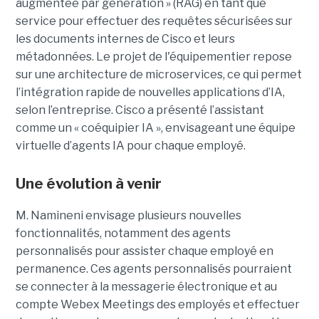
augmentée par génération » (RAG) en tant que
service pour effectuer des requêtes sécurisées sur
les documents internes de Cisco et leurs
métadonnées.
Le projet de l'équipementier repose
sur une architecture de microservices, ce qui permet
l’intégration rapide de nouvelles applications d’IA,
selon l’entreprise. Cisco a présenté l’assistant
comme un « coéquipier IA », envisageant une équipe
virtuelle d’agents IA pour chaque employé.
Une évolution à venir
M. Namineni envisage plusieurs nouvelles
fonctionnalités, notamment des agents
personnalisés pour assister chaque employé en
permanence. Ces agents personnalisés pourraient
se connecter à la messagerie électronique et au
compte Webex Meetings des employés et effectuer