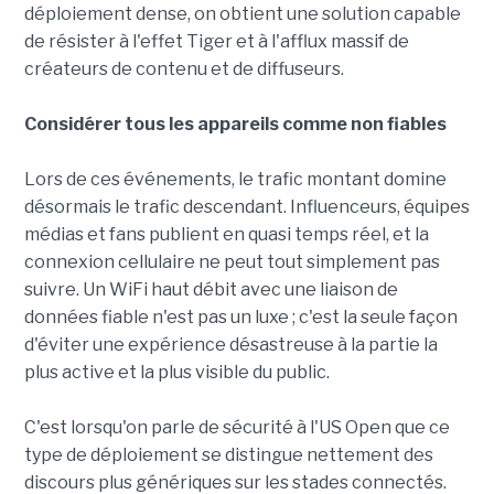
déploiement dense, on obtient une solution capable
de résister à l'effet Tiger et à l'afflux massif de
créateurs de contenu et de diffuseurs.
Considérer tous les appareils comme non fiables
Lors de ces événements, le trafic montant domine
désormais le trafic descendant. Influenceurs, équipes
médias et fans publient en quasi temps réel, et la
connexion cellulaire ne peut tout simplement pas
suivre. Un WiFi haut débit avec une liaison de
données fiable n'est pas un luxe ; c'est la seule façon
d'éviter une expérience désastreuse à la partie la
plus active et la plus visible du public.
C'est lorsqu'on parle de sécurité à l'US Open que ce
type de déploiement se distingue nettement des
discours plus génériques sur les stades connectés.