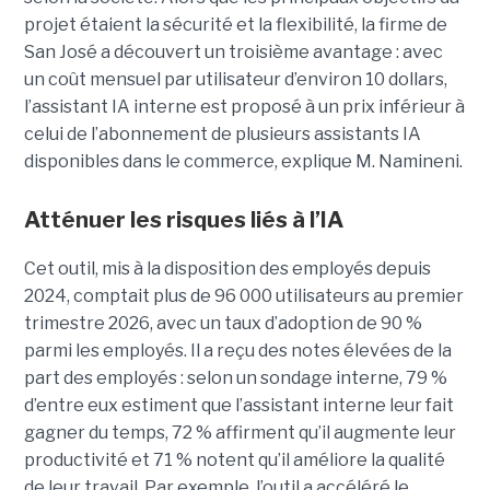
projet étaient la sécurité et la flexibilité, la firme de
San José a découvert un troisième avantage : avec
un coût mensuel par utilisateur d’environ 10 dollars,
l’assistant IA interne est proposé à un prix inférieur à
celui de l’abonnement de plusieurs assistants IA
disponibles dans le commerce, explique M. Namineni.
Atténuer les risques liés à l’IA
Cet outil, mis à la disposition des employés depuis
2024, comptait plus de 96 000 utilisateurs au premier
trimestre 2026, avec un taux d’adoption de 90 %
parmi les employés. Il a reçu des notes élevées de la
part des employés : selon un sondage interne, 79 %
d’entre eux estiment que l’assistant interne leur fait
gagner du temps, 72 % affirment qu’il augmente leur
productivité et 71 % notent qu’il améliore la qualité
de leur travail. Par exemple, l’outil a accéléré le