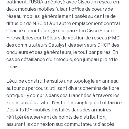
bâtiment, l'USGA a déployé avec Cisco un réseau en
deux modules mobiles faisant office de coeurs de
réseau mobiles, généralement basés au centre de
diffusion de NBC et à un autre emplacement central.
Chaque coeur héberge des pare-feu Cisco Secure
Firewall, des contrôleurs de gestion de réseau (FMC),
des commutateurs Catalyst, des serveurs DHCP, des
onduleurs et des générateurs, le tout par paires. En
cas de défaillance d'un module, son jumeau prend le
relais.
L'équipe construit ensuite une topologie en anneau
autour du parcours, utilisant divers chemins de fibre
optique - y compris dans des tranchées à travers les
zones boisées - afin d'éviter les single point of failure.
Des kits IDF mobiles, installés dans des armoires
réfrigérées, servent de points de distribution,
assurant la connexion aux commutateurs d'accès