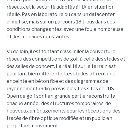
réseaux et la sécurité adaptés à l'IA en situation
réelle. Pas en laboratoire ou dans un datacenter
climatisé, mais sur un parcours 18 trous dans des
conditions changeantes, avec une foule nombreuse
et des menaces constantes.
Vu de loin, il est tentant d'assimiler la couverture
réseau des compétitions de golf à celle des stades et
des salles de concert. La réalité sur le terrain est
pourtant bien différente. Les stades offrent une
enceinte en béton fixe et des diagrammes de
rayonnement radio prévisibles. Les sites de l'US
Open de golf sont en grande partie reconstruits
chaque année : des structures temporaires, de
nouveaux aménagements pour les réceptions, des
tracés de fibre optique modifiés et un public en
perpétuel mouvement.