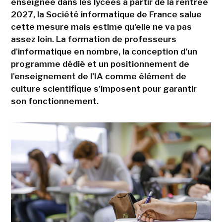
enseignée dans les lycées à partir de la rentrée
2027, la Société informatique de France salue
cette mesure mais estime qu'elle ne va pas
assez loin. La formation de professeurs
d'informatique en nombre, la conception d'un
programme dédié et un positionnement de
l'enseignement de l'IA comme élément de
culture scientifique s'imposent pour garantir
son fonctionnement.