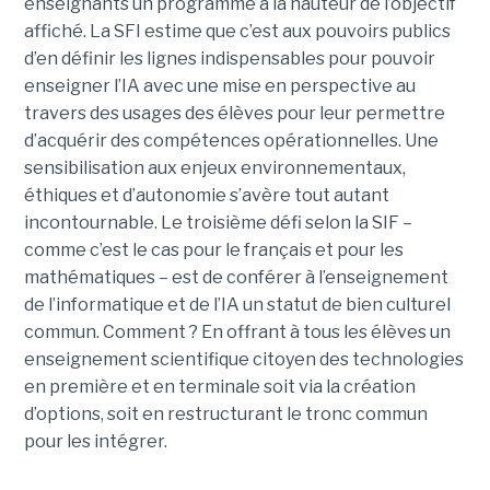
enseignants un programme à la hauteur de l’objectif
affiché. La SFI estime que c’est aux pouvoirs publics
d’en définir les lignes indispensables pour pouvoir
enseigner l’IA avec une mise en perspective au
travers des usages des élèves pour leur permettre
d’acquérir des compétences opérationnelles. Une
sensibilisation aux enjeux environnementaux,
éthiques et d’autonomie s’avère tout autant
incontournable. Le troisième défi selon la SIF –
comme c’est le cas pour le français et pour les
mathématiques – est de conférer à l’enseignement
de l’informatique et de l’IA un statut de bien culturel
commun. Comment ? En offrant à tous les élèves un
enseignement scientifique citoyen des technologies
en première et en terminale soit via la création
d’options, soit en restructurant le tronc commun
pour les intégrer.