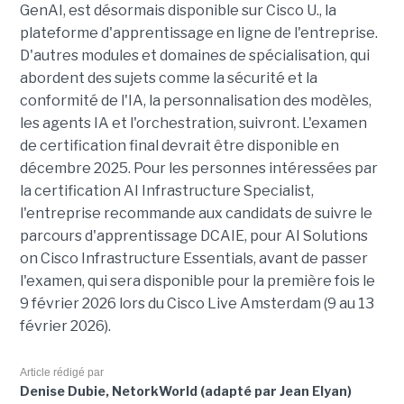
GenAI, est désormais disponible sur Cisco U., la
plateforme d'apprentissage en ligne de l'entreprise.
D'autres modules et domaines de spécialisation, qui
abordent des sujets comme la sécurité et la
conformité de l'IA, la personnalisation des modèles,
les agents IA et l'orchestration, suivront. L'examen
de certification final devrait être disponible en
décembre 2025. Pour les personnes intéressées par
la certification AI Infrastructure Specialist,
l'entreprise recommande aux candidats de suivre le
parcours d'apprentissage DCAIE, pour AI Solutions
on Cisco Infrastructure Essentials, avant de passer
l'examen, qui sera disponible pour la première fois le
9 février 2026 lors du Cisco Live Amsterdam (9 au 13
février 2026).
Article rédigé par
Denise Dubie, NetorkWorld (adapté par Jean Elyan)