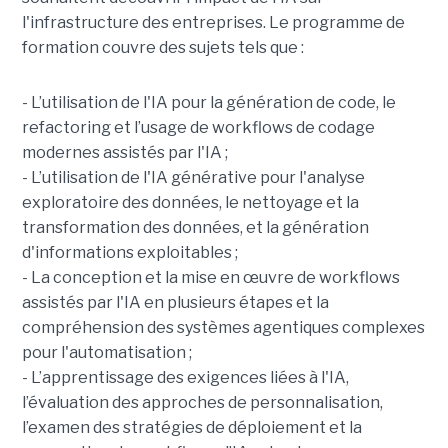
l'infrastructure des entreprises. Le programme de
formation couvre des sujets tels que :
- L’utilisation de l'IA pour la génération de code, le
refactoring et l’usage de workflows de codage
modernes assistés par l'IA ;
- L’utilisation de l'IA générative pour l'analyse
exploratoire des données, le nettoyage et la
transformation des données, et la génération
d'informations exploitables ;
- La conception et la mise en œuvre de workflows
assistés par l'IA en plusieurs étapes et la
compréhension des systèmes agentiques complexes
pour l'automatisation ;
- L’apprentissage des exigences liées à l'IA,
l’évaluation des approches de personnalisation,
l’examen des stratégies de déploiement et la