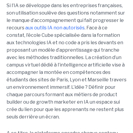
Si l’IA se développe dans les entreprises françaises,
son utilisation soulève des questions notamment sur
le manque d’accompagnement qui fait progresser le
recours
aux outils IA non autorisés
. Face à ce
constat, l’école Cube spécialisée dans la formation
aux technologies IA et no code a pris les devants en
proposant un modèle d’apprentissage qui tranche
avec les méthodes traditionnelles. La création d’un
campus virtuel dédié à l’intelligence artificielle vise à
accompagner la montée en compétences des
étudiants des sites de Paris, Lyon et Marseille travers
un environnement immersif. L’idée ? Définir pour
chaque parcours formant aux métiers de product
builder ou de growth marketer en IA un espace sui
crée du lien pour que les apprenants ne restent plus
seuls derrière un écran.