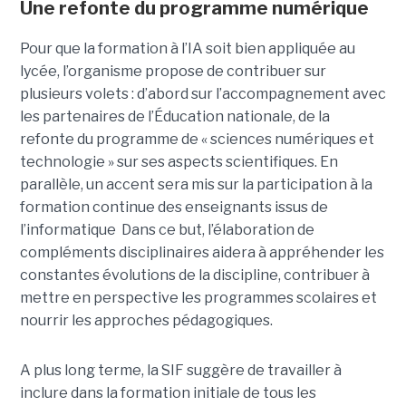
Une refonte du programme numérique
Pour que la formation à l’IA soit bien appliquée au
lycée, l’organisme propose de contribuer sur
plusieurs volets : d’abord sur l’accompagnement avec
les partenaires de l’Éducation nationale, de la
refonte du programme de « sciences numériques et
technologie » sur ses aspects scientifiques. En
parallèle, un accent sera mis sur la participation à la
formation continue des enseignants issus de
l’informatique Dans ce but, l’élaboration de
compléments disciplinaires aidera à appréhender les
constantes évolutions de la discipline, contribuer à
mettre en perspective les programmes scolaires et
nourrir les approches pédagogiques.
A plus long terme, la SIF suggère de travailler à
inclure dans la formation initiale de tous les