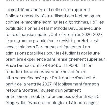
La quatrième année est celle où l’on apprend
à piloter une activité en utilisant des technologies
comme le machine learning, les algorithmes, l’IoT, les
outils décisionnels et la méthode DevOps avec une
forte dimension métier. Outre la rentrée 2026-2027,
le programme grande école revisité par Hetic est
accessible hors Parcoursup et également en
admissions parallèles pour les étudiants après une
première expérience dans l’enseignement supérieur.
Prix à l’année : entre 9 464€ et 11 960€ TTC en
fonction des années avec une 5e année en
alternance financée par l’entreprise d’accueil. À
partir de la rentrée 2027, l'établissement fera son
retour à Montreuil au sein d’un bâtiment
entièrement neuf. Le futur campus s’étendra sur 5
étages dédiés aux technologies et à leurs usages.