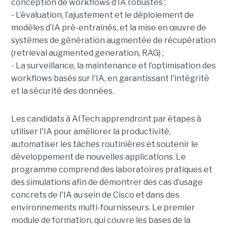
conception de workflows d’IA robustes ;
- L’évaluation, l’ajustement et le déploiement de
modèles d’IA pré-entraînés, et la mise en œuvre de
systèmes de génération augmentée de récupération
(retrieval augmented generation, RAG) ;
- La surveillance, la maintenance et l’optimisation des
workflows basés sur l'IA, en garantissant l'intégrité
et la sécurité des données.
Les candidats à AITech apprendront par étapes à
utiliser l'IA pour améliorer la productivité,
automatiser les tâches routinières et soutenir le
développement de nouvelles applications. Le
programme comprend des laboratoires pratiques et
des simulations afin de démontrer des cas d’usage
concrets de l'IA au sein de Cisco et dans des
environnements multi-fournisseurs. Le premier
module de formation, qui couvre les bases de la