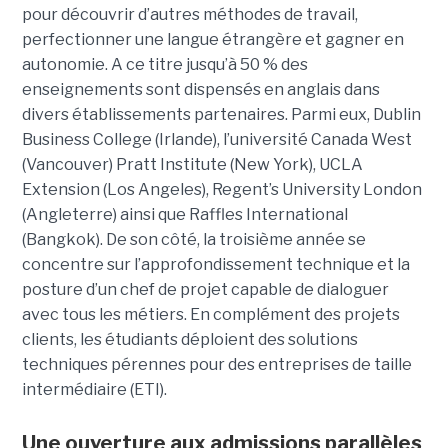
pour découvrir d’autres méthodes de travail,
perfectionner une langue étrangère et gagner en
autonomie. A ce titre jusqu’à 50 % des
enseignements sont dispensés en anglais dans
divers établissements partenaires. Parmi eux, Dublin
Business College (Irlande), l’université Canada West
(Vancouver) Pratt Institute (New York), UCLA
Extension (Los Angeles), Regent’s University London
(Angleterre) ainsi que Raffles International
(Bangkok). De son côté, la troisième année se
concentre sur l’approfondissement technique et la
posture d’un chef de projet capable de dialoguer
avec tous les métiers. En complément des projets
clients, les étudiants déploient des solutions
techniques pérennes pour des entreprises de taille
intermédiaire (ETI).
Une ouverture aux admissions parallèles