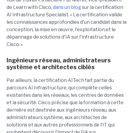
de Learn with Cisco,
dans un blog
sur la certification
AI Infrastructure Specialist. « La certification valide
les connaissances approfondies d'un candidat dans la
conception, la mise en œuvre, l'exploitation et le
dépannage de solutions d'IA sur l'infrastructure
Cisco. »
Ingénieurs réseau, administrateurs
système et architectes ciblés
Par ailleurs, la certification AITech fait partie du
parcours AI Infrastructure, qui complète celles
existantes dans les réseaux, les centres de données
et la sécurité. Cisco précise que la formation à cette
dernière est destinée aux ingénieurs réseau, aux
administrateurs système, aux architectes de
solutions et aux autres professionnels de l’IT qui
souhaitent découvrir l'impact de l'IA sur