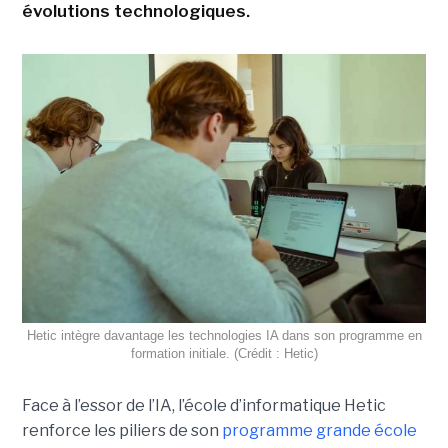
évolutions technologiques.
Hetic intègre davantage les technologies IA dans son programme en
formation initiale. (Crédit : Hetic)
Face à l’essor de l’IA, l’école d’informatique Hetic
renforce les piliers de son
programme grande école