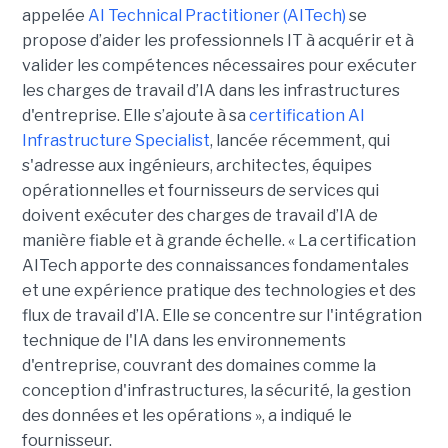
appelée
AI Technical Practitioner (AITech)
se
propose d’aider les professionnels IT à acquérir et à
valider les compétences nécessaires pour exécuter
les charges de travail d’IA dans les infrastructures
d'entreprise. Elle s’ajoute à sa
certification AI
Infrastructure Specialist
, lancée récemment, qui
s'adresse aux ingénieurs, architectes, équipes
opérationnelles et fournisseurs de services qui
doivent exécuter des charges de travail d’IA de
manière fiable et à grande échelle. « La certification
AITech apporte des connaissances fondamentales
et une expérience pratique des technologies et des
flux de travail d’IA. Elle se concentre sur l'intégration
technique de l'IA dans les environnements
d'entreprise, couvrant des domaines comme la
conception d'infrastructures, la sécurité, la gestion
des données et les opérations », a indiqué le
fournisseur.