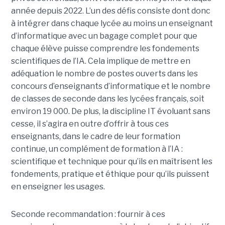
année depuis 2022. L’un des défis consiste dont donc
à intégrer dans chaque lycée au moins un enseignant
d’informatique avec un bagage complet pour que
chaque élève puisse comprendre les fondements
scientifiques de l’IA. Cela implique de mettre en
adéquation le nombre de postes ouverts dans les
concours d’enseignants d’informatique et le nombre
de classes de seconde dans les lycées français, soit
environ 19 000. De plus, la discipline IT évoluant sans
cesse, il s’agira en outre d’offrir à tous ces
enseignants, dans le cadre de leur formation
continue, un complément de formation à l’IA :
scientifique et technique pour qu’ils en maîtrisent les
fondements, pratique et éthique pour qu’ils puissent
en enseigner les usages.
Seconde recommandation : fournir à ces