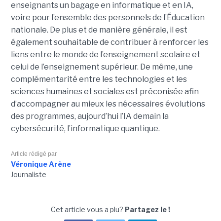
enseignants un bagage en informatique et en IA,
voire pour l’ensemble des personnels de l’Éducation
nationale. De plus et de manière générale, il est
également souhaitable de contribuer à renforcer les
liens entre le monde de l’enseignement scolaire et
celui de l’enseignement supérieur. De même, une
complémentarité entre les technologies et les
sciences humaines et sociales est préconisée afin
d’accompagner au mieux les nécessaires évolutions
des programmes, aujourd’hui l’IA demain la
cybersécurité, l’informatique quantique.
Article rédigé par
Véronique Arène
Journaliste
Cet article vous a plu?
Partagez le !