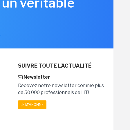
 un véritable
6
SUIVRE TOUTE L'ACTUALITÉ
Newsletter
Recevez notre newsletter comme plus
de 50 000 professionnels de l'IT!
JE M'ABONNE