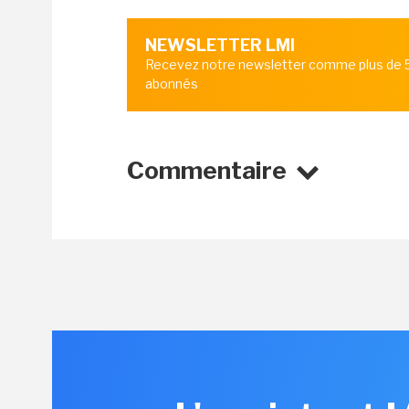
NEWSLETTER LMI
Recevez notre newsletter comme plus de
abonnés
Commentaire