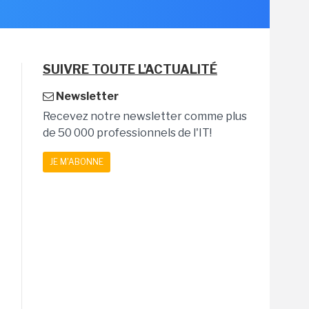
SUIVRE TOUTE L'ACTUALITÉ
Newsletter
Recevez notre newsletter comme plus
de 50 000 professionnels de l'IT!
JE M'ABONNE