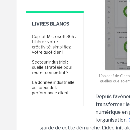
LIVRES BLANCS
Copilot Microsoft 365 :
Libérez votre
créativité, simplifiez
votre quotidien !
Secteur industriel :
quelle stratégie pour
rester compétitif ?
L'objectif de Cisc
quelles que soient
La donnée industrielle
au coeur de la
performance client
Depuis l’avène
transformer le 
numérique en g
l’organisation.
garde de cette démarche. L’idée initiale