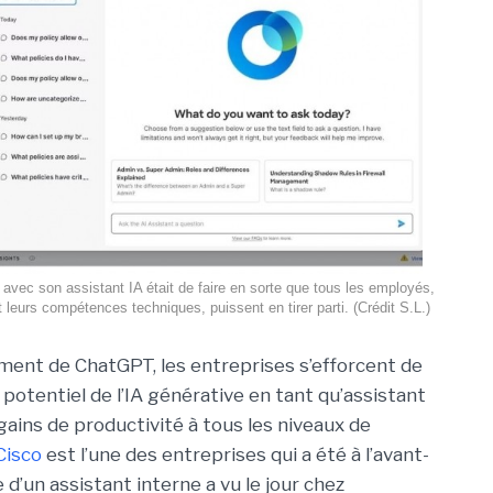
o avec son assistant IA était de faire en sorte que tous les employés,
 leurs compétences techniques, puissent en tirer parti. (Crédit S.L.)
ment de ChatGPT, les entreprises s’efforcent de
potentiel de l’IA générative en tant qu’assistant
ains de productivité à tous les niveaux de
Cisco
est l’une des entreprises qui a été à l’avant-
 d’un assistant interne a vu le jour chez