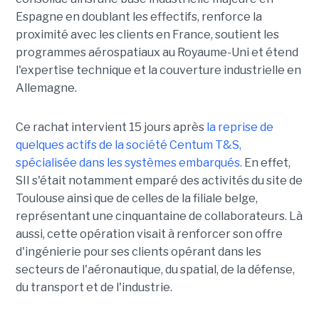
Espagne en doublant les effectifs, renforce la
proximité avec les clients en France, soutient les
programmes aérospatiaux au Royaume-Uni et étend
l'expertise technique et la couverture industrielle en
Allemagne.
Ce rachat intervient 15 jours après
la reprise de
quelques actifs de la société Centum T&S,
spécialisée dans les systèmes embarqués.
En effet,
SII s'était notamment emparé des activités du site de
Toulouse ainsi que de celles de la filiale belge,
représentant une cinquantaine de collaborateurs. Là
aussi, cette opération visait à renforcer son offre
d'ingénierie pour ses clients opérant dans les
secteurs de l'aéronautique, du spatial, de la défense,
du transport et de l'industrie.