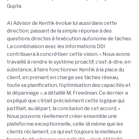
Gupta.
AI Advisor de Kentik évolue lui aussi dans cette
direction, passant de la simple réponse à des
questions directes à l’exécution autonome de tâches.
La combinaison avec les informations DDI
contribuera à concrétiser cette vision. « Nous avons
travaillé à rendre le système proactif, c’est-à-dire, en
substance, à faire fonctionner Kentik à la place du
client, en prenant en charge ses tâches réseau,
toute sa planification, l’optimisation des capacités et
le dépannage », a détaillé M. Freedman. Ce dernier a
expliqué que c’était précisément cette logique qui
justifiait, au départ, la conclusion de cet accord. «
Nous pouvons réellement créer ensemble une
plateforme exceptionnelle, celle-là même que les
clients réclament, ce qui est toujours la meilleure