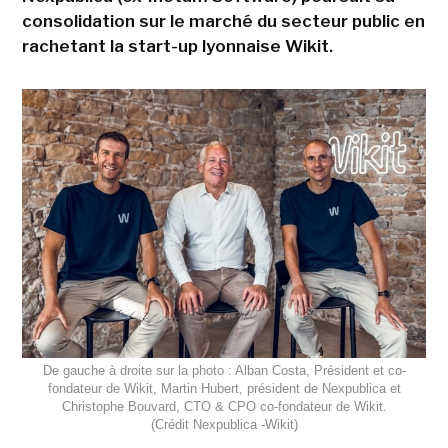
consolidation sur le marché du secteur public en
rachetant la start-up lyonnaise Wikit.
De gauche à droite sur la photo : Alban Costa, Président et co-
fondateur de Wikit, Martin Hubert, président de Nexpublica et
Christophe Bouvard, CTO & CPO co-fondateur de Wikit.
(Crédit Nexpublica -Wikit)