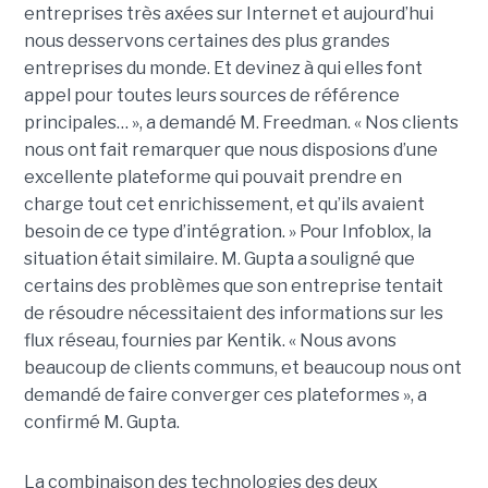
entreprises très axées sur Internet et aujourd’hui
nous desservons certaines des plus grandes
entreprises du monde. Et devinez à qui elles font
appel pour toutes leurs sources de référence
principales… », a demandé M. Freedman. « Nos clients
nous ont fait remarquer que nous disposions d’une
excellente plateforme qui pouvait prendre en
charge tout cet enrichissement, et qu’ils avaient
besoin de ce type d’intégration. » Pour Infoblox, la
situation était similaire. M. Gupta a souligné que
certains des problèmes que son entreprise tentait
de résoudre nécessitaient des informations sur les
flux réseau, fournies par Kentik. « Nous avons
beaucoup de clients communs, et beaucoup nous ont
demandé de faire converger ces plateformes », a
confirmé M. Gupta.
La combinaison des technologies des deux