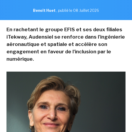
Benoît Huet
,
publié le 08 Juillet 2026
En rachetant le groupe EFIS et ses deux filiales
iTekway, Audensiel se renforce dans l'ingénierie
aéronautique et spatiale et accélère son
engagement en faveur de l'inclusion par le
numérique.