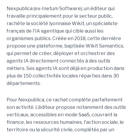
Nexpublica (ex-Inetum Software), un éditeur qui
travaille principalement pour le secteur public,
rachète la société lyonnaise Wikit, un spécialiste
français de l'IA agentique qui cible aussi les
organismes publics. Créée en 2018, cette dernière
propose une plateforme, baptisée Wikit Semantics,
qui permet de créer, déployer et orchestrer des
agents IA directement connectés à des outils
métiers. Ses agents IA sont déjà en production dans
plus de 150 collectivités locales réparties dans 30
départements.
Pour Nexpublica, ce rachat complète parfaitement
son activité. L’éditeur propose notamment des outils
verticaux, accessibles en mode SaaS, couvrant la
finance, les ressources humaines, l'action sociale, le
territoire ou la sécurité civile, complétés par un