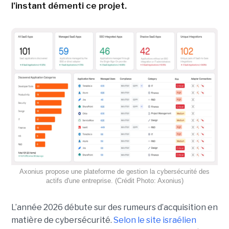
l'instant démenti ce projet.
Axonius propose une plateforme de gestion la cybersécurité des
actifs d'une entreprise. (Crédit Photo: Axonius)
L’année 2026 débute sur des rumeurs d’acquisition en
matière de cybersécurité.
Selon le site israélien