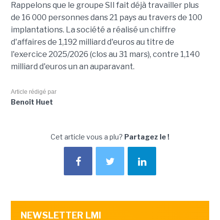
Rappelons que le groupe SII fait déjà travailler plus
de 16 000 personnes dans 21 pays au travers de 100
implantations. La société a réalisé un chiffre
d'affaires de 1,192 milliard d'euros au titre de
l'exercice 2025/2026 (clos au 31 mars), contre 1,140
milliard d'euros un an auparavant.
Article rédigé par
Benoît Huet
Cet article vous a plu?
Partagez le !
NEWSLETTER LMI