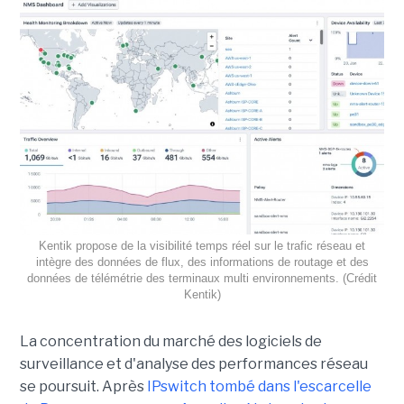
Kentik propose de la visibilité temps réel sur le trafic réseau et
intègre des données de flux, des informations de routage et des
données de télémétrie des terminaux multi environnements. (Crédit
Kentik)
La concentration du marché des logiciels de
surveillance et d'analyse des performances réseau
se poursuit. Après
IPswitch tombé dans l'escarcelle