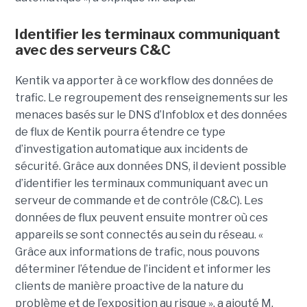
Identifier les terminaux communiquant
avec des serveurs C&C
Kentik va apporter à ce workflow des données de
trafic. Le regroupement des renseignements sur les
menaces basés sur le DNS d’Infoblox et des données
de flux de Kentik pourra étendre ce type
d’investigation automatique aux incidents de
sécurité. Grâce aux données DNS, il devient possible
d’identifier les terminaux communiquant avec un
serveur de commande et de contrôle (C&C). Les
données de flux peuvent ensuite montrer où ces
appareils se sont connectés au sein du réseau. «
Grâce aux informations de trafic, nous pouvons
déterminer l’étendue de l’incident et informer les
clients de manière proactive de la nature du
problème et de l’exposition au risque », a ajouté M.