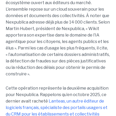
écosystème ouvert aux éditeurs du marché.
L'ensemble repose sur un cloud souverain pour les
données et documents des collectivités. À noter que
Nexpublica adresse déjà plus de 14 000 clients. Selon
Martin Hubert, président de Nexpublica, « Wikit
apportera son expertise dans le domaine de l’IA
agentique pour les citoyens, les agents publics et les
élus ». Parmi les cas d’usage les plus fréquents, il cite,
« l’automatisation de certains dossiers administratifs,
la détection de fraudes sur des pièces justificatives
ou la réduction des délais pour obtenir le permis de
construire ».
Cette opération représente la deuxième acquisition
pour Nexpublica. Rappelons qu’en octobre 2025, ce
dernier avait racheté
Lanteas, un autre éditeur de
logiciels français, spécialiste des portails usagers et
du CRM pour les établissements et collectivités