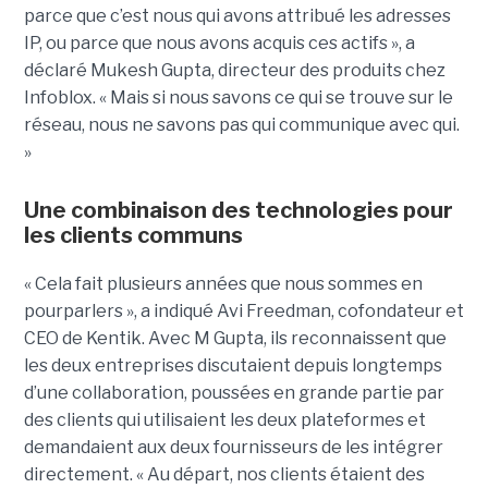
parce que c’est nous qui avons attribué les adresses
IP, ou parce que nous avons acquis ces actifs », a
déclaré Mukesh Gupta, directeur des produits chez
Infoblox. « Mais si nous savons ce qui se trouve sur le
réseau, nous ne savons pas qui communique avec qui.
»
Une combinaison des technologies pour
les clients communs
« Cela fait plusieurs années que nous sommes en
pourparlers », a indiqué Avi Freedman, cofondateur et
CEO de Kentik. Avec M Gupta, ils reconnaissent que
les deux entreprises discutaient depuis longtemps
d’une collaboration, poussées en grande partie par
des clients qui utilisaient les deux plateformes et
demandaient aux deux fournisseurs de les intégrer
directement. « Au départ, nos clients étaient des