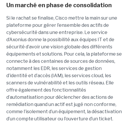
Un marché en phase de consolidation
Si le rachat se finalise, Cisco mettre la main sur une
plateforme pour gérer l’ensemble des actifs de
cybersécurité dans une entreprise. Le service
d’Axonius donne la possibilité aux équipes IT et de
sécurité d’avoir une vision globale des différents
équipements et solutions. Pour cela, la plateforme se
connecte à des centaines de sources de données,
notamment les EDR, les services de gestion
d’identité et d’accès (IAM), les services cloud, les
scanners de vulnérabilité et les outils réseau. Elle
offre également des fonctionnalités
d’automatisation pour déclencher des actions de
remédiation quand un actif est jugé non conforme,
comme l’isolement d’un équipement, la désactivation
d’un compte utilisateur ou l’ouverture d’un ticket.