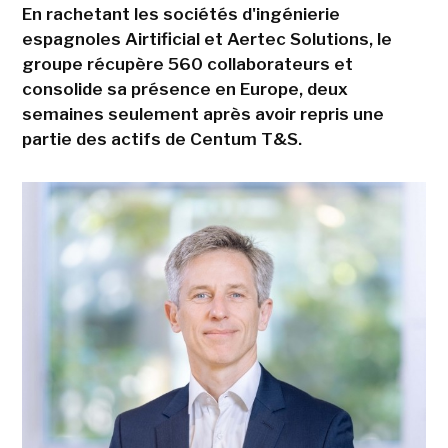
En rachetant les sociétés d'ingénierie
espagnoles Airtificial et Aertec Solutions, le
groupe récupère 560 collaborateurs et
consolide sa présence en Europe, deux
semaines seulement après avoir repris une
partie des actifs de Centum T&S.