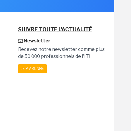
SUIVRE TOUTE L'ACTUALITÉ
Newsletter
Recevez notre newsletter comme plus
de 50 000 professionnels de l'IT!
JE M'ABONNE