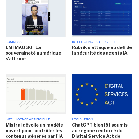
BUSINESS
INTELLIGENCE ARTIFICIELLE
LMI MAG 30 : La
Rubrik s'attaque au défi de
souveraineté numérique
la sécurité des agents IA
s'affirme
INTELLIGENCE ARTIFICIELLE
LÉGISLATION
Mistral dévoile un modèle
ChatGPT bientôt soumis
ouvert pour contrôler les
au régime renforcé du
contenus générés par l'IA
Digital Service Act de