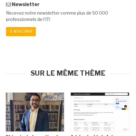
Newsletter
Recevez notre newsletter comme plus de 50 000
professionnels de l'IT!
JE M'ABONNE
SUR LE MÊME THÈME