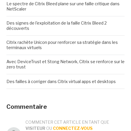
Le spectre de Citrix Bleed plane sur une faille critique dans
NetScaler
Des signes de l'exploitation de la faille Citrix Bleed 2
découverts
Citrix rachète Unicon pour renforcer sa stratégie dans les
terminaux virtuels
Avec DeviceTrust et Stong Network, Citrix se renforce sur le
zero trust
Des failles à corriger dans Citrix virtual apps et desktops
Commentaire
COMMENTER CET ARTICLE EN TANT QUE
VISITEUR
OU
CONNECTEZ-VOUS