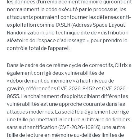
les données d’un emplacement mémoire qui contient
normalement le code exécuté par le processus, les
attaquants pourraient contourner les défenses anti-
exploitation comme l’ASLR (Address Space Layout
Randomization), une technique dite de « distribution
aléatoire de l'espace d'adressage », pour prendre le
contrôle total de l’appareil.
Dans le cadre de ce même cycle de correctifs, Citrix a
également corrigé deux vulnérabilités de
« débordement de mémoire » à haut niveau de
gravité, référencées CVE-2026-8452 et CVE-2026-
8655. L’enchaînement d’exploits ciblant différentes
vulnérabilités est une approche courante dans les
attaques modernes. La société a également corrigé
une faille permettant la lecture arbitraire de fichiers
sans authentification (CVE-2026-10816), une autre
faille de lecture en mémoire au-delà des limites de