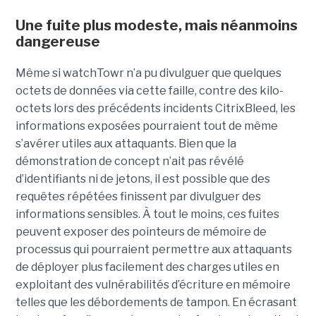
Une fuite plus modeste, mais néanmoins
dangereuse
Même si watchTowr n’a pu divulguer que quelques
octets de données via cette faille, contre des kilo-
octets lors des précédents incidents CitrixBleed, les
informations exposées pourraient tout de même
s’avérer utiles aux attaquants. Bien que la
démonstration de concept n’ait pas révélé
d’identifiants ni de jetons, il est possible que des
requêtes répétées finissent par divulguer des
informations sensibles. À tout le moins, ces fuites
peuvent exposer des pointeurs de mémoire de
processus qui pourraient permettre aux attaquants
de déployer plus facilement des charges utiles en
exploitant des vulnérabilités d’écriture en mémoire
telles que les débordements de tampon. En écrasant