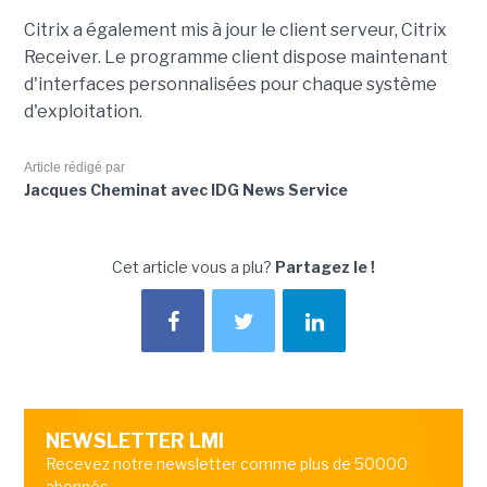
Citrix a également mis à jour le client serveur, Citrix
Receiver. Le programme client dispose maintenant
d'interfaces personnalisées pour chaque système
d'exploitation.
Article rédigé par
Jacques Cheminat avec IDG News Service
Cet article vous a plu?
Partagez le !
NEWSLETTER LMI
Recevez notre newsletter comme plus de 50000
abonnés