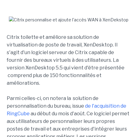
Citrix toilette et améliore sa solution de
virtualisation de poste de travail, XenDesktop. Il
s'agit d'un logiciel serveur de Citrix capable de
fournir des bureaux virtuels à des utilisateurs. La
version XenDesktop 5.5 qui vient d'être présentée
comprend plus de 150 fonctionnalités et
améliorations.
Parmi celles-ci, on notera la solution de
personnalisation du bureau, issue
de l'acquisition de
RingCube
au début du mois d'août. Ce logiciel permet
aux utilisateurs de personnaliser leurs propres
postes de travail et aux entreprises d'intégrer leurs
propres applications métiers. Les versions