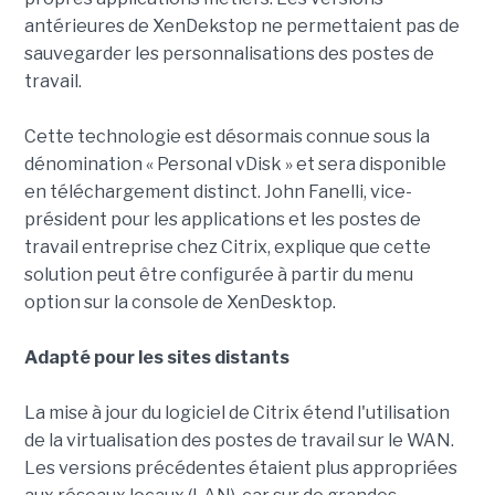
antérieures de XenDekstop ne permettaient pas de
sauvegarder les personnalisations des postes de
travail.
Cette technologie est désormais connue sous la
dénomination « Personal vDisk » et sera disponible
en téléchargement distinct. John Fanelli, vice-
président pour les applications et les postes de
travail entreprise chez Citrix, explique que cette
solution peut être configurée à partir du menu
option sur la console de XenDesktop.
Adapté pour les sites distants
La mise à jour du logiciel de Citrix étend l'utilisation
de la virtualisation des postes de travail sur le WAN.
Les versions précédentes étaient plus appropriées