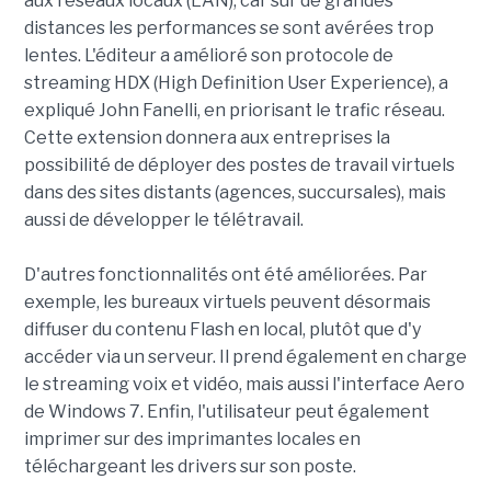
aux réseaux locaux (LAN), car sur de grandes
distances les performances se sont avérées trop
lentes. L'éditeur a amélioré son protocole de
streaming HDX (High Definition User Experience), a
expliqué John Fanelli, en priorisant le trafic réseau.
Cette extension donnera aux entreprises la
possibilité de déployer des postes de travail virtuels
dans des sites distants (agences, succursales), mais
aussi de développer le télétravail.
D'autres fonctionnalités ont été améliorées. Par
exemple, les bureaux virtuels peuvent désormais
diffuser du contenu Flash en local, plutôt que d'y
accéder via un serveur. Il prend également en charge
le streaming voix et vidéo, mais aussi l'interface Aero
de Windows 7. Enfin, l'utilisateur peut également
imprimer sur des imprimantes locales en
téléchargeant les drivers sur son poste.