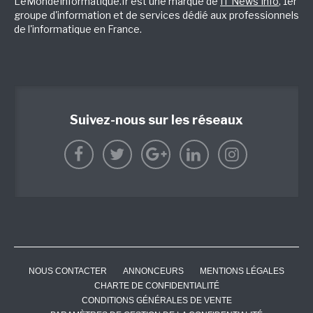
LeMondeInformatique.fr est une marque de
IT News Info
, 1er
groupe d'information et de services dédié aux professionnels
de l'informatique en France.
Suivez-nous sur les réseaux
NOUS CONTACTER
ANNONCEURS
MENTIONS LÉGALES
CHARTE DE CONFIDENTIALITÉ
CONDITIONS GÉNÉRALES DE VENTE