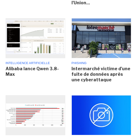
l'Union...
INTELLIGENCE ARTIFICIELLE
PHISHING
Alibaba lance Qwen 3.8-
Intermarché victime d'une
Max
fuite de données après
une cyberattaque