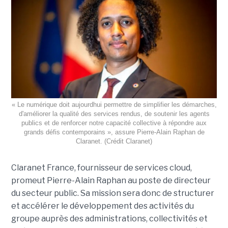
« Le numérique doit aujourdhui permettre de simplifier les démarches,
d'améliorer la qualité des services rendus, de soutenir les agents
publics et de renforcer notre capacité collective à répondre aux
grands défis contemporains », assure Pierre-Alain Raphan de
Claranet. (Crédit Claranet)
Claranet France, fournisseur de services cloud,
promeut Pierre-Alain Raphan au poste de directeur
du secteur public. Sa mission sera donc de structurer
et accélérer le développement des activités du
groupe auprès des administrations, collectivités et