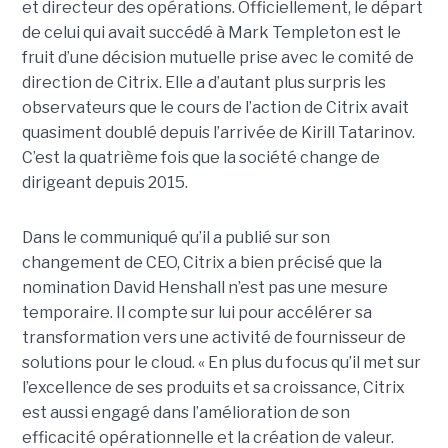
et directeur des opérations. Officiellement, le départ
de celui qui avait succédé à Mark Templeton est le
fruit d’une décision mutuelle prise avec le comité de
direction de Citrix. Elle a d’autant plus surpris les
observateurs que le cours de l’action de Citrix avait
quasiment doublé depuis l’arrivée de Kirill Tatarinov.
C’est la quatrième fois que la société change de
dirigeant depuis 2015.
Dans le communiqué qu’il a publié sur son
changement de CEO, Citrix a bien précisé que la
nomination David Henshall n’est pas une mesure
temporaire. Il compte sur lui pour accélérer sa
transformation vers une activité de fournisseur de
solutions pour le cloud. « En plus du focus qu’il met sur
l’excellence de ses produits et sa croissance, Citrix
est aussi engagé dans l’amélioration de son
efficacité opérationnelle et la création de valeur.