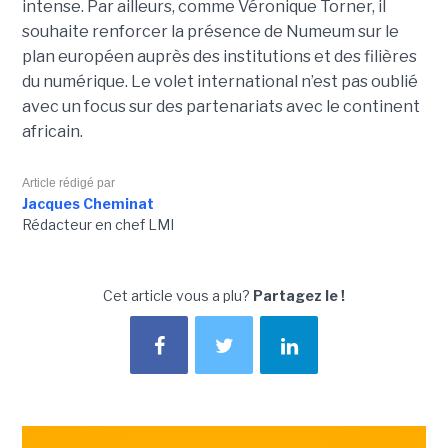
intense. Par ailleurs, comme Véronique Torner, il
souhaite renforcer la présence de Numeum sur le
plan européen auprès des institutions et des filières
du numérique. Le volet international n’est pas oublié
avec un focus sur des partenariats avec le continent
africain.
Article rédigé par
Jacques Cheminat
Rédacteur en chef LMI
Cet article vous a plu?
Partagez le !