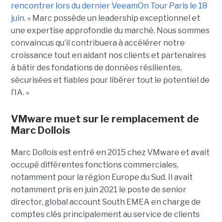
rencontrer lors du dernier VeeamOn Tour Paris le 18
juin
. « Marc possède un leadership exceptionnel et
une expertise approfondie du marché. Nous sommes
convaincus qu’il contribuera à accélérer notre
croissance tout en aidant nos clients et partenaires
à bâtir des fondations de données résilientes,
sécurisées et fiables pour libérer tout le potentiel de
l’IA. »
VMware muet sur le remplacement de
Marc Dollois
Marc Dollois est entré en 2015 chez VMware et avait
occupé différentes fonctions commerciales,
notamment pour la région Europe du Sud. Il avait
notamment pris en juin 2021 le poste de senior
director, global account South EMEA en charge de
comptes clés principalement au service de clients