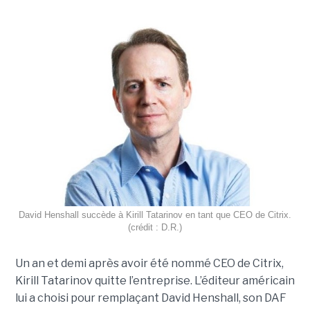
David Henshall succède à Kirill Tatarinov en tant que CEO de Citrix.
(crédit : D.R.)
Un an et demi après avoir été nommé CEO de Citrix,
Kirill Tatarinov quitte l’entreprise. L’éditeur américain
lui a choisi pour remplaçant David Henshall, son DAF