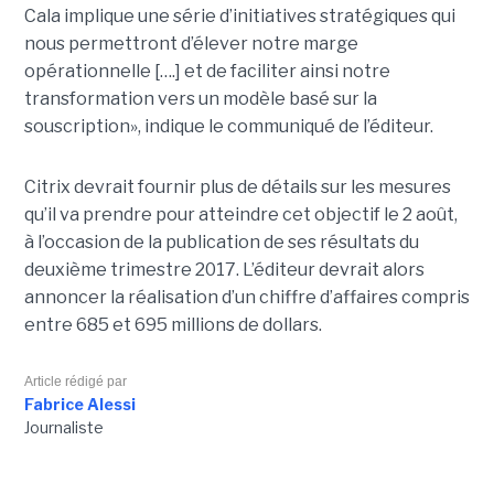
Cala implique une série d’initiatives stratégiques qui
nous permettront d’élever notre marge
opérationnelle [….] et de faciliter ainsi notre
transformation vers un modèle basé sur la
souscription», indique le communiqué de l’éditeur.
Citrix devrait fournir plus de détails sur les mesures
qu’il va prendre pour atteindre cet objectif le 2 août,
à l’occasion de la publication de ses résultats du
deuxième trimestre 2017. L’éditeur devrait alors
annoncer la réalisation d’un chiffre d’affaires compris
entre 685 et 695 millions de dollars.
Article rédigé par
Fabrice Alessi
Journaliste