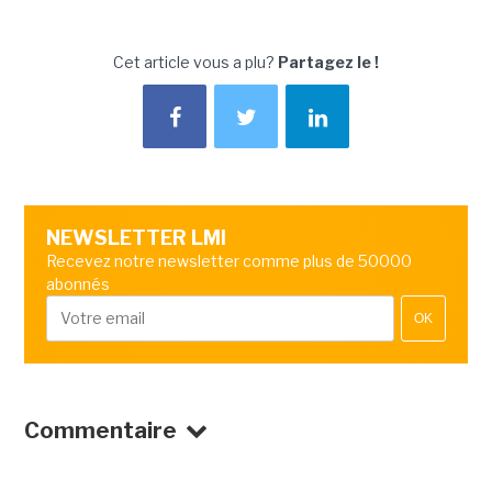
Cet article vous a plu?
Partagez le !
NEWSLETTER LMI
Recevez notre newsletter comme plus de 50000
abonnés
OK
Commentaire