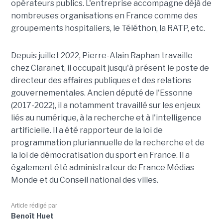
opérateurs publics. L'entreprise accompagne déjà de
nombreuses organisations en France comme des
groupements hospitaliers, le Téléthon, la RATP, etc.
Depuis juillet 2022, Pierre-Alain Raphan travaille
chez Claranet, il occupait jusqu'à présent le poste de
directeur des affaires publiques et des relations
gouvernementales. Ancien député de l'Essonne
(2017-2022), il a notamment travaillé sur les enjeux
liés au numérique, à la recherche et à l'intelligence
artificielle. Il a été rapporteur de la loi de
programmation pluriannuelle de la recherche et de
la loi de démocratisation du sport en France. Il a
également été administrateur de France Médias
Monde et du Conseil national des villes.
Article rédigé par
Benoît Huet