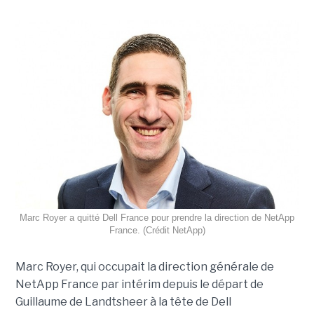
Marc Royer a quitté Dell France pour prendre la direction de NetApp
France. (Crédit NetApp)
Marc Royer, qui occupait la direction générale de
NetApp France par intérim depuis le départ de
Guillaume de Landtsheer à la tête de Dell