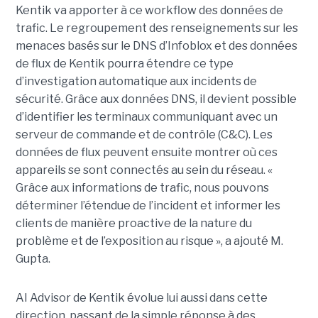
Kentik va apporter à ce workflow des données de
trafic. Le regroupement des renseignements sur les
menaces basés sur le DNS d’Infoblox et des données
de flux de Kentik pourra étendre ce type
d’investigation automatique aux incidents de
sécurité. Grâce aux données DNS, il devient possible
d’identifier les terminaux communiquant avec un
serveur de commande et de contrôle (C&C). Les
données de flux peuvent ensuite montrer où ces
appareils se sont connectés au sein du réseau. «
Grâce aux informations de trafic, nous pouvons
déterminer l’étendue de l’incident et informer les
clients de manière proactive de la nature du
problème et de l’exposition au risque », a ajouté M.
Gupta.
AI Advisor de Kentik évolue lui aussi dans cette
direction, passant de la simple réponse à des