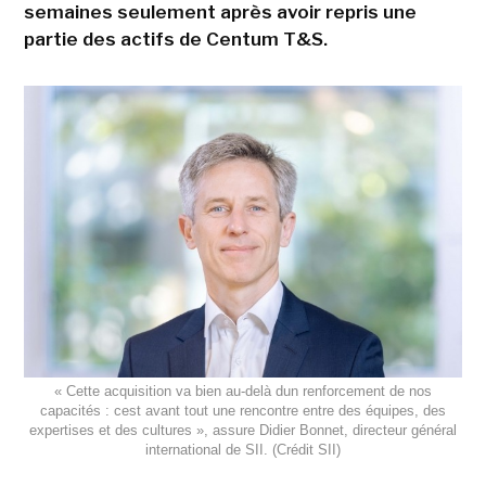
semaines seulement après avoir repris une
partie des actifs de Centum T&S.
« Cette acquisition va bien au-delà dun renforcement de nos
capacités : cest avant tout une rencontre entre des équipes, des
expertises et des cultures », assure Didier Bonnet, directeur général
international de SII. (Crédit SII)