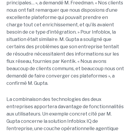
principales… », a demandé M. Freedman. « Nos clients
nous ont fait remarquer que nous disposions d’une
excellente plateforme qui pouvait prendre en
charge tout cet enrichissement, et qu’ils avaient
besoin de ce type d’intégration. » Pour Infoblox, la
situation était similaire. M. Gupta a souligné que
certains des problèmes que son entreprise tentait
de résoudre nécessitaient des informations sur les
flux réseau, fournies par Kentik. « Nous avons
beaucoup de clients communs, et beaucoup nous ont
demandé de faire converger ces plateformes », a
confirmé M. Gupta.
La combinaison des technologies des deux
entreprises apportera davantage de fonctionnalités
aux utilisateurs. Un exemple concret cité par M.
Gupta concerne la solution Infoblox IQ de
l’entreprise, une couche opérationnelle agentique