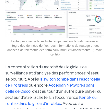
Kentik propose de la visibilité temps réel sur le trafic réseau et
intègre des données de flux, des informations de routage et des
données de télémétrie des terminaux multi environnements. (Crédit
Kentik)
La concentration du marché des logiciels de
surveillance et d'analyse des performances réseau
se poursuit. Après
IPswitch tombé dans l'escarcelle
de Progress
ou encore
Accedian Networks dans
celle de Cisco
, c'est au tour d'un autre pure player du
secteur d'être racheté. En l'occurrence
Kentik qui
rentre dans le giron d'infoblox
. Avec cette