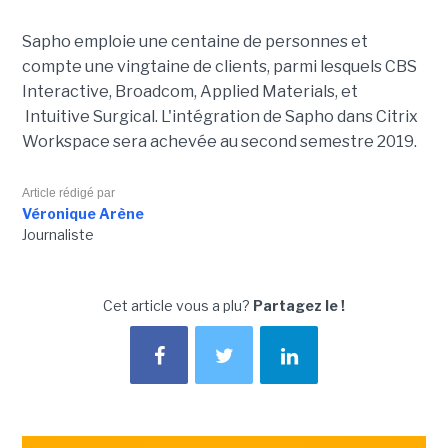
Sapho emploie une centaine de personnes et
compte une vingtaine de clients,
parmi lesquels CBS
Interactive, Broadcom, Applied Materials, et
Intuitive Surgical.
L'intégration de Sapho dans Citrix
Workspace sera achevée au second semestre 2019.
Article rédigé par
Véronique Arène
Journaliste
Cet article vous a plu?
Partagez le !