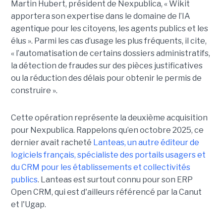
Martin Hubert, président de Nexpublica, « Wikit
apportera son expertise dans le domaine de l’IA
agentique pour les citoyens, les agents publics et les
élus ». Parmi les cas d’usage les plus fréquents, il cite,
« l’automatisation de certains dossiers administratifs,
la détection de fraudes sur des pièces justificatives
ou la réduction des délais pour obtenir le permis de
construire ».
Cette opération représente la deuxième acquisition
pour Nexpublica. Rappelons qu’en octobre 2025, ce
dernier avait racheté
Lanteas, un autre éditeur de
logiciels français, spécialiste des portails usagers et
du CRM pour les établissements et collectivités
publics
. Lanteas est surtout connu pour son ERP
Open CRM, qui est d'ailleurs référencé par la Canut
et l'Ugap.