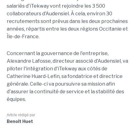
salariés d'iTekway vont rejoindre les 3 500
collaborateurs d'Audensiel. À cela, environ 30
recrutements sont prévus dans les deux prochaines
années, répartis entre les deux régions Occitanie et
Île-de-France.
Concernant la gouvernance de l'entreprise,
Alexandre Lafosse, directeur associé d'Audensiel, va
piloter l'intégration d'iTekway aux côtés de
Catherine Huard-Lefin, sa fondatrice et directrice
générale. Celle-ci va poursuivre sa mission afin
d'assurer la continuité de service et la stabilité des
équipes.
Article rédigé par
Benoît Huet