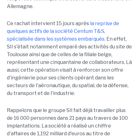
Allemagne.
Ce rachat intervient 15 jours après
la reprise de
quelques actifs de la société Centum T&S,
spécialisée dans les systèmes embarqués.
En effet,
SII s'était notamment emparé des activités du site de
Toulouse ainsi que de celles de la filiale belge,
représentant une cinquantaine de collaborateurs. Là
aussi, cette opération visait à renforcer son offre
d'ingénierie pour ses clients opérant dans les
secteurs de l'aéronautique, du spatial, de la défense,
du transport et de l'industrie.
Rappelons que le groupe SII fait déjà travailler plus
de 16 000 personnes dans 21 pays au travers de 100
implantations. La société a réalisé un chiffre
d'affaires de 1,192 milliard d'euros au titre de