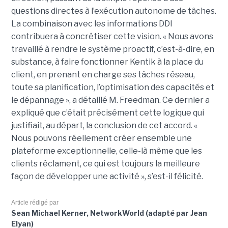
questions directes à l’exécution autonome de tâches.
La combinaison avec les informations DDI
contribuera à concrétiser cette vision. « Nous avons
travaillé à rendre le système proactif, c’est-à-dire, en
substance, à faire fonctionner Kentik à la place du
client, en prenant en charge ses tâches réseau,
toute sa planification, l’optimisation des capacités et
le dépannage », a détaillé M. Freedman. Ce dernier a
expliqué que c’était précisément cette logique qui
justifiait, au départ, la conclusion de cet accord. «
Nous pouvons réellement créer ensemble une
plateforme exceptionnelle, celle-là même que les
clients réclament, ce qui est toujours la meilleure
façon de développer une activité », s’est-il félicité.
Article rédigé par
Sean Michael Kerner, NetworkWorld (adapté par Jean
Elyan)