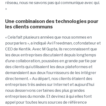
réseau, nous ne savons pas qui communique avec qui.
»
Une combinaison des technologies pour
les clients communs
« Cela fait plusieurs années que nous sommes en
pourparlers », a indiqué Avi Freedman, cofondateur et
CEO de Kentik. Avec M Gupta, ils reconnaissent que
les deux entreprises discutaient depuis longtemps
d’une collaboration, poussées en grande partie par
des clients qui utilisaient les deux plateformes et
demandaient aux deux fournisseurs de les intégrer
directement. « Au départ, nos clients étaient des
entreprises très axées sur Internet et aujourd’hui
nous desservons certaines des plus grandes
entreprises du monde. Et devinez à qui elles font
appel pour toutes leurs sources de référence