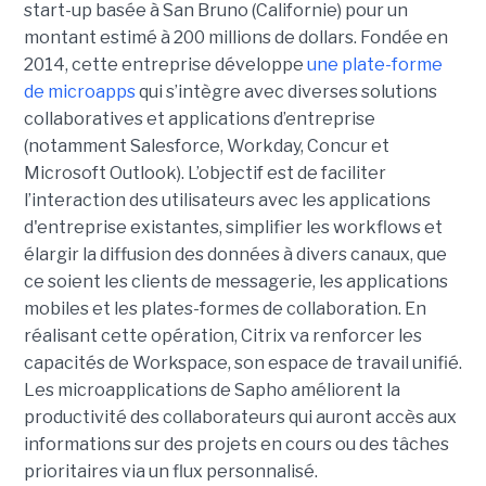
start-up basée à San Bruno (Californie) pour un
montant estimé à 200 millions de dollars. Fondée en
2014, cette entreprise développe
une plate-forme
de microapps
qui s’intègre avec diverses solutions
collaboratives et applications d’entreprise
(notamment Salesforce, Workday, Concur et
Microsoft Outlook).
L’objectif est de faciliter
l’interaction des utilisateurs avec les applications
d'entreprise existantes, simplifier les workflows et
élargir la diffusion des données à divers canaux, que
ce soient les clients de messagerie, les applications
mobiles et les plates-formes de collaboration.
En
réalisant cette opération, Citrix va renforcer les
capacités de Workspace, son espace de travail unifié.
Les microapplications de Sapho améliorent la
productivité des collaborateurs qui auront accès aux
informations sur des projets en cours ou des tâches
prioritaires via un flux personnalisé.