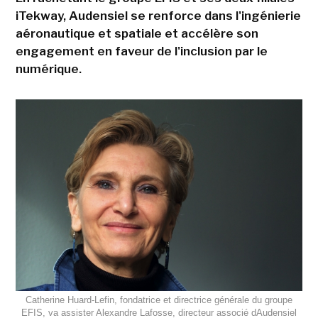
iTekway, Audensiel se renforce dans l'ingénierie
aéronautique et spatiale et accélère son
engagement en faveur de l'inclusion par le
numérique.
Catherine Huard-Lefin, fondatrice et directrice générale du groupe
EFIS, va assister Alexandre Lafosse, directeur associé dAudensiel