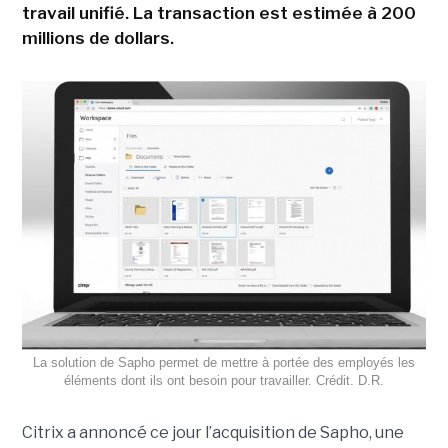
travail unifié. La transaction est estimée à 200
millions de dollars.
La solution de Sapho permet de mettre à portée des employés les
éléments dont ils ont besoin pour travailler. Crédit. D.R.
Citrix a annoncé ce jour l’acquisition de Sapho, une