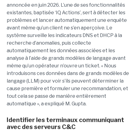
annoncée en juin 2026. L’une de ses fonctionnalités
existantes, baptisée ‘IQ Actions’, sert à détecter les
problèmes et lancer automatiquement une enquête
avant même qu’un client ne s’en aperçoive. Le
système surveille les indicateurs DNS et DHCP à la
recherche d’anomalies, puis collecte
automatiquement les données associées et les
analyse à l’aide de grands modèles de langage avant
même qu’un opérateur n’ouvre un ticket. « Nous
introduisons ces données dans de grands modèles de
langage (LLM) pour voir s’ils peuvent déterminer la
cause première et formuler une recommandation, et
tout cela se passe de manière entièrement
automatique », a expliqué M. Gupta.
Identifier les terminaux communiquant
avec des serveurs C&C