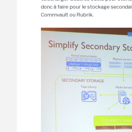
donc à faire pour le stockage second
Commvault ou Rubrik.