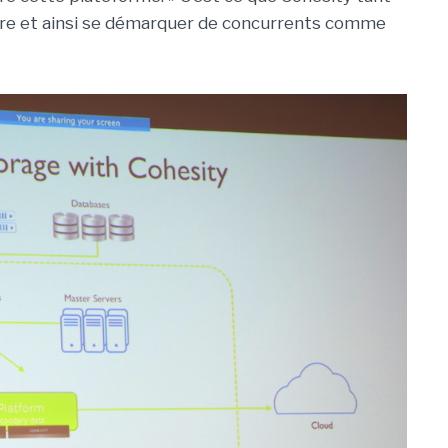
aire et ainsi se démarquer de concurrents comme