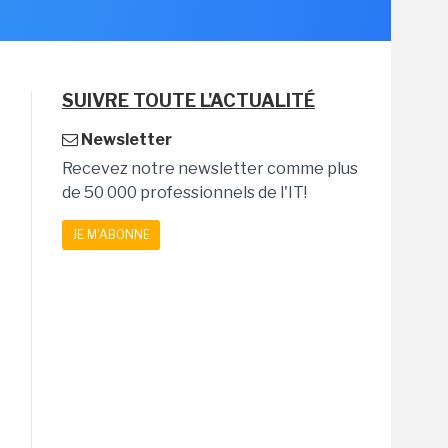
SUIVRE TOUTE L'ACTUALITÉ
Newsletter
Recevez notre newsletter comme plus
de 50 000 professionnels de l'IT!
JE M'ABONNE