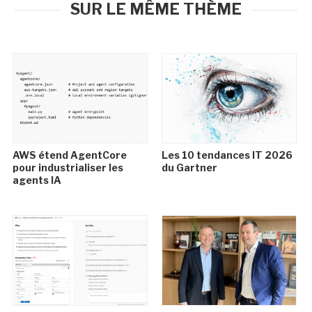
SUR LE MÊME THÈME
AWS étend AgentCore
Les 10 tendances IT 2026
pour industrialiser les
du Gartner
agents IA