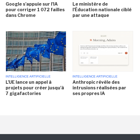
Google s'appuie sur l'IA
Le ministère de
pour corriger 1 072 failles
l'Éducation nationale ciblé
dans Chrome
par une attaque
INTELLIGENCE ARTIFICIELLE
INTELLIGENCE ARTIFICIELLE
L'UE lance un appel à
Anthropic révèle des
projets pour créer jusqu'à
intrusions réalisées par
7 gigafactories
ses propres IA