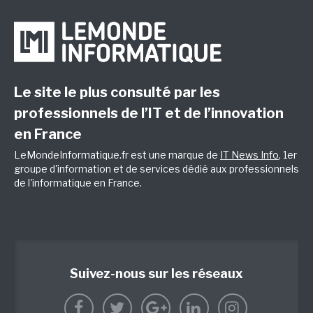
Le site le plus consulté par les
professionnels de l’IT et de l’innovation
en France
LeMondeInformatique.fr est une marque de
IT News Info
, 1er
groupe d'information et de services dédié aux professionnels
de l'informatique en France.
Suivez-nous sur les réseaux