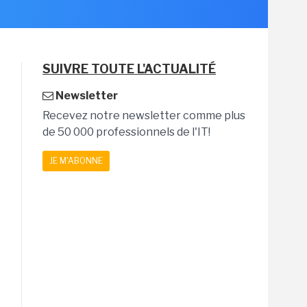
SUIVRE TOUTE L'ACTUALITÉ
Newsletter
Recevez notre newsletter comme plus
de 50 000 professionnels de l'IT!
JE M'ABONNE