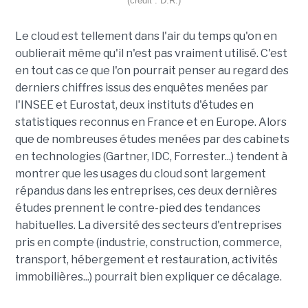
(crédit : D.R.)
Le cloud est tellement dans l'air du temps qu'on en
oublierait même qu'il n'est pas vraiment utilisé. C'est
en tout cas ce que l'on pourrait penser au regard des
derniers chiffres issus des enquêtes menées par
l'INSEE et Eurostat, deux instituts d'études en
statistiques reconnus en France et en Europe. Alors
que de nombreuses études menées par des cabinets
en technologies (Gartner, IDC, Forrester...) tendent à
montrer que les usages du cloud sont largement
répandus dans les entreprises, ces deux dernières
études prennent le contre-pied des tendances
habituelles. La diversité des secteurs d'entreprises
pris en compte (industrie, construction, commerce,
transport, hébergement et restauration, activités
immobilières...) pourrait bien expliquer ce décalage.