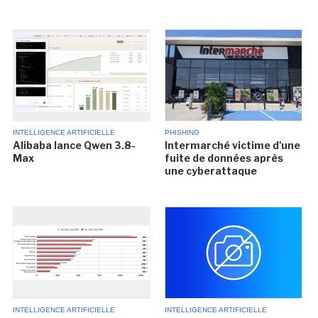
INTELLIGENCE ARTIFICIELLE
PHISHING
Alibaba lance Qwen 3.8-
Intermarché victime d'une
Max
fuite de données après
une cyberattaque
INTELLIGENCE ARTIFICIELLE
INTELLIGENCE ARTIFICIELLE