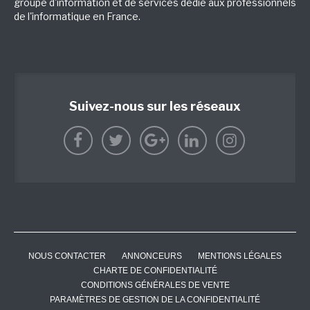
groupe d'information et de services dédié aux professionnels
de l'informatique en France.
Suivez-nous sur les réseaux
NOUS CONTACTER
ANNONCEURS
MENTIONS LÉGALES
CHARTE DE CONFIDENTIALITÉ
CONDITIONS GÉNÉRALES DE VENTE
PARAMÈTRES DE GESTION DE LA CONFIDENTIALITÉ