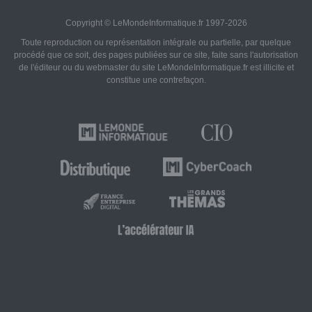
Copyright © LeMondeInformatique.fr 1997-2026
Toute reproduction ou représentation intégrale ou partielle, par quelque
procédé que ce soit, des pages publiées sur ce site, faite sans l'autorisation
de l'éditeur ou du webmaster du site LeMondeInformatique.fr est illicite et
constitue une contrefaçon.