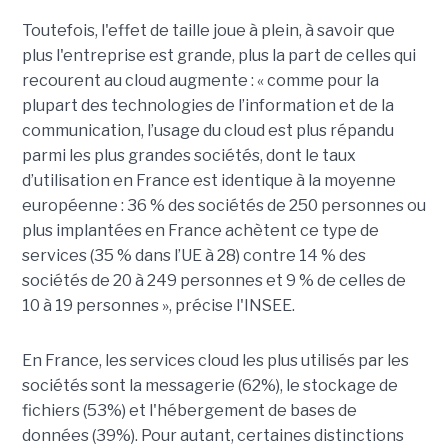
Toutefois, l'effet de taille joue à plein, à savoir que
plus l'entreprise est grande, plus la part de celles qui
recourent au cloud augmente : « comme pour la
plupart des technologies de l’information et de la
communication, l’usage du cloud est plus répandu
parmi les plus grandes sociétés, dont le taux
d’utilisation en France est identique à la moyenne
européenne : 36 % des sociétés de 250 personnes ou
plus implantées en France achètent ce type de
services (35 % dans l’UE à 28) contre 14 % des
sociétés de 20 à 249 personnes et 9 % de celles de
10 à 19 personnes », précise l'INSEE.
En France, les services cloud les plus utilisés par les
sociétés sont la messagerie (62%), le stockage de
fichiers (53%) et l'hébergement de bases de
données (39%). Pour autant, certaines distinctions