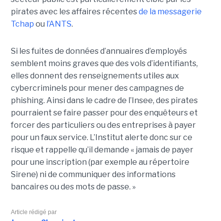
pirates avec les affaires récentes
de la messagerie
Tchap
ou
l’ANTS
.
Si les fuites de données d’annuaires d’employés
semblent moins graves que des vols d’identifiants,
elles donnent des renseignements utiles aux
cybercriminels pour mener des campagnes de
phishing. Ainsi dans le cadre de l’Insee, des pirates
pourraient se faire passer pour des enquêteurs et
forcer des particuliers ou des entreprises à payer
pour un faux service. L’Institut alerte donc sur ce
risque et rappelle qu’il demande « jamais de payer
pour une inscription (par exemple au répertoire
Sirene) ni de communiquer des informations
bancaires ou des mots de passe. »
Article rédigé par