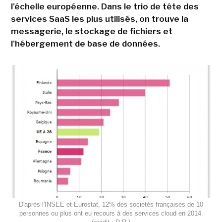
l'échelle européenne. Dans le trio de tête des
services SaaS les plus utilisés, on trouve la
messagerie, le stockage de fichiers et
l'hébergement de base de données.
D'après l'INSEE et Eurostat, 12% des sociétés françaises de 10
personnes ou plus ont eu recours à des services cloud en 2014.