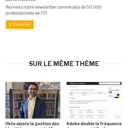
Recevez notre newsletter comme plus de 50 000
professionnels de l'IT!
JE M'ABONNE
SUR LE MÊME THÈME
Okta ajuste la gestion des
Adobe double la fréquence