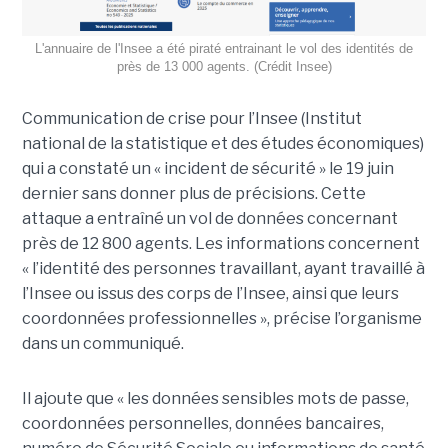
L'annuaire de l'Insee a été piraté entrainant le vol des identités de
près de 13 000 agents. (Crédit Insee)
Communication de crise pour l’Insee (Institut
national de la statistique et des études économiques)
qui a constaté un « incident de sécurité » le 19 juin
dernier sans donner plus de précisions. Cette
attaque a entraîné un vol de données concernant
près de 12 800 agents. Les informations concernent
« l’identité des personnes travaillant, ayant travaillé à
l’Insee ou issus des corps de l’Insee, ainsi que leurs
coordonnées professionnelles », précise l’organisme
dans un communiqué.
Il ajoute que « les données sensibles mots de passe,
coordonnées personnelles, données bancaires,