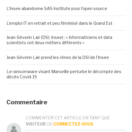
L'Insee abandonne SAS Institute pour l'open source
L'emploi IT en retrait et peu féminisé dans le Grand Est
Jean-Séverin Lair (DSI, Insee) : « Informaticiens et data
scientists ont deux métiers différents »
Jean-Séverin Lair prend les rênes de la DSI de l'Insee
Le ransomware visant Marseille perturbe le décompte des
décès Covid-19
Commentaire
COMMENTER CET ARTICLE EN TANT QUE
VISITEUR
OU
CONNECTEZ-VOUS