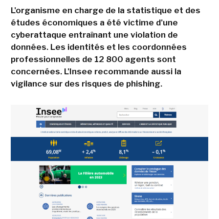
L'organisme en charge de la statistique et des
études économiques a été victime d'une
cyberattaque entraînant une violation de
données. Les identités et les coordonnées
professionnelles de 12 800 agents sont
concernées. L'Insee recommande aussi la
vigilance sur des risques de phishing.