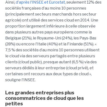
Ainsi,
d'après l'INSEE et Eurostat
, seulement 12% des
sociétés françaises d'au moins 10 personnes
(principalement secteurs marchands hors secteur
agricole) ont utilisé des services cloud en 2014. Une
proportion largement inférieure à celle observée
dans plusieurs autres pays européens comme la
Belgique (21%), le Royaume-Uni (24%), les Pays-Bas
(28%) ou encore l'Italie (40%) et la Finlande (51%). «
7,5 % des sociétés d’au moins 10 personnes utilisent
le cloud via des serveurs partagés entre plusieurs
clients (cloud public), presque autant (6,5 %) via des
serveurs dédiés à leur entreprise (cloud privé), et
certaines ont recours aux deux types de cloud »,
souligne l'INSEE.
Les grandes entreprises plus
consommatrices de cloud que les
petites