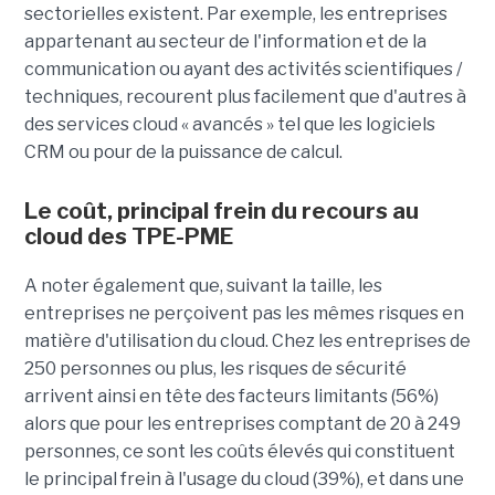
sectorielles existent. Par exemple, les entreprises
appartenant au secteur de l'information et de la
communication ou ayant des activités scientifiques /
techniques, recourent plus facilement que d'autres à
des services cloud « avancés » tel que les logiciels
CRM ou pour de la puissance de calcul.
Le coût, principal frein du recours au
cloud des TPE-PME
A noter également que, suivant la taille, les
entreprises ne perçoivent pas les mêmes risques en
matière d'utilisation du cloud. Chez les entreprises de
250 personnes ou plus, les risques de sécurité
arrivent ainsi en tête des facteurs limitants (56%)
alors que pour les entreprises comptant de 20 à 249
personnes, ce sont les coûts élevés qui constituent
le principal frein à l'usage du cloud (39%), et dans une