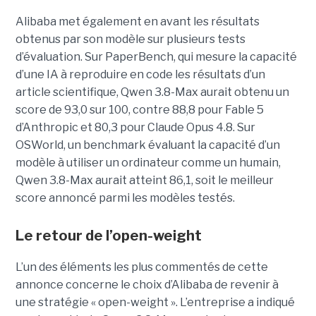
Alibaba met également en avant les résultats
obtenus par son modèle sur plusieurs tests
d’évaluation. Sur PaperBench, qui mesure la capacité
d’une IA à reproduire en code les résultats d’un
article scientifique, Qwen 3.8-Max aurait obtenu un
score de 93,0 sur 100, contre 88,8 pour Fable 5
d’Anthropic et 80,3 pour Claude Opus 4.8. Sur
OSWorld, un benchmark évaluant la capacité d’un
modèle à utiliser un ordinateur comme un humain,
Qwen 3.8-Max aurait atteint 86,1, soit le meilleur
score annoncé parmi les modèles testés.
Le retour de l’open-weight
L’un des éléments les plus commentés de cette
annonce concerne le choix d’Alibaba de revenir à
une stratégie « open-weight ».
L’entreprise a indiqué