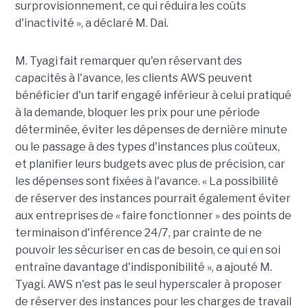
surprovisionnement, ce qui réduira les coûts
d'inactivité », a déclaré M. Dai.
M. Tyagi fait remarquer qu'en réservant des
capacités à l'avance, les clients AWS peuvent
bénéficier d'un tarif engagé inférieur à celui pratiqué
à la demande, bloquer les prix pour une période
déterminée, éviter les dépenses de dernière minute
ou le passage à des types d'instances plus coûteux,
et planifier leurs budgets avec plus de précision, car
les dépenses sont fixées à l'avance. « La possibilité
de réserver des instances pourrait également éviter
aux entreprises de « faire fonctionner » des points de
terminaison d'inférence 24/7, par crainte de ne
pouvoir les sécuriser en cas de besoin, ce qui en soi
entraîne davantage d'indisponibilité », a ajouté M.
Tyagi. AWS n'est pas le seul hyperscaler à proposer
de réserver des instances pour les charges de travail