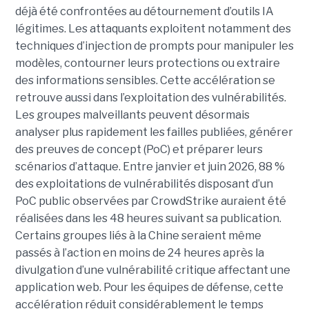
déjà été confrontées au détournement d’outils IA
légitimes. Les attaquants exploitent notamment des
techniques d’injection de prompts pour manipuler les
modèles, contourner leurs protections ou extraire
des informations sensibles. Cette accélération se
retrouve aussi dans l’exploitation des vulnérabilités.
Les groupes malveillants peuvent désormais
analyser plus rapidement les failles publiées, générer
des preuves de concept (PoC) et préparer leurs
scénarios d’attaque. Entre janvier et juin 2026, 88 %
des exploitations de vulnérabilités disposant d’un
PoC public observées par CrowdStrike auraient été
réalisées dans les 48 heures suivant sa publication.
Certains groupes liés à la Chine seraient même
passés à l’action en moins de 24 heures après la
divulgation d’une vulnérabilité critique affectant une
application web. Pour les équipes de défense, cette
accélération réduit considérablement le temps