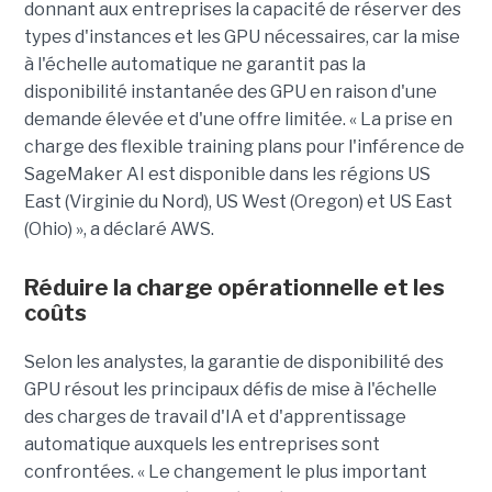
donnant aux entreprises la capacité de réserver des
types d'instances et les GPU nécessaires, car la mise
à l'échelle automatique ne garantit pas la
disponibilité instantanée des GPU en raison d'une
demande élevée et d'une offre limitée. « La prise en
charge des flexible training plans pour l'inférence de
SageMaker AI est disponible dans les régions US
East (Virginie du Nord), US West (Oregon) et US East
(Ohio) », a déclaré AWS.
Réduire la charge opérationnelle et les
coûts
Selon les analystes, la garantie de disponibilité des
GPU résout les principaux défis de mise à l'échelle
des charges de travail d'IA et d'apprentissage
automatique auxquels les entreprises sont
confrontées. « Le changement le plus important