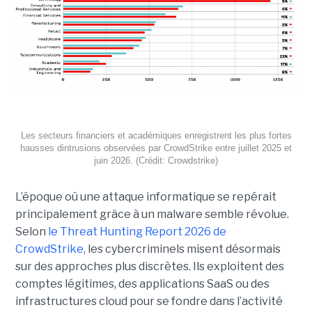
Les secteurs financiers et académiques enregistrent les plus fortes
hausses dintrusions observées par CrowdStrike entre juillet 2025 et
juin 2026. (Crédit: Crowdstrike)
L’époque où une attaque informatique se repérait
principalement grâce à un malware semble révolue.
Selon
le Threat Hunting Report 2026 de
CrowdStrike
, les cybercriminels misent désormais
sur des approches plus discrètes. Ils exploitent des
comptes légitimes, des applications SaaS ou des
infrastructures cloud pour se fondre dans l’activité