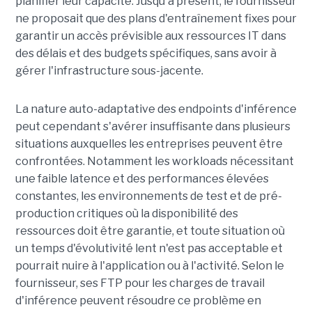
planifier leur capacité. Jusqu'à présent, le fournisseur
ne proposait que des plans d'entraînement fixes pour
garantir un accès prévisible aux ressources IT dans
des délais et des budgets spécifiques, sans avoir à
gérer l'infrastructure sous-jacente.
La nature auto-adaptative des endpoints d'inférence
peut cependant s'avérer insuffisante dans plusieurs
situations auxquelles les entreprises peuvent être
confrontées. Notamment les workloads nécessitant
une faible latence et des performances élevées
constantes, les environnements de test et de pré-
production critiques où la disponibilité des
ressources doit être garantie, et toute situation où
un temps d'évolutivité lent n'est pas acceptable et
pourrait nuire à l'application ou à l'activité. Selon le
fournisseur, ses FTP pour les charges de travail
d'inférence peuvent résoudre ce problème en