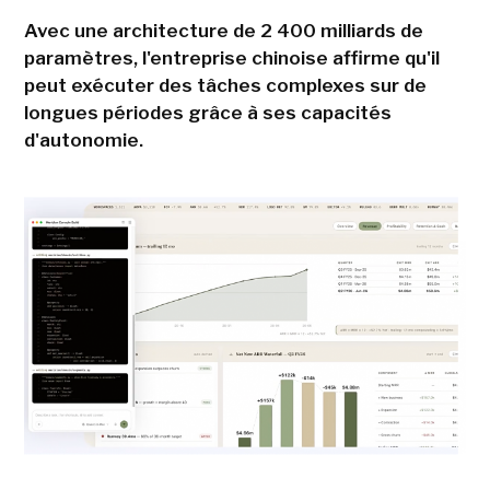
Avec une architecture de 2 400 milliards de
paramètres, l'entreprise chinoise affirme qu'il
peut exécuter des tâches complexes sur de
longues périodes grâce à ses capacités
d'autonomie.