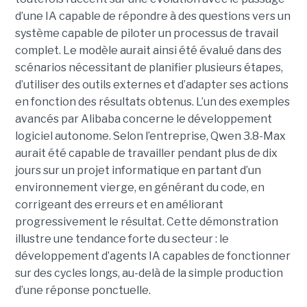
d’une IA capable de répondre à des questions vers un
système capable de piloter un processus de travail
complet. Le modèle aurait ainsi été évalué dans des
scénarios nécessitant de planifier plusieurs étapes,
d’utiliser des outils externes et d’adapter ses actions
en fonction des résultats obtenus. L’un des exemples
avancés par Alibaba concerne le développement
logiciel autonome. Selon l’entreprise, Qwen 3.8-Max
aurait été capable de travailler pendant plus de dix
jours sur un projet informatique en partant d’un
environnement vierge, en générant du code, en
corrigeant des erreurs et en améliorant
progressivement le résultat. Cette démonstration
illustre une tendance forte du secteur : le
développement d’agents IA capables de fonctionner
sur des cycles longs, au-delà de la simple production
d’une réponse ponctuelle.