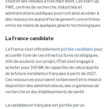
cloud et des réseaux à très haut débit. Les start-up,
PME, centres de recherche, industriels et
administrations publiques pourront ainsi accéder à
des ressources aujourd’hui largement concentrées
entre les mains de quelques géants technologiques.
La France candidate
La France s’est officiellement
portée candidate
pour
accueillir l’une de ces infrastructures stratégiques.
Afin de soutenir son projet, l’État s’est engagé à
acheter pour 100 M€ de capacités de calcul auprès
de la future installation française à partir de 2027.
Ces ressources pourraient notamment être mises à
disposition des administrations, des organismes de
recherche et des établissements de santé.
La candidature française est portée par un