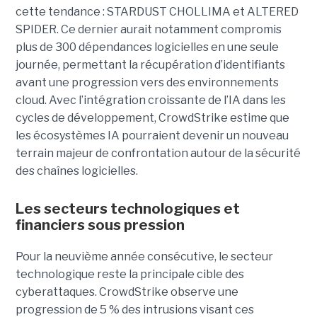
cette tendance : STARDUST CHOLLIMA et ALTERED
SPIDER. Ce dernier aurait notamment compromis
plus de 300 dépendances logicielles en une seule
journée, permettant la récupération d’identifiants
avant une progression vers des environnements
cloud.
Avec l’intégration croissante de l’IA dans les
cycles de développement, CrowdStrike estime que
les écosystèmes IA pourraient devenir un nouveau
terrain majeur de confrontation autour de la sécurité
des chaînes logicielles.
Les secteurs technologiques et
financiers sous pression
Pour la neuvième année consécutive, le secteur
technologique reste la principale cible des
cyberattaques. CrowdStrike observe une
progression de 5 % des intrusions visant ces