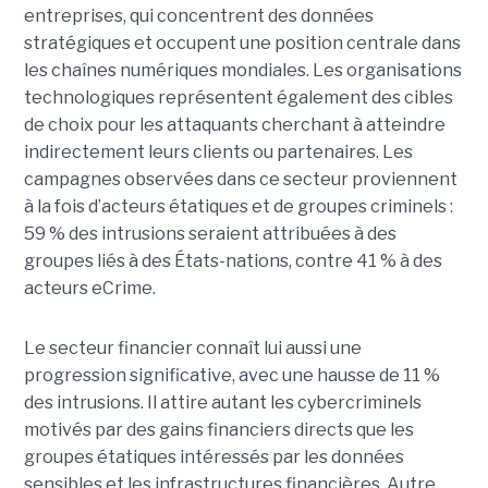
entreprises, qui concentrent des données
stratégiques et occupent une position centrale dans
les chaînes numériques mondiales.
Les organisations
technologiques représentent également des cibles
de choix pour les attaquants cherchant à atteindre
indirectement leurs clients ou partenaires. Les
campagnes observées dans ce secteur proviennent
à la fois d’acteurs étatiques et de groupes criminels :
59 % des intrusions seraient attribuées à des
groupes liés à des États-nations, contre 41 % à des
acteurs eCrime.
Le secteur financier connaît lui aussi une
progression significative, avec une hausse de 11 %
des intrusions. Il attire autant les cybercriminels
motivés par des gains financiers directs que les
groupes étatiques intéressés par les données
sensibles et les infrastructures financières. Autre