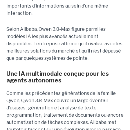
importants d’informations au sein d’une même
interaction.
Selon Alibaba, Qwen 3.8-Max figure parmi les
modèles IA les plus avancés actuellement
disponibles. L’entreprise affirme qu’il rivalise avec les
meilleures solutions du marché et qu’il n’est dépassé
que par quelques systèmes de pointe.
Une IA multimodale conçue pour les
agents autonomes
Comme les précédentes générations de la famille
Qwen, Qwen 3.8-Max couvre un large éventail
d’usages : génération et analyse de texte,
programmation, traitement de documents ou encore
automatisation de tâches complexes. Alibaba met
toutefois l’accent sur une évolution avec le passage