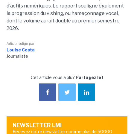
d’actifs numériques. Le rapport souligne également
la progression du vishing, ou hameçonnage vocal,
dont le volume aurait doublé au premier semestre
2026.
Article rédigé par
Louise Costa
Journaliste
Cet article vous a plu?
Partagez le !
NEWSLETTER LMI
Recevez notre newsletter comme plus de 50000