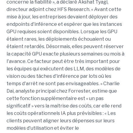
concerne la fiabilité », a déclaré Akshat Tyagi,
directeur adjoint chez HFS Research. « Avant cette
mise à jour, les entreprises devaient déployer des
endpoints d'inférence et espérer que les instances
GPU requises soient disponibles. Lorsque les GPU
étaient rares, les déploiements échouaient ou
étaient retardés. Désormais, elles peuvent réserver
la capacité GPU exacte plusieurs semaines ou mois à
l'avance. Ce facteur peut être très important pour
les équipes qui exécutent des LLM, des modèles de
vision ou des tâches d'inférence par lots où les
temps d'arrêt ne sont pas envisageables. » Charlie
Dai, analyste principal chez Forrester, estime que
cette fonction supplémentaire est « un pas
significatif » vers la maîtrise des coûts, car elle rend
les coûts opérationnels IA plus prévisibles : « Les
clients peuvent aligner leurs dépenses sur leurs
modèles d'utilisation et éviter le