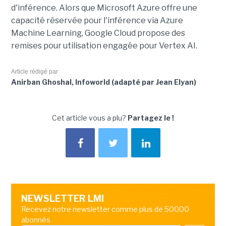
d'inférence. Alors que Microsoft Azure offre une
capacité réservée pour l'inférence via Azure
Machine Learning, Google Cloud propose des
remises pour utilisation engagée pour Vertex AI.
Article rédigé par
Anirban Ghoshal, Infoworld (adapté par Jean Elyan)
Cet article vous a plu?
Partagez le !
NEWSLETTER LMI
Recevez notre newsletter comme plus de 50000
abonnés