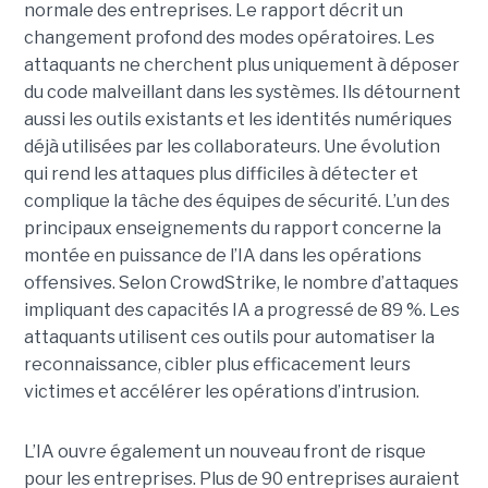
normale des entreprises.
Le rapport décrit un
changement profond des modes opératoires. Les
attaquants ne cherchent plus uniquement à déposer
du code malveillant dans les systèmes. Ils détournent
aussi les outils existants et les identités numériques
déjà utilisées par les collaborateurs. Une évolution
qui rend les attaques plus difficiles à détecter et
complique la tâche des équipes de sécurité.
L’un des
principaux enseignements du rapport concerne la
montée en puissance de l’IA dans les opérations
offensives.
Selon CrowdStrike, le nombre d’attaques
impliquant des capacités IA a progressé de 89 %. Les
attaquants utilisent ces outils pour automatiser la
reconnaissance, cibler plus efficacement leurs
victimes et accélérer les opérations d’intrusion.
L’IA ouvre également un nouveau front de risque
pour les entreprises. Plus de 90 entreprises auraient