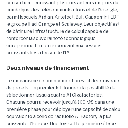
consortium réunissant plusieurs acteurs majeurs du
numérique, des télécommunications et de l’énergie,
parmi lesquels Ardian, Artefact, Bull, Capgemini, EDF,
le groupe iliad, Orange et Scaleway. Leur objectif est
de bâtir une infrastructure de calcul capable de
renforcer la souveraineté technologique
européenne tout en répondant aux besoins
croissants liés à l’essor de l’IA.
Deux niveaux de financement
Le mécanisme de financement prévoit deux niveaux
de projets. Un premier lot donnera la possibilité de
sélectionner jusqu’à quatre AI Gigafactories.
Chacune pourra recevoir jusqu’à 100 M€ dans une
première phase pour déployer une capacité de calcul
équivalente à celle de l’actuelle AI Factory la plus
puissante d’Europe. Une fois cette première étape