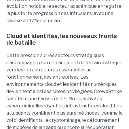
évolution notable, le secteur académique enregistre
la plus forte progression des intrusions, avec une
hausse de 17 % sur un an.
Cloud et identités, les nouveaux fronts
de bataille
Cette pression sur les secteurs stratégiques
s’accompagne d’un déplacement du terrain d’attaque
vers les infrastructures essentielles au
fonctionnement des entreprises. Les
environnements cloud et les identités numériques
deviennent ainsi des cibles privilégiées. CrowdStrike
fait état d’une hausse de 171 % des activités
cybercriminelles visant les infrastructures cloud. Les
attaquants combinent plusieurs méthodes, comme le
vol d’identifiants, le cryptominage, le détournement
de modèles de langage ou encore la récupération