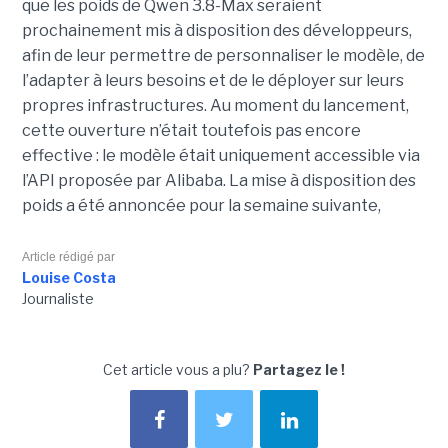
que les poids de Qwen 3.8-Max seraient
prochainement mis à disposition des développeurs,
afin de leur permettre de personnaliser le modèle, de
l’adapter à leurs besoins et de le déployer sur leurs
propres infrastructures. Au moment du lancement,
cette ouverture n’était toutefois pas encore
effective : le modèle était uniquement accessible via
l’API proposée par Alibaba. La mise à disposition des
poids a été annoncée pour la semaine suivante,
Article rédigé par
Louise Costa
Journaliste
Cet article vous a plu?
Partagez le !