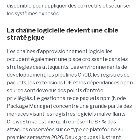
disponible pour appliquer des correctifs et sécuriser
les systèmes exposés.
La chaîne logicielle devient une cible
stratégique
Les chaînes d’approvisionnement logicielles
occupent également une place croissante dans les
stratégies des attaquants. Les environnements de
développement, les pipelines CI/CD, les registres de
paquets, les extensions IDE et les dépendances open
source sont devenus des points d’entrée
privilégiés.
Le gestionnaire de paquets npm (Node
Package Manager) concentre une grande partie des
menaces visant les registres logiciels malveillants.
CrowdStrike estime qu’il représente 87 % des
attaques observées sur ce type de plateforme au
premier semestre 2026.
Deux groupes illustrent