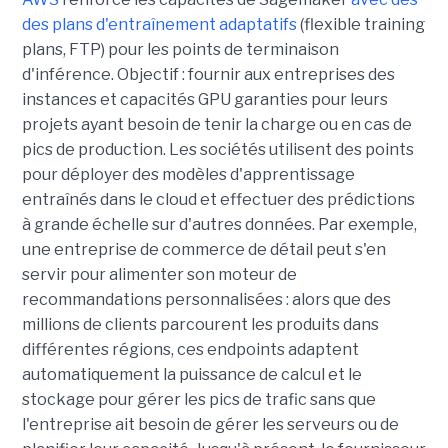
des plans d'entraînement adaptatifs
(flexible training
plans, FTP) pour les points de terminaison
d'inférence. Objectif : fournir aux entreprises des
instances et capacités GPU garanties pour leurs
projets ayant besoin de tenir la charge ou en cas de
pics de production. Les sociétés utilisent des points
pour déployer des modèles d'apprentissage
entraînés dans le cloud et effectuer des prédictions
à grande échelle sur d'autres données. Par exemple,
une entreprise de commerce de détail peut s'en
servir pour alimenter son moteur de
recommandations personnalisées : alors que des
millions de clients parcourent les produits dans
différentes régions, ces endpoints adaptent
automatiquement la puissance de calcul et le
stockage pour gérer les pics de trafic sans que
l'entreprise ait besoin de gérer les serveurs ou de