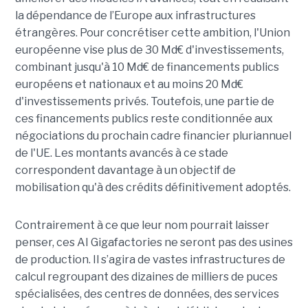
la dépendance de l’Europe aux infrastructures
étrangères.
Pour concrétiser cette ambition, l'Union
européenne vise plus de 30 Md€ d'investissements,
combinant jusqu'à 10 Md€ de financements publics
européens et nationaux et au moins 20 Md€
d'investissements privés. Toutefois, une partie de
ces financements publics reste conditionnée aux
négociations du prochain cadre financier pluriannuel
de l'UE. Les montants avancés à ce stade
correspondent davantage à un objectif de
mobilisation qu'à des crédits définitivement adoptés.
Contrairement à ce que leur nom pourrait laisser
penser, ces AI Gigafactories ne seront pas des usines
de production. Il s’agira de vastes infrastructures de
calcul regroupant des dizaines de milliers de puces
spécialisées, des centres de données, des services