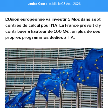
Louise Costa
,
publié le 03 Aout 2026
L'Union européenne va investir 5 Md€ dans sept
centres de calcul pour l'IA. La France prévoit d'y
contribuer à hauteur de 100 M€ , en plus de ses
propres programmes dédiés à l'IA.