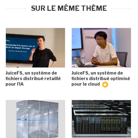
SUR LE MÊME THÈME
JuiceFS, un système de
JuiceFS, un système de
fichiers distribué retaillé
fichiers distribué optimisé
pour l'IA
pour le cloud