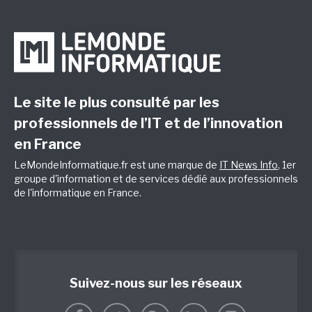
Le site le plus consulté par les
professionnels de l’IT et de l’innovation
en France
LeMondeInformatique.fr est une marque de
IT News Info
, 1er
groupe d'information et de services dédié aux professionnels
de l'informatique en France.
Suivez-nous sur les réseaux