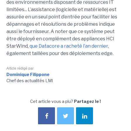
des environnements disposant de ressources IT
limitées... L’assistance (logicielle et matérielle) est
assurée en un seul point d’entrée pour faciliter les
dépannages et résolutions de problèmes indique
aussi le fournisseur. A noter que ce système peut
être déployé en complément des appliances HCI
StarWind,
que Datacore a racheté l’an dernier
,
également taillées pour des déploiements edge.
Article rédigé par
Dominique Filippone
Chef des actualités LMI
Cet article vous a plu?
Partagez le !