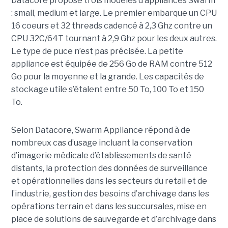
Datacore propose trois modèles d’appliances Swarm
: small, medium et large. Le premier embarque un CPU
16 coeurs et 32 threads cadencé à 2,3 Ghz contre un
CPU 32C/64T tournant à 2,9 Ghz pour les deux autres.
Le type de puce n’est pas précisée. La petite
appliance est équipée de 256 Go de RAM contre 512
Go pour la moyenne et la grande. Les capacités de
stockage utile s’étalent entre 50 To, 100 To et 150
To.
Selon Datacore, Swarm Appliance répond à de
nombreux cas d’usage incluant la conservation
d’imagerie médicale d’établissements de santé
distants, la protection des données de surveillance
et opérationnelles dans les secteurs du retail et de
l’industrie, gestion des besoins d’archivage dans les
opérations terrain et dans les succursales, mise en
place de solutions de sauvegarde et d’archivage dans