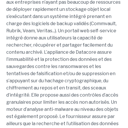
aux entreprises n’ayant pas beaucoup de ressources
de déployer rapidement un stockage objet local
s’exécutant dans un système intégré prenant en
charge des logiciels de backup validés (Commvault,
Rubrik, Veam, Veritas...). Un portail web self-service
intégré donne aux utilisateurs la capacité de
rechercher, récupérer et partager facilement du
contenu archivé. L’appliance de Datacore assure
l’immuabilité et la protection des données et des
sauvegardes contre les ransomwares et les
tentatives de falsification et/ou de suppression en
s’appuyant sur du hachage cryptographique, du
chiffrement au repos et en transit, des sceaux
d’intégrité. Elle propose aussi des contrôles d’accès
granulaires pour limiter les accès non autorisés. Un
moteur d’analyse anti-malware au niveau des objets
est également proposé. Le fournisseur assure par
ailleurs que la recherche et l’utilisation des données