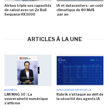
Airbus triple ses capacités
IA et datacenters : un coût
de calcul avec un 2e Bull
climatique de 80 Md$
Sequana HX3000
par an
ARTICLES À LA UNE
BUSINESS
INTELLIGENCE ARTIFICIELLE
LMI MAG 30 : La
Rubrik s'attaque au défi de
souveraineté numérique
la sécurité des agents IA
s'affirme