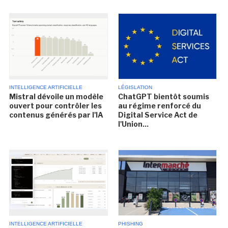
INTELLIGENCE ARTIFICIELLE
LÉGISLATION
Mistral dévoile un modèle
ChatGPT bientôt soumis
ouvert pour contrôler les
au régime renforcé du
contenus générés par l'IA
Digital Service Act de
l'Union...
INTELLIGENCE ARTIFICIELLE
PHISHING