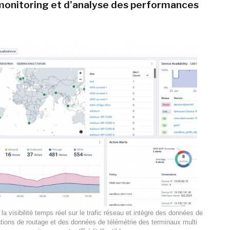
 monitoring et d'analyse des performances
la visibilité temps réel sur le trafic réseau et intègre des données de
ations de routage et des données de télémétrie des terminaux multi