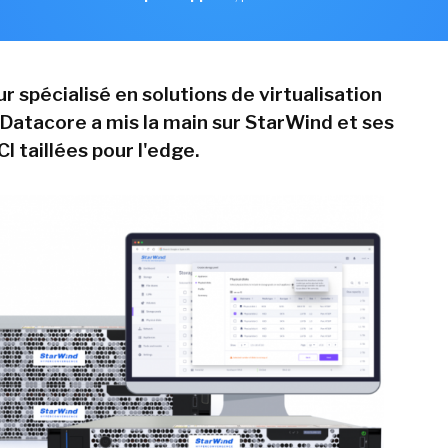
r spécialisé en solutions de virtualisation
Datacore a mis la main sur StarWind et ses
I taillées pour l'edge.