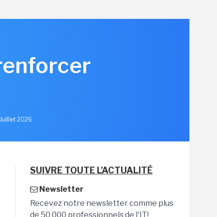
renforcer
u
Juillet 2026
SUIVRE TOUTE L'ACTUALITÉ
Newsletter
Recevez notre newsletter comme plus
de 50 000 professionnels de l'IT!