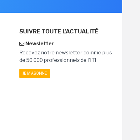
SUIVRE TOUTE L'ACTUALITÉ
Newsletter
Recevez notre newsletter comme plus
de 50 000 professionnels de l'IT!
JE M'ABONNE