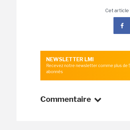
Cet article
NEWSLETTER LMI
Recevez notre newsletter comme plus de
abonnés
Commentaire