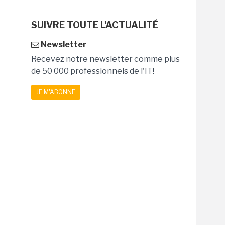
SUIVRE TOUTE L'ACTUALITÉ
Newsletter
Recevez notre newsletter comme plus
de 50 000 professionnels de l'IT!
JE M'ABONNE