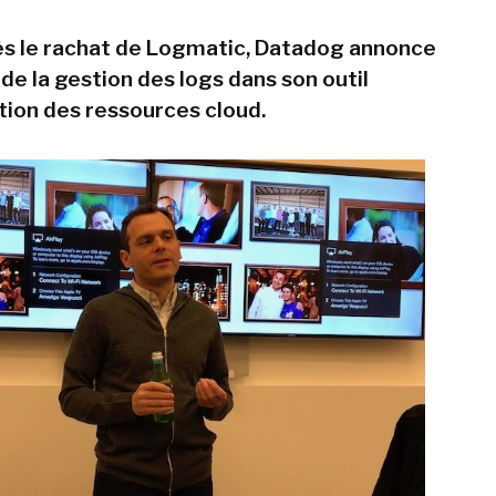
ès le rachat de Logmatic, Datadog annonce
 de la gestion des logs dans son outil
tion des ressources cloud.