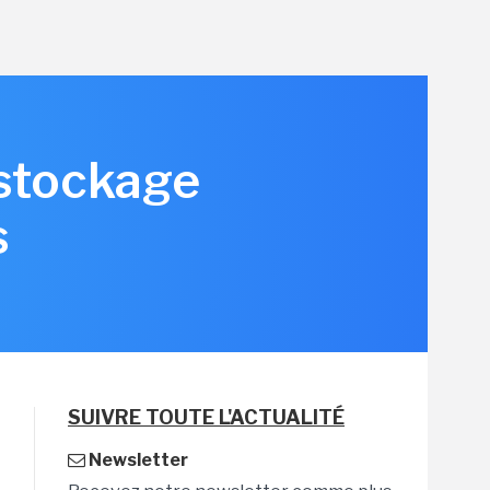
 stockage
s
SUIVRE TOUTE L'ACTUALITÉ
Newsletter